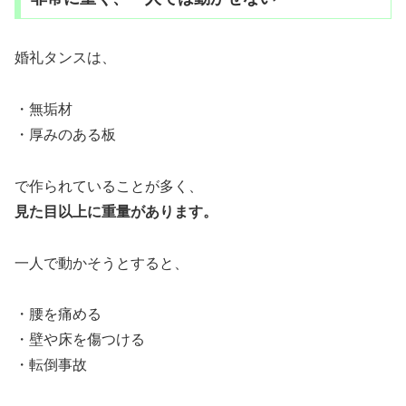
婚礼タンスは、
・無垢材
・厚みのある板
で作られていることが多く、
見た目以上に重量があります。
一人で動かそうとすると、
・腰を痛める
・壁や床を傷つける
・転倒事故