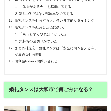
「体力がある今」を基準に考える
家具1点ではなく部屋単位で考える
婚礼タンスを処分する人が多い具体的なタイミング
婚礼タンスを処分した後に多い声
「もっと早くやればよかった」
気持ちの区切りがついた
まとめ補足②｜婚礼タンスは「安全に向き合える今」
が最適な処分時期
便利屋Rakuへお問い合わせ
婚礼タンスは大和市で何ごみになる？