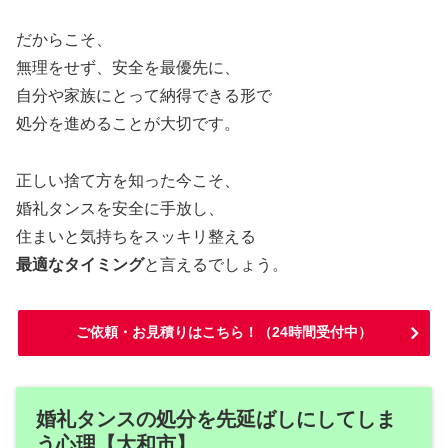
だからこそ、
無理をせず、安全を最優先に、
自分や家族にとって納得できる形で
処分を進めることが大切です。
正しい捨て方を知った今こそ、
婚礼タンスを安全に手放し、
住まいと気持ちをスッキリ整える
最適なタイミング
と言えるでしょう。
ご依頼・お見積りはこちら！（24時間受付中）
婚礼タンスの処分を先延ばしにしてしま
う心理【大和市】