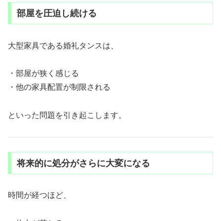
部屋を圧迫し続ける
大型家具である婚礼タンスは、
・部屋が狭く感じる
・他の家具配置が制限される
といった問題を引き起こします。
将来的に処分がさらに大変になる
時間が経つほど、