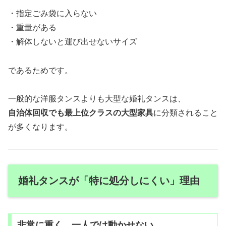
・指定ごみ袋に入らない
・重量がある
・解体しないと運び出せないサイズ
であるためです。
一般的な洋服タンスよりも大型な婚礼タンスは、
自治体回収でも最上位クラスの大型家具
に分類されること
が多くなります。
婚礼タンスが「特に処分しにくい」理由
非常に重く、一人では動かせない