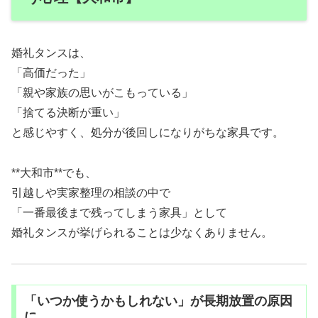
婚礼タンスは、
「高価だった」
「親や家族の思いがこもっている」
「捨てる決断が重い」
と感じやすく、処分が後回しになりがちな家具です。
**大和市**でも、
引越しや実家整理の相談の中で
「一番最後まで残ってしまう家具」として
婚礼タンスが挙げられることは少なくありません。
「いつか使うかもしれない」が長期放置の原因
に