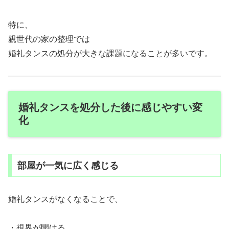
特に、
親世代の家の整理では
婚礼タンスの処分が大きな課題になることが多いです。
婚礼タンスを処分した後に感じやすい変
化
部屋が一気に広く感じる
婚礼タンスがなくなることで、
・視界が開ける