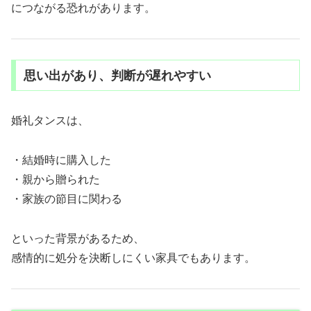
につながる恐れがあります。
思い出があり、判断が遅れやすい
婚礼タンスは、
・結婚時に購入した
・親から贈られた
・家族の節目に関わる
といった背景があるため、
感情的に処分を決断しにくい家具でもあります。