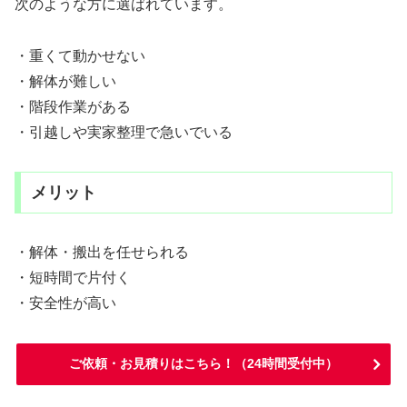
次のような方に選ばれています。
・重くて動かせない
・解体が難しい
・階段作業がある
・引越しや実家整理で急いでいる
メリット
・解体・搬出を任せられる
・短時間で片付く
・安全性が高い
ご依頼・お見積りはこちら！（24時間受付中）