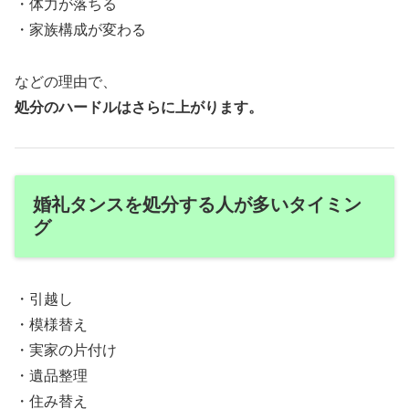
・体力が落ちる
・家族構成が変わる
などの理由で、
処分のハードルはさらに上がります。
婚礼タンスを処分する人が多いタイミン
グ
・引越し
・模様替え
・実家の片付け
・遺品整理
・住み替え