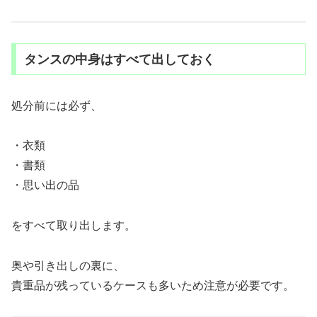
タンスの中身はすべて出しておく
処分前には必ず、
・衣類
・書類
・思い出の品
をすべて取り出します。
奥や引き出しの裏に、
貴重品が残っているケースも多いため注意が必要です。