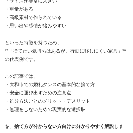
・サイズが非常に大きい
・重量がある
・高級素材で作られている
・思い出や感情が絡みやすい
といった特徴を持つため、
**「捨てたい気持ちはあるが、行動に移しにくい家具」**
の代表例です。
この記事では、
・大和市での婚礼タンスの基本的な捨て方
・安全に運び出すための注意点
・処分方法ごとのメリット・デメリット
・無理をしないための現実的な選択肢
を、
捨て方が分からない方向けに分かりやすく解説
しま