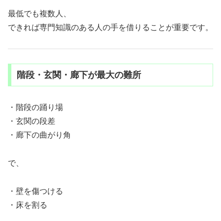
最低でも複数人、
できれば専門知識のある人の手を借りることが重要です。
階段・玄関・廊下が最大の難所
・階段の踊り場
・玄関の段差
・廊下の曲がり角
で、
・壁を傷つける
・床を割る