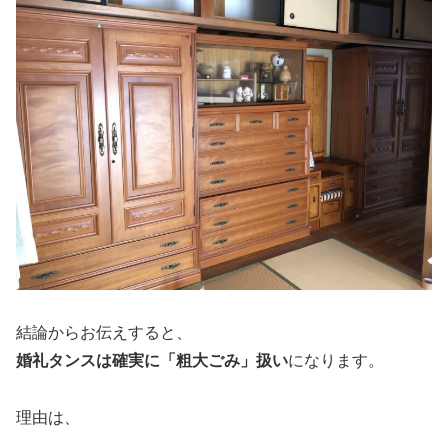
結論からお伝えすると、
婚礼タンスは確実に「粗大ごみ」扱い
になります。
理由は、