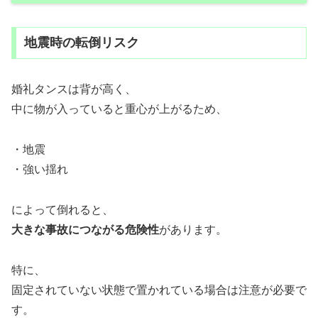
地震時の転倒リスク
婚礼タンスは背が高く、
中に物が入っていると重心が上がるため、
・地震
・強い揺れ
によって倒れると、
大きな事故につながる危険性
があります。
特に、
固定されていない状態で置かれている場合は注意が必要で
す。