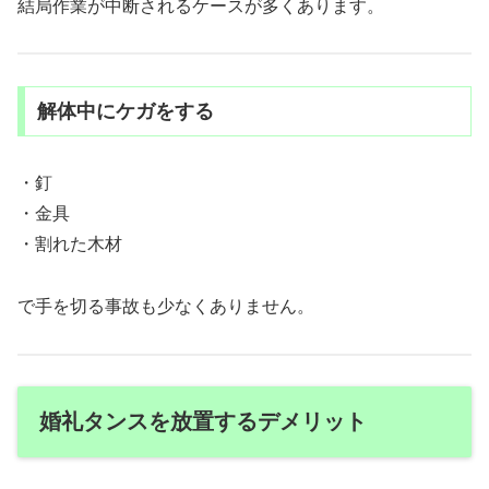
結局作業が中断されるケースが多くあります。
解体中にケガをする
・釘
・金具
・割れた木材
で手を切る事故も少なくありません。
婚礼タンスを放置するデメリット