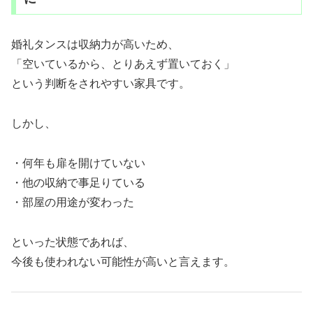
婚礼タンスは収納力が高いため、
「空いているから、とりあえず置いておく」
という判断をされやすい家具です。
しかし、
・何年も扉を開けていない
・他の収納で事足りている
・部屋の用途が変わった
といった状態であれば、
今後も使われない可能性が高いと言えます。