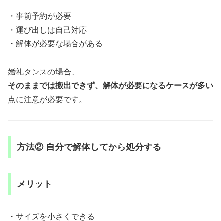
・事前予約が必要
・運び出しは自己対応
・解体が必要な場合がある
婚礼タンスの場合、
そのままでは搬出できず、解体が必要になるケースが多い
点に注意が必要です。
方法② 自分で解体してから処分する
メリット
・サイズを小さくできる