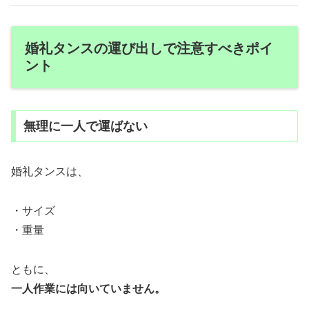
婚礼タンスの運び出しで注意すべきポイ
ント
無理に一人で運ばない
婚礼タンスは、
・サイズ
・重量
ともに、
一人作業には向いていません。