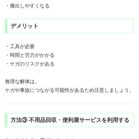
・搬出しやすくなる
デメリット
・工具が必要
・時間と労力がかかる
・ケガのリスクがある
無理な解体は、
ケガや事故につながる可能性があるため注意しましょう。
方法③ 不用品回収・便利屋サービスを利用する