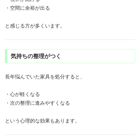
・空間に余裕が出る
と感じる方が多くいます。
気持ちの整理がつく
長年悩んでいた家具を処分すると、
・心が軽くなる
・次の整理に進みやすくなる
という心理的な効果もあります。