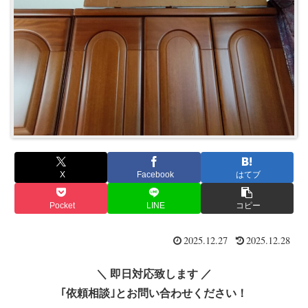
X
Facebook
はてブ
Pocket
LINE
コピー
2025.12.27
2025.12.28
＼ 即日対応致します ／
｢依頼相談｣とお問い合わせください！