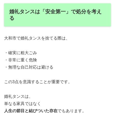
婚礼タンスは「安全第一」で処分を考え
る
大和市で婚礼タンスを捨てる際は、
・確実に粗大ごみ
・非常に重く危険
・無理な自己対応は避ける
この3点を意識することが重要です。
婚礼タンスは、
単なる家具ではなく
人生の節目と結びついた存在
でもあります。