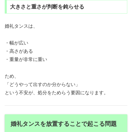
大きさと重さが判断を鈍らせる
婚礼タンスは、
・幅が広い
・高さがある
・重量が非常に重い
ため、
「どうやって出すのか分からない」
という不安が、処分をためらう要因になります。
婚礼タンスを放置することで起こる問題