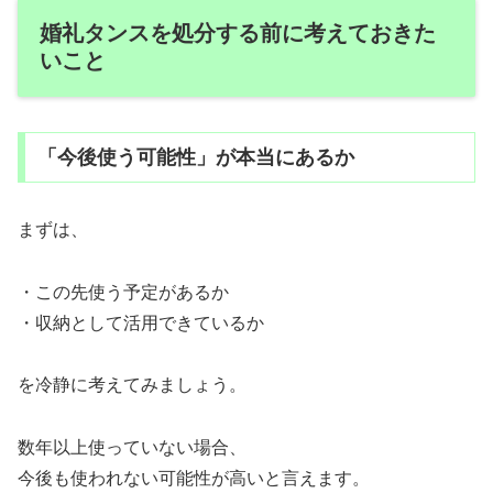
婚礼タンスを処分する前に考えておきた
いこと
「今後使う可能性」が本当にあるか
まずは、
・この先使う予定があるか
・収納として活用できているか
を冷静に考えてみましょう。
数年以上使っていない場合、
今後も使われない可能性が高いと言えます。