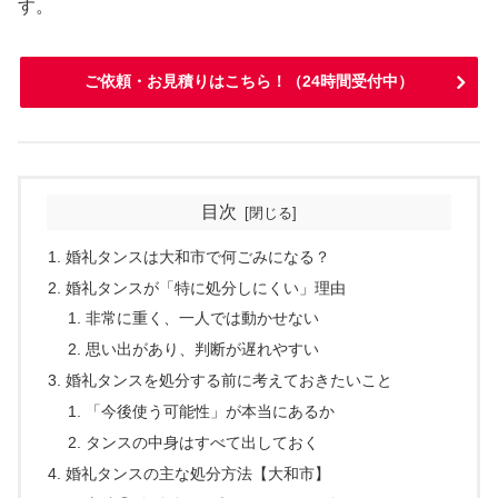
す。
ご依頼・お見積りはこちら！（24時間受付中）
目次
婚礼タンスは大和市で何ごみになる？
婚礼タンスが「特に処分しにくい」理由
非常に重く、一人では動かせない
思い出があり、判断が遅れやすい
婚礼タンスを処分する前に考えておきたいこと
「今後使う可能性」が本当にあるか
タンスの中身はすべて出しておく
婚礼タンスの主な処分方法【大和市】