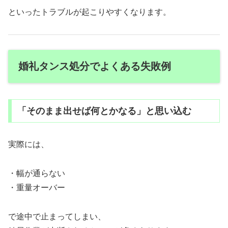
といったトラブルが起こりやすくなります。
婚礼タンス処分でよくある失敗例
「そのまま出せば何とかなる」と思い込む
実際には、
・幅が通らない
・重量オーバー
で途中で止まってしまい、