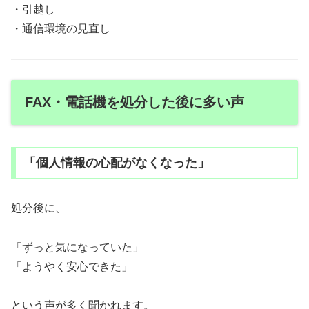
・引越し
・通信環境の見直し
FAX・電話機を処分した後に多い声
「個人情報の心配がなくなった」
処分後に、
「ずっと気になっていた」
「ようやく安心できた」
という声が多く聞かれます。