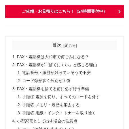
ご依頼・お見積りはこちら！（24時間受付中）
目次
FAX・電話機は大和市で何ごみになる？
FAX・電話機が「捨てにくい」と感じる理由
電話番号・履歴が残っていそうで不安
コード類が多く分別が面倒
FAX・電話機を捨てる前に必ず行う準備
手順① 電源を切り、すべてのコードを外す
手順② メモリ・履歴を消去する
手順③ 用紙・インク・トナーを取り除く
小型家電として出す場合の注意点
コードは付けたままでいい？