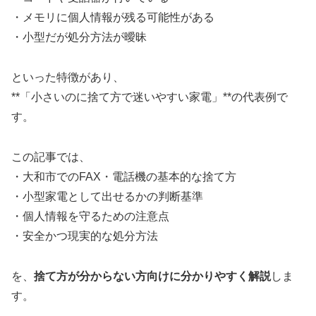
・メモリに個人情報が残る可能性がある
・小型だが処分方法が曖昧
といった特徴があり、
**「小さいのに捨て方で迷いやすい家電」**の代表例で
す。
この記事では、
・大和市でのFAX・電話機の基本的な捨て方
・小型家電として出せるかの判断基準
・個人情報を守るための注意点
・安全かつ現実的な処分方法
を、
捨て方が分からない方向けに分かりやすく解説
しま
す。