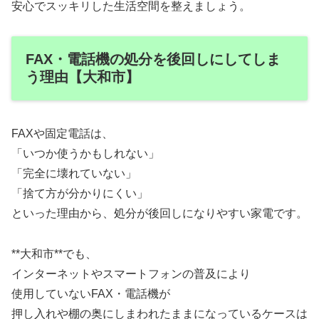
安心でスッキリした生活空間を整えましょう。
FAX・電話機の処分を後回しにしてしま
う理由【大和市】
FAXや固定電話は、
「いつか使うかもしれない」
「完全に壊れていない」
「捨て方が分かりにくい」
といった理由から、処分が後回しになりやすい家電です。
**大和市**でも、
インターネットやスマートフォンの普及により
使用していないFAX・電話機が
押し入れや棚の奥にしまわれたままになっているケースは