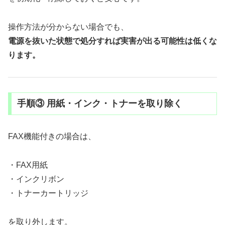
操作方法が分からない場合でも、
電源を抜いた状態で処分すれば実害が出る可能性は低くな
ります。
手順③ 用紙・インク・トナーを取り除く
FAX機能付きの場合は、
・FAX用紙
・インクリボン
・トナーカートリッジ
を取り外します。