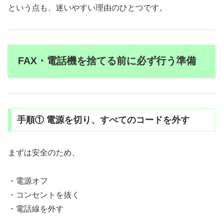
という点も、迷いやすい理由のひとつです。
FAX・電話機を捨てる前に必ず行う準備
手順① 電源を切り、すべてのコードを外す
まずは安全のため、
・電源オフ
・コンセントを抜く
・電話線を外す