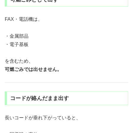
FAX・電話機は、
・金属部品
・電子基板
を含むため、
可燃ごみでは出せません。
コードが絡んだまま出す
長いコードが垂れ下がっていると、