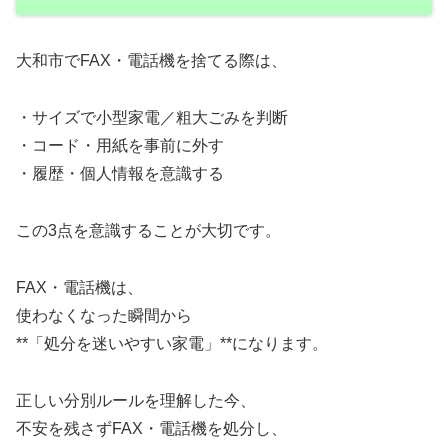
大和市でFAX・電話機を捨てる際は、
・サイズで小型家電／粗大ごみを判断
・コード・用紙を事前に外す
・履歴・個人情報を意識する
この3点を意識することが大切です。
FAX・電話機は、
使わなくなった瞬間から
**「処分を迷いやすい家電」**になります。
正しい分別ルールを理解した今、
不安を残さずFAX・電話機を処分し、