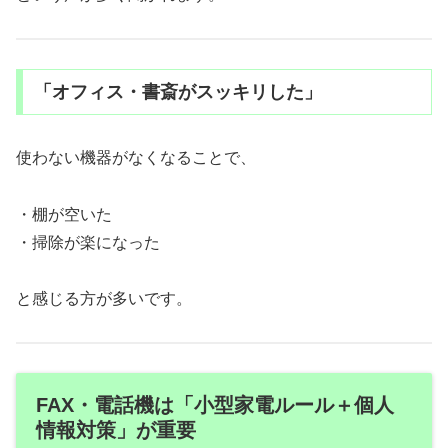
「オフィス・書斎がスッキリした」
使わない機器がなくなることで、
・棚が空いた
・掃除が楽になった
と感じる方が多いです。
FAX・電話機は「小型家電ルール＋個人
情報対策」が重要