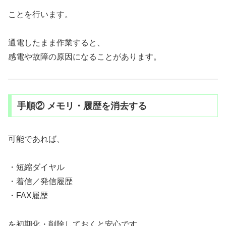
ことを行います。
通電したまま作業すると、
感電や故障の原因になることがあります。
手順② メモリ・履歴を消去する
可能であれば、
・短縮ダイヤル
・着信／発信履歴
・FAX履歴
を初期化・削除しておくと安心です。