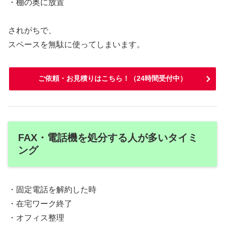
・棚の奥に放置
されがちで、
スペースを無駄に使ってしまいます。
ご依頼・お見積りはこちら！（24時間受付中）
FAX・電話機を処分する人が多いタイミ
ング
・固定電話を解約した時
・在宅ワーク終了
・オフィス整理