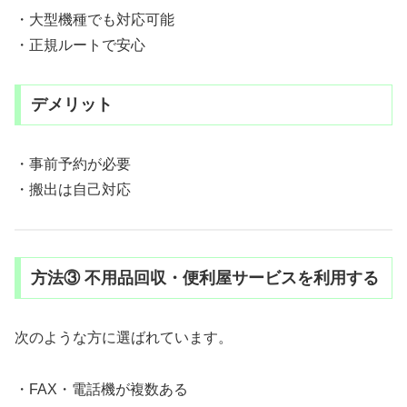
・大型機種でも対応可能
・正規ルートで安心
デメリット
・事前予約が必要
・搬出は自己対応
方法③ 不用品回収・便利屋サービスを利用する
次のような方に選ばれています。
・FAX・電話機が複数ある