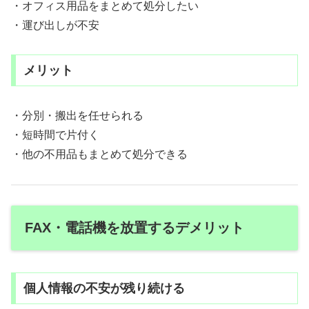
・オフィス用品をまとめて処分したい
・運び出しが不安
メリット
・分別・搬出を任せられる
・短時間で片付く
・他の不用品もまとめて処分できる
FAX・電話機を放置するデメリット
個人情報の不安が残り続ける