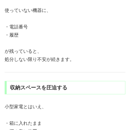
使っていない機器に、
・電話番号
・履歴
が残っていると、
処分しない限り不安が続きます。
収納スペースを圧迫する
小型家電とはいえ、
・箱に入れたまま