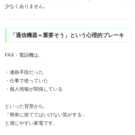
少なくありません。
「通信機器＝重要そう」という心理的ブレーキ
FAX・電話機は、
・連絡手段だった
・仕事で使っていた
・個人情報が関係している
といった背景から、
「簡単に捨ててはいけない気がする」
と感じやすい家電です。