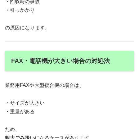
・回収時の事故
・引っかかり
の原因になります。
FAX・電話機が大きい場合の対処法
業務用FAXや大型複合機の場合は、
・サイズが大きい
・重量がある
ため、
粗大ごみ扱い
になるケースがあります。