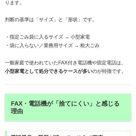
ります。
判断の基準は「サイズ」と「形状」です。
・指定ごみ袋に入るサイズ → 小型家電
・袋に入らない／業務用サイズ → 粗大ごみ
一般家庭で使われていたFAX付き電話機や固定電話は、
小型家電として処分できるケースが多い
のが特徴です。
FAX・電話機が「捨てにくい」と感じる
理由