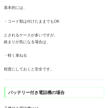
基本的には、
・コード類は付けたままでもOK
とされるケースが多いですが、
絡まりが気になる場合は、
・軽く束ねる
程度にしておくと安全です。
バッテリー付き電話機の場合