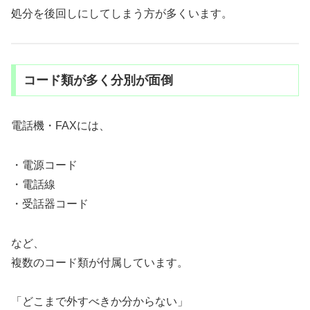
処分を後回しにしてしまう方が多くいます。
コード類が多く分別が面倒
電話機・FAXには、
・電源コード
・電話線
・受話器コード
など、
複数のコード類が付属しています。
「どこまで外すべきか分からない」