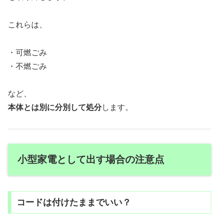
これらは、
・可燃ごみ
・不燃ごみ
など、
本体とは別に分別して処分
します。
小型家電として出す場合の注意点
コードは付けたままでいい？