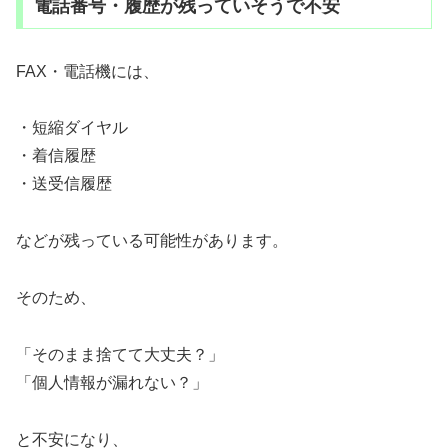
電話番号・履歴が残っていそうで不安
FAX・電話機には、
・短縮ダイヤル
・着信履歴
・送受信履歴
などが残っている可能性があります。
そのため、
「そのまま捨てて大丈夫？」
「個人情報が漏れない？」
と不安になり、