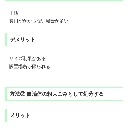
・手軽
・費用がかからない場合が多い
デメリット
・サイズ制限がある
・設置場所が限られる
方法② 自治体の粗大ごみとして処分する
メリット