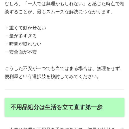
むしろ、「一人では無理かもしれない」と感じた時点で相
談することが、最もスムーズな解決につながります。
・重くて動かせない
・量が多すぎる
・時間が取れない
・安全面が不安
こうした不安が一つでも当てはまる場合は、無理をせず、
便利屋という選択肢を検討してみてください。
不用品処分は生活を立て直す第一歩