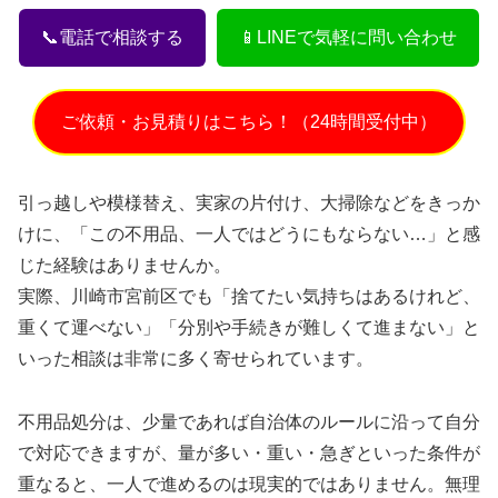
📞電話で相談する
📱LINEで気軽に問い合わせ
ご依頼・お見積りはこちら！（24時間受付中）
引っ越しや模様替え、実家の片付け、大掃除などをきっか
けに、「この不用品、一人ではどうにもならない…」と感
じた経験はありませんか。
実際、川崎市宮前区でも「捨てたい気持ちはあるけれど、
重くて運べない」「分別や手続きが難しくて進まない」と
いった相談は非常に多く寄せられています。
不用品処分は、少量であれば自治体のルールに沿って自分
で対応できますが、量が多い・重い・急ぎといった条件が
重なると、一人で進めるのは現実的ではありません。無理