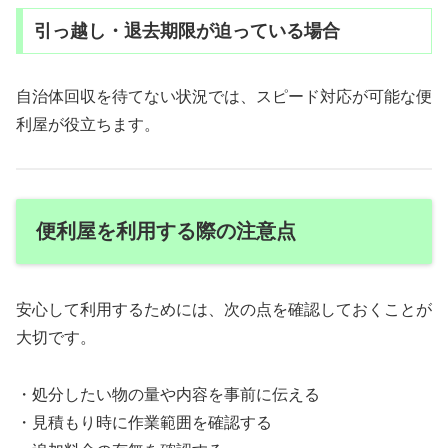
引っ越し・退去期限が迫っている場合
自治体回収を待てない状況では、スピード対応が可能な便
利屋が役立ちます。
便利屋を利用する際の注意点
安心して利用するためには、次の点を確認しておくことが
大切です。
・処分したい物の量や内容を事前に伝える
・見積もり時に作業範囲を確認する