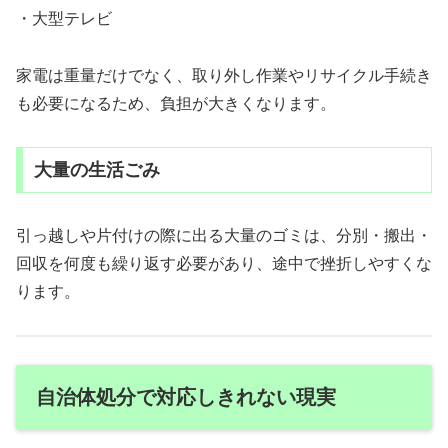
・大型テレビ
家電は重量だけでなく、取り外し作業やリサイクル手続き
も必要になるため、負担が大きくなります。
大量の生活ごみ
引っ越しや片付けの際に出る大量のゴミは、分別・搬出・
回収を何度も繰り返す必要があり、途中で挫折しやすくな
ります。
自治体処分で対応しきれない現実