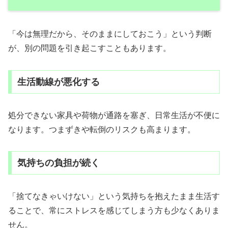
「今は無理だから、そのままにしておこう」という判断
が、別の問題を引き起こすこともあります。
生活動線が悪化する
処分できない家具や荷物が通路を塞ぎ、日常生活が不便に
なります。つまずきや転倒のリスクも高まります。
気持ちの負担が続く
「捨てなきゃいけない」という気持ちを抱えたまま生活す
ることで、常にストレスを感じてしまう方も少なくありま
せん。