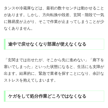
タンスや冷蔵庫などは、最初の数十センチは動かせること
があります。しかし、方向転換や段差、玄関・階段で一気
に難易度が上がり、そこで作業が止まってしまうことが少
なくありません。
途中で戻せなくなり部屋が使えなくなる
「玄関までは出せたが、そこから先に進めない」「廊下を
塞いでしまった」といった状態になると、生活にも支障が
出ます。結果的に、緊急で業者を探すことになり、余計な
ストレスを抱えてしまいます。
ケガをして処分作業どころではなくなる