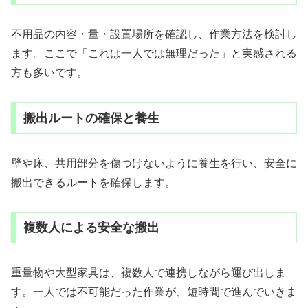
不用品の内容・量・設置場所を確認し、作業方法を検討し
ます。ここで「これは一人では無理だった」と実感される
方も多いです。
搬出ルートの確保と養生
壁や床、共用部分を傷つけないように養生を行い、安全に
搬出できるルートを確保します。
複数人による安全な搬出
重量物や大型家具は、複数人で連携しながら運び出しま
す。一人では不可能だった作業が、短時間で進んでいきま