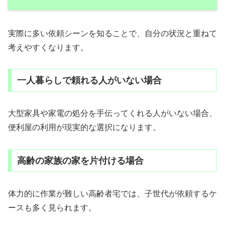
実際に多い依頼シーンを知ることで、自分の状況と重ねて
考えやすくなります。
一人暮らしで頼れる人がいない場合
大型家具や家電の処分を手伝ってくれる人がいない場合、
便利屋の利用が現実的な選択になります。
高齢の家族の家を片付ける場合
体力的に作業が難しい高齢者宅では、子世代が依頼するケ
ースも多く見られます。