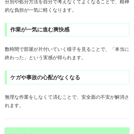
分別や処分方法を自分で考えなくてよくなることで、精神
的な負担が一気に軽くなります。
作業が一気に進む爽快感
数時間で部屋が片付いていく様子を見ることで、「本当に
終わった」という実感が得られます。
ケガや事故の心配がなくなる
無理な作業をしなくて済むことで、安全面の不安が解消さ
れます。