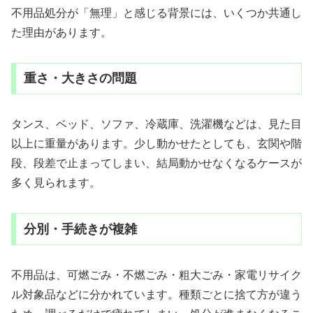
不用品処分が「無理」と感じる背景には、いくつか共通し
た理由があります。
重さ・大きさの問題
タンス、ベッド、ソファ、冷蔵庫、洗濯機などは、見た目
以上に重量があります。少し動かせたとしても、玄関や階
段、段差で止まってしまい、結局動かせなくなるケースが
多く見られます。
分別・手続きが複雑
不用品は、可燃ごみ・不燃ごみ・粗大ごみ・家電リサイク
ル対象品などに分かれています。種類ごとに捨て方が違う