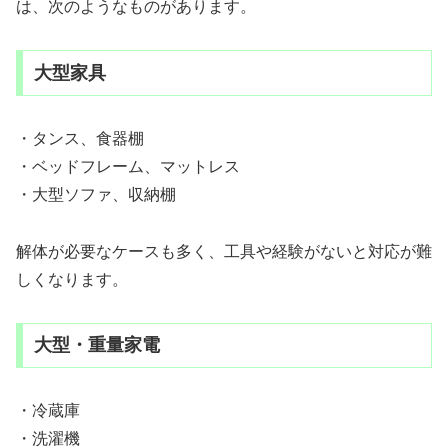
は、次のようなものがあります。
大型家具
・タンス、食器棚
・ベッドフレーム、マットレス
・大型ソファ、収納棚
解体が必要なケースも多く、工具や経験がないと対応が難
しくなります。
大型・重量家電
・冷蔵庫
・洗濯機