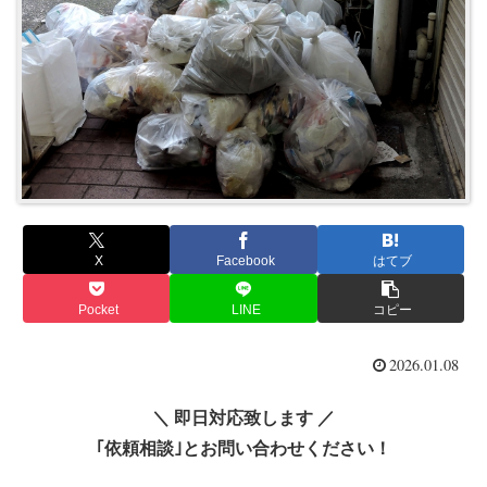
X
Facebook
はてブ
Pocket
LINE
コピー
2026.01.08
＼ 即日対応致します ／
｢依頼相談｣とお問い合わせください！