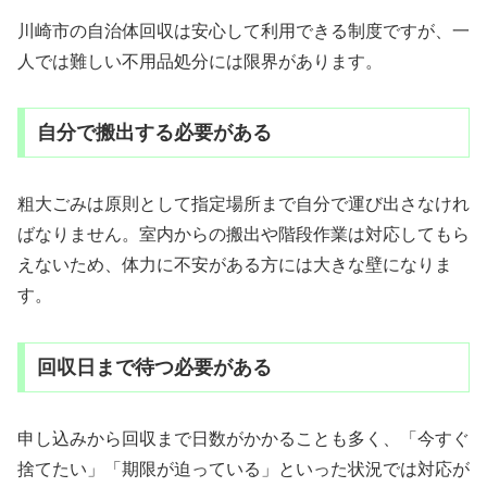
川崎市の自治体回収は安心して利用できる制度ですが、一
人では難しい不用品処分には限界があります。
自分で搬出する必要がある
粗大ごみは原則として指定場所まで自分で運び出さなけれ
ばなりません。室内からの搬出や階段作業は対応してもら
えないため、体力に不安がある方には大きな壁になりま
す。
回収日まで待つ必要がある
申し込みから回収まで日数がかかることも多く、「今すぐ
捨てたい」「期限が迫っている」といった状況では対応が