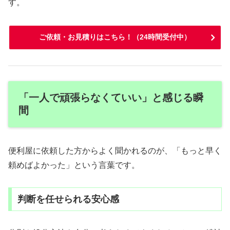
す。
ご依頼・お見積りはこちら！（24時間受付中）
「一人で頑張らなくていい」と感じる瞬
間
便利屋に依頼した方からよく聞かれるのが、「もっと早く
頼めばよかった」という言葉です。
判断を任せられる安心感