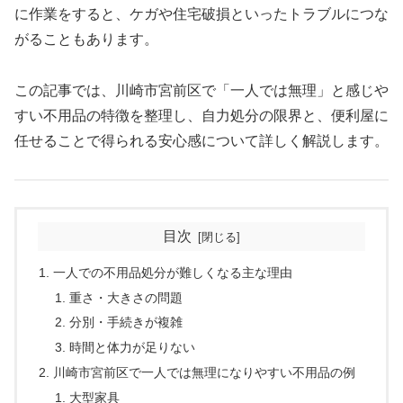
に作業をすると、ケガや住宅破損といったトラブルにつな
がることもあります。
この記事では、川崎市宮前区で「一人では無理」と感じや
すい不用品の特徴を整理し、自力処分の限界と、便利屋に
任せることで得られる安心感について詳しく解説します。
目次
一人での不用品処分が難しくなる主な理由
重さ・大きさの問題
分別・手続きが複雑
時間と体力が足りない
川崎市宮前区で一人では無理になりやすい不用品の例
大型家具