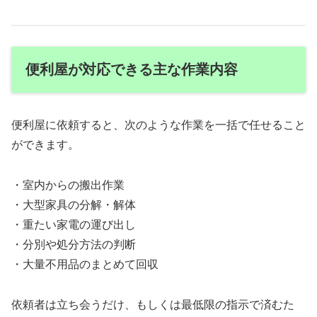
便利屋が対応できる主な作業内容
便利屋に依頼すると、次のような作業を一括で任せること
ができます。
・室内からの搬出作業
・大型家具の分解・解体
・重たい家電の運び出し
・分別や処分方法の判断
・大量不用品のまとめて回収
依頼者は立ち会うだけ、もしくは最低限の指示で済むた