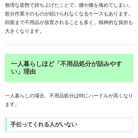
無理な姿勢で持ち上げたことで、腰や膝を痛めてしまい、
処分作業そのものが続けられなくなるケースもあります。
回復まで不用品が放置されることも多く、精神的な負担も
大きくなります。
一人暮らしほど「不用品処分が詰みやす
い」理由
一人暮らしの場合、不用品処分は特にハードルが高くなり
ます。
手伝ってくれる人がいない