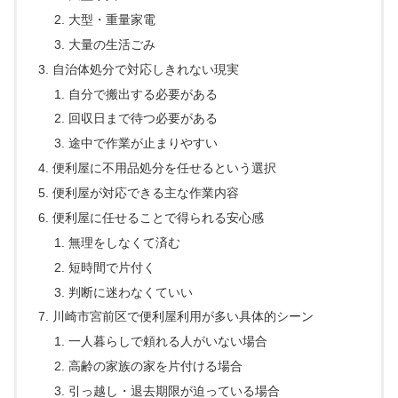
大型・重量家電
大量の生活ごみ
自治体処分で対応しきれない現実
自分で搬出する必要がある
回収日まで待つ必要がある
途中で作業が止まりやすい
便利屋に不用品処分を任せるという選択
便利屋が対応できる主な作業内容
便利屋に任せることで得られる安心感
無理をしなくて済む
短時間で片付く
判断に迷わなくていい
川崎市宮前区で便利屋利用が多い具体的シーン
一人暮らしで頼れる人がいない場合
高齢の家族の家を片付ける場合
引っ越し・退去期限が迫っている場合