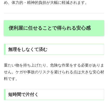
め、体力的・精神的負担が大幅に軽減されます。
便利屋に任せることで得られる安心感
無理をしなくて済む
重たい物を持ち上げたり、危険な作業をする必要がありま
せん。ケガや事故のリスクを避けられる点は大きな安心材
料です。
短時間で片付く