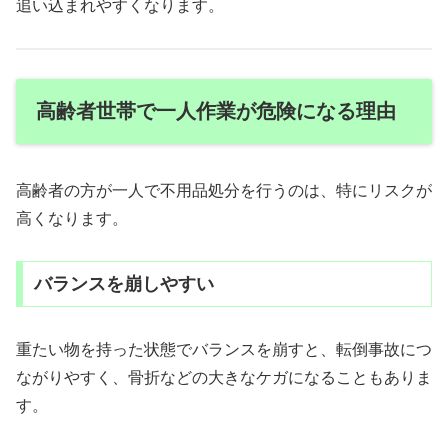
追い込まれやすくなります。
高齢者世帯で一人作業が危険になる理由
高齢者の方が一人で不用品処分を行うのは、特にリスクが
高くなります。
バランスを崩しやすい
重たい物を持った状態でバランスを崩すと、転倒事故につ
ながりやすく、骨折などの大きなケガになることもありま
す。