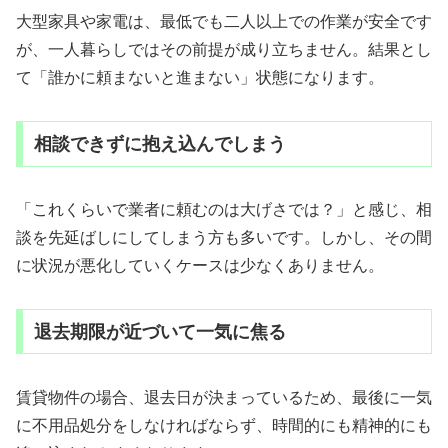
大型家具や家電は、最低でも二人以上での作業が安全です
が、一人暮らしではその前提が成り立ちません。結果とし
て「誰かに頼まないと進まない」状態になります。
相談できずに抱え込んでしまう
「これくらいで業者に頼むのは大げさでは？」と感じ、相
談を先延ばしにしてしまう方も多いです。しかし、その間
に状況が悪化していくケースは少なくありません。
退去期限が近づいて一気に焦る
賃貸物件の場合、退去日が決まっているため、最後に一気
に不用品処分をしなければならず、時間的にも精神的にも