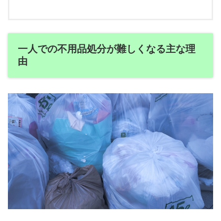
一人での不用品処分が難しくなる主な理
由