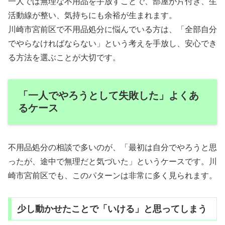
一人では無理な不用品を手放すことで、部屋が片付き、生
活動線が整い、気持ちにも余裕が生まれます。
川崎市宮前区で不用品処分に悩んでいる方は、「全部自分
でやらなければならない」という考えを手放し、安心でき
る方法を選ぶことが大切です。
「一人でやろうとして失敗した」よくあ
るケース
不用品処分の相談で多いのが、「最初は自分でやろうと思
ったが、途中で無理だと気づいた」というケースです。川
崎市宮前区でも、このパターンは非常に多く見られます。
少し動かせたことで「いける」と思ってしまう