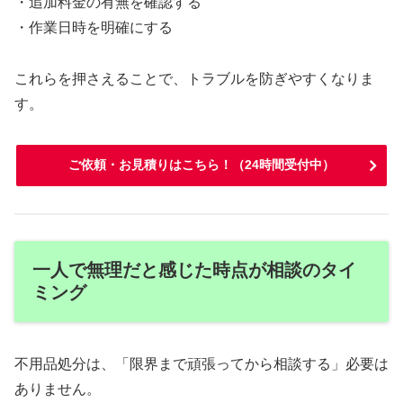
・追加料金の有無を確認する
・作業日時を明確にする
これらを押さえることで、トラブルを防ぎやすくなりま
す。
ご依頼・お見積りはこちら！（24時間受付中）
一人で無理だと感じた時点が相談のタイ
ミング
不用品処分は、「限界まで頑張ってから相談する」必要は
ありません。