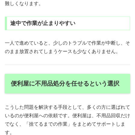
難しくなります。
途中で作業が止まりやすい
一人で進めていると、少しのトラブルで作業が中断し、そ
のまま放置されてしまうケースも少なくありません。
便利屋に不用品処分を任せるという選択
こうした問題を解決する手段として、多くの方に選ばれて
いるのが便利屋への依頼です。便利屋は、不用品回収だけ
でなく、「捨てるまでの作業」をまとめてサポートしま
す。