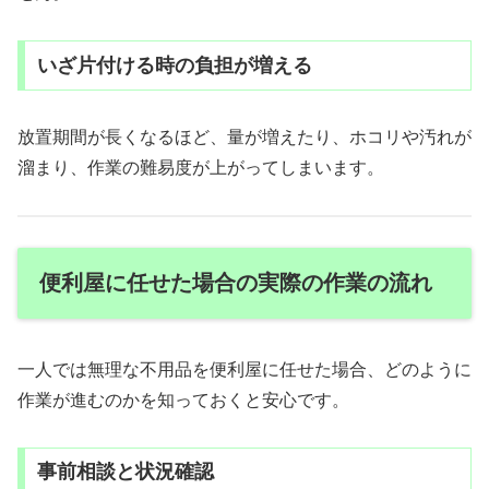
いざ片付ける時の負担が増える
放置期間が長くなるほど、量が増えたり、ホコリや汚れが
溜まり、作業の難易度が上がってしまいます。
便利屋に任せた場合の実際の作業の流れ
一人では無理な不用品を便利屋に任せた場合、どのように
作業が進むのかを知っておくと安心です。
事前相談と状況確認