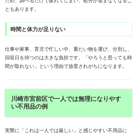
ため、調べるだけで疲れてしまい、処分が進まなくなるこ
ともあります。
時間と体力が足りない
仕事や家事、育児で忙しい中、重たい物を運び、分別し、
回収日を待つのは大きな負担です。「やろうと思っても時
間が取れない」という理由で放置されがちになります。
川崎市宮前区で一人では無理になりやす
い不用品の例
実際に「これは一人では厳しい」と感じやすい不用品に