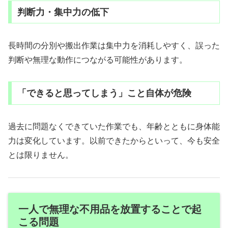
判断力・集中力の低下
長時間の分別や搬出作業は集中力を消耗しやすく、誤った
判断や無理な動作につながる可能性があります。
「できると思ってしまう」こと自体が危険
過去に問題なくできていた作業でも、年齢とともに身体能
力は変化しています。以前できたからといって、今も安全
とは限りません。
一人で無理な不用品を放置することで起
こる問題