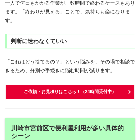
一人で何日もかかる作業が、数時間で終わるケースもあり
ます。「終わりが見える」ことで、気持ちも楽になりま
す。
判断に迷わなくていい
「これはどう捨てるの？」という悩みを、その場で相談で
きるため、分別や手続きに悩む時間が減ります。
ご依頼・お見積りはこちら！（24時間受付中）
川崎市宮前区で便利屋利用が多い具体的
シーン