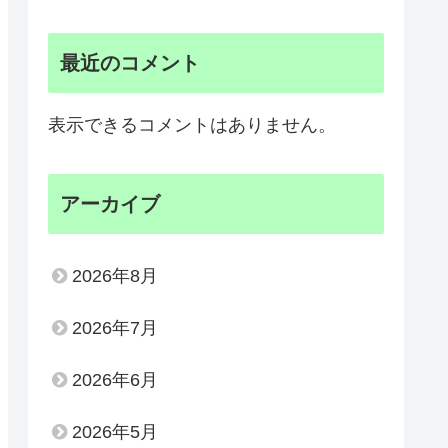
最近のコメント
表示できるコメントはありません。
アーカイブ
2026年8月
2026年7月
2026年6月
2026年5月