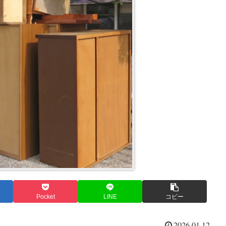
Pocket
LINE
コピー
2026.01.12