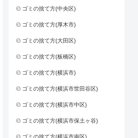
ゴミの捨て方(中央区)
ゴミの捨て方(厚木市)
ゴミの捨て方(大田区)
ゴミの捨て方(板橋区)
ゴミの捨て方(横浜市)
ゴミの捨て方(横浜市世田谷区)
ゴミの捨て方(横浜市中区)
ゴミの捨て方(横浜市保土ヶ谷)
ゴミの捨て方(横浜市南区)