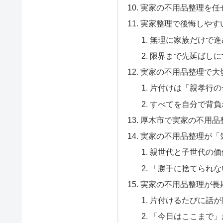
実家の不用品整理を任
実家整理で後悔しやす
無理に家族だけで進
限界まで先延ばしに
実家の不用品整理で大
片付けは「親孝行の
すべてを自分で背負
厚木市で実家の不用品
実家の不用品整理が「
親世代と子世代の価
「勝手に捨てられな
実家の不用品整理が長
片付けるたびに話が
「今日はここまで」