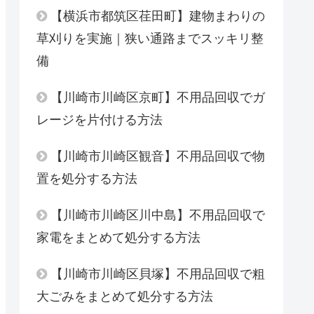
【横浜市都筑区荏田町】建物まわりの
草刈りを実施｜狭い通路までスッキリ整
備
【川崎市川崎区京町】不用品回収でガ
レージを片付ける方法
【川崎市川崎区観音】不用品回収で物
置を処分する方法
【川崎市川崎区川中島】不用品回収で
家電をまとめて処分する方法
【川崎市川崎区貝塚】不用品回収で粗
大ごみをまとめて処分する方法