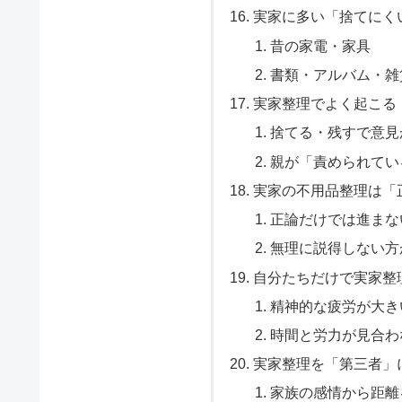
実家に多い「捨てにく
昔の家電・家具
書類・アルバム・雑
実家整理でよく起こる
捨てる・残すで意見
親が「責められてい
実家の不用品整理は「
正論だけでは進まな
無理に説得しない方
自分たちだけで実家整
精神的な疲労が大き
時間と労力が見合わ
実家整理を「第三者」
家族の感情から距離