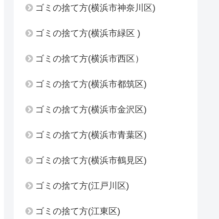
ゴミの捨て方(横浜市神奈川区)
ゴミの捨て方(横浜市緑区 )
ゴミの捨て方(横浜市西区）
ゴミの捨て方(横浜市都筑区)
ゴミの捨て方(横浜市金沢区)
ゴミの捨て方(横浜市青葉区)
ゴミの捨て方(横浜市鶴見区)
ゴミの捨て方(江戸川区)
ゴミの捨て方(江東区)