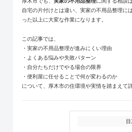
厚木市でも、
実家の不用品整理
に関する相談
自宅の片付けとは違い、実家の不用品整理に
った以上に大変な作業になります。
この記事では、
・実家の不用品整理が進みにくい理由
・よくある悩みや失敗パターン
・自分たちだけでやる場合の限界
・便利屋に任せることで何が変わるのか
について、厚木市の住環境や実情を踏まえて
目