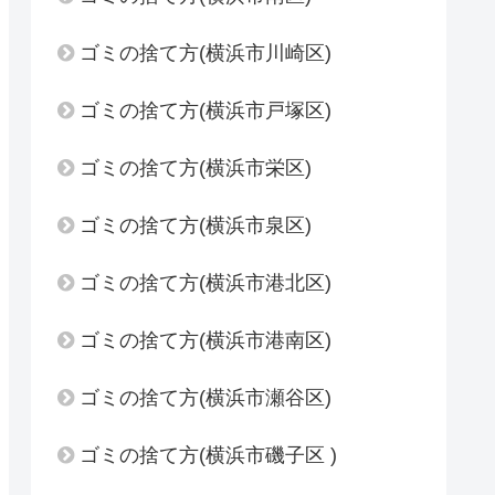
ゴミの捨て方(横浜市川崎区)
ゴミの捨て方(横浜市戸塚区)
ゴミの捨て方(横浜市栄区)
ゴミの捨て方(横浜市泉区)
ゴミの捨て方(横浜市港北区)
ゴミの捨て方(横浜市港南区)
ゴミの捨て方(横浜市瀬谷区)
ゴミの捨て方(横浜市磯子区 )