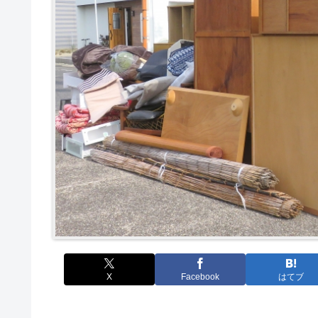
X
Facebook
はてブ