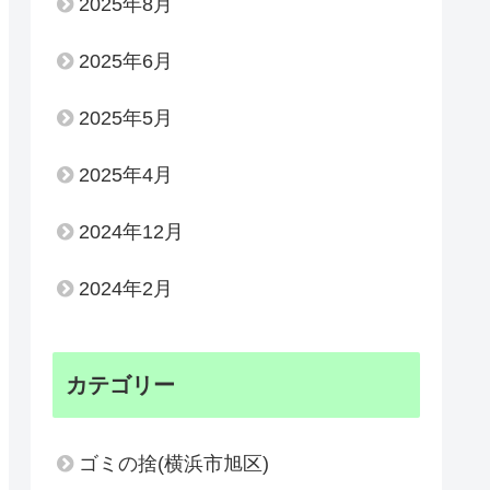
2025年8月
2025年6月
2025年5月
2025年4月
2024年12月
2024年2月
カテゴリー
ゴミの捨(横浜市旭区)