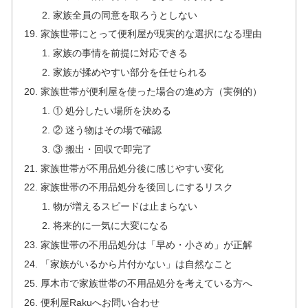
家族全員の同意を取ろうとしない
家族世帯にとって便利屋が現実的な選択になる理由
家族の事情を前提に対応できる
家族が揉めやすい部分を任せられる
家族世帯が便利屋を使った場合の進め方（実例的）
① 処分したい場所を決める
② 迷う物はその場で確認
③ 搬出・回収で即完了
家族世帯が不用品処分後に感じやすい変化
家族世帯の不用品処分を後回しにするリスク
物が増えるスピードは止まらない
将来的に一気に大変になる
家族世帯の不用品処分は「早め・小さめ」が正解
「家族がいるから片付かない」は自然なこと
厚木市で家族世帯の不用品処分を考えている方へ
便利屋Rakuへお問い合わせ