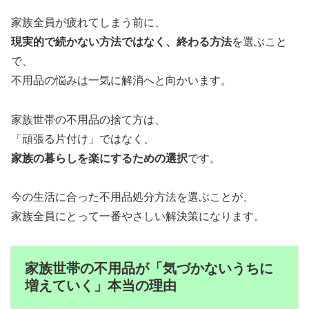
家族全員が疲れてしまう前に、
現実的で続かない方法ではなく、終わる方法
を選ぶこと
で、
不用品の悩みは一気に解消へと向かいます。
家族世帯の不用品の捨て方は、
「頑張る片付け」ではなく、
家族の暮らしを楽にするための選択
です。
今の生活に合った不用品処分方法を選ぶことが、
家族全員にとって一番やさしい解決策になります。
家族世帯の不用品が「気づかないうちに
増えていく」本当の理由