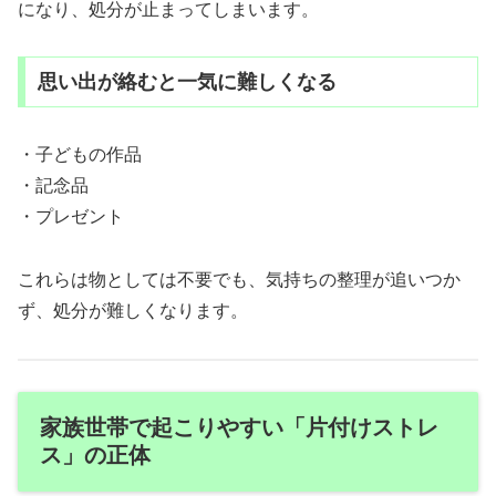
になり、処分が止まってしまいます。
思い出が絡むと一気に難しくなる
・子どもの作品
・記念品
・プレゼント
これらは物としては不要でも、気持ちの整理が追いつか
ず、処分が難しくなります。
家族世帯で起こりやすい「片付けストレ
ス」の正体