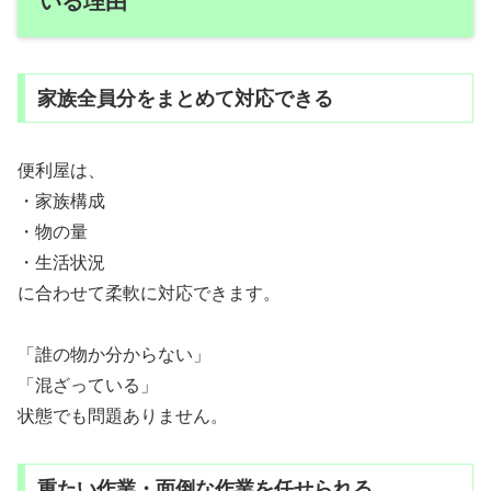
いる理由
家族全員分をまとめて対応できる
便利屋は、
・家族構成
・物の量
・生活状況
に合わせて柔軟に対応できます。
「誰の物か分からない」
「混ざっている」
状態でも問題ありません。
重たい作業・面倒な作業を任せられる