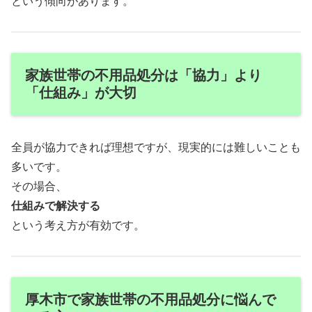
という傾向があります。
家族世帯の不用品処分は「協力」より
「仕組み」が大切
全員が協力できれば理想ですが、現実的には難しいことも
多いです。
その場合、
仕組みで解決する
という考え方が有効です。
厚木市で家族世帯の不用品処分に悩んで