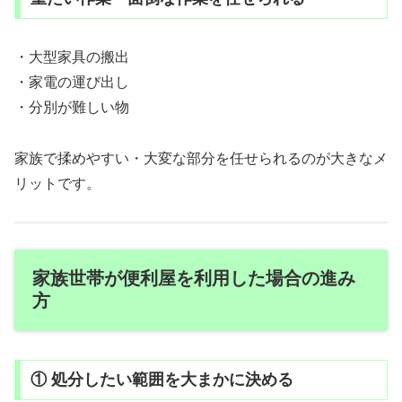
・大型家具の搬出
・家電の運び出し
・分別が難しい物
家族で揉めやすい・大変な部分を任せられるのが大きなメ
リットです。
家族世帯が便利屋を利用した場合の進み
方
① 処分したい範囲を大まかに決める