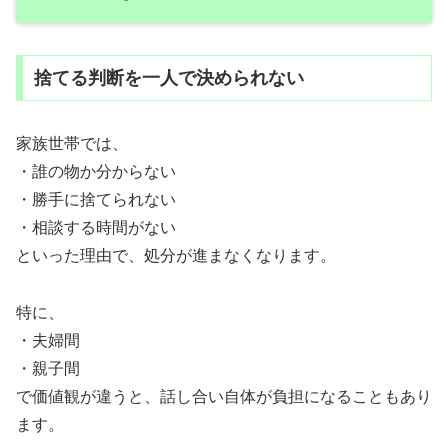
捨てる判断を一人で決められない
家族世帯では、
・誰の物か分からない
・勝手に捨てられない
・相談する時間がない
といった理由で、処分が進まなくなります。
特に、
・夫婦間
・親子間
で価値観が違うと、話し合い自体が負担になることもあり
ます。