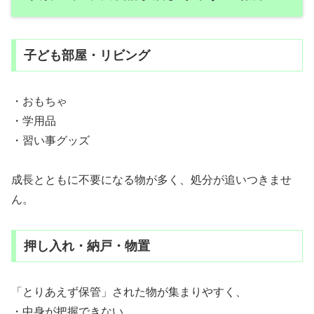
子ども部屋・リビング
・おもちゃ
・学用品
・習い事グッズ
成長とともに不要になる物が多く、処分が追いつきませ
ん。
押し入れ・納戸・物置
「とりあえず保管」された物が集まりやすく、
・中身が把握できない