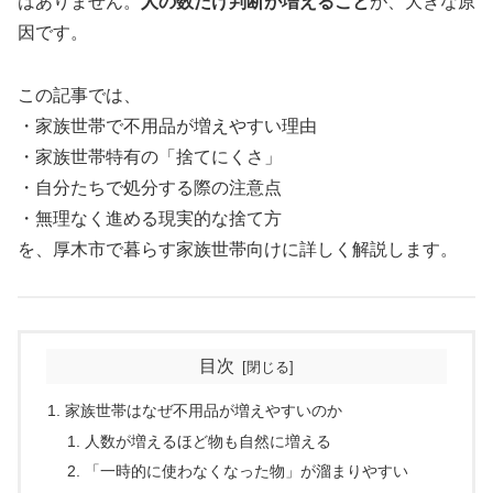
はありません。
人の数だけ判断が増えること
が、大きな原
因です。
この記事では、
・家族世帯で不用品が増えやすい理由
・家族世帯特有の「捨てにくさ」
・自分たちで処分する際の注意点
・無理なく進める現実的な捨て方
を、厚木市で暮らす家族世帯向けに詳しく解説します。
目次
家族世帯はなぜ不用品が増えやすいのか
人数が増えるほど物も自然に増える
「一時的に使わなくなった物」が溜まりやすい