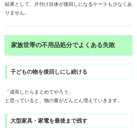
結果として、片付け自体が後回しになるケースも少なくあ
りません。
家族世帯の不用品処分でよくある失敗
子どもの物を後回しにし続ける
「成長したらまとめてやろう」
と思っていると、物の量がどんどん増えていきます。
大型家具・家電を最後まで残す