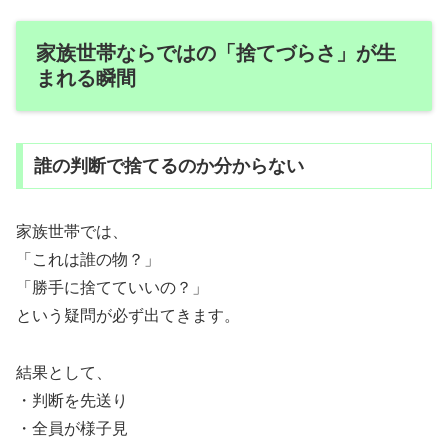
家族世帯ならではの「捨てづらさ」が生
まれる瞬間
誰の判断で捨てるのか分からない
家族世帯では、
「これは誰の物？」
「勝手に捨てていいの？」
という疑問が必ず出てきます。
結果として、
・判断を先送り
・全員が様子見