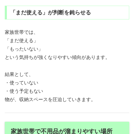
「まだ使える」が判断を鈍らせる
家族世帯では、
「まだ使える」
「もったいない」
という気持ちが強くなりやすい傾向があります。
結果として、
・使っていない
・使う予定もない
物が、収納スペースを圧迫していきます。
家族世帯で不用品が溜まりやすい場所