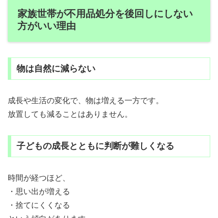
家族世帯が不用品処分を後回しにしない
方がいい理由
物は自然に減らない
成長や生活の変化で、物は増える一方です。
放置しても減ることはありません。
子どもの成長とともに判断が難しくなる
時間が経つほど、
・思い出が増える
・捨てにくくなる