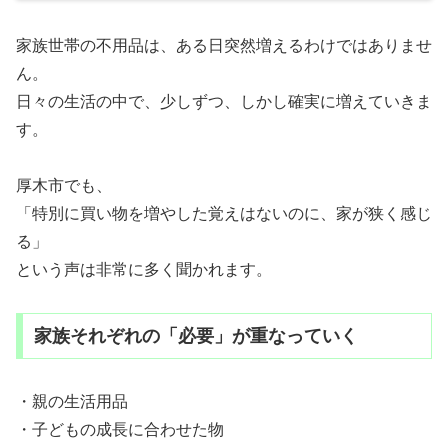
家族世帯の不用品は、ある日突然増えるわけではありませ
ん。
日々の生活の中で、少しずつ、しかし確実に増えていきま
す。
厚木市でも、
「特別に買い物を増やした覚えはないのに、家が狭く感じ
る」
という声は非常に多く聞かれます。
家族それぞれの「必要」が重なっていく
・親の生活用品
・子どもの成長に合わせた物