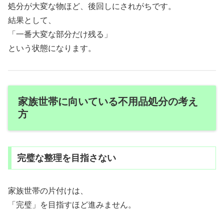
処分が大変な物ほど、後回しにされがちです。
結果として、
「一番大変な部分だけ残る」
という状態になります。
家族世帯に向いている不用品処分の考え
方
完璧な整理を目指さない
家族世帯の片付けは、
「完璧」を目指すほど進みません。