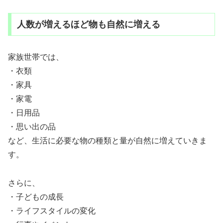
人数が増えるほど物も自然に増える
家族世帯では、
・衣類
・家具
・家電
・日用品
・思い出の品
など、生活に必要な物の種類と量が自然に増えていきま
す。
さらに、
・子どもの成長
・ライフスタイルの変化