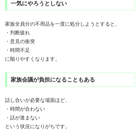
一気にやろうとしない
家族全員分の不用品を一度に処分しようとすると、
・判断疲れ
・意見の衝突
・時間不足
に陥りやすくなります。
家族会議が負担になることもある
話し合いが必要な場面ほど、
・時間が合わない
・話が進まない
という状況になりがちです。