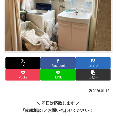
X
Facebook
はてブ
Pocket
LINE
コピー
2026.01.12
＼ 即日対応致します ／
｢依頼相談｣とお問い合わせください！