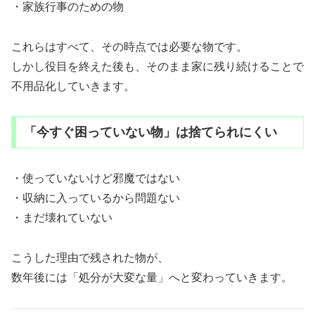
・家族行事のための物
これらはすべて、その時点では必要な物です。
しかし役目を終えた後も、そのまま家に残り続けることで
不用品化していきます。
「今すぐ困っていない物」は捨てられにくい
・使っていないけど邪魔ではない
・収納に入っているから問題ない
・まだ壊れていない
こうした理由で残された物が、
数年後には「処分が大変な量」へと変わっていきます。