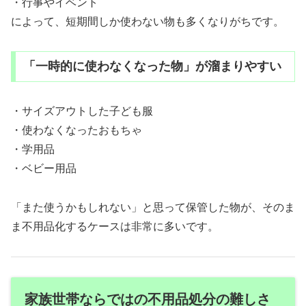
・行事やイベント
によって、短期間しか使わない物も多くなりがちです。
「一時的に使わなくなった物」が溜まりやすい
・サイズアウトした子ども服
・使わなくなったおもちゃ
・学用品
・ベビー用品
「また使うかもしれない」と思って保管した物が、そのま
ま不用品化するケースは非常に多いです。
家族世帯ならではの不用品処分の難しさ