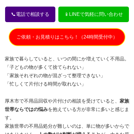
📞電話で相談する
📱LINEで気軽に問い合わせ
ご依頼・お見積りはこちら！（24時間受付中）
家族で暮らしていると、いつの間にか増えていく不用品。
「子どもの物が多くて捨てられない」
「家族それぞれの物が混ざって整理できない」
「忙しくて片付ける時間が取れない」
厚木市で不用品回収や片付けの相談を受けていると、
家族
世帯ならではの悩み
を抱えている方が非常に多いと感じま
す。
家族世帯の不用品処分が難しいのは、単に物が多いからで