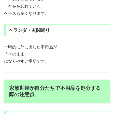
・存在を忘れている
ケースも多くなります。
ベランダ・玄関周り
一時的に外に出した不用品が、
「そのまま」
になりやすい場所です。
家族世帯が自分たちで不用品を処分する
際の注意点