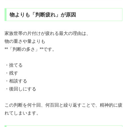
物よりも「判断疲れ」が原因
家族世帯の片付けが疲れる最大の理由は、
物の重さや量よりも
**「判断の多さ」**です。
・捨てる
・残す
・相談する
・後回しにする
この判断を何十回、何百回と繰り返すことで、精神的に疲
れてしまいます。