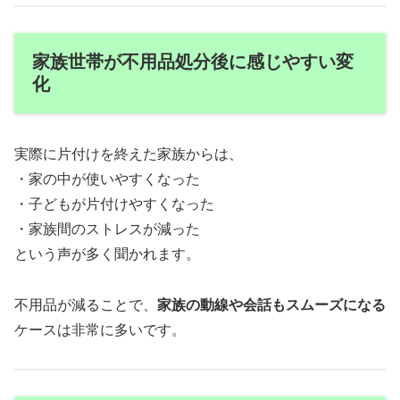
家族世帯が不用品処分後に感じやすい変
化
実際に片付けを終えた家族からは、
・家の中が使いやすくなった
・子どもが片付けやすくなった
・家族間のストレスが減った
という声が多く聞かれます。
不用品が減ることで、
家族の動線や会話もスムーズになる
ケースは非常に多いです。