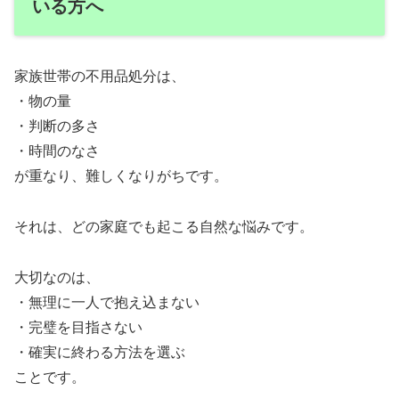
いる方へ
家族世帯の不用品処分は、
・物の量
・判断の多さ
・時間のなさ
が重なり、難しくなりがちです。
それは、どの家庭でも起こる自然な悩みです。
大切なのは、
・無理に一人で抱え込まない
・完璧を目指さない
・確実に終わる方法を選ぶ
ことです。