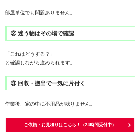
部屋単位でも問題ありません。
② 迷う物はその場で確認
「これはどうする？」
と確認しながら進められます。
③ 回収・搬出で一気に片付く
作業後、家の中に不用品が残りません。
ご依頼・お見積りはこちら！（24時間受付中）