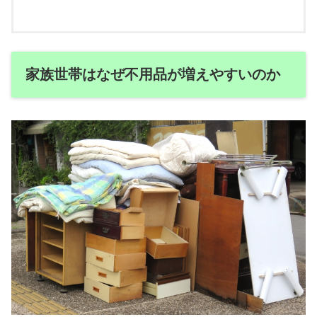
家族世帯はなぜ不用品が増えやすいのか