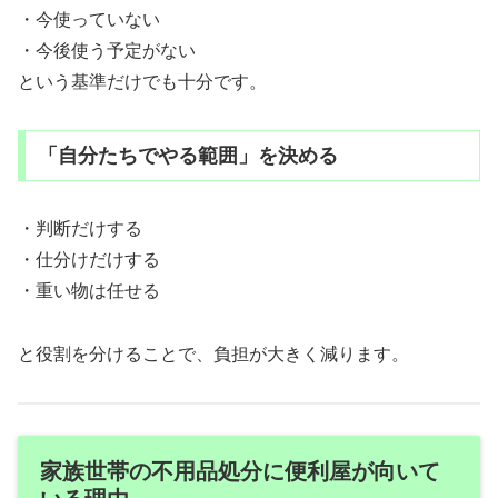
・今使っていない
・今後使う予定がない
という基準だけでも十分です。
「自分たちでやる範囲」を決める
・判断だけする
・仕分けだけする
・重い物は任せる
と役割を分けることで、負担が大きく減ります。
家族世帯の不用品処分に便利屋が向いて