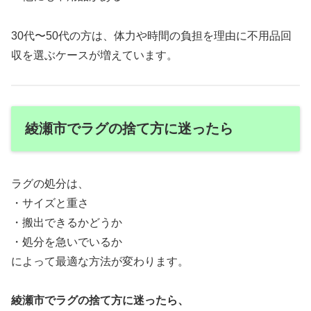
30代〜50代の方は、体力や時間の負担を理由に不用品回
収を選ぶケースが増えています。
綾瀬市でラグの捨て方に迷ったら
ラグの処分は、
・サイズと重さ
・搬出できるかどうか
・処分を急いでいるか
によって最適な方法が変わります。
綾瀬市でラグの捨て方に迷ったら、