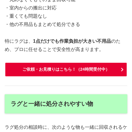
・室内からの搬出に対応
・重くても問題なし
・他の不用品もまとめて処分できる
特にラグは、
1点だけでも作業負担が大きい不用品
のた
め、プロに任せることで安全性が高まります。
ご依頼・お見積りはこちら！（24時間受付中）
ラグと一緒に処分されやすい物
ラグ処分の相談時に、次のような物も一緒に回収されるケ