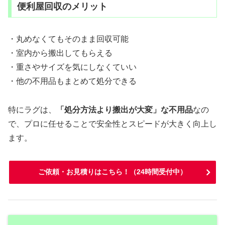
便利屋回収のメリット
・丸めなくてもそのまま回収可能
・室内から搬出してもらえる
・重さやサイズを気にしなくていい
・他の不用品もまとめて処分できる
特にラグは、
「処分方法より搬出が大変」な不用品
なの
で、プロに任せることで安全性とスピードが大きく向上し
ます。
ご依頼・お見積りはこちら！（24時間受付中）