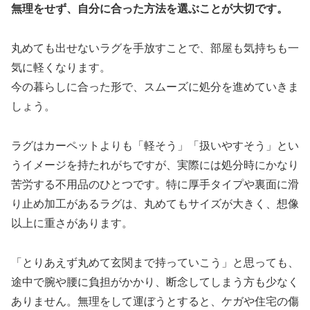
無理をせず、自分に合った方法を選ぶことが大切です。
丸めても出せないラグを手放すことで、部屋も気持ちも一
気に軽くなります。
今の暮らしに合った形で、スムーズに処分を進めていきま
しょう。
ラグはカーペットよりも「軽そう」「扱いやすそう」とい
うイメージを持たれがちですが、実際には処分時にかなり
苦労する不用品のひとつです。特に厚手タイプや裏面に滑
り止め加工があるラグは、丸めてもサイズが大きく、想像
以上に重さがあります。
「とりあえず丸めて玄関まで持っていこう」と思っても、
途中で腕や腰に負担がかかり、断念してしまう方も少なく
ありません。無理をして運ぼうとすると、ケガや住宅の傷