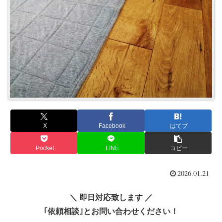
X
Facebook
はてブ
Pocket
LINE
コピー
2026.01.21
＼ 即日対応致します ／
｢依頼相談｣とお問い合わせください！