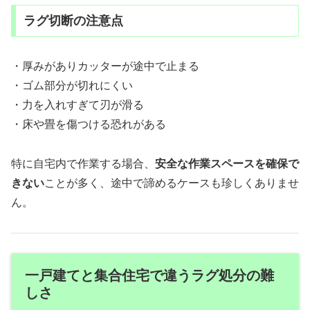
ラグ切断の注意点
・厚みがありカッターが途中で止まる
・ゴム部分が切れにくい
・力を入れすぎて刃が滑る
・床や畳を傷つける恐れがある
特に自宅内で作業する場合、
安全な作業スペースを確保で
きない
ことが多く、途中で諦めるケースも珍しくありませ
ん。
一戸建てと集合住宅で違うラグ処分の難
しさ