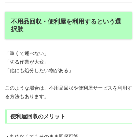
不用品回収・便利屋を利用するという選
択肢
「重くて運べない」
「切る作業が大変」
「他にも処分したい物がある」
このような場合は、不用品回収や便利屋サービスを利用す
る方法もあります。
便利屋回収のメリット
・丸めなくてもそのまま回収可能