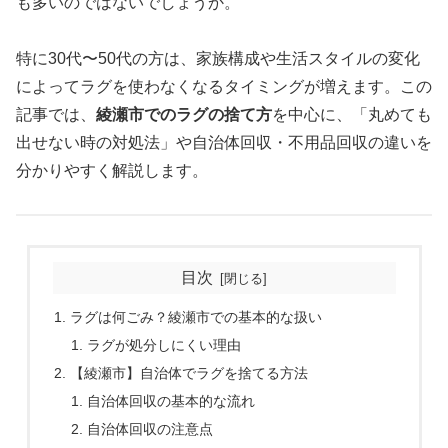
も多いのではないでしょうか。
特に30代〜50代の方は、家族構成や生活スタイルの変化
によってラグを使わなくなるタイミングが増えます。この
記事では、
綾瀬市でのラグの捨て方
を中心に、「丸めても
出せない時の対処法」や自治体回収・不用品回収の違いを
分かりやすく解説します。
目次
ラグは何ごみ？綾瀬市での基本的な扱い
ラグが処分しにくい理由
【綾瀬市】自治体でラグを捨てる方法
自治体回収の基本的な流れ
自治体回収の注意点