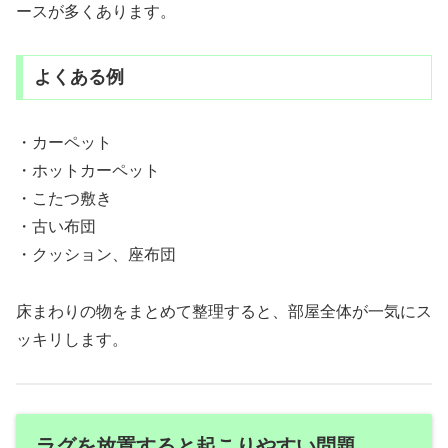
ースが多くあります。
よくある例
・カーペット
・ホットカーペット
・こたつ敷き
・古い布団
・クッション、座布団
床まわりの物をまとめて整理すると、部屋全体が一気にス
ッキリします。
ラグを放置すると起こりやすい問題