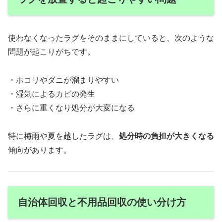
使わなくなったラグをそのままにしていると、次のような
問題が起こりがちです。
・ホコリやダニが溜まりやすい
・湿気によるカビの発生
・さらに重くなり処分が大変になる
特に梅雨や夏を越したラグは、
処分時の負担が大きくなる
傾向があります。
自治体回収と不用品回収の使い分け方