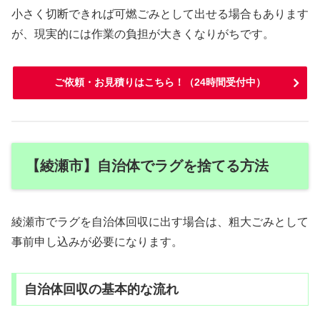
小さく切断できれば可燃ごみとして出せる場合もあります
が、現実的には作業の負担が大きくなりがちです。
ご依頼・お見積りはこちら！（24時間受付中）
【綾瀬市】自治体でラグを捨てる方法
綾瀬市でラグを自治体回収に出す場合は、粗大ごみとして
事前申し込みが必要になります。
自治体回収の基本的な流れ