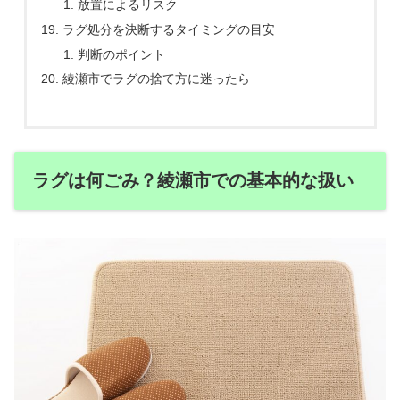
放置によるリスク
ラグ処分を決断するタイミングの目安
判断のポイント
綾瀬市でラグの捨て方に迷ったら
ラグは何ごみ？綾瀬市での基本的な扱い