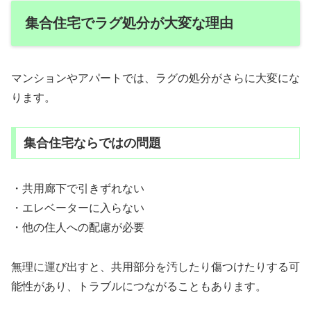
集合住宅でラグ処分が大変な理由
マンションやアパートでは、ラグの処分がさらに大変にな
ります。
集合住宅ならではの問題
・共用廊下で引きずれない
・エレベーターに入らない
・他の住人への配慮が必要
無理に運び出すと、共用部分を汚したり傷つけたりする可
能性があり、トラブルにつながることもあります。