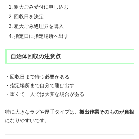
粗大ごみ受付に申し込む
回収日を決定
粗大ごみ処理券を購入
指定日に指定場所へ出す
自治体回収の注意点
・回収日まで待つ必要がある
・指定場所まで自分で運び出す
・重くて一人では大変な場合がある
特に大きなラグや厚手タイプは、
搬出作業そのものが負担
になりやすいです。