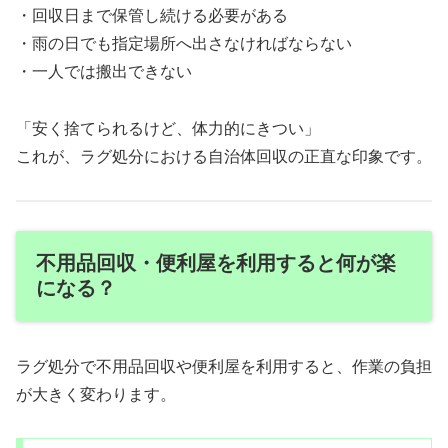
・回収日まで保管し続ける必要がある
・雨の日でも指定場所へ出さなければならない
・一人では搬出できない
「安く捨てられるけど、体力的にきつい」
これが、ラグ処分における自治体回収の正直な印象です。
不用品回収・便利屋を利用すると何が楽
になる？
ラグ処分で不用品回収や便利屋を利用すると、作業の負担
が大きく変わります。