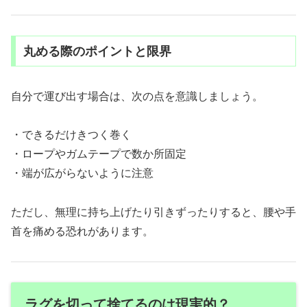
丸める際のポイントと限界
自分で運び出す場合は、次の点を意識しましょう。
・できるだけきつく巻く
・ロープやガムテープで数か所固定
・端が広がらないように注意
ただし、無理に持ち上げたり引きずったりすると、腰や手
首を痛める恐れがあります。
ラグを切って捨てるのは現実的？