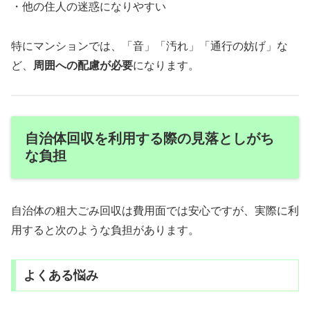
・他の住人の迷惑になりやすい
特にマンションでは、「音」「汚れ」「通行の妨げ」な
ど、
周囲への配慮が必要
になります。
自治体回収を利用する際の見落としがち
な負担
自治体の粗大ごみ回収は費用面では安心ですが、実際に利
用すると次のような負担があります。
よくある悩み