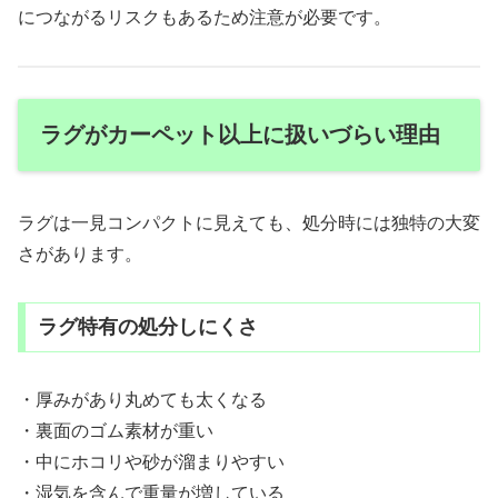
につながるリスクもあるため注意が必要です。
ラグがカーペット以上に扱いづらい理由
ラグは一見コンパクトに見えても、処分時には独特の大変
さがあります。
ラグ特有の処分しにくさ
・厚みがあり丸めても太くなる
・裏面のゴム素材が重い
・中にホコリや砂が溜まりやすい
・湿気を含んで重量が増している