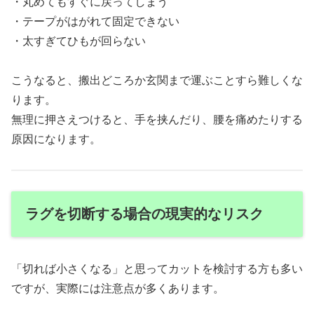
・丸めてもすぐに戻ってしまう
・テープがはがれて固定できない
・太すぎてひもが回らない
こうなると、搬出どころか玄関まで運ぶことすら難しくな
ります。
無理に押さえつけると、手を挟んだり、腰を痛めたりする
原因になります。
ラグを切断する場合の現実的なリスク
「切れば小さくなる」と思ってカットを検討する方も多い
ですが、実際には注意点が多くあります。