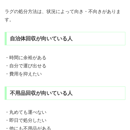
ラグの処分方法は、状況によって向き・不向きがありま
す。
自治体回収が向いている人
・時間に余裕がある
・自分で運び出せる
・費用を抑えたい
不用品回収が向いている人
・丸めても運べない
・即日で処分したい
・他にも不用品がある