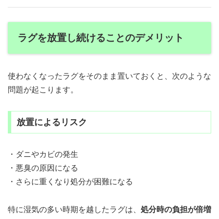
ラグを放置し続けることのデメリット
使わなくなったラグをそのまま置いておくと、次のような
問題が起こります。
放置によるリスク
・ダニやカビの発生
・悪臭の原因になる
・さらに重くなり処分が困難になる
特に湿気の多い時期を越したラグは、
処分時の負担が倍増