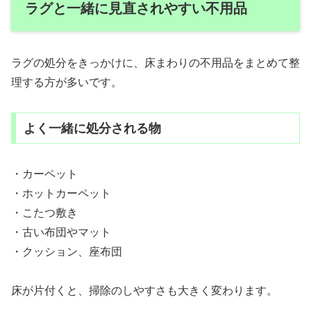
ラグと一緒に見直されやすい不用品
ラグの処分をきっかけに、床まわりの不用品をまとめて整
理する方が多いです。
よく一緒に処分される物
・カーペット
・ホットカーペット
・こたつ敷き
・古い布団やマット
・クッション、座布団
床が片付くと、掃除のしやすさも大きく変わります。