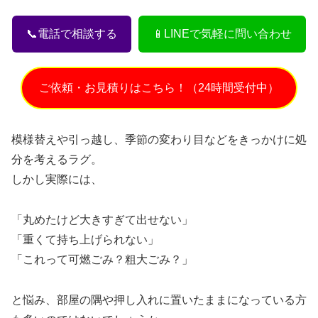
📞電話で相談する
📱LINEで気軽に問い合わせ
ご依頼・お見積りはこちら！（24時間受付中）
模様替えや引っ越し、季節の変わり目などをきっかけに処
分を考えるラグ。
しかし実際には、
「丸めたけど大きすぎて出せない」
「重くて持ち上げられない」
「これって可燃ごみ？粗大ごみ？」
と悩み、部屋の隅や押し入れに置いたままになっている方