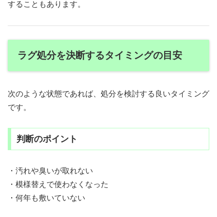
することもあります。
ラグ処分を決断するタイミングの目安
次のような状態であれば、処分を検討する良いタイミング
です。
判断のポイント
・汚れや臭いが取れない
・模様替えで使わなくなった
・何年も敷いていない