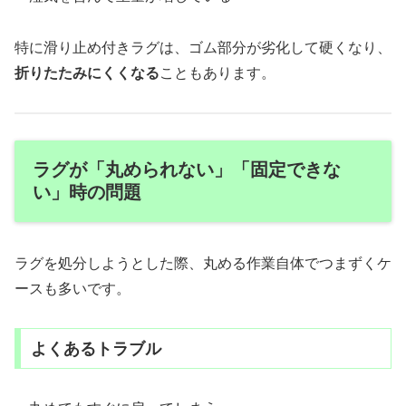
特に滑り止め付きラグは、ゴム部分が劣化して硬くなり、
折りたたみにくくなる
こともあります。
ラグが「丸められない」「固定できな
い」時の問題
ラグを処分しようとした際、丸める作業自体でつまずくケ
ースも多いです。
よくあるトラブル