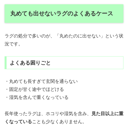
丸めても出せないラグのよくあるケース
ラグの処分で多いのが、「丸めたのに出せない」という状
況です。
よくある困りごと
・丸めても長すぎて玄関を通らない
・固定が甘く途中でほどける
・湿気を含んで重くなっている
長年使ったラグは、ホコリや湿気を含み、
見た目以上に重
くなっている
ことも少なくありません。