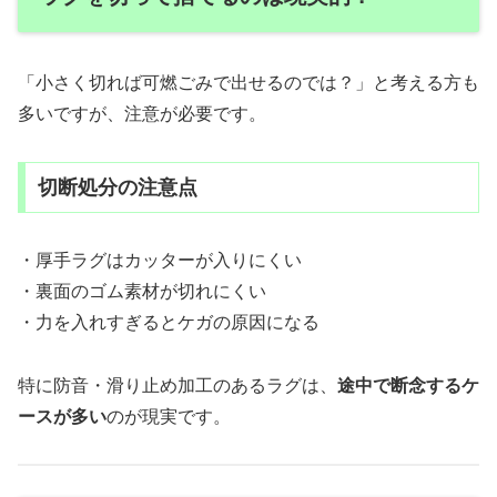
「小さく切れば可燃ごみで出せるのでは？」と考える方も
多いですが、注意が必要です。
切断処分の注意点
・厚手ラグはカッターが入りにくい
・裏面のゴム素材が切れにくい
・力を入れすぎるとケガの原因になる
特に防音・滑り止め加工のあるラグは、
途中で断念するケ
ースが多い
のが現実です。