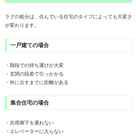
ラグの処分は、住んでいる住宅のタイプによっても大変さ
が変わります。
一戸建ての場合
・階段での持ち運びが大変
・玄関の段差で引っかかる
・外に出すまでに距離がある
集合住宅の場合
・共用廊下を通れない
・エレベーターに入らない