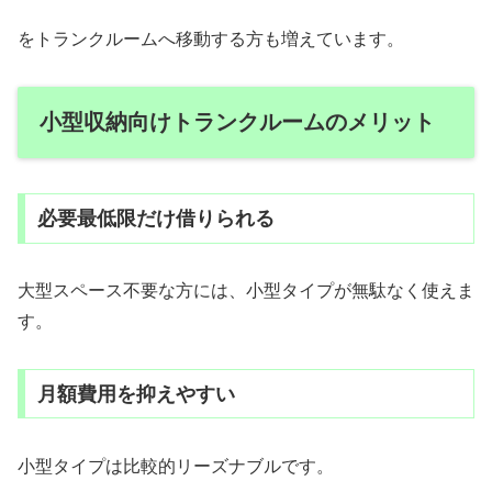
をトランクルームへ移動する方も増えています。
小型収納向けトランクルームのメリット
必要最低限だけ借りられる
大型スペース不要な方には、小型タイプが無駄なく使えま
す。
月額費用を抑えやすい
小型タイプは比較的リーズナブルです。