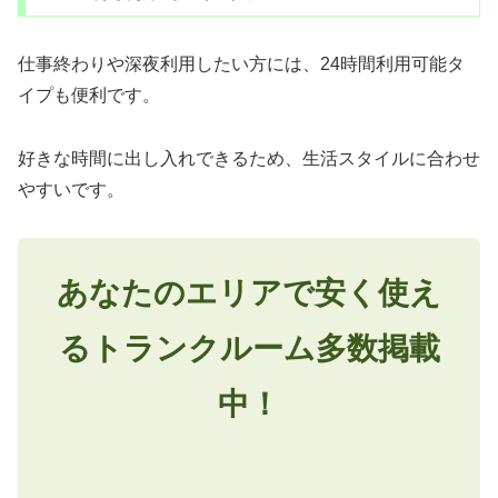
仕事終わりや深夜利用したい方には、24時間利用可能タ
イプも便利です。
好きな時間に出し入れできるため、生活スタイルに合わせ
やすいです。
あなたのエリアで安く使え
るトランクルーム多数掲載
中！