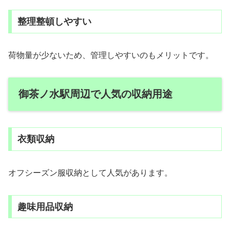
整理整頓しやすい
荷物量が少ないため、管理しやすいのもメリットです。
御茶ノ水駅周辺で人気の収納用途
衣類収納
オフシーズン服収納として人気があります。
趣味用品収納