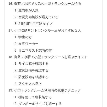
御茶ノ水駅で人気の小型トランクルーム特徴
屋内型が人気
空調完備施設が増えている
24時間利用可能タイプ
小型収納向けトランクルームがおすすめな人
学生の方
在宅ワーカー
ミニマリスト志向の方
御茶ノ水駅で小型トランクルームを選ぶポイント
サイズ感を確認する
空調設備を確認する
防犯設備を確認する
アクセスの良さ
小型トランクルーム利用時の収納テクニック
棚を使って縦収納する
ダンボールサイズを統一する