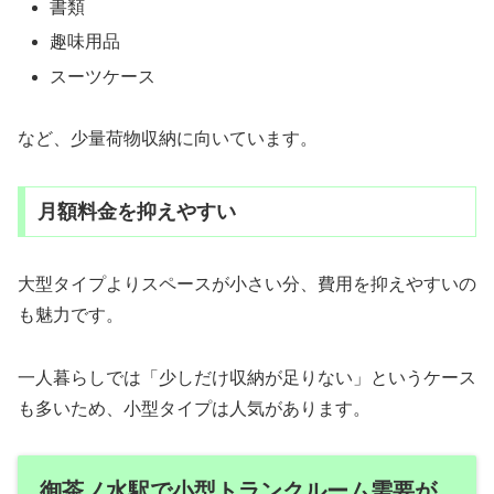
書類
趣味用品
スーツケース
など、少量荷物収納に向いています。
月額料金を抑えやすい
大型タイプよりスペースが小さい分、費用を抑えやすいの
も魅力です。
一人暮らしでは「少しだけ収納が足りない」というケース
も多いため、小型タイプは人気があります。
御茶ノ水駅で小型トランクルーム需要が