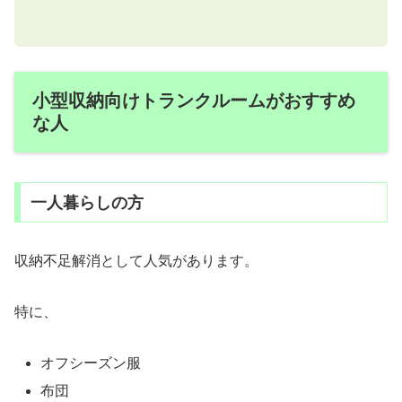
小型収納向けトランクルームがおすすめ
な人
一人暮らしの方
収納不足解消として人気があります。
特に、
オフシーズン服
布団