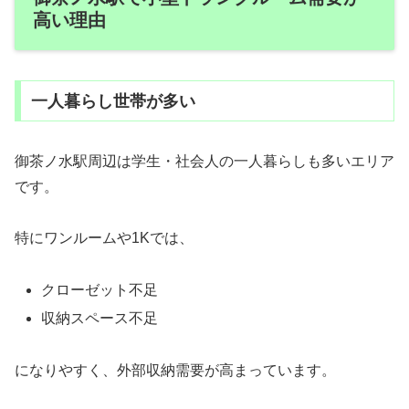
高い理由
一人暮らし世帯が多い
御茶ノ水駅周辺は学生・社会人の一人暮らしも多いエリア
です。
特にワンルームや1Kでは、
クローゼット不足
収納スペース不足
になりやすく、外部収納需要が高まっています。