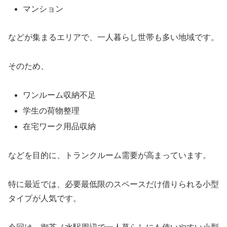
マンション
などが集まるエリアで、一人暮らし世帯も多い地域です。
そのため、
ワンルーム収納不足
学生の荷物整理
在宅ワーク用品収納
などを目的に、トランクルーム需要が高まっています。
特に最近では、必要最低限のスペースだけ借りられる小型
タイプが人気です。