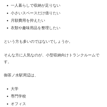
一人暮らしで収納が足りない
小さいスペースだけ借りたい
月額費用を抑えたい
衣類や趣味用品を整理したい
という方も多いのではないでしょうか。
そんな方に人気なのが、小型収納向けトランクルームで
す。
御茶ノ水駅周辺は、
大学
専門学校
オフィス