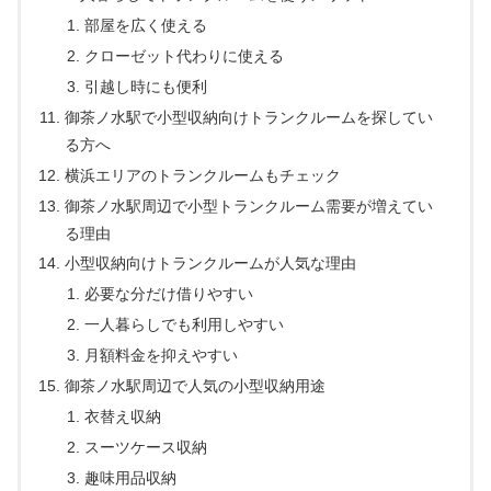
部屋を広く使える
クローゼット代わりに使える
引越し時にも便利
御茶ノ水駅で小型収納向けトランクルームを探してい
る方へ
横浜エリアのトランクルームもチェック
御茶ノ水駅周辺で小型トランクルーム需要が増えてい
る理由
小型収納向けトランクルームが人気な理由
必要な分だけ借りやすい
一人暮らしでも利用しやすい
月額料金を抑えやすい
御茶ノ水駅周辺で人気の小型収納用途
衣替え収納
スーツケース収納
趣味用品収納