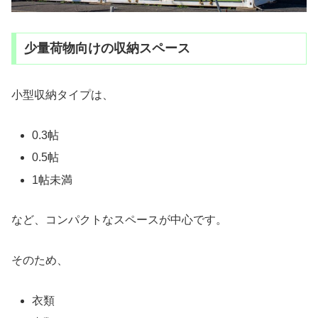
少量荷物向けの収納スペース
小型収納タイプは、
0.3帖
0.5帖
1帖未満
など、コンパクトなスペースが中心です。
そのため、
衣類