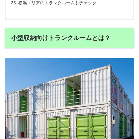
横浜エリアのトランクルームもチェック
小型収納向けトランクルームとは？