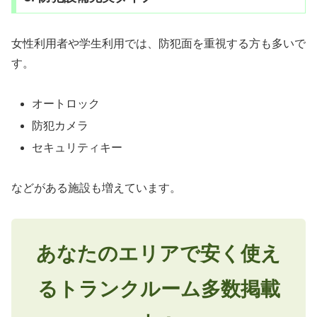
女性利用者や学生利用では、防犯面を重視する方も多いで
す。
オートロック
防犯カメラ
セキュリティキー
などがある施設も増えています。
あなたのエリアで安く使え
るトランクルーム多数掲載