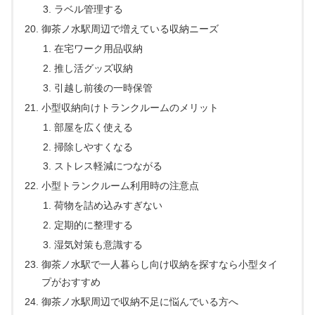
ラベル管理する
御茶ノ水駅周辺で増えている収納ニーズ
在宅ワーク用品収納
推し活グッズ収納
引越し前後の一時保管
小型収納向けトランクルームのメリット
部屋を広く使える
掃除しやすくなる
ストレス軽減につながる
小型トランクルーム利用時の注意点
荷物を詰め込みすぎない
定期的に整理する
湿気対策も意識する
御茶ノ水駅で一人暮らし向け収納を探すなら小型タイ
プがおすすめ
御茶ノ水駅周辺で収納不足に悩んでいる方へ