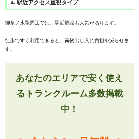
4. 駅近アクセス重視タイプ
御茶ノ水駅周辺では、駅近施設も人気があります。
徒歩ですぐ利用できると、荷物出し入れ負担を減らせま
す。
あなたのエリアで安く使え
るトランクルーム多数掲載
中！