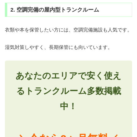
2. 空調完備の屋内型トランクルーム
衣類や本を保管したい方には、空調完備施設も人気です。
湿気対策しやすく、長期保管にも向いています。
あなたのエリアで安く使え
るトランクルーム多数掲載
中！