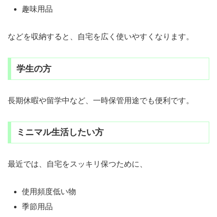
趣味用品
などを収納すると、自宅を広く使いやすくなります。
学生の方
長期休暇や留学中など、一時保管用途でも便利です。
ミニマル生活したい方
最近では、自宅をスッキリ保つために、
使用頻度低い物
季節用品