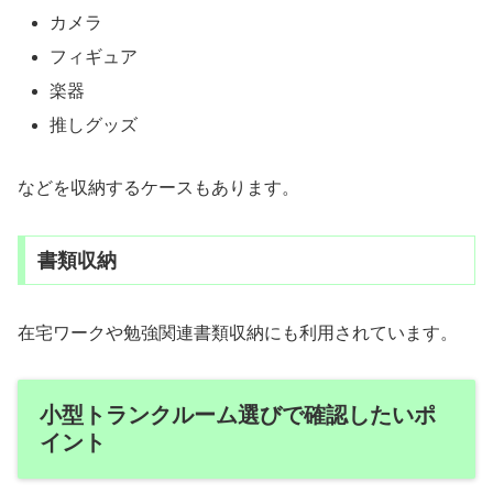
カメラ
フィギュア
楽器
推しグッズ
などを収納するケースもあります。
書類収納
在宅ワークや勉強関連書類収納にも利用されています。
小型トランクルーム選びで確認したいポ
イント