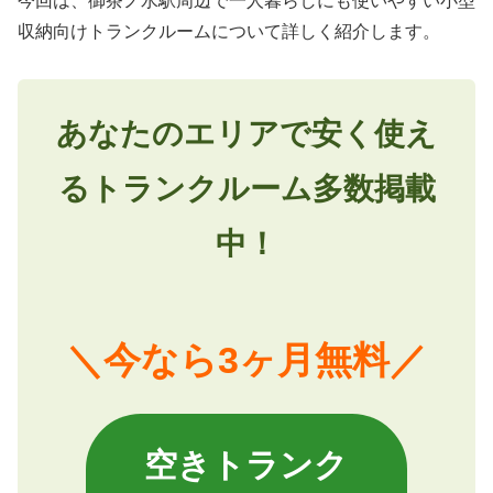
今回は、御茶ノ水駅周辺で一人暮らしにも使いやすい小型
収納向けトランクルームについて詳しく紹介します。
あなたのエリアで安く使え
るトランクルーム多数掲載
中！
＼今なら3ヶ月無料／
空きトランク