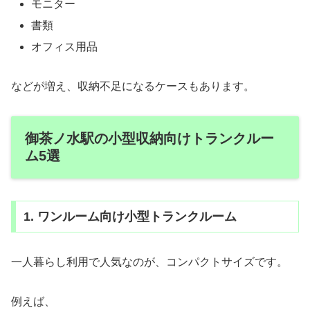
モニター
書類
オフィス用品
などが増え、収納不足になるケースもあります。
御茶ノ水駅の小型収納向けトランクルー
ム5選
1. ワンルーム向け小型トランクルーム
一人暮らし利用で人気なのが、コンパクトサイズです。
例えば、