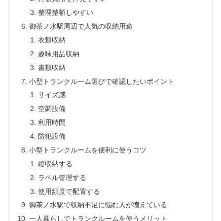
整理整頓しやすい
御茶ノ水駅周辺で人気の収納用途
衣類収納
趣味用品収納
書類収納
小型トランクルーム選びで確認したいポイント
サイズ感
空調設備
利用時間
防犯設備
小型トランクルームを便利に使うコツ
縦収納する
ラベル管理する
使用頻度で配置する
御茶ノ水駅で収納不足に悩む人が増えている
一人暮らしでトランクルームを使うメリット