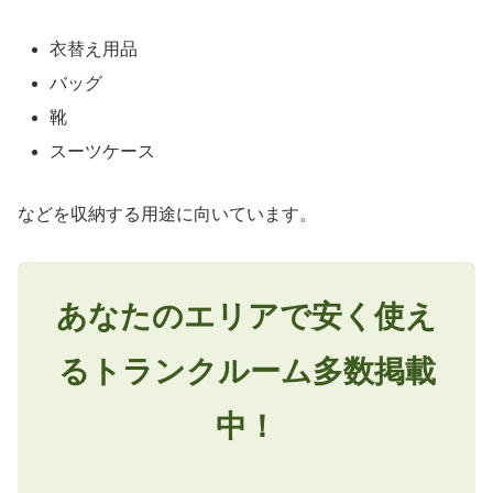
衣替え用品
バッグ
靴
スーツケース
などを収納する用途に向いています。
あなたのエリアで安く使え
るトランクルーム多数掲載
中！