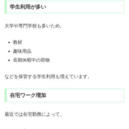
学生利用が多い
大学や専門学校も多いため、
教材
趣味用品
長期休暇中の荷物
などを保管する学生利用も増えています。
在宅ワーク増加
最近では在宅勤務によって、