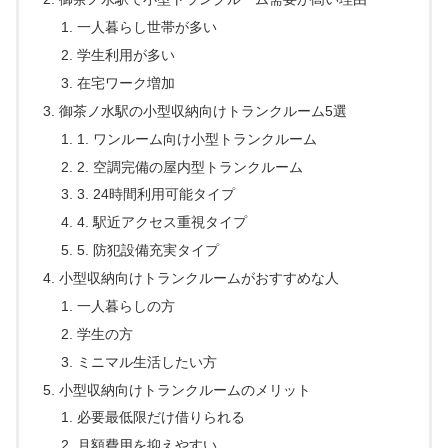
一人暮らし世帯が多い
学生利用が多い
在宅ワーク増加
御茶ノ水駅の小型収納向けトランクルーム5選
1. ワンルーム向け小型トランクルーム
2. 空調完備の屋内型トランクルーム
3. 24時間利用可能タイプ
4. 駅近アクセス重視タイプ
5. 防犯設備充実タイプ
小型収納向けトランクルームがおすすめな人
一人暮らしの方
学生の方
ミニマル生活したい方
小型収納向けトランクルームのメリット
必要最低限だけ借りられる
月額費用を抑えやすい