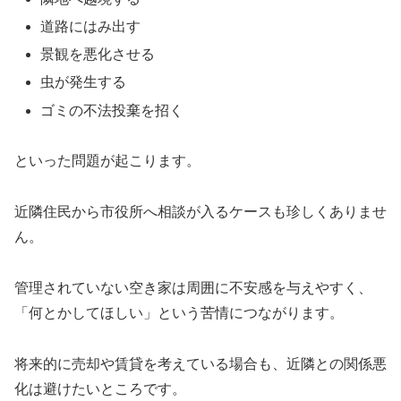
道路にはみ出す
景観を悪化させる
虫が発生する
ゴミの不法投棄を招く
といった問題が起こります。
近隣住民から市役所へ相談が入るケースも珍しくありませ
ん。
管理されていない空き家は周囲に不安感を与えやすく、
「何とかしてほしい」という苦情につながります。
将来的に売却や賃貸を考えている場合も、近隣との関係悪
化は避けたいところです。