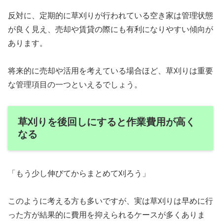
反対に、定期的に草刈りが行われている空き家は管理状態
が良く見え、売却や賃貸の際にも有利になりやすい傾向が
あります。
将来的に売却や活用を考えている場合ほど、草刈りは重要
な管理項目の一つといえるでしょう。
草刈りを後回しにすると作業費用が高く
なる
「もう少し伸びてからまとめて刈ろう」
このように考える方も多いですが、実は草刈りは早めに行
った方が結果的に費用を抑えられるケースが多くありま