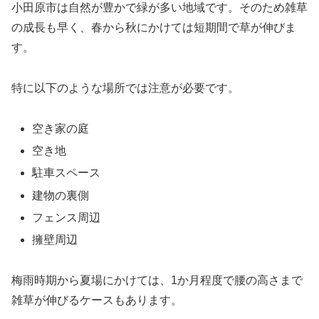
小田原市は自然が豊かで緑が多い地域です。そのため雑草
の成長も早く、春から秋にかけては短期間で草が伸びま
す。
特に以下のような場所では注意が必要です。
空き家の庭
空き地
駐車スペース
建物の裏側
フェンス周辺
擁壁周辺
梅雨時期から夏場にかけては、1か月程度で腰の高さまで
雑草が伸びるケースもあります。