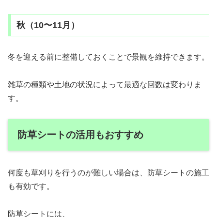
秋（10〜11月）
冬を迎える前に整備しておくことで景観を維持できます。
雑草の種類や土地の状況によって最適な回数は変わりま
す。
防草シートの活用もおすすめ
何度も草刈りを行うのが難しい場合は、防草シートの施工
も有効です。
防草シートには、