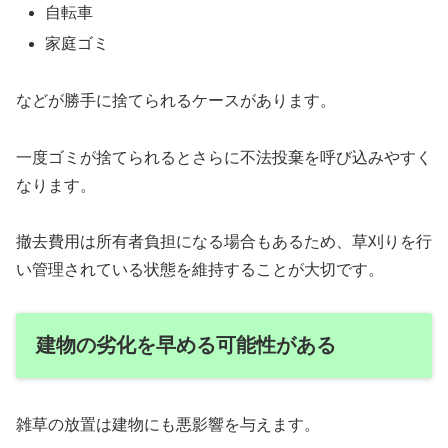
自転車
家庭ゴミ
などが勝手に捨てられるケースがあります。
一度ゴミが捨てられるとさらに不法投棄を呼び込みやすく
なります。
撤去費用は所有者負担になる場合もあるため、草刈りを行
い管理されている状態を維持することが大切です。
建物の劣化を早める可能性がある
雑草の放置は建物にも悪影響を与えます。