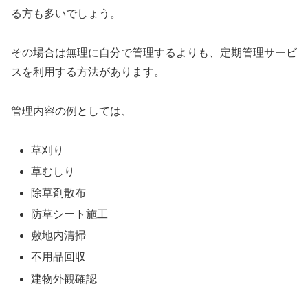
る方も多いでしょう。
その場合は無理に自分で管理するよりも、定期管理サービ
スを利用する方法があります。
管理内容の例としては、
草刈り
草むしり
除草剤散布
防草シート施工
敷地内清掃
不用品回収
建物外観確認