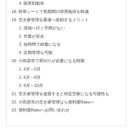
除草剤散布
防草シートで長期間の管理負担を軽減
空き家管理を業者へ依頼するメリット
現地へ行く手間がない
作業が安全
短時間で綺麗になる
定期管理も可能
小田原市で草刈りが必要になる時期
4月～5月
6月～8月
9月～10月
空き家管理を放置すると特定空家になる可能性も
小田原市の空き家管理なら便利屋Rakuへ
便利屋Rakuへお問い合わせ