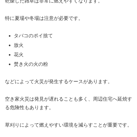
乾燥した雑草は非常に燃えやすくなります。
特に夏場や冬場は注意が必要です。
タバコのポイ捨て
放火
花火
焚き火の火の粉
などによって火災が発生するケースがあります。
空き家火災は発見が遅れることも多く、周辺住宅へ延焼す
る危険性もあります。
草刈りによって燃えやすい環境を減らすことが重要です。