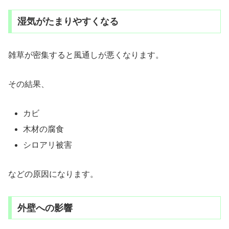
湿気がたまりやすくなる
雑草が密集すると風通しが悪くなります。
その結果、
カビ
木材の腐食
シロアリ被害
などの原因になります。
外壁への影響