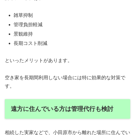
雑草抑制
管理負担軽減
景観維持
長期コスト削減
といったメリットがあります。
空き家を長期間利用しない場合には特に効果的な対策で
す。
遠方に住んでいる方は管理代行も検討
相続した実家などで、小田原市から離れた場所に住んでい