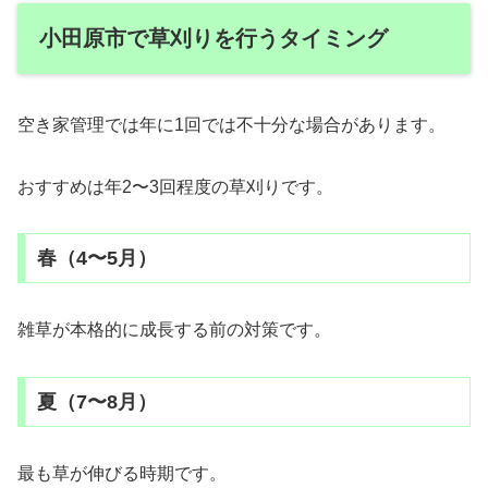
小田原市で草刈りを行うタイミング
空き家管理では年に1回では不十分な場合があります。
おすすめは年2〜3回程度の草刈りです。
春（4〜5月）
雑草が本格的に成長する前の対策です。
夏（7〜8月）
最も草が伸びる時期です。