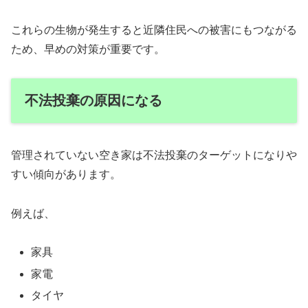
これらの生物が発生すると近隣住民への被害にもつながる
ため、早めの対策が重要です。
不法投棄の原因になる
管理されていない空き家は不法投棄のターゲットになりや
すい傾向があります。
例えば、
家具
家電
タイヤ