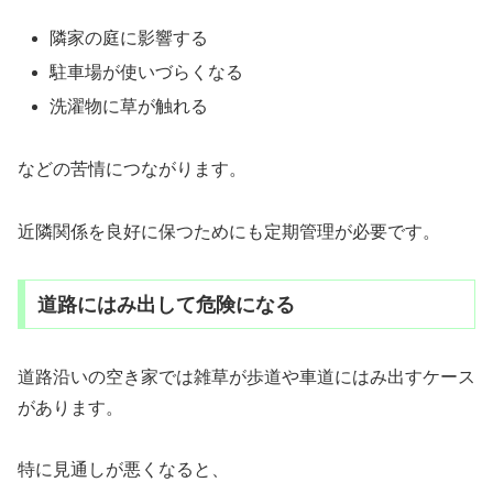
隣家の庭に影響する
駐車場が使いづらくなる
洗濯物に草が触れる
などの苦情につながります。
近隣関係を良好に保つためにも定期管理が必要です。
道路にはみ出して危険になる
道路沿いの空き家では雑草が歩道や車道にはみ出すケース
があります。
特に見通しが悪くなると、