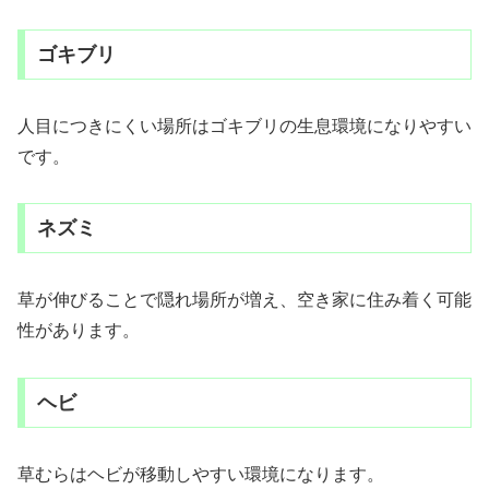
ゴキブリ
人目につきにくい場所はゴキブリの生息環境になりやすい
です。
ネズミ
草が伸びることで隠れ場所が増え、空き家に住み着く可能
性があります。
ヘビ
草むらはヘビが移動しやすい環境になります。