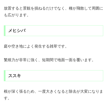
放置すると景観を損ねるだけでなく、種が飛散して周囲に
も広がります。
メヒシバ
庭や空き地によく発生する雑草です。
繁殖力が非常に強く、短期間で地面一面を覆います。
ススキ
根が深く張るため、一度大きくなると除去が大変になりま
す。