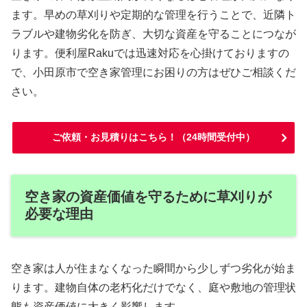
ます。早めの草刈りや定期的な管理を行うことで、近隣ト
ラブルや建物劣化を防ぎ、大切な資産を守ることにつなが
ります。便利屋Rakuでは迅速対応を心掛けておりますの
で、小田原市で空き家管理にお困りの方はぜひご相談くだ
さい。
ご依頼・お見積りはこちら！（24時間受付中）
空き家の資産価値を守るために草刈りが
必要な理由
空き家は人が住まなくなった瞬間から少しずつ劣化が始ま
ります。建物自体の老朽化だけでなく、庭や敷地の管理状
態も資産価値に大きく影響します。