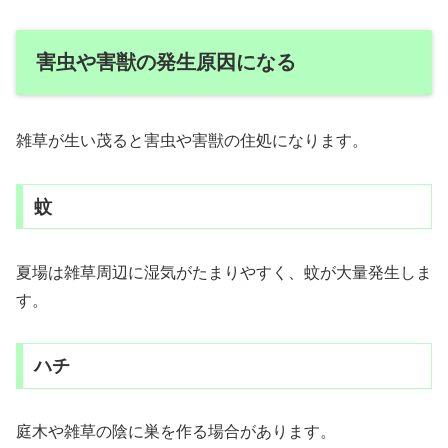
害虫や害獣の発生原因になる
雑草が生い茂ると害虫や害獣の住処になります。
蚊
夏場は雑草周辺に湿気がたまりやすく、蚊が大量発生しま
す。
ハチ
庭木や雑草の陰に巣を作る場合があります。