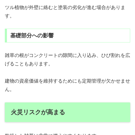
ツル植物が外壁に絡むと塗装の劣化が進む場合がありま
す。
基礎部分への影響
雑草の根がコンクリートの隙間に入り込み、ひび割れを広
げることもあります。
建物の資産価値を維持するためにも定期管理が欠かせませ
ん。
火災リスクが高まる