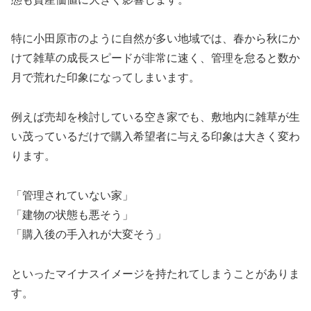
特に小田原市のように自然が多い地域では、春から秋にか
けて雑草の成長スピードが非常に速く、管理を怠ると数か
月で荒れた印象になってしまいます。
例えば売却を検討している空き家でも、敷地内に雑草が生
い茂っているだけで購入希望者に与える印象は大きく変わ
ります。
「管理されていない家」
「建物の状態も悪そう」
「購入後の手入れが大変そう」
といったマイナスイメージを持たれてしまうことがありま
す。