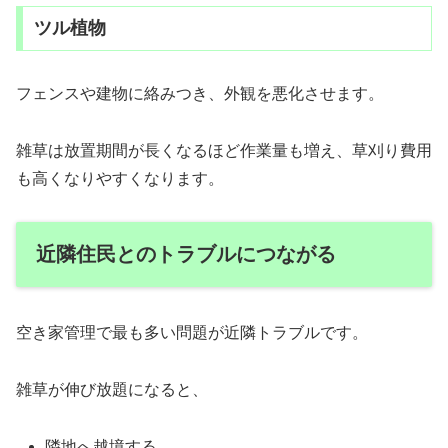
ツル植物
フェンスや建物に絡みつき、外観を悪化させます。
雑草は放置期間が長くなるほど作業量も増え、草刈り費用
も高くなりやすくなります。
近隣住民とのトラブルにつながる
空き家管理で最も多い問題が近隣トラブルです。
雑草が伸び放題になると、
隣地へ越境する