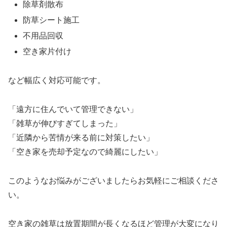
除草剤散布
防草シート施工
不用品回収
空き家片付け
など幅広く対応可能です。
「遠方に住んでいて管理できない」
「雑草が伸びすぎてしまった」
「近隣から苦情が来る前に対策したい」
「空き家を売却予定なので綺麗にしたい」
このようなお悩みがございましたらお気軽にご相談くださ
い。
空き家の雑草は放置期間が長くなるほど管理が大変になり