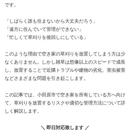
です。
「しばらく誰も住まないから大丈夫だろう」
「遠方に住んでいて管理ができない」
「忙しくて草刈りを後回しにしている」
このような理由で空き家の草刈りを放置してしまう方は少
なくありません。しかし雑草は想像以上のスピードで成長
し、放置することで近隣トラブルや建物の劣化、害虫被害
などさまざまな問題を引き起こします。
この記事では、小田原市で空き家を所有している方へ向け
て、草刈りを放置するリスクや適切な管理方法について詳
しく解説します。
＼ 即日対応致します ／