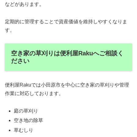
などがあります。
定期的に管理することで資産価値を維持しやすくなりま
す。
空き家の草刈りは便利屋Rakuへご相談く
ださい
便利屋Rakuでは小田原市を中心に空き家の草刈りや管理
作業に対応しております。
庭の草刈り
空き地の除草
草むしり