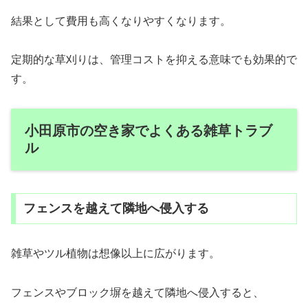
結果として費用も高くなりやすくなります。
定期的な草刈りは、管理コストを抑える意味でも効果的で
す。
小田原市の空き家でよくある雑草トラブ
ル
フェンスを越えて隣地へ侵入する
雑草やツル植物は想像以上に広がります。
フェンスやブロック塀を越えて隣地へ侵入すると、