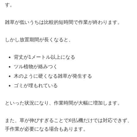
す。
雑草が低いうちは比較的短時間で作業が終わります。
しかし放置期間が長くなると、
背丈が1メートル以上になる
ツル植物が絡みつく
木のように硬くなる雑草が発生する
ゴミが埋もれている
といった状況になり、作業時間が大幅に増加します。
また、草が伸びすぎることで刈払機だけでは対応できず、
手作業が必要になる場合もあります。