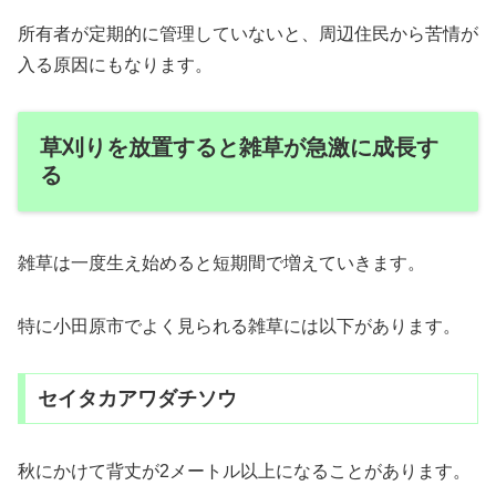
所有者が定期的に管理していないと、周辺住民から苦情が
入る原因にもなります。
草刈りを放置すると雑草が急激に成長す
る
雑草は一度生え始めると短期間で増えていきます。
特に小田原市でよく見られる雑草には以下があります。
セイタカアワダチソウ
秋にかけて背丈が2メートル以上になることがあります。