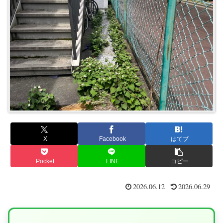
X
Facebook
はてブ
Pocket
LINE
コピー
2026.06.12
2026.06.29