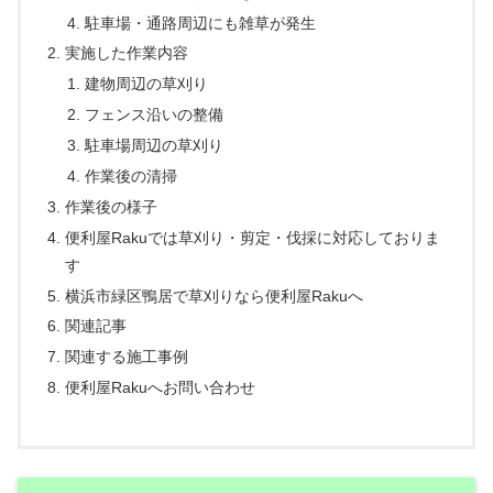
駐車場・通路周辺にも雑草が発生
実施した作業内容
建物周辺の草刈り
フェンス沿いの整備
駐車場周辺の草刈り
作業後の清掃
作業後の様子
便利屋Rakuでは草刈り・剪定・伐採に対応しておりま
す
横浜市緑区鴨居で草刈りなら便利屋Rakuへ
関連記事
関連する施工事例
便利屋Rakuへお問い合わせ