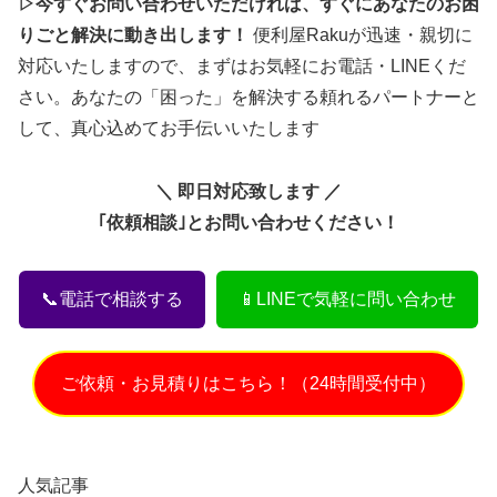
▷今すぐお問い合わせいただければ、すぐにあなたのお困
りごと解決に動き出します！
便利屋Rakuが迅速・親切に
対応いたしますので、まずはお気軽にお電話・LINEくだ
さい。あなたの「困った」を解決する頼れるパートナーと
して、真心込めてお手伝いいたします
＼ 即日対応致します ／
｢依頼相談｣とお問い合わせください！
📞電話で相談する
📱LINEで気軽に問い合わせ
ご依頼・お見積りはこちら！（24時間受付中）
人気記事