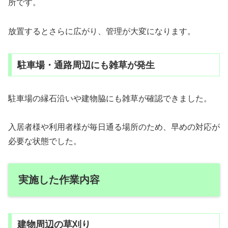
所です。
放置するとさらに広がり、管理が大変になります。
駐車場・通路周辺にも雑草が発生
駐車場の縁石沿いや建物脇にも雑草が確認できました。
入居者様や利用者様が毎日通る場所のため、早めの対応が
必要な状態でした。
実施した作業内容
建物周辺の草刈り