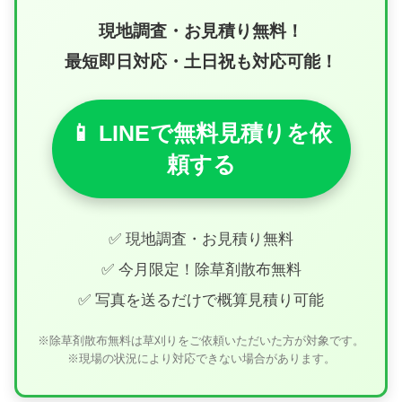
現地調査・お見積り無料！
最短即日対応・土日祝も対応可能！
📱 LINEで無料見積りを依
頼する
✅ 現地調査・お見積り無料
✅ 今月限定！除草剤散布無料
✅ 写真を送るだけで概算見積り可能
※除草剤散布無料は草刈りをご依頼いただいた方が対象です。
※現場の状況により対応できない場合があります。