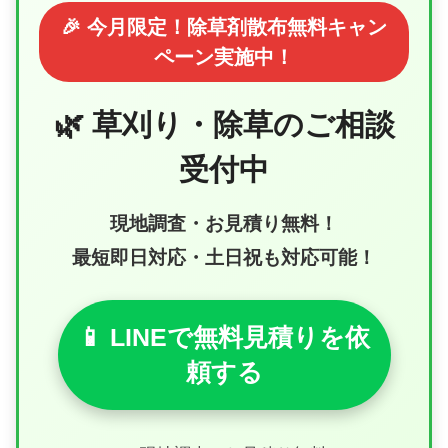
🎉 今月限定！除草剤散布無料キャン
ペーン実施中！
🌿 草刈り・除草のご相談
受付中
現地調査・お見積り無料！
最短即日対応・土日祝も対応可能！
📱 LINEで無料見積りを依
頼する