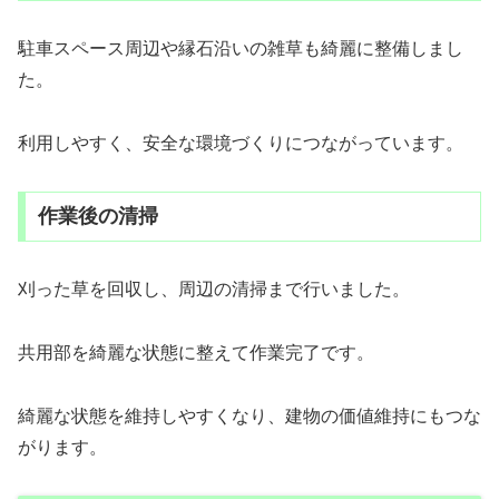
駐車スペース周辺や縁石沿いの雑草も綺麗に整備しまし
た。
利用しやすく、安全な環境づくりにつながっています。
作業後の清掃
刈った草を回収し、周辺の清掃まで行いました。
共用部を綺麗な状態に整えて作業完了です。
綺麗な状態を維持しやすくなり、建物の価値維持にもつな
がります。