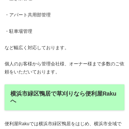
・アパート共用部管理
・駐車場管理
など幅広く対応しております。
個人のお客様から管理会社様、オーナー様まで多数のご依
頼をいただいております。
横浜市緑区鴨居で草刈りなら便利屋Raku
へ
便利屋Rakuでは横浜市緑区鴨居をはじめ、横浜市全域で