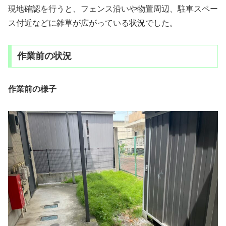
現地確認を行うと、フェンス沿いや物置周辺、駐車スペー
ス付近などに雑草が広がっている状況でした。
作業前の状況
作業前の様子