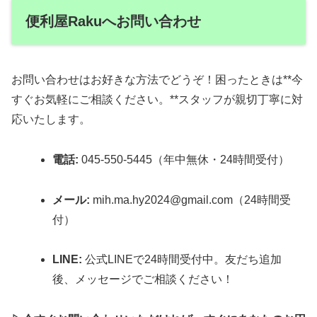
便利屋Rakuへお問い合わせ
お問い合わせはお好きな方法でどうぞ！困ったときは**今
すぐお気軽にご相談ください。**スタッフが親切丁寧に対
応いたします。
電話:
045-550-5445（年中無休・24時間受付）
メール:
mih.ma.hy2024@gmail.com（24時間受
付）
LINE:
公式LINEで24時間受付中。友だち追加
後、メッセージでご相談ください！