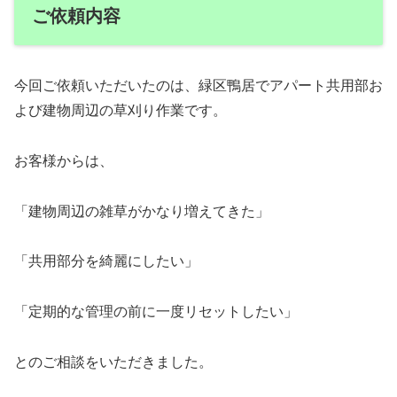
ご依頼内容
今回ご依頼いただいたのは、緑区鴨居でアパート共用部お
よび建物周辺の草刈り作業です。
お客様からは、
「建物周辺の雑草がかなり増えてきた」
「共用部分を綺麗にしたい」
「定期的な管理の前に一度リセットしたい」
とのご相談をいただきました。