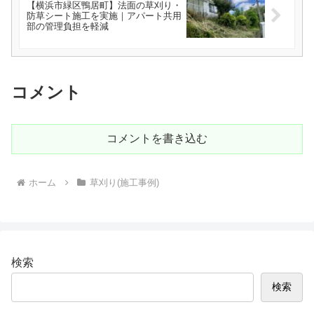
【横浜市緑区鴨居町】法面の草刈り・
防草シート施工を実施｜アパート共用
部の管理負担を軽減
コメント
コメントを書き込む
ホーム
草刈り(施工事例)
検索
検索