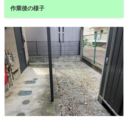
作業後の様子