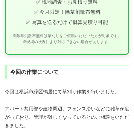
✅ 現地調査・お見積り無料
✅ 今月限定！除草剤散布無料
✅ 写真を送るだけで概算見積り可能
※除草剤散布無料は草刈りをご依頼いただいた方が対象です。
※現場の状況により対応できない場合があります。
今回の作業について
今回は横浜市緑区鴨居にて草刈り作業を行いました。
アパート共用部や建物周辺、フェンス沿いなどに雑草が広
がっており、管理が難しくなっているとのご相談をいただ
きました。