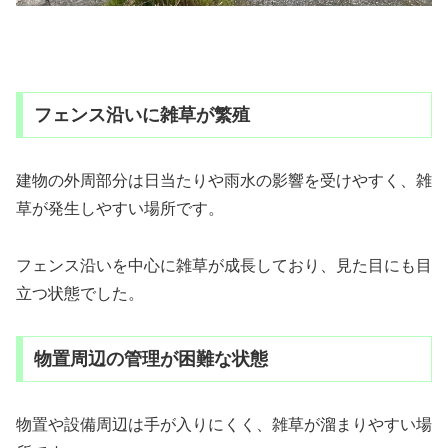
フェンス沿いに雑草が繁殖
建物の外周部分は日当たりや雨水の影響を受けやすく、雑
草が発生しやすい場所です。
フェンス沿いを中心に雑草が成長しており、見た目にも目
立つ状態でした。
物置周辺の管理が困難な状態
物置や設備周辺は手が入りにくく、雑草が溜まりやすい場