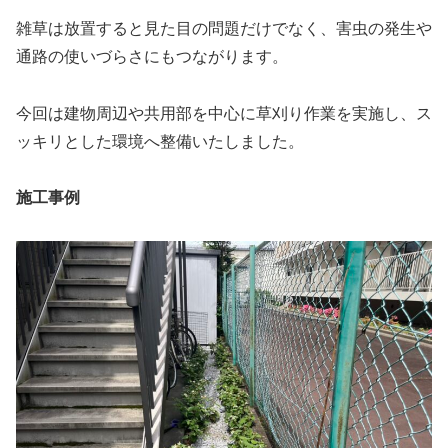
雑草は放置すると見た目の問題だけでなく、害虫の発生や
通路の使いづらさにもつながります。
今回は建物周辺や共用部を中心に草刈り作業を実施し、ス
ッキリとした環境へ整備いたしました。
施工事例