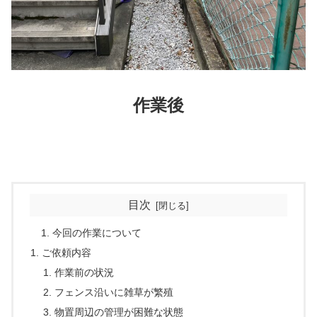
作業後
目次
今回の作業について
ご依頼内容
作業前の状況
フェンス沿いに雑草が繁殖
物置周辺の管理が困難な状態