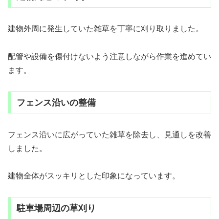
建物外周に発生していた雑草を丁寧に刈り取りました。
配管や設備を傷付けないよう注意しながら作業を進めてい
ます。
フェンス沿いの整備
フェンス沿いに広がっていた雑草を除去し、見通しを改善
しました。
建物全体がスッキリとした印象になっています。
駐車場周辺の草刈り