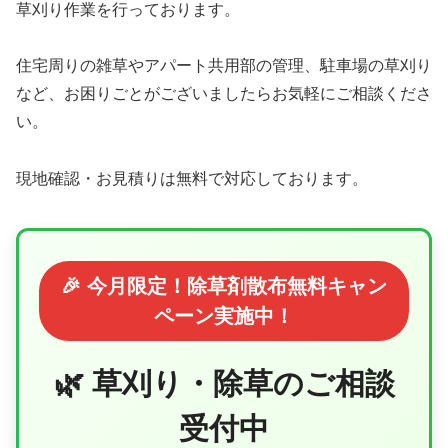
草刈り作業を行っております。
住宅周りの雑草やアパート共用部の管理、駐車場の草刈り
など、お困りごとがございましたらお気軽にご相談くださ
い。
現地確認・お見積りは無料で対応しております。
🎉 今月限定！除草剤散布無料キャン
ペーン実施中！
🌿 草刈り・除草のご相談
受付中