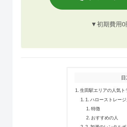
▼初期費用0
目
生田駅エリアの人気ト
1. ハローストレー
特徴
おすすめの人
2. 加瀬のレンタル