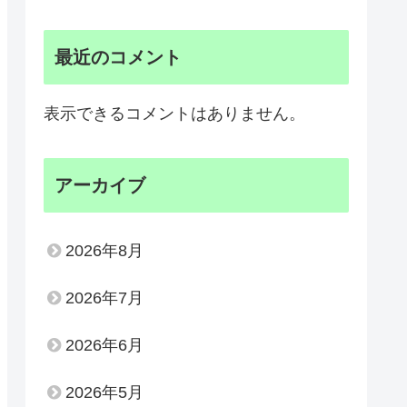
最近のコメント
表示できるコメントはありません。
アーカイブ
2026年8月
2026年7月
2026年6月
2026年5月