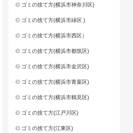
ゴミの捨て方(横浜市神奈川区)
ゴミの捨て方(横浜市緑区 )
ゴミの捨て方(横浜市西区）
ゴミの捨て方(横浜市都筑区)
ゴミの捨て方(横浜市金沢区)
ゴミの捨て方(横浜市青葉区)
ゴミの捨て方(横浜市鶴見区)
ゴミの捨て方(江戸川区)
ゴミの捨て方(江東区)