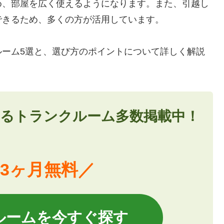
め、部屋を広く使えるようになります。また、引越し
できるため、多くの方が活用しています。
ルーム5選と、選び方のポイントについて詳しく解説
るトランクルーム多数掲載中！
3ヶ月無料／
ルームを今すぐ探す