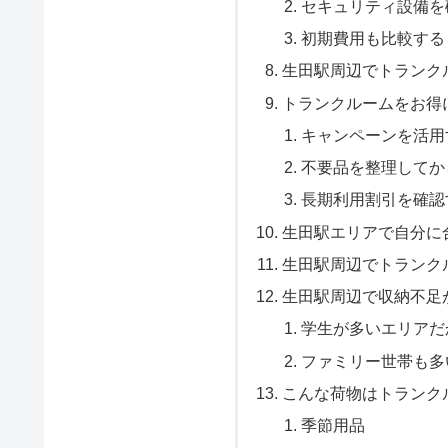
セキュリティ設備を
初期費用も比較する
生田駅周辺でトランク
トランクルームをお得
キャンペーンを活用
不要品を整理してか
長期利用割引を確認
生田駅エリアで自分に
生田駅周辺でトランク
生田駅周辺で収納不足
学生が多いエリアだ
ファミリー世帯も多
こんな荷物はトランク
季節用品