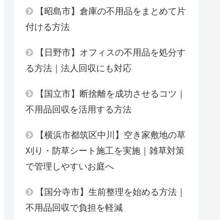
【昭島市】倉庫の不用品をまとめて片
付ける方法
【日野市】オフィスの不用品を処分す
る方法｜法人回収にも対応
【国立市】断捨離を成功させるコツ｜
不用品回収を活用する方法
【横浜市都筑区中川】空き家敷地の草
刈り・防草シート施工を実施｜雑草対策
で管理しやすいお庭へ
【国分寺市】生前整理を始める方法｜
不用品回収で負担を軽減