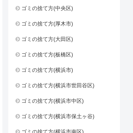
ゴミの捨て方(中央区)
ゴミの捨て方(厚木市)
ゴミの捨て方(大田区)
ゴミの捨て方(板橋区)
ゴミの捨て方(横浜市)
ゴミの捨て方(横浜市世田谷区)
ゴミの捨て方(横浜市中区)
ゴミの捨て方(横浜市保土ヶ谷)
ゴミの捨て方(横浜市南区)