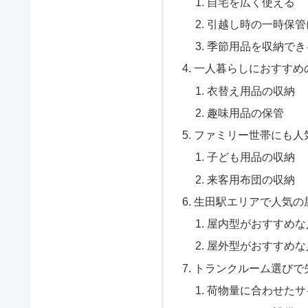
自宅を広く使える
引越し時の一時保管
季節用品を収納でき
一人暮らしにおすすめ
衣替え用品の収納
趣味用品の保管
ファミリー世帯にも人
子ども用品の収納
来客用布団の収納
生田駅エリアで人気の
屋内型がおすすめな
屋外型がおすすめな
トランクルーム選びで
荷物量に合わせたサ