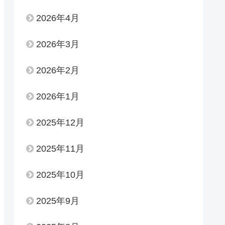
2026年4月
2026年3月
2026年2月
2026年1月
2025年12月
2025年11月
2025年10月
2025年9月