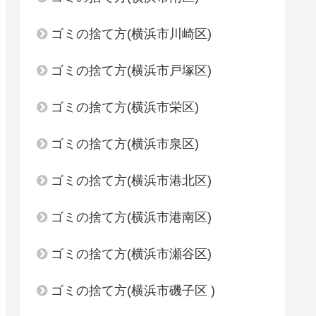
ゴミの捨て方(横浜市川崎区)
ゴミの捨て方(横浜市戸塚区)
ゴミの捨て方(横浜市栄区)
ゴミの捨て方(横浜市泉区)
ゴミの捨て方(横浜市港北区)
ゴミの捨て方(横浜市港南区)
ゴミの捨て方(横浜市瀬谷区)
ゴミの捨て方(横浜市磯子区 )