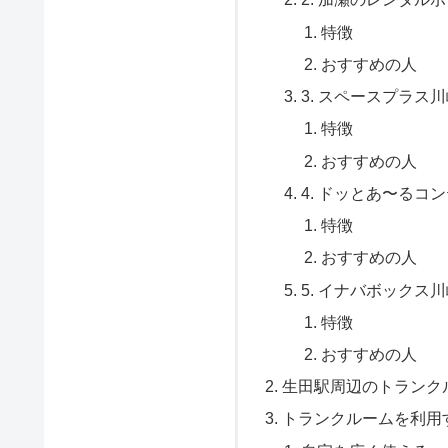
特徴
おすすめの人
3. スペースプラス
特徴
おすすめの人
4. ドッとあ〜るコ
特徴
おすすめの人
5. イナバボックス
特徴
おすすめの人
生田駅周辺のトランク
トランクルームを利用