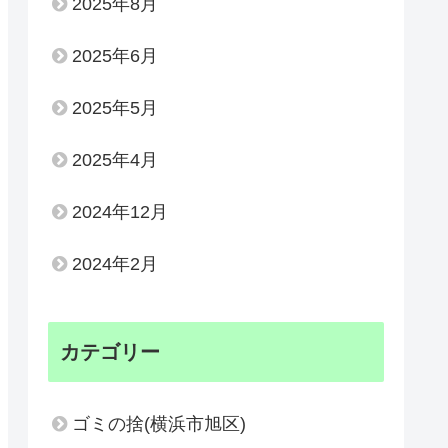
2025年8月
2025年6月
2025年5月
2025年4月
2024年12月
2024年2月
カテゴリー
ゴミの捨(横浜市旭区)