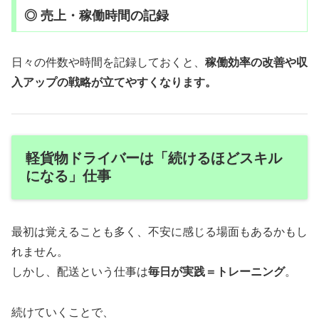
◎ 売上・稼働時間の記録
日々の件数や時間を記録しておくと、
稼働効率の改善や収
入アップの戦略が立てやすくなります。
軽貨物ドライバーは「続けるほどスキル
になる」仕事
最初は覚えることも多く、不安に感じる場面もあるかもし
れません。
しかし、配送という仕事は
毎日が実践＝トレーニング
。
続けていくことで、