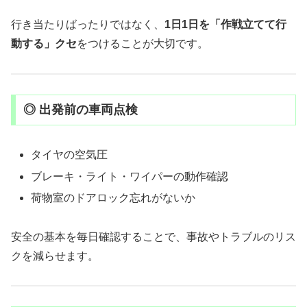
行き当たりばったりではなく、
1日1日を「作戦立てて行
動する」クセ
をつけることが大切です。
◎ 出発前の車両点検
タイヤの空気圧
ブレーキ・ライト・ワイパーの動作確認
荷物室のドアロック忘れがないか
安全の基本を毎日確認することで、事故やトラブルのリス
クを減らせます。