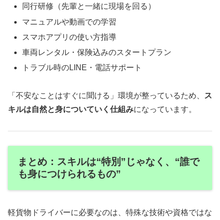
同行研修（先輩と一緒に現場を回る）
マニュアルや動画での学習
スマホアプリの使い方指導
車両レンタル・保険込みのスタートプラン
トラブル時のLINE・電話サポート
「不安なことはすぐに聞ける」環境が整っているため、
ス
キルは自然と身についていく仕組み
になっています。
まとめ：スキルは“特別”じゃなく、“誰で
も身につけられるもの”
軽貨物ドライバーに必要なのは、特殊な技術や資格ではな