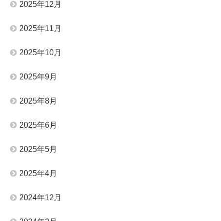
2025年12月
2025年11月
2025年10月
2025年9月
2025年8月
2025年6月
2025年5月
2025年4月
2024年12月