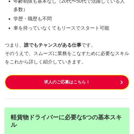
年齢制限も基本なし（20代〜50代で活躍している人
多数）
学歴・職歴も不問
車を持っていなくてもリースでスタート可能
つまり、
誰でもチャンスがある仕事
です。
そのうえで、スムーズに業務をこなすために必要なスキル
をこれから詳しく紹介していきます。
求人のご応募はこちら！
軽貨物ドライバーに必要な5つの基本スキ
ル