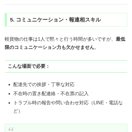
5. コミュニケーション・報連相スキル
軽貨物の仕事は1人で黙々と行う時間が多いですが、
最低
限のコミュニケーション力も欠かせません
。
こんな場面で必要：
配達先での挨拶・丁寧な対応
不在時の置き配連絡・不在票の記入
トラブル時の報告や問い合わせ対応（LINE・電話な
ど）