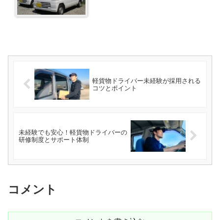
軽貨物ドライバー未経験が採用される
コツとポイント
未経験でも安心！軽貨物ドライバーの
研修制度とサポート体制
コメント