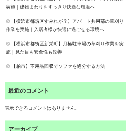
実施｜建物まわりをすっきり快適な環境へ
【横浜市都筑区すみれが丘】アパート共用部の草刈り
作業を実施｜入居者様が快適に過ごせる環境へ
【横浜市都筑区新栄町】月極駐車場の草刈り作業を実
施｜見た目も安全性も改善
【柏市】不用品回収でソファを処分する方法
最近のコメント
表示できるコメントはありません。
アーカイブ