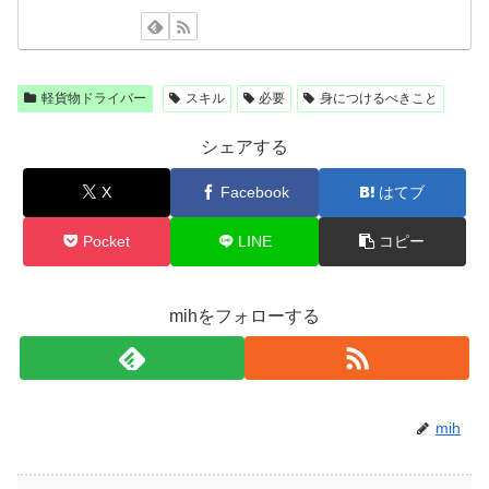
軽貨物ドライバー
スキル
必要
身につけるべきこと
シェアする
X
Facebook
はてブ
Pocket
LINE
コピー
mihをフォローする
mih