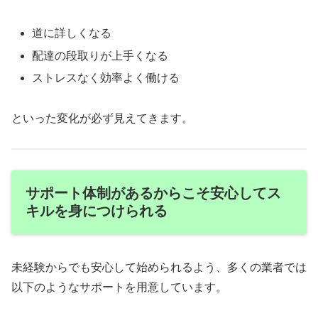
道に詳しくなる
配達の段取りが上手くなる
ストレスなく効率よく働ける
といった変化が必ず見えてきます。
サポート体制があるからこそ安心してス
キルを身につけられる
未経験からでも安心して始められるよう、多くの業者では
以下のようなサポートを用意しています。