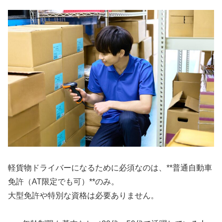
軽貨物ドライバーになるために必須なのは、**普通自動車
免許（AT限定でも可）**のみ。
大型免許や特別な資格は必要ありません。