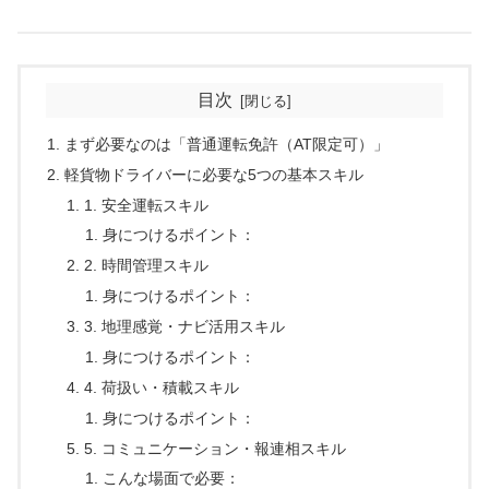
目次
まず必要なのは「普通運転免許（AT限定可）」
軽貨物ドライバーに必要な5つの基本スキル
1. 安全運転スキル
身につけるポイント：
2. 時間管理スキル
身につけるポイント：
3. 地理感覚・ナビ活用スキル
身につけるポイント：
4. 荷扱い・積載スキル
身につけるポイント：
5. コミュニケーション・報連相スキル
こんな場面で必要：