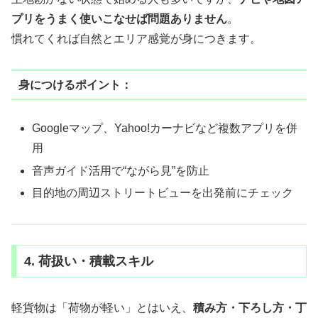
プリをうまく使いこなせば問題ありません
。
慣れてくれば自然とエリア感覚が身につきます。
身につけるポイント：
Googleマップ、Yahoo!カーナビなど複数アプリを併
用
音声ガイド活用で“ながら見”を防止
目的地の周辺ストリートビューを出発前にチェック
4. 荷扱い・積載スキル
軽貨物は「荷物が軽い」とはいえ、
積み方・下ろし方・丁