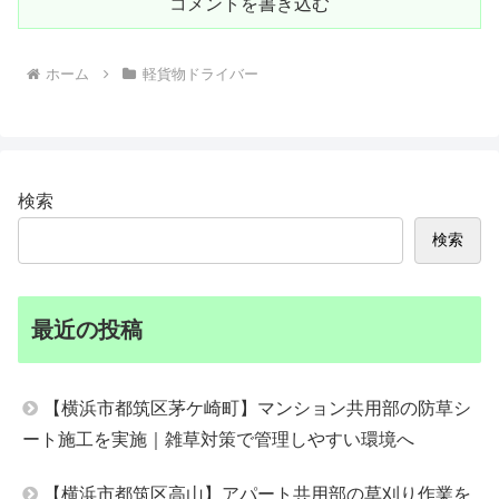
コメントを書き込む
ホーム
軽貨物ドライバー
検索
検索
最近の投稿
【横浜市都筑区茅ケ崎町】マンション共用部の防草シ
ート施工を実施｜雑草対策で管理しやすい環境へ
【横浜市都筑区高山】アパート共用部の草刈り作業を