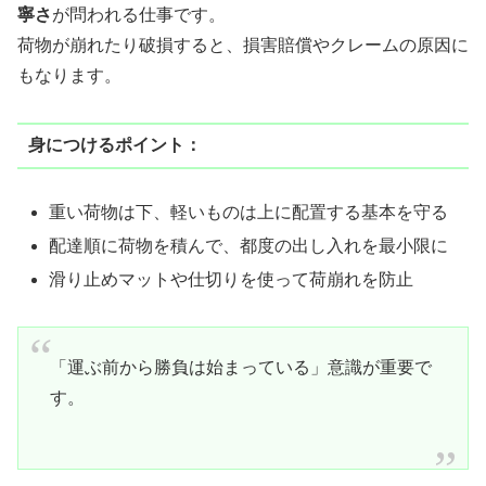
寧さ
が問われる仕事です。
荷物が崩れたり破損すると、損害賠償やクレームの原因に
もなります。
身につけるポイント：
重い荷物は下、軽いものは上に配置する基本を守る
配達順に荷物を積んで、都度の出し入れを最小限に
滑り止めマットや仕切りを使って荷崩れを防止
「運ぶ前から勝負は始まっている」意識が重要で
す。