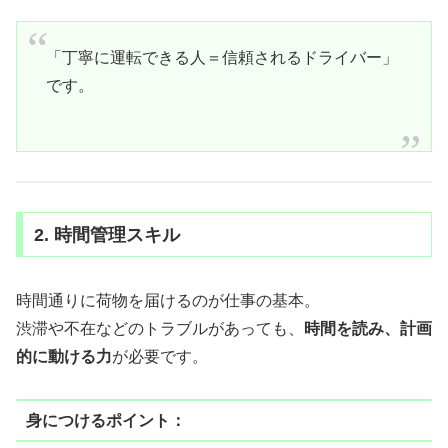
「丁寧に運転できる人＝信頼されるドライバー」
です。
2. 時間管理スキル
時間通りに荷物を届けるのが仕事の基本。
渋滞や不在などのトラブルがあっても、
時間を読み、計画
的に動ける力
が必要です。
身につけるポイント：