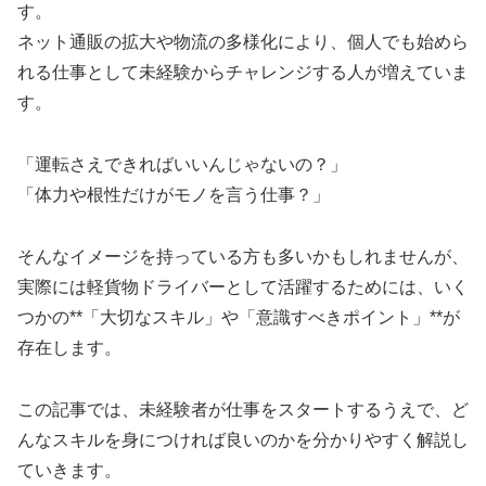
す。
ネット通販の拡大や物流の多様化により、個人でも始めら
れる仕事として未経験からチャレンジする人が増えていま
す。
「運転さえできればいいんじゃないの？」
「体力や根性だけがモノを言う仕事？」
そんなイメージを持っている方も多いかもしれませんが、
実際には軽貨物ドライバーとして活躍するためには、いく
つかの**「大切なスキル」や「意識すべきポイント」**が
存在します。
この記事では、未経験者が仕事をスタートするうえで、ど
んなスキルを身につければ良いのかを分かりやすく解説し
ていきます。