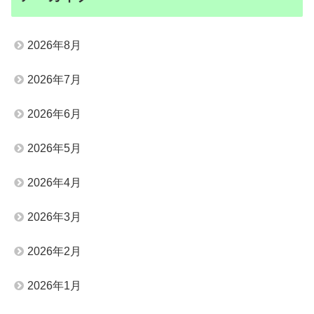
2026年8月
2026年7月
2026年6月
2026年5月
2026年4月
2026年3月
2026年2月
2026年1月