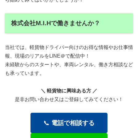
株式会社M.I.Hで働きませんか？
当社では、軽貨物ドライバー向けのお得な情報やお仕事情
報、現場のリアルをLINE＠で配信中！
未経験からのスタートや、車両レンタル、働き方相談など
も承っています。
＼ 軽貨物に興味ある方 ／
是非お問い合わせ又はご登録してみてください！
📞
電話で相談する