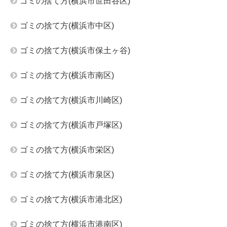
ゴミの捨て方(横浜市世田谷区)
ゴミの捨て方(横浜市中区)
ゴミの捨て方(横浜市保土ヶ谷)
ゴミの捨て方(横浜市南区)
ゴミの捨て方(横浜市川崎区)
ゴミの捨て方(横浜市戸塚区)
ゴミの捨て方(横浜市栄区)
ゴミの捨て方(横浜市泉区)
ゴミの捨て方(横浜市港北区)
ゴミの捨て方(横浜市港南区)