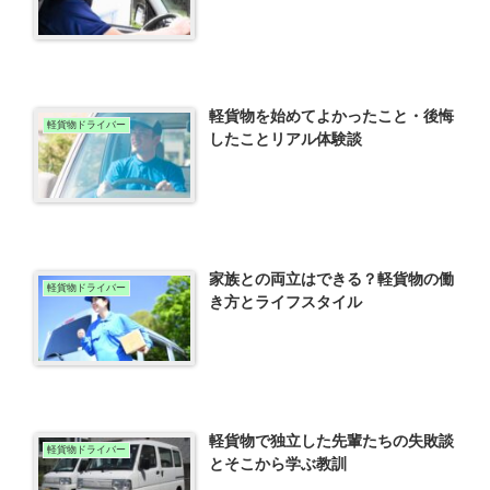
軽貨物を始めてよかったこと・後悔
軽貨物ドライバー
したことリアル体験談
家族との両立はできる？軽貨物の働
軽貨物ドライバー
き方とライフスタイル
軽貨物で独立した先輩たちの失敗談
軽貨物ドライバー
とそこから学ぶ教訓