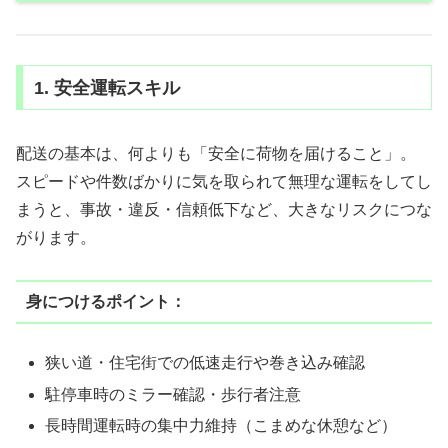
1. 安全運転スキル
配送の基本は、何よりも「安全に荷物を届けること」。
スピードや件数ばかりに気を取られて無理な運転をしてし
まうと、事故・違反・信頼低下など、大きなリスクにつな
がります。
身につけるポイント：
狭い道・住宅街での低速走行や巻き込み確認
駐停車時のミラー確認・歩行者注意
長時間運転時の集中力維持（こまめな休憩など）