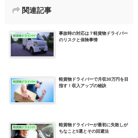
関連記事
事故時の対応は？軽貨物ドライバー
軽貨物ドライバー
のリスクと保険事情
軽貨物ドライバーで月収30万円を目
軽貨物ドライバー
指す！収入アップの秘訣
軽貨物ドライバーが最初に失敗しが
軽貨物ドライバー
ちなこと5選とその回避法