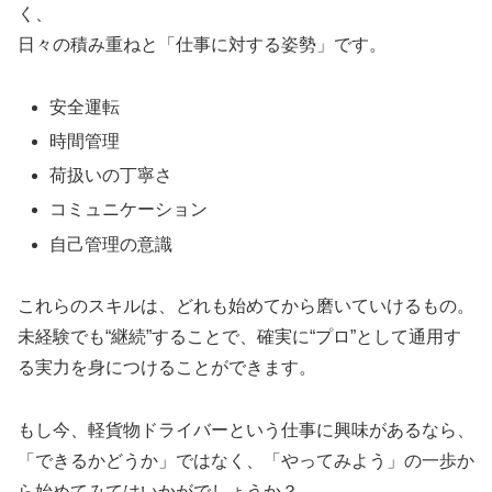
く、
日々の積み重ねと「仕事に対する姿勢」です。
安全運転
時間管理
荷扱いの丁寧さ
コミュニケーション
自己管理の意識
これらのスキルは、どれも始めてから磨いていけるもの。
未経験でも“継続”することで、確実に“プロ”として通用す
る実力を身につけることができます。
もし今、軽貨物ドライバーという仕事に興味があるなら、
「できるかどうか」ではなく、「やってみよう」の一歩か
ら始めてみてはいかがでしょうか？