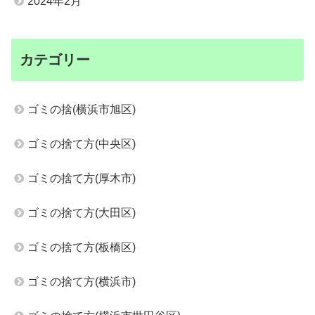
2024年2月
カテゴリー
ゴミの捨(横浜市旭区)
ゴミの捨て方(中央区)
ゴミの捨て方(厚木市)
ゴミの捨て方(大田区)
ゴミの捨て方(板橋区)
ゴミの捨て方(横浜市)