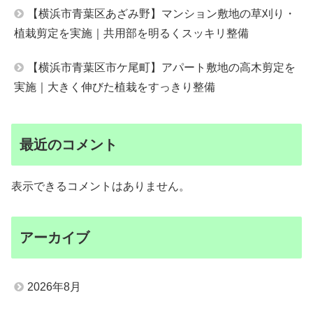
【横浜市青葉区あざみ野】マンション敷地の草刈り・
植栽剪定を実施｜共用部を明るくスッキリ整備
【横浜市青葉区市ケ尾町】アパート敷地の高木剪定を
実施｜大きく伸びた植栽をすっきり整備
最近のコメント
表示できるコメントはありません。
アーカイブ
2026年8月