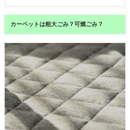
カーペットは粗大ごみ？可燃ごみ？