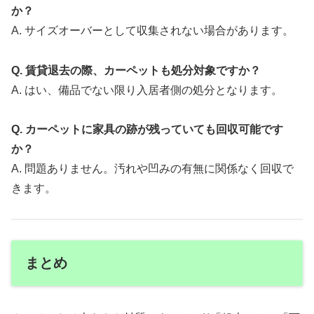
か？
A. サイズオーバーとして収集されない場合があります。
Q. 賃貸退去の際、カーペットも処分対象ですか？
A. はい、備品でない限り入居者側の処分となります。
Q. カーペットに家具の跡が残っていても回収可能です
か？
A. 問題ありません。汚れや凹みの有無に関係なく回収で
きます。
まとめ