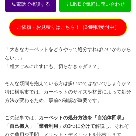
📞電話で相談する
📱LINEで気軽に問い合わせ
ご依頼・お見積りはこちら！（24時間受付中）
「大きなカーペットをどうやって処分すればいいかわから
ない…」
「粗大ごみに出すにも、切らなきゃダメ？」
そんな疑問を抱えている方は多いのではないでしょうか？
特に横浜市では、カーペットのサイズや材質によって処分
方法が変わるため、事前の確認が重要です。
この記事では、
カーペットの処分方法を「自治体回収」
「自己搬入」「業者利用」の3つに分けて
解説し、それぞ
れの費用や手間、メリット・デメリットを比較します。