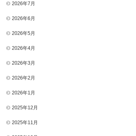
2026年7月
2026年6月
2026年5月
2026年4月
2026年3月
2026年2月
2026年1月
2025年12月
2025年11月