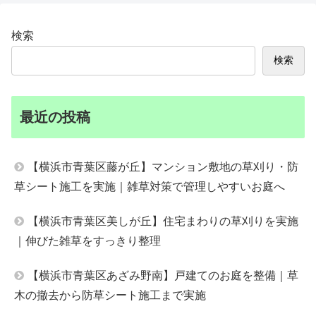
検索
検索
最近の投稿
【横浜市青葉区藤が丘】マンション敷地の草刈り・防
草シート施工を実施｜雑草対策で管理しやすいお庭へ
【横浜市青葉区美しが丘】住宅まわりの草刈りを実施
｜伸びた雑草をすっきり整理
【横浜市青葉区あざみ野南】戸建てのお庭を整備｜草
木の撤去から防草シート施工まで実施