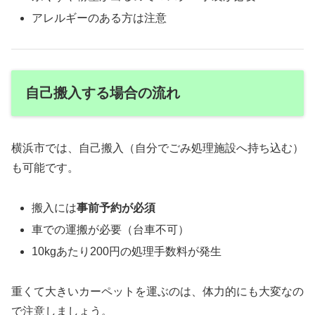
アレルギーのある方は注意
自己搬入する場合の流れ
横浜市では、自己搬入（自分でごみ処理施設へ持ち込む）
も可能です。
搬入には
事前予約が必須
車での運搬が必要（台車不可）
10kgあたり200円の処理手数料が発生
重くて大きいカーペットを運ぶのは、体力的にも大変なの
で注意しましょう。