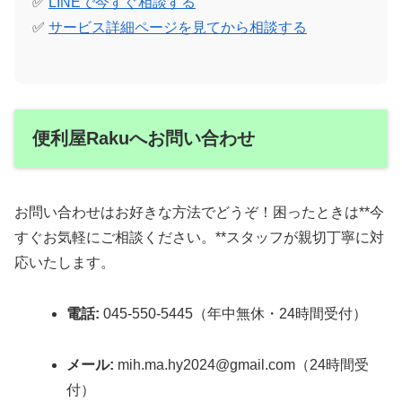
✅
LINEで今すぐ相談する
✅
サービス詳細ページを見てから相談する
便利屋Rakuへお問い合わせ
お問い合わせはお好きな方法でどうぞ！困ったときは**今
すぐお気軽にご相談ください。**スタッフが親切丁寧に対
応いたします。
電話:
045-550-5445（年中無休・24時間受付）
メール:
mih.ma.hy2024@gmail.com（24時間受
付）