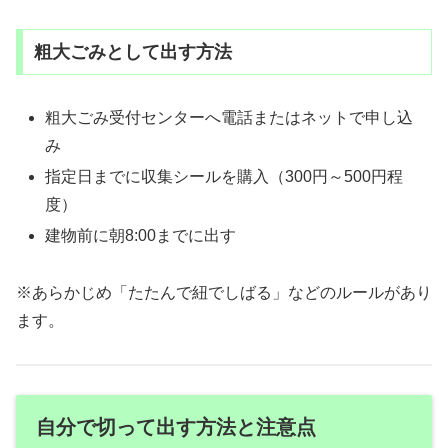
粗大ごみとして出す方法
粗大ごみ受付センターへ電話またはネットで申し込
み
指定日までに収集シールを購入（300円～500円程
度）
建物前に朝8:00までに出す
※あらかじめ「たたんで紐でしばる」などのルールがあり
ます。
自分で切って出す方法と注意点