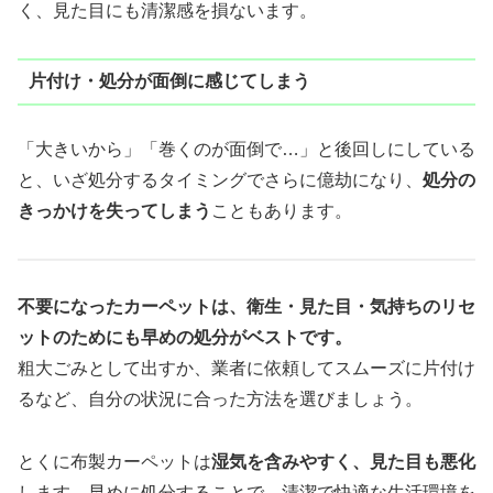
く、見た目にも清潔感を損ないます。
片付け・処分が面倒に感じてしまう
「大きいから」「巻くのが面倒で…」と後回しにしている
と、いざ処分するタイミングでさらに億劫になり、
処分の
きっかけを失ってしまう
こともあります。
不要になったカーペットは、衛生・見た目・気持ちのリセ
ットのためにも早めの処分がベストです。
粗大ごみとして出すか、業者に依頼してスムーズに片付け
るなど、自分の状況に合った方法を選びましょう。
とくに布製カーペットは
湿気を含みやすく、見た目も悪化
します。早めに処分することで、清潔で快適な生活環境を