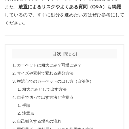
また、
放置によるリスクやよくある質問（Q&A）も網羅
しているので、すぐに処分を進めたい方はぜひ参考にして
ください。
目次
カーペットは粗大ごみ？可燃ごみ？
サイズや素材で変わる処分方法
横浜市でのカーペットの出し方（自治体）
粗大ごみとして出す方法
自分で切って出す方法と注意点
手順
注意点
自己搬入する場合の流れ