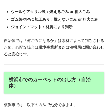
ウールやアクリル製：燃えるごみ or 粗大ごみ
ゴム製やPVC加工あり：燃えないごみ or 粗大ごみ
ジョイントマット：材質により判断
自治体では「何ごみになるか」は素材によって判断される
ため、心配な場合は
環境事業所または清掃局に問い合わせ
ると安心
です。
横浜市でのカーペットの出し方（自治
体）
横浜市では、以下の方法で処分できます。