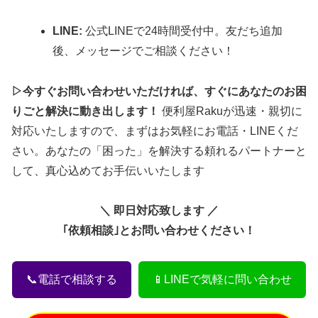
LINE:
公式LINEで24時間受付中。友だち追加
後、メッセージでご相談ください！
▷今すぐお問い合わせいただければ、すぐにあなたのお困
りごと解決に動き出します！
便利屋Rakuが迅速・親切に
対応いたしますので、まずはお気軽にお電話・LINEくだ
さい。あなたの「困った」を解決する頼れるパートナーと
して、真心込めてお手伝いいたします
＼ 即日対応致します ／
｢依頼相談｣とお問い合わせください！
📞電話で相談する
📱LINEで気軽に問い合わせ