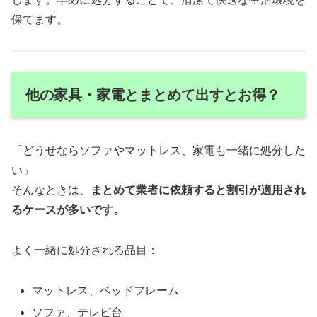
保てます。
他の家具・家電とまとめて出すとお得？
「どうせならソファやマットレス、家電も一緒に処分した
い」
そんなときは、
まとめて業者に依頼すると割引が適用され
るケースが多いです。
よく一緒に処分される品目：
マットレス、ベッドフレーム
ソファ、テレビ台