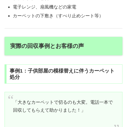
電子レンジ、扇風機などの家電
カーペットの下敷き（すべり止めシート等）
実際の回収事例とお客様の声
事例1：子供部屋の模様替えに伴うカーペット
処分
「大きなカーペットで切るのも大変。電話一本で
回収してもらえて助かりました！」