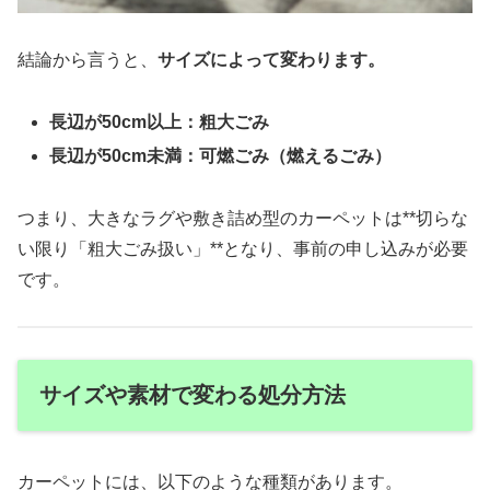
結論から言うと、
サイズによって変わります。
長辺が50cm以上：粗大ごみ
長辺が50cm未満：可燃ごみ（燃えるごみ）
つまり、大きなラグや敷き詰め型のカーペットは**切らな
い限り「粗大ごみ扱い」**となり、事前の申し込みが必要
です。
サイズや素材で変わる処分方法
カーペットには、以下のような種類があります。