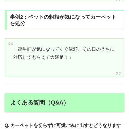
事例2：ペットの粗相が気になってカーペット
を処分
「衛生面が気になってすぐ依頼。その日のうちに
対応してもらえて大満足！」
よくある質問（Q&A）
Q. カーペットを切らずに可燃ごみに出すとどうなります