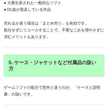
● 大量生産された一般的なソフト
● DL版が普及している作品
売れるか迷う場合は「まとめ売り」も有効です。
処分せずにリユースすることで、不要なごみを増やさずに
済むメリットもあります。
5. ケース・ジャケットなど付属品の扱い
方
ゲームソフトの処分で意外と迷うのが、「ケースと説明
書」の扱いです。