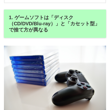
1. ゲームソフトは「ディスク
（CD/DVD/Blu-ray）」と「カセット型」
で捨て方が異なる