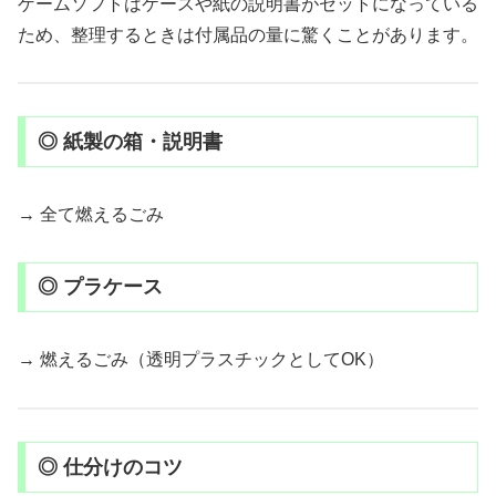
ゲームソフトはケースや紙の説明書がセットになっている
ため、整理するときは付属品の量に驚くことがあります。
◎ 紙製の箱・説明書
→ 全て燃えるごみ
◎ プラケース
→ 燃えるごみ（透明プラスチックとしてOK）
◎ 仕分けのコツ