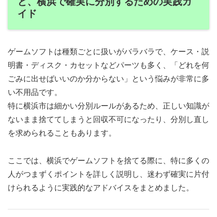
と、横浜で確実に分別するための実践ガ
イド
ゲームソフトは種類ごとに扱いがバラバラで、ケース・説
明書・ディスク・カセットなどパーツも多く、「どれを何
ごみに出せばいいのか分からない」という悩みが非常に多
い不用品です。
特に横浜市は細かい分別ルールがあるため、正しい知識が
ないまま捨ててしまうと回収不可になったり、分別し直し
を求められることもあります。
ここでは、横浜でゲームソフトを捨てる際に、特に多くの
人がつまずくポイントを詳しく説明し、迷わず確実に片付
けられるように実践的なアドバイスをまとめました。