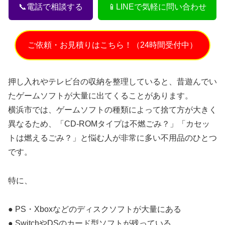
📞電話で相談する
📱LINEで気軽に問い合わせ
ご依頼・お見積りはこちら！（24時間受付中）
押し入れやテレビ台の収納を整理していると、昔遊んでい
たゲームソフトが大量に出てくることがあります。
横浜市では、ゲームソフトの種類によって捨て方が大きく
異なるため、「CD-ROMタイプは不燃ごみ？」「カセッ
トは燃えるごみ？」と悩む人が非常に多い不用品のひとつ
です。
特に、
● PS・Xboxなどのディスクソフトが大量にある
● SwitchやDSのカード型ソフトが残っている