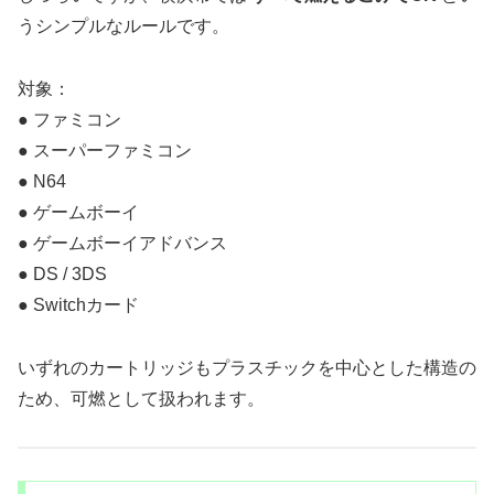
うシンプルなルールです。
対象：
● ファミコン
● スーパーファミコン
● N64
● ゲームボーイ
● ゲームボーイアドバンス
● DS / 3DS
● Switchカード
いずれのカートリッジもプラスチックを中心とした構造の
ため、可燃として扱われます。