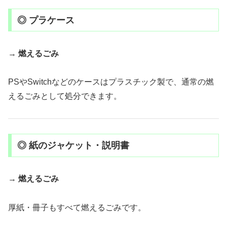
◎ プラケース
→
燃えるごみ
PSやSwitchなどのケースはプラスチック製で、通常の燃
えるごみとして処分できます。
◎ 紙のジャケット・説明書
→
燃えるごみ
厚紙・冊子もすべて燃えるごみです。