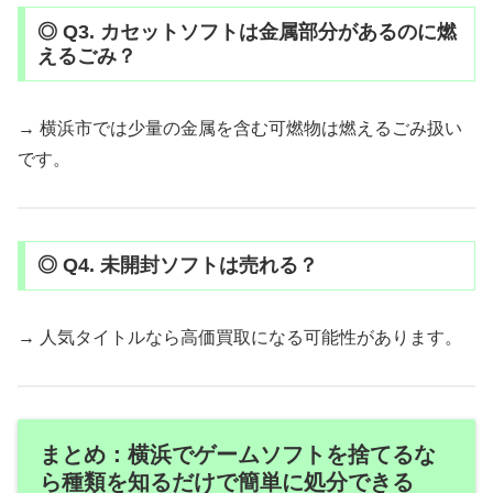
◎ Q3. カセットソフトは金属部分があるのに燃
えるごみ？
→ 横浜市では少量の金属を含む可燃物は燃えるごみ扱い
です。
◎ Q4. 未開封ソフトは売れる？
→ 人気タイトルなら高価買取になる可能性があります。
まとめ：横浜でゲームソフトを捨てるな
ら種類を知るだけで簡単に処分できる