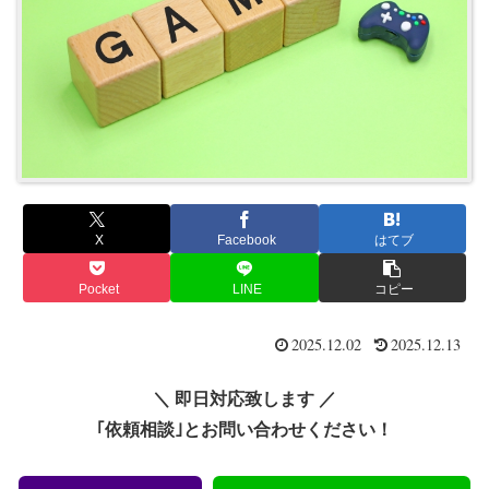
X
Facebook
はてブ
Pocket
LINE
コピー
2025.12.02
2025.12.13
＼ 即日対応致します ／
｢依頼相談｣とお問い合わせください！