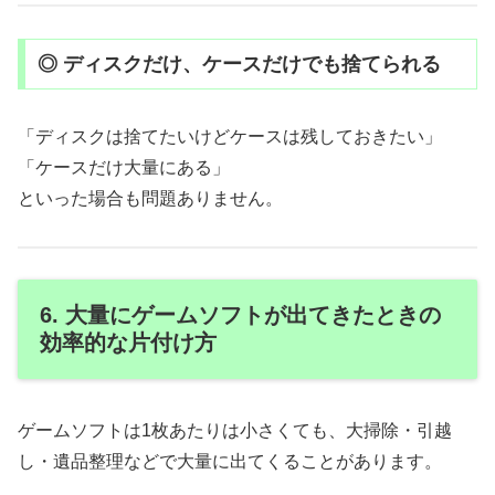
◎ ディスクだけ、ケースだけでも捨てられる
「ディスクは捨てたいけどケースは残しておきたい」
「ケースだけ大量にある」
といった場合も問題ありません。
6. 大量にゲームソフトが出てきたときの
効率的な片付け方
ゲームソフトは1枚あたりは小さくても、大掃除・引越
し・遺品整理などで大量に出てくることがあります。