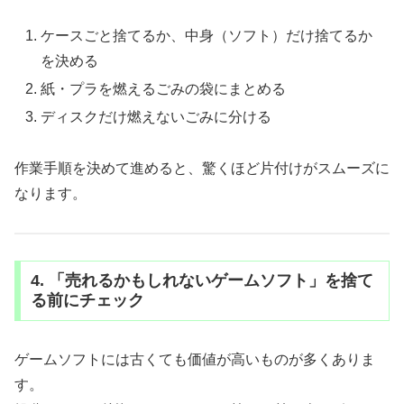
ケースごと捨てるか、中身（ソフト）だけ捨てるか
を決める
紙・プラを燃えるごみの袋にまとめる
ディスクだけ燃えないごみに分ける
作業手順を決めて進めると、驚くほど片付けがスムーズに
なります。
4. 「売れるかもしれないゲームソフト」を捨て
る前にチェック
ゲームソフトには古くても価値が高いものが多くありま
す。