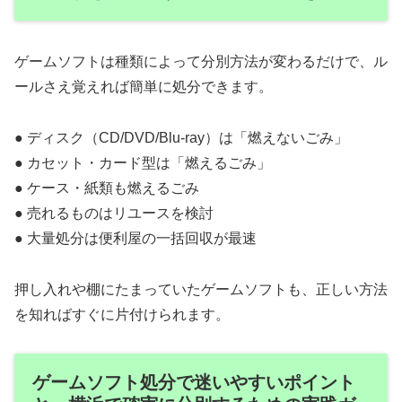
ゲームソフトは種類によって分別方法が変わるだけで、ル
ールさえ覚えれば簡単に処分できます。
● ディスク（CD/DVD/Blu-ray）は「燃えないごみ」
● カセット・カード型は「燃えるごみ」
● ケース・紙類も燃えるごみ
● 売れるものはリユースを検討
● 大量処分は便利屋の一括回収が最速
押し入れや棚にたまっていたゲームソフトも、正しい方法
を知ればすぐに片付けられます。
ゲームソフト処分で迷いやすいポイント