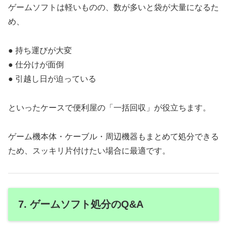
ゲームソフトは軽いものの、数が多いと袋が大量になるた
め、
● 持ち運びが大変
● 仕分けが面倒
● 引越し日が迫っている
といったケースで便利屋の「一括回収」が役立ちます。
ゲーム機本体・ケーブル・周辺機器もまとめて処分できる
ため、スッキリ片付けたい場合に最適です。
7. ゲームソフト処分のQ&A