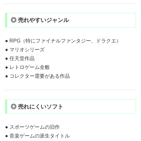
◎ 売れやすいジャンル
● RPG（特にファイナルファンタジー、ドラクエ）
● マリオシリーズ
● 任天堂作品
● レトロゲーム全般
● コレクター需要がある作品
◎ 売れにくいソフト
● スポーツゲームの旧作
● 音楽ゲームの派生タイトル