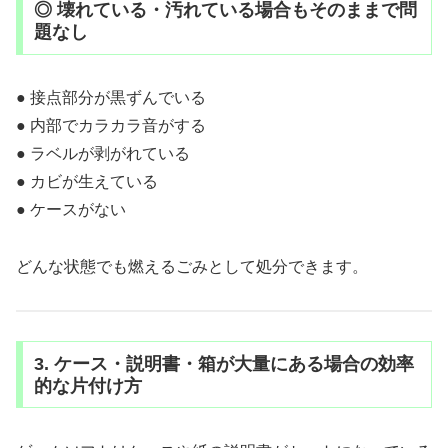
◎ 壊れている・汚れている場合もそのままで問
題なし
● 接点部分が黒ずんでいる
● 内部でカラカラ音がする
● ラベルが剥がれている
● カビが生えている
● ケースがない
どんな状態でも燃えるごみとして処分できます。
3. ケース・説明書・箱が大量にある場合の効率
的な片付け方