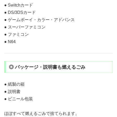
● Switchカード
● DS/3DSカード
● ゲームボーイ・カラー・アドバンス
● スーパーファミコン
● ファミコン
● N64
◎ パッケージ・説明書も燃えるごみ
● 紙製の箱
● 説明書
● ビニール包装
ほぼすべて燃えるごみで捨てられます。