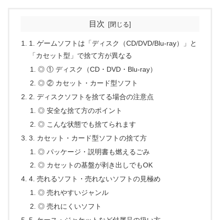
目次
1. ゲームソフトは「ディスク（CD/DVD/Blu-ray）」と
「カセット型」で捨て方が異なる
◎ ① ディスク（CD・DVD・Blu-ray）
◎ ② カセット・カード型ソフト
2. ディスクソフトを捨てる場合の注意点
◎ 安全な捨て方のポイント
◎ こんな状態でも捨てられます
3. カセット・カード型ソフトの捨て方
◎ パッケージ・説明書も燃えるごみ
◎ カセットの基盤が剥き出しでもOK
4. 売れるソフト・売れないソフトの見極め
◎ 売れやすいジャンル
◎ 売れにくいソフト
5. ケース・ジャケットなど付属品の扱い方