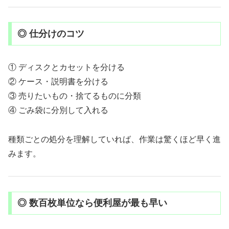
◎ 仕分けのコツ
① ディスクとカセットを分ける
② ケース・説明書を分ける
③ 売りたいもの・捨てるものに分類
④ ごみ袋に分別して入れる
種類ごとの処分を理解していれば、作業は驚くほど早く進
みます。
◎ 数百枚単位なら便利屋が最も早い