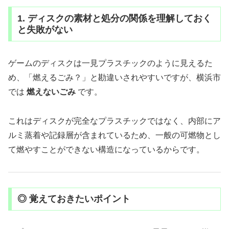
1. ディスクの素材と処分の関係を理解しておく
と失敗がない
ゲームのディスクは一見プラスチックのように見えるた
め、「燃えるごみ？」と勘違いされやすいですが、横浜市
では
燃えないごみ
です。
これはディスクが完全なプラスチックではなく、内部にア
ルミ蒸着や記録層が含まれているため、一般の可燃物とし
て燃やすことができない構造になっているからです。
◎ 覚えておきたいポイント