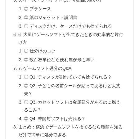
◎ プラケース
◎ 紙のジャケット・説明書
◎ ディスクだけ、ケースだけでも捨てられる
6. 大量にゲームソフトが出てきたときの効率的な片付
け方
◎ 仕分けのコツ
◎ 数百枚単位なら便利屋が最も早い
7. ゲームソフト処分のQ&A
◎ Q1. ディスクが割れていても捨てられる？
◎ Q2. 子どもの名前シールが貼ってあるけど大丈
夫？
◎ Q3. カセットソフトは金属部分があるのに燃え
るごみ？
◎ Q4. 未開封ソフトは売れる？
まとめ：横浜でゲームソフトを捨てるなら種類を知る
だけで簡単に処分できる