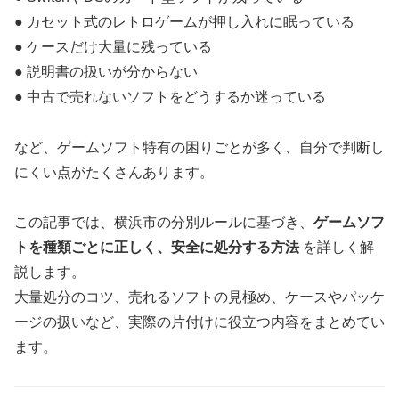
● カセット式のレトロゲームが押し入れに眠っている
● ケースだけ大量に残っている
● 説明書の扱いが分からない
● 中古で売れないソフトをどうするか迷っている
など、ゲームソフト特有の困りごとが多く、自分で判断し
にくい点がたくさんあります。
この記事では、横浜市の分別ルールに基づき、
ゲームソフ
トを種類ごとに正しく、安全に処分する方法
を詳しく解
説します。
大量処分のコツ、売れるソフトの見極め、ケースやパッケ
ージの扱いなど、実際の片付けに役立つ内容をまとめてい
ます。