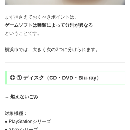
まず押さえておくべきポイントは、
ゲームソフトは種類によって分別が異なる
ということです。
横浜市では、大きく次の2つに分けられます。
◎ ① ディスク（CD・DVD・Blu-ray）
→
燃えないごみ
対象機種：
● PlayStationシリーズ
● Xboxシリーズ