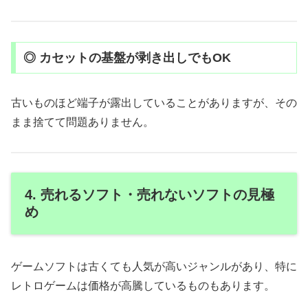
◎ カセットの基盤が剥き出しでもOK
古いものほど端子が露出していることがありますが、その
まま捨てて問題ありません。
4. 売れるソフト・売れないソフトの見極
め
ゲームソフトは古くても人気が高いジャンルがあり、特に
レトロゲームは価格が高騰しているものもあります。