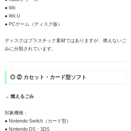
● Wii
● Wii U
● PCゲーム（ディスク版）
ディスクはプラスチック素材ではありますが、燃えないご
みに分類されています。
◎ ② カセット・カード型ソフト
→
燃えるごみ
対象機種：
● Nintendo Switch（カード型）
● Nintendo DS・3DS