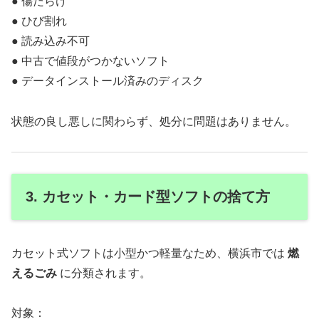
● 傷だらけ
● ひび割れ
● 読み込み不可
● 中古で値段がつかないソフト
● データインストール済みのディスク
状態の良し悪しに関わらず、処分に問題はありません。
3. カセット・カード型ソフトの捨て方
カセット式ソフトは小型かつ軽量なため、横浜市では
燃
えるごみ
に分類されます。
対象：