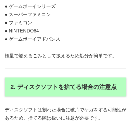
● ゲームボーイシリーズ
● スーパーファミコン
● ファミコン
● NINTENDO64
● ゲームボーイアドバンス
軽量で燃えるごみとして扱えるため処分が簡単です。
2. ディスクソフトを捨てる場合の注意点
ディスクソフトは割れた場合に破片でケガをする可能性が
あるため、捨てる際は扱いに注意が必要です。