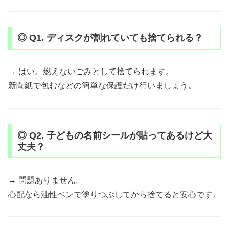
◎ Q1. ディスクが割れていても捨てられる？
→ はい。燃えないごみとして捨てられます。
新聞紙で包むなどの簡単な保護だけ行いましょう。
◎ Q2. 子どもの名前シールが貼ってあるけど大
丈夫？
→ 問題ありません。
心配なら油性ペンで塗りつぶしてから捨てると安心です。