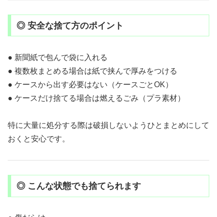
◎ 安全な捨て方のポイント
● 新聞紙で包んで袋に入れる
● 複数枚まとめる場合は紙で挟んで厚みをつける
● ケースから出す必要はない（ケースごとOK）
● ケースだけ捨てる場合は燃えるごみ（プラ素材）
特に大量に処分する際は破損しないようひとまとめにして
おくと安心です。
◎ こんな状態でも捨てられます