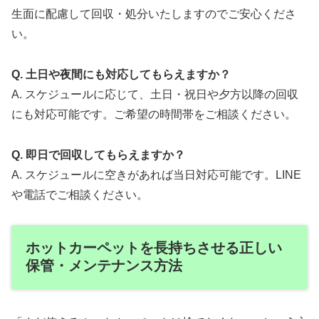
生面に配慮して回収・処分いたしますのでご安心くださ
い。
Q. 土日や夜間にも対応してもらえますか？
A. スケジュールに応じて、土日・祝日や夕方以降の回収
にも対応可能です。ご希望の時間帯をご相談ください。
Q. 即日で回収してもらえますか？
A. スケジュールに空きがあれば当日対応可能です。LINE
や電話でご相談ください。
ホットカーペットを長持ちさせる正しい
保管・メンテナンス方法