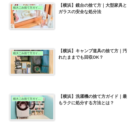
【横浜】鏡台の捨て方｜大型家具と
粗大ごみ捨て方ガイド（横浜版）
ガラスの安全な処分法
【横浜】キャンプ道具の捨て方｜汚
粗大ごみ捨て方ガイド（横浜版）
れたままでも回収OK？
【横浜】洗濯機の捨て方ガイド｜最
粗大ごみ捨て方ガイド（横浜版）
もラクに処分する方法とは？