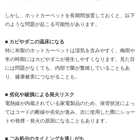
しかし、ホットカーペットを長期間放置しておくと、以下
のような問題が起こる可能性があります。
■ カビやダニの温床になる
特に布製のホットカーペットは湿気を含みやすく、梅雨や
冬の時期にはカビやダニが発生しやすくなります。見た目
には問題がなくても、内部で菌が繁殖していることもあ
り、健康被害につながることも。
■ 劣化や破損による発火リスク
電熱線が内蔵されている家電製品のため、保管状況によっ
てはコードの断線や劣化が進み、次に使用した際にショー
トや発煙・発火の原因になることもあります。
■ ごみ処分のタイミングを逃しがち