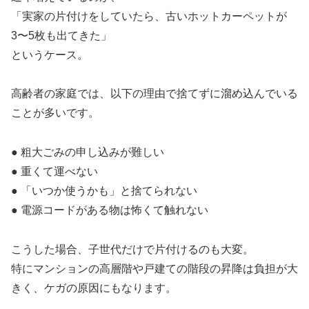
「実家の片付けをしていたら、古いホットカーペットが
3〜5枚も出てきた」
というケース。
高齢者の家庭では、以下の理由で捨てずに溜め込んでいる
ことが多いです。
● 粗大ごみの申し込みが難しい
● 重くて運べない
● 「いつか使うかも」と捨てられない
● 電源コードがある物は怖くて触れない
こうした場合、子世代だけで片付けるのも大変。
特にマンションの高層階や戸建ての階段の昇降は負担が大
きく、ケガの原因にもなります。