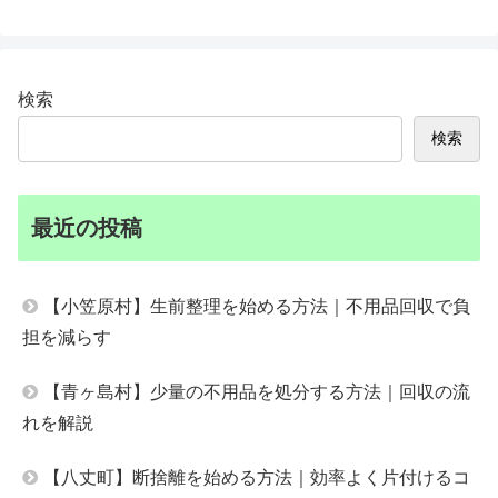
検索
検索
最近の投稿
【小笠原村】生前整理を始める方法｜不用品回収で負
担を減らす
【青ヶ島村】少量の不用品を処分する方法｜回収の流
れを解説
【八丈町】断捨離を始める方法｜効率よく片付けるコ