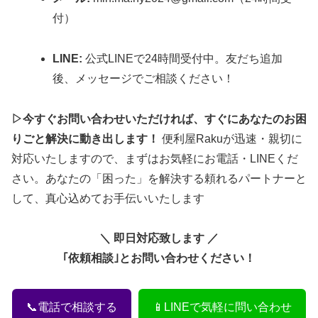
付）
LINE:
公式LINEで24時間受付中。友だち追加
後、メッセージでご相談ください！
▷今すぐお問い合わせいただければ、すぐにあなたのお困
りごと解決に動き出します！
便利屋Rakuが迅速・親切に
対応いたしますので、まずはお気軽にお電話・LINEくだ
さい。あなたの「困った」を解決する頼れるパートナーと
して、真心込めてお手伝いいたします
＼ 即日対応致します ／
｢依頼相談｣とお問い合わせください！
📞電話で相談する
📱LINEで気軽に問い合わせ