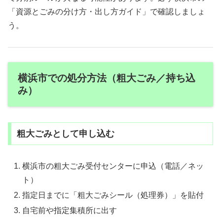
「資源とごみの分け方・出し方ガイド」で確認しましょ
う。
横浜市での処分方法（粗大ごみ／持ち込
み）
粗大ごみとして申し込む
横浜市の粗大ごみ受付センターに申込（電話／ネッ
ト）
指定日までに「粗大ごみシール（処理券）」を貼付
自宅前や指定集積所に出す