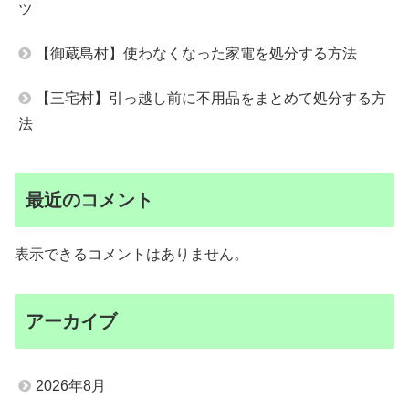
ツ
【御蔵島村】使わなくなった家電を処分する方法
【三宅村】引っ越し前に不用品をまとめて処分する方
法
最近のコメント
表示できるコメントはありません。
アーカイブ
2026年8月