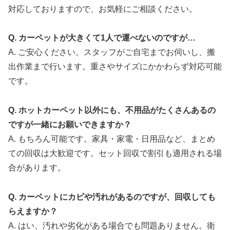
対応しておりますので、お気軽にご相談ください。
Q. カーペットが大きくて1人で運べないのですが…
A. ご安心ください。スタッフがご自宅までお伺いし、搬
出作業まで行います。重さやサイズにかかわらず対応可能
です。
Q. ホットカーペット以外にも、不用品がたくさんあるの
ですが一緒にお願いできますか？
A. もちろん可能です。家具・家電・日用品など、まとめ
ての回収は大歓迎です。セット回収で割引も適用される場
合があります。
Q. カーペットにカビや汚れがあるのですが、回収しても
らえますか？
A. はい、汚れや劣化がある場合でも問題ありません。衛