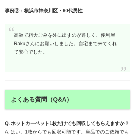
事例②：横浜市神奈川区・60代男性
高齢で粗大ごみを外に出すのが難しく、便利屋
Rakuさんにお願いしました。自宅まで来てくれ
て安心でした。
よくある質問（Q&A）
Q. ホットカーペット1枚だけでも回収してもらえますか？
A. はい、1枚からでも回収可能です。単品でのご依頼でも