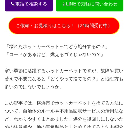
📞電話で相談する
📱LINEで気軽に問い合わせ
ご依頼・お見積りはこちら！（24時間受付中）
「壊れたホットカーペットってどう処分するの？」
「コードがあるけど、燃えるゴミじゃないの？」
寒い季節に活躍するホットカーペットですが、故障や買い
替えで不要になると「どうやって捨てるの？」と悩む方も
多いのではないでしょうか。
この記事では、横浜市でホットカーペットを捨てる方法に
ついて、自治体のルールや不用品回収サービスの活用法な
ど、わかりやすくまとめました。処分を後回しにしないた
めの注意点や、他の電気製品とまとめて捨てる方法も紹介