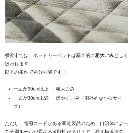
横浜市では、ホットカーペットは基本的に
粗大ごみ
として
扱われます。
以下の条件で処分可能です：
一辺が30cm以上 → 粗大ごみ
一辺が30cm未満 → 燃やすごみ（例外的な小型サイ
ズ）
ただし、電源コードがある家電製品のため、自治体によっ
て分別ルールが異なる可能性があります。必ず横浜市の