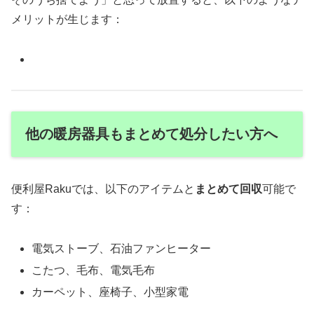
メリットが生じます：
他の暖房器具もまとめて処分したい方へ
便利屋Rakuでは、以下のアイテムと
まとめて回収
可能で
す：
電気ストーブ、石油ファンヒーター
こたつ、毛布、電気毛布
カーペット、座椅子、小型家電