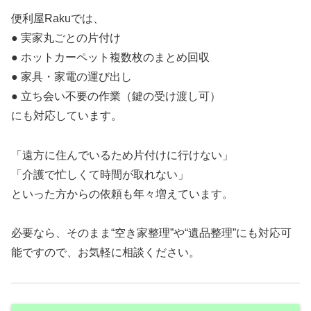
便利屋Rakuでは、
● 実家丸ごとの片付け
● ホットカーペット複数枚のまとめ回収
● 家具・家電の運び出し
● 立ち会い不要の作業（鍵の受け渡し可）
にも対応しています。
「遠方に住んでいるため片付けに行けない」
「介護で忙しくて時間が取れない」
といった方からの依頼も年々増えています。
必要なら、そのまま“空き家整理”や“遺品整理”にも対応可
能ですので、お気軽に相談ください。