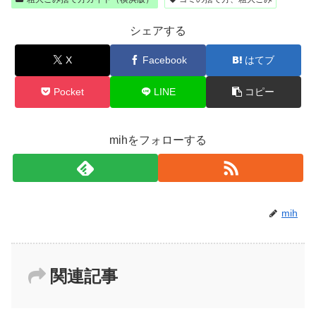
シェアする
X
Facebook
はてブ
Pocket
LINE
コピー
mihをフォローする
mih
関連記事