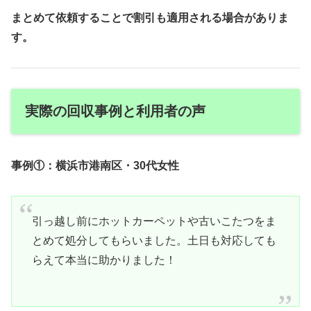
まとめて依頼することで割引も適用される場合がありま
す。
実際の回収事例と利用者の声
事例①：横浜市港南区・30代女性
引っ越し前にホットカーペットや古いこたつをま
とめて処分してもらいました。土日も対応しても
らえて本当に助かりました！