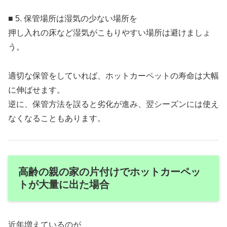
■ 5. 保管場所は湿気の少ない場所を
押し入れの床など湿気がこもりやすい場所は避けましょ
う。
適切な保管をしていれば、ホットカーペットの寿命は大幅
に伸ばせます。
逆に、保管方法を誤ると劣化が進み、翌シーズンには使え
なくなることもあります。
高齢の親の家の片付けでホットカーペッ
トが大量に出た場合
近年増えているのが、