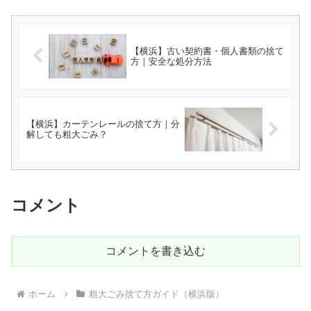
【横浜】古い契約書・個人書類の捨て
方｜安全な処分方法
【横浜】カーテンレールの捨て方｜分
解しても粗大ごみ？
コメント
コメントを書き込む
ホーム
粗大ごみ捨て方ガイド（横浜版）