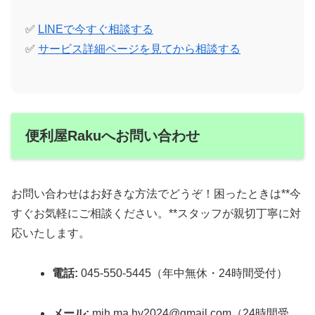
✅
LINEで今すぐ相談する
✅
サービス詳細ページを見てから相談する
便利屋Rakuへお問い合わせ
お問い合わせはお好きな方法でどうぞ！困ったときは**今
すぐお気軽にご相談ください。**スタッフが親切丁寧に対
応いたします。
電話:
045-550-5445（年中無休・24時間受付）
メール:
mih.ma.hy2024@gmail.com（24時間受