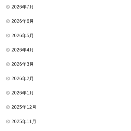
2026年7月
2026年6月
2026年5月
2026年4月
2026年3月
2026年2月
2026年1月
2025年12月
2025年11月