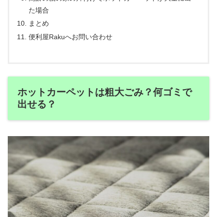
た場合
まとめ
便利屋Rakuへお問い合わせ
ホットカーペットは粗大ごみ？何ゴミで
出せる？