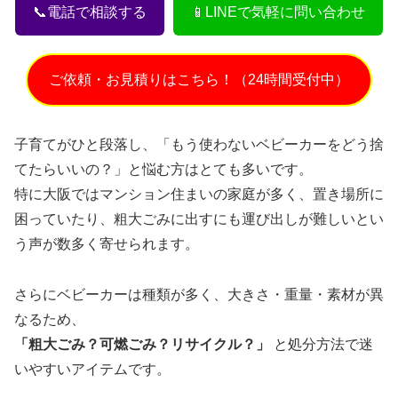
📞電話で相談する
📱LINEで気軽に問い合わせ
ご依頼・お見積りはこちら！（24時間受付中）
子育てがひと段落し、「もう使わないベビーカーをどう捨
てたらいいの？」と悩む方はとても多いです。
特に大阪ではマンション住まいの家庭が多く、置き場所に
困っていたり、粗大ごみに出すにも運び出しが難しいとい
う声が数多く寄せられます。
さらにベビーカーは種類が多く、大きさ・重量・素材が異
なるため、
「粗大ごみ？可燃ごみ？リサイクル？」
と処分方法で迷
いやすいアイテムです。