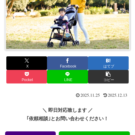
X
Facebook
はてブ
Pocket
LINE
コピー
2025.11.25
2025.12.13
＼ 即日対応致します ／
｢依頼相談｣とお問い合わせください！