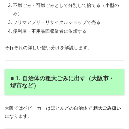
不燃ごみ・可燃ごみとして分別して捨てる（小型の
み）
フリマアプリ・リサイクルショップで売る
便利屋・不用品回収業者に依頼する
それぞれの詳しい使い分けを解説します。
■ 1. 自治体の粗大ごみに出す（大阪市・
堺市など）
大阪ではベビーカーはほとんどの自治体で
粗大ごみ扱い
になります。