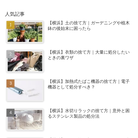
人気記事
【横浜】土の捨て方｜ガーデニングや植木
鉢の後始末に困ったら
【横浜】衣類の捨て方｜大量に処分したい
ときの裏ワザ
【横浜】加熱式たばこ機器の捨て方｜電子
機器として処分すべき？
【横浜】水切りラックの捨て方｜意外と困
るステンレス製品の処分法