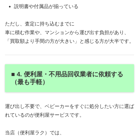
説明書や付属品が揃っている
ただし、査定に持ち込むまでに
車に積む作業や、マンションから運び出す負担があり、
「買取額より手間の方が大きい」と感じる方が大半です。
■ 4. 便利屋・不用品回収業者に依頼する
（最も手軽）
運び出し不要で、ベビーカーをすぐに処分したい方に選ば
れているのが便利屋サービスです。
当店（便利屋ラク）では、