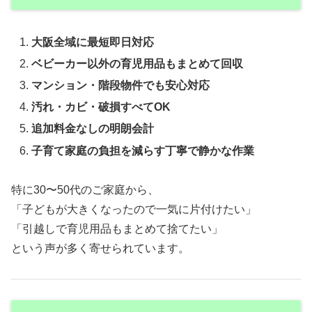
大阪全域に最短即日対応
ベビーカー以外の育児用品もまとめて回収
マンション・階段物件でも安心対応
汚れ・カビ・破損すべてOK
追加料金なしの明朗会計
子育て家庭の負担を減らす丁寧で静かな作業
特に30〜50代のご家庭から、
「子どもが大きくなったので一気に片付けたい」
「引越しで育児用品もまとめて捨てたい」
という声が多く寄せられています。