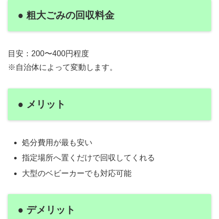
● 粗大ごみの回収料金
目安：200〜400円程度
※自治体によって変動します。
● メリット
処分費用が最も安い
指定場所へ置くだけで回収してくれる
大型のベビーカーでも対応可能
● デメリット