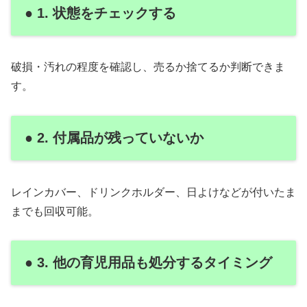
● 1. 状態をチェックする
破損・汚れの程度を確認し、売るか捨てるか判断できま
す。
● 2. 付属品が残っていないか
レインカバー、ドリンクホルダー、日よけなどが付いたま
までも回収可能。
● 3. 他の育児用品も処分するタイミング