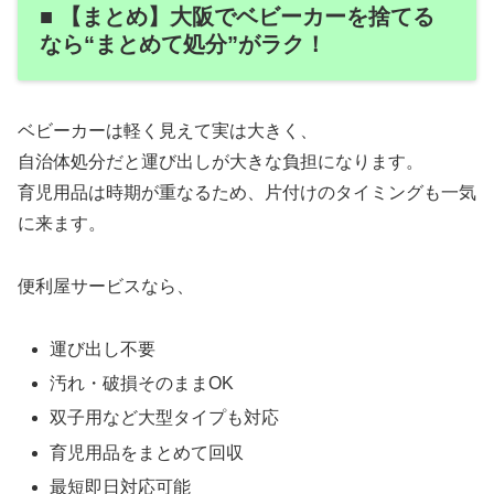
■ 【まとめ】大阪でベビーカーを捨てる
なら“まとめて処分”がラク！
ベビーカーは軽く見えて実は大きく、
自治体処分だと運び出しが大きな負担になります。
育児用品は時期が重なるため、片付けのタイミングも一気
に来ます。
便利屋サービスなら、
運び出し不要
汚れ・破損そのままOK
双子用など大型タイプも対応
育児用品をまとめて回収
最短即日対応可能