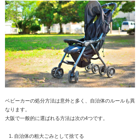
ベビーカーの処分方法は意外と多く、自治体のルールも異
なります。
大阪で一般的に選ばれる方法は次の4つです。
自治体の粗大ごみとして捨てる