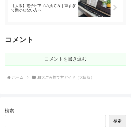
【大阪】電子ピアノの捨て方｜重すぎ
て動かせない方へ
コメント
コメントを書き込む
ホーム
粗大ごみ捨て方ガイド（大阪版）
検索
検索