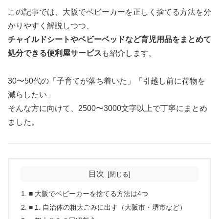
この記事では、大阪でベビーカーを正しく捨てる方法を分
かりやすく解説しつつ、
チャイルドシートやベビーベッドなど育児用品をまとめて
処分できる便利屋サービス
も紹介します。
30〜50代の「子育てが落ち着いた」「引越し前に荷物を
減らしたい」
そんな方に向けて、2500〜3000文字以上で丁寧にまとめ
ました。
目次
■ 大阪でベビーカーを捨てる方法は4つ
■ 1. 自治体の粗大ごみに出す（大阪市・堺市など）