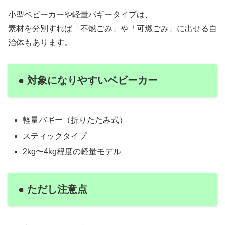
小型ベビーカーや軽量バギータイプは、
素材を分別すれば「不燃ごみ」や「可燃ごみ」に出せる自
治体もあります。
● 対象になりやすいベビーカー
軽量バギー（折りたたみ式）
スティックタイプ
2kg〜4kg程度の軽量モデル
● ただし注意点