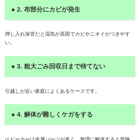
● 2. 布部分にカビが発生
押し入れ保管だと湿気が原因でカビやニオイがつきやす
い。
● 3. 粗大ごみ回収日まで待てない
引越しが近い家庭によくあるケースです。
● 4. 解体が難しくケガをする
ベビーカーは金属パーツが多く、無理に解体すると危険。