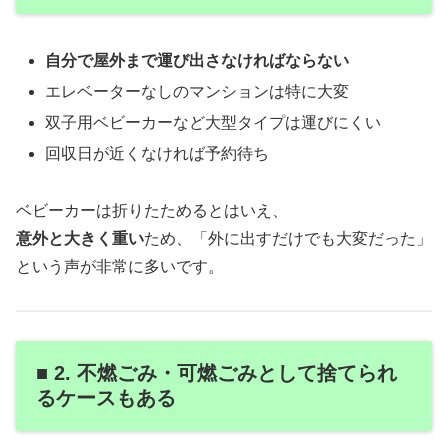
自分で屋外まで運び出さなければならない
エレベーターなしのマンションは特に大変
双子用ベビーカーなど大型タイプは運びにくい
回収日が近くなければ予約待ち
ベビーカーは折りたためるとはいえ、
意外と大きく重い
ため、「外に出すだけでも大変だった」
という声が非常に多いです。
■ 2. 不燃ごみ・可燃ごみとして捨てられ
るケースもある