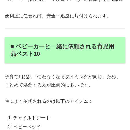
便利屋に任せれば、安全・迅速に片付けられます。
■ ベビーカーと一緒に依頼される育児用
品ベスト10
子育て用品は「使わなくなるタイミングが同じ」ため、
まとめて処分する方が圧倒的に多いです。
特によく依頼されるのは以下のアイテム：
チャイルドシート
ベビーベッド