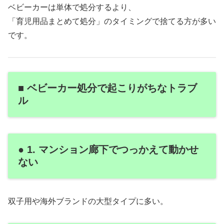
ベビーカーは単体で処分するより、
「育児用品まとめて処分」のタイミングで捨てる方が多い
です。
■ ベビーカー処分で起こりがちなトラブ
ル
● 1. マンション廊下でつっかえて動かせ
ない
双子用や海外ブランドの大型タイプに多い。