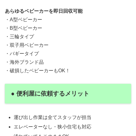
あらゆるベビーカーを即日回収可能
・A型ベビーカー
・B型ベビーカー
・三輪タイプ
・双子用ベビーカー
・バギータイプ
・海外ブランド品
・破損したベビーカーもOK！
● 便利屋に依頼するメリット
運び出し作業は全てスタッフが担当
エレベーターなし・狭小住宅も対応