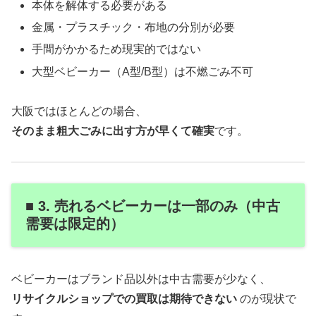
本体を解体する必要がある
金属・プラスチック・布地の分別が必要
手間がかかるため現実的ではない
大型ベビーカー（A型/B型）は不燃ごみ不可
大阪ではほとんどの場合、
そのまま粗大ごみに出す方が早くて確実
です。
■ 3. 売れるベビーカーは一部のみ（中古
需要は限定的）
ベビーカーはブランド品以外は中古需要が少なく、
リサイクルショップでの買取は期待できない
のが現状で