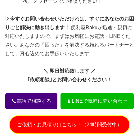
後、メッセージでご相談ください！
▷今すぐお問い合わせいただければ、すぐにあなたのお困
りごと解決に動き出します！
便利屋Rakuが迅速・親切に
対応いたしますので、まずはお気軽にお電話・LINEくだ
さい。あなたの「困った」を解決する頼れるパートナーと
して、真心込めてお手伝いいたします
＼ 即日対応致します ／
｢依頼相談｣とお問い合わせください！
📞電話で相談する
📱LINEで気軽に問い合わせ
ご依頼・お見積りはこちら！（24時間受付中）