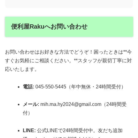
便利屋Rakuへお問い合わせ
お問い合わせはお好きな方法でどうぞ！困ったときは**今
すぐお気軽にご相談ください。**スタッフが親切丁寧に対
応いたします。
電話:
045-550-5445（年中無休・24時間受付）
メール:
mih.ma.hy2024@gmail.com（24時間受
付）
LINE:
公式LINEで24時間受付中。友だち追加