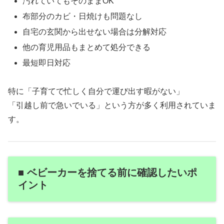
汚れていてもそのままOK
布部分のカビ・日焼けも問題なし
自宅の玄関から出せない場合は分解対応
他の育児用品もまとめて処分できる
最短即日対応
特に「子育てで忙しく自分で運び出す暇がない」
「引越し前で急いでいる」という方が多く利用されていま
す。
■ ベビーカーを捨てる前に確認したいポ
イント