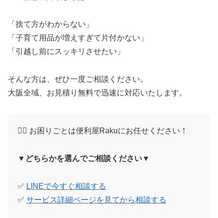
「捨て方がわからない」
「子育て用品が増えすぎて片付かない」
「引越し前にスッキリさせたい」
そんな方は、ぜひ一度ご相談ください。
大阪全域、お見積り無料で迅速に対応いたします。
🙋‍♀️ お困りごとは便利屋Rakuにお任せください！
▼どちらかを選んでご相談ください▼
✅
LINEで今すぐ相談する
✅
サービス詳細ページを見てから相談する