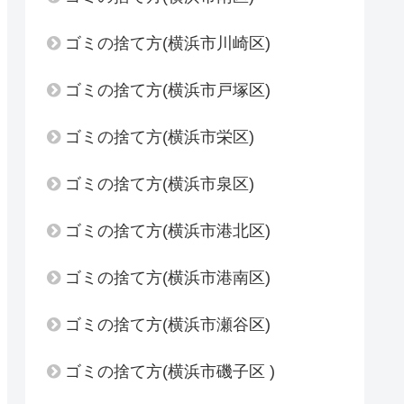
ゴミの捨て方(横浜市川崎区)
ゴミの捨て方(横浜市戸塚区)
ゴミの捨て方(横浜市栄区)
ゴミの捨て方(横浜市泉区)
ゴミの捨て方(横浜市港北区)
ゴミの捨て方(横浜市港南区)
ゴミの捨て方(横浜市瀬谷区)
ゴミの捨て方(横浜市磯子区 )