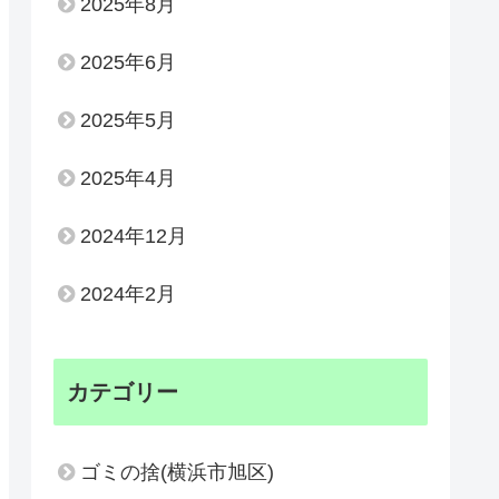
2025年8月
2025年6月
2025年5月
2025年4月
2024年12月
2024年2月
カテゴリー
ゴミの捨(横浜市旭区)