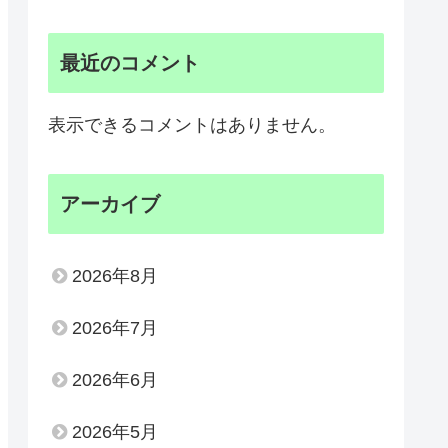
最近のコメント
表示できるコメントはありません。
アーカイブ
2026年8月
2026年7月
2026年6月
2026年5月