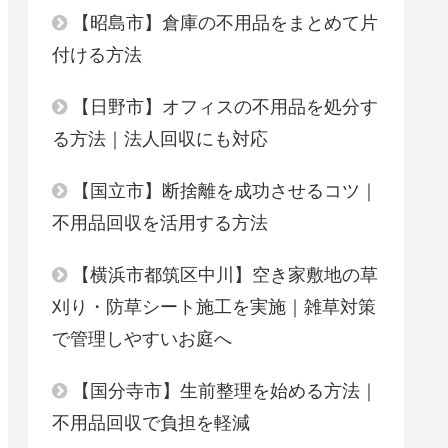
【昭島市】倉庫の不用品をまとめて片
付ける方法
【日野市】オフィスの不用品を処分す
る方法｜法人回収にも対応
【国立市】断捨離を成功させるコツ｜
不用品回収を活用する方法
【横浜市都筑区中川】空き家敷地の草
刈り・防草シート施工を実施｜雑草対策
で管理しやすいお庭へ
【国分寺市】生前整理を始める方法｜
不用品回収で負担を軽減