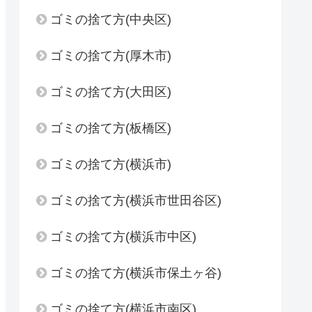
ゴミの捨て方(中央区)
ゴミの捨て方(厚木市)
ゴミの捨て方(大田区)
ゴミの捨て方(板橋区)
ゴミの捨て方(横浜市)
ゴミの捨て方(横浜市世田谷区)
ゴミの捨て方(横浜市中区)
ゴミの捨て方(横浜市保土ヶ谷)
ゴミの捨て方(横浜市南区)