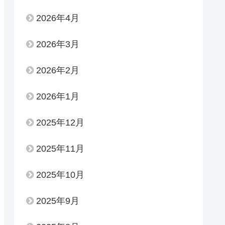
2026年4月
2026年3月
2026年2月
2026年1月
2025年12月
2025年11月
2025年10月
2025年9月