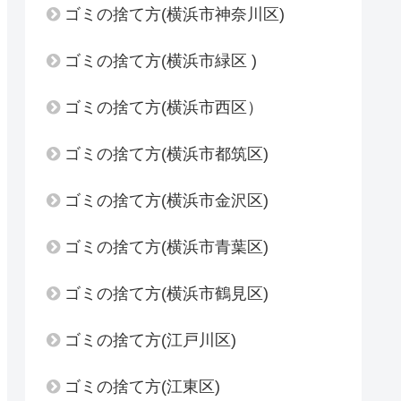
ゴミの捨て方(横浜市神奈川区)
ゴミの捨て方(横浜市緑区 )
ゴミの捨て方(横浜市西区）
ゴミの捨て方(横浜市都筑区)
ゴミの捨て方(横浜市金沢区)
ゴミの捨て方(横浜市青葉区)
ゴミの捨て方(横浜市鶴見区)
ゴミの捨て方(江戸川区)
ゴミの捨て方(江東区)