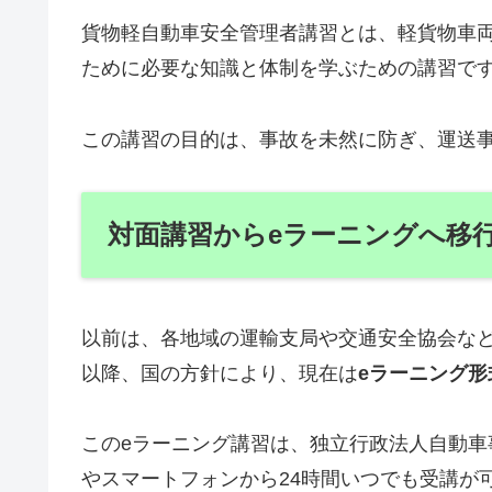
貨物軽自動車安全管理者講習とは、軽貨物車
ために必要な知識と体制を学ぶための講習で
この講習の目的は、事故を未然に防ぎ、運送
対面講習からeラーニングへ移
以前は、各地域の運輸支局や交通安全協会など
以降、国の方針により、現在は
eラーニング形
このeラーニング講習は、独立行政法人自動車
やスマートフォンから24時間いつでも受講が