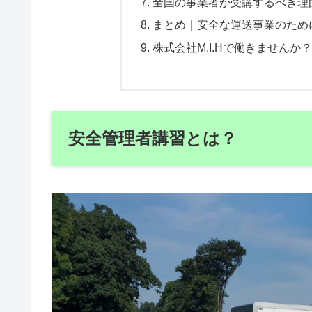
全国の事業者が受講するべき理
まとめ｜安全な運送事業のため
株式会社M.I.Hで働きませんか
安全管理者講習とは？