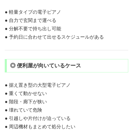
● 軽量タイプの電子ピアノ
● 自力で玄関まで運べる
● 分解不要で持ち出し可能
● 予約日に合わせて出せるスケジュールがある
◎ 便利屋が向いているケース
● 据え置き型の大型電子ピアノ
● 重くて動かせない
● 階段・廊下が狭い
● 壊れていて危険
● 引越しや片付けが迫っている
● 周辺機材もまとめて処分したい