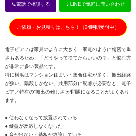
📞電話で相談する
📱LINEで気軽に問い合わせ
ご依頼・お見積りはこちら！（24時間受付中）
電子ピアノは家具のように大きく、家電のように精密で重
さもあるため、「どうやって捨てたらいいの？」と悩む方
が非常に多い製品です。
特に横浜はマンション住まい・集合住宅が多く、搬出経路
が狭い、階段しかない、共用部分に配慮が必要など、電子
ピアノ特有の“搬出の難しさ”が問題になることがよくあり
ます。
● 使わなくなって放置されている
● 鍵盤が反応しなくなった
● 音が出ない・基板が故障している