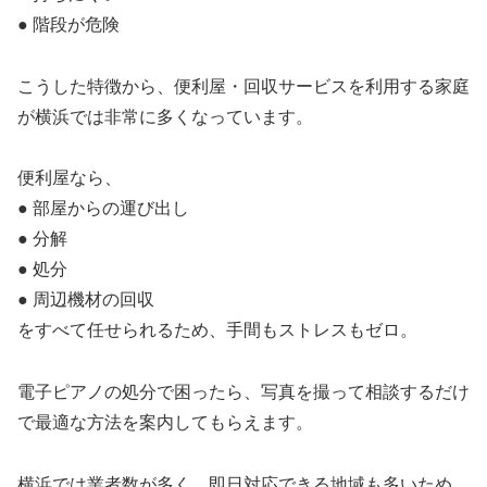
● 階段が危険
こうした特徴から、便利屋・回収サービスを利用する家庭
が横浜では非常に多くなっています。
便利屋なら、
● 部屋からの運び出し
● 分解
● 処分
● 周辺機材の回収
をすべて任せられるため、手間もストレスもゼロ。
電子ピアノの処分で困ったら、写真を撮って相談するだけ
で最適な方法を案内してもらえます。
横浜では業者数が多く、即日対応できる地域も多いため、