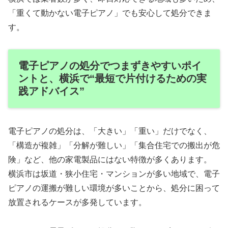
「重くて動かない電子ピアノ」でも安心して処分できま
す。
電子ピアノの処分でつまずきやすいポイ
ントと、横浜で“最短で片付けるための実
践アドバイス”
電子ピアノの処分は、「大きい」「重い」だけでなく、
「構造が複雑」「分解が難しい」「集合住宅での搬出が危
険」など、他の家電製品にはない特徴が多くあります。
横浜市は坂道・狭小住宅・マンションが多い地域で、電子
ピアノの運搬が難しい環境が多いことから、処分に困って
放置されるケースが多発しています。