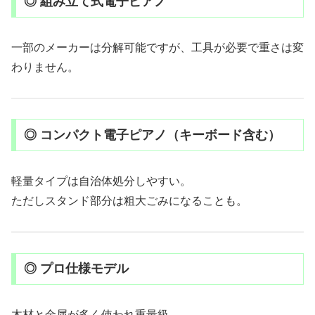
◎ 組み立て式電子ピアノ
一部のメーカーは分解可能ですが、工具が必要で重さは変
わりません。
◎ コンパクト電子ピアノ（キーボード含む）
軽量タイプは自治体処分しやすい。
ただしスタンド部分は粗大ごみになることも。
◎ プロ仕様モデル
木材と金属が多く使われ重量級。