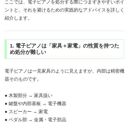
ここでは、電子ピアノを処分する際につまずきやすいポイ
ントと、それを避けるための実践的なアドバイスを詳しく
紹介します。
1. 電子ピアノは「家具＋家電」の性質を持つた
め処分が難しい
電子ピアノは一見家具のように見えますが、内部は精密機
器そのものです。
● 木製部分 → 家具扱い
● 鍵盤や内部基板 → 電子機器
● スピーカー → 家電
● ペダル部 → 金属・電子部品