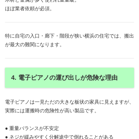
ほぼ業者依頼が必須。
特に自宅の入口・廊下・階段が狭い横浜の住宅では、搬出
が最大の難関になります。
4. 電子ピアノの運び出しが危険な理由
電子ピアノは一見ただの大きな板状の家具に見えますが、
実際には運搬時の危険性が高い製品です。
● 重量バランスが不安定
● ネジが緩みやすく分解途中で倒れることがある