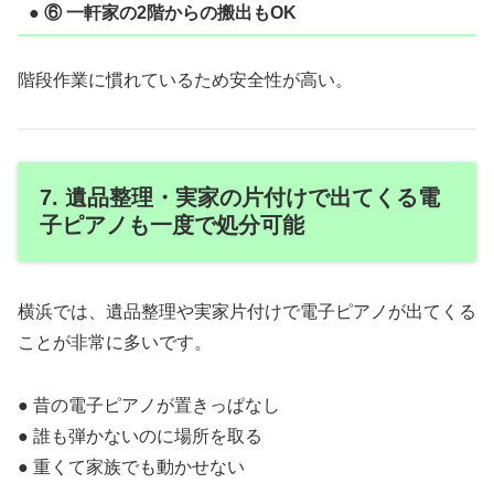
● ⑥ 一軒家の2階からの搬出もOK
階段作業に慣れているため安全性が高い。
7. 遺品整理・実家の片付けで出てくる電
子ピアノも一度で処分可能
横浜では、遺品整理や実家片付けで電子ピアノが出てくる
ことが非常に多いです。
● 昔の電子ピアノが置きっぱなし
● 誰も弾かないのに場所を取る
● 重くて家族でも動かせない