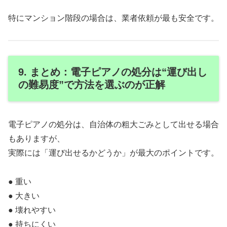
特にマンション階段の場合は、業者依頼が最も安全です。
9. まとめ：電子ピアノの処分は“運び出し
の難易度”で方法を選ぶのが正解
電子ピアノの処分は、自治体の粗大ごみとして出せる場合
もありますが、
実際には「運び出せるかどうか」が最大のポイントです。
● 重い
● 大きい
● 壊れやすい
● 持ちにくい