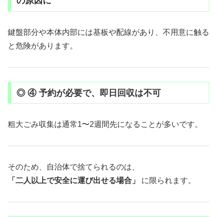
の原因に
鍵盤部分や本体内部には基板や配線があり、不用意に触る
と危険があります。
◎ ④ 予約が必要で、即日回収は不可
粗大ごみ収集は通常1〜2週間先になることが多いです。
そのため、自治体で捨てられるのは、
「二人以上で安全に運び出せる場合」
に限られます。