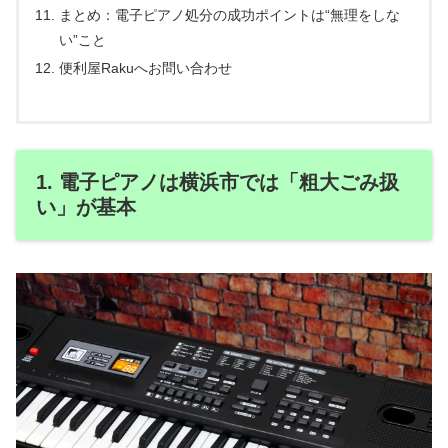
まとめ：電子ピアノ処分の成功ポイントは“無理をしな
い”こと
便利屋Rakuへお問い合わせ
1. 電子ピアノは横浜市では「粗大ごみ扱
い」が基本