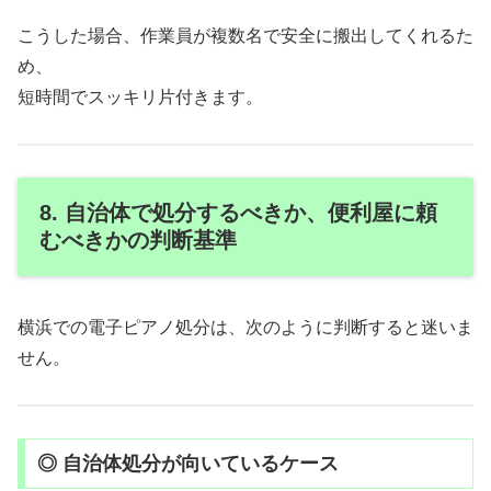
こうした場合、作業員が複数名で安全に搬出してくれるた
め、
短時間でスッキリ片付きます。
8. 自治体で処分するべきか、便利屋に頼
むべきかの判断基準
横浜での電子ピアノ処分は、次のように判断すると迷いま
せん。
◎ 自治体処分が向いているケース