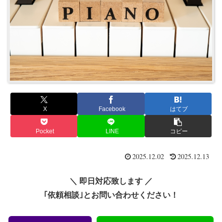
X
Facebook
はてブ
Pocket
LINE
コピー
2025.12.02
2025.12.13
＼ 即日対応致します ／
｢依頼相談｣とお問い合わせください！