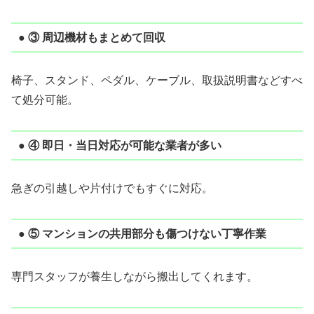
● ③ 周辺機材もまとめて回収
椅子、スタンド、ペダル、ケーブル、取扱説明書などすべ
て処分可能。
● ④ 即日・当日対応が可能な業者が多い
急ぎの引越しや片付けでもすぐに対応。
● ⑤ マンションの共用部分も傷つけない丁寧作業
専門スタッフが養生しながら搬出してくれます。