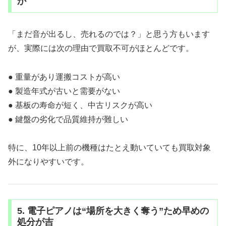
か
「まだ音が出るし、売れるのでは？」と思う方もいます
が、実際には次の理由で買取不可がほとんどです。
● 重量があり運搬コストが高い
● 製造年式が古いと需要がない
● 基板の寿命が短く、中古リスクが高い
● 鍵盤の劣化で品質維持が難しい
特に、10年以上前の機種はたとえ動いていても買取対象
外になりやすいです。
5. 電子ピアノは“場所を大きく奪う”ため早めの
処分が吉