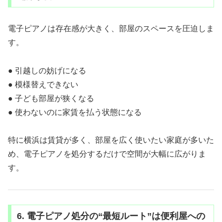
電子ピアノは存在感が大きく、部屋のスペースを圧迫しま
す。
● 引越しの妨げになる
● 模様替えできない
● 子ども部屋が狭くなる
● 使わないのに家賃を払う状態になる
特に横浜は賃貸が多く、部屋を広く使いたい家庭が多いた
め、電子ピアノを処分するだけで空間が大幅に広がりま
す。
6. 電子ピアノ処分の“最短ルート”は便利屋への