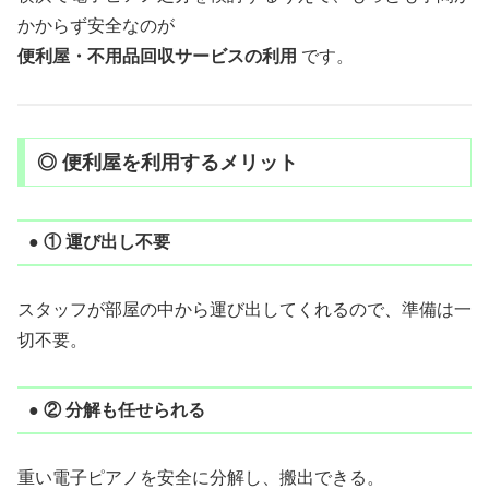
かからず安全なのが
便利屋・不用品回収サービスの利用
です。
◎ 便利屋を利用するメリット
● ① 運び出し不要
スタッフが部屋の中から運び出してくれるので、準備は一
切不要。
● ② 分解も任せられる
重い電子ピアノを安全に分解し、搬出できる。