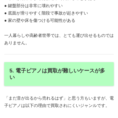
● 鍵盤部分は非常に壊れやすい
● 底面が滑りやすく階段で事故が起きやすい
● 家の壁や床を傷つける可能性がある
一人暮らしや高齢者世帯では、とても運び出せるものでは
ありません。
5. 電子ピアノは買取が難しいケースが多
い
「まだ音が出るから売れるはず」と思う方もいますが、電
子ピアノは以下の理由で買取されにくいジャンルです。