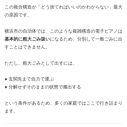
この複合構造が「どう捨てればいいのかわからない」最大
の原因です。
横浜市の自治体では、このような複雑構造の電子ピアノは
基本的に粗大ごみ扱い
になるため、分別して一般ごみに出
すことはできません。
ただし、粗大ごみとして出すには、
● 玄関先まで自力で運ぶ
● 分解せずそのままの状態で搬出する
という条件があるため、多くの家庭ではここで行き詰まり
ます。