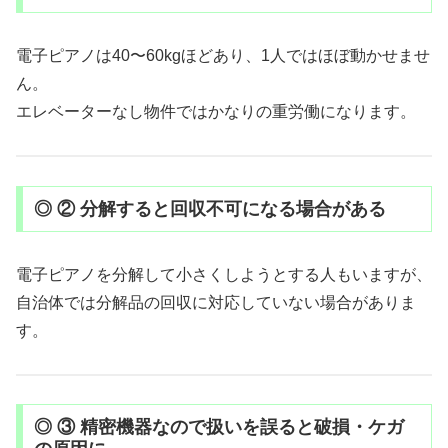
電子ピアノは40〜60kgほどあり、1人ではほぼ動かせませ
ん。
エレベーターなし物件ではかなりの重労働になります。
◎ ② 分解すると回収不可になる場合がある
電子ピアノを分解して小さくしようとする人もいますが、
自治体では分解品の回収に対応していない場合がありま
す。
◎ ③ 精密機器なので扱いを誤ると破損・ケガ