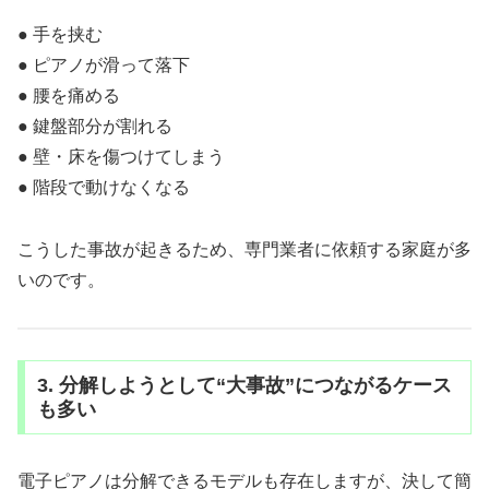
● 手を挟む
● ピアノが滑って落下
● 腰を痛める
● 鍵盤部分が割れる
● 壁・床を傷つけてしまう
● 階段で動けなくなる
こうした事故が起きるため、専門業者に依頼する家庭が多
いのです。
3. 分解しようとして“大事故”につながるケース
も多い
電子ピアノは分解できるモデルも存在しますが、決して簡