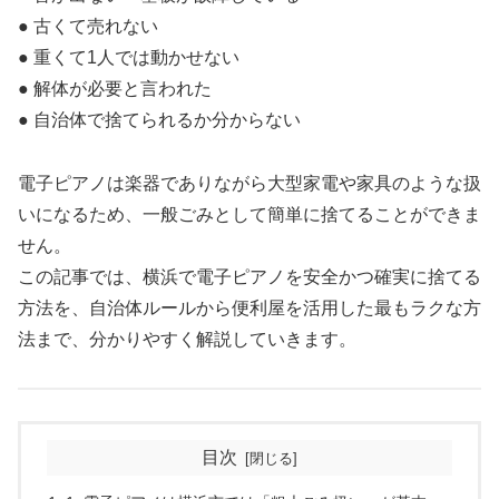
● 古くて売れない
● 重くて1人では動かせない
● 解体が必要と言われた
● 自治体で捨てられるか分からない
電子ピアノは楽器でありながら大型家電や家具のような扱
いになるため、一般ごみとして簡単に捨てることができま
せん。
この記事では、横浜で電子ピアノを安全かつ確実に捨てる
方法を、自治体ルールから便利屋を活用した最もラクな方
法まで、分かりやすく解説していきます。
目次