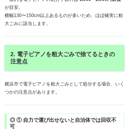
が目安。
横幅130〜150cm以上あるものが多いため、ほぼ確実に粗
大ごみに該当します。
2. 電子ピアノを粗大ごみで捨てるときの
注意点
横浜市で電子ピアノを粗大ごみとして処分する場合、いく
つかの注意点があります。
◎ ① 自力で運び出せないと自治体では回収不
可