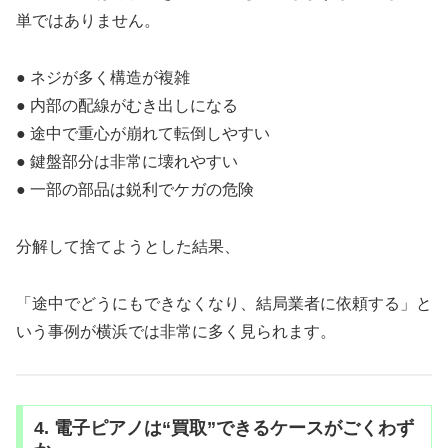
単ではありません。
● ネジが多く構造が複雑
● 内部の配線がむき出しになる
● 途中で重心が崩れて転倒しやすい
● 鍵盤部分は非常に壊れやすい
● 一部の部品は鋭利でケガの危険
分解して捨てようとした結果、
「途中でどうにもできなくなり、結局業者に依頼する」と
いう事例が横浜では非常に多く見られます。
4. 電子ピアノは“買取”できるケースがごくわず