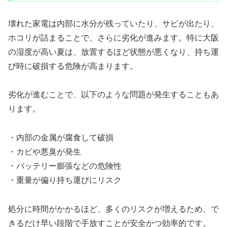
壊れた家電は内部に水分が残っていたり、サビが出たり、
ホコリが詰まることで、さらに劣化が進みます。特に大阪
の湿度が高い夏は、放置するほど状態が悪くなり、持ち運
び時に破損する危険が高まります。
劣化が進むことで、以下のような問題が発生することもあ
ります。
・内部の金属が腐食して破損
・カビや悪臭が発生
・バッテリー膨張などの危険性
・重量が偏り持ち運びにリスク
処分に時間がかかるほど、多くのリスクが増えるため、で
きるだけ早い段階で手放すことが安全かつ効率的です。