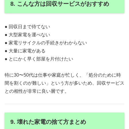
8. こんな方は回収サービスがおすすめ
● 回収日まで待てない
● 大型家電を運べない
● 家電リサイクルの手続きがわからない
● 大量に家電がある
● とにかく早く部屋を片付けたい
特に30〜50代は仕事や家庭が忙しく、「処分のために時
間を割くのが難しい」という方が多いため、回収サービス
との相性が非常に良い層です。
9. 壊れた家電の捨て方まとめ