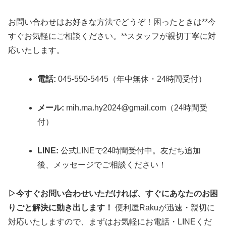
お問い合わせはお好きな方法でどうぞ！困ったときは**今
すぐお気軽にご相談ください。**スタッフが親切丁寧に対
応いたします。
電話:
045-550-5445（年中無休・24時間受付）
メール:
mih.ma.hy2024@gmail.com（24時間受
付）
LINE:
公式LINEで24時間受付中。友だち追加
後、メッセージでご相談ください！
▷今すぐお問い合わせいただければ、すぐにあなたのお困
りごと解決に動き出します！
便利屋Rakuが迅速・親切に
対応いたしますので、まずはお気軽にお電話・LINEくだ