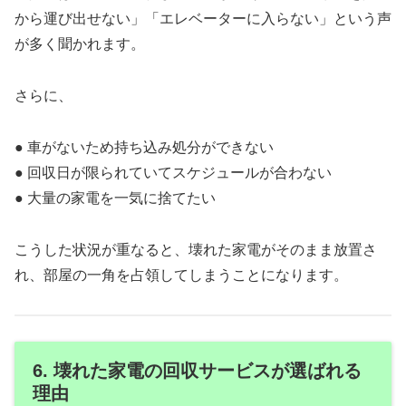
から運び出せない」「エレベーターに入らない」という声
が多く聞かれます。
さらに、
● 車がないため持ち込み処分ができない
● 回収日が限られていてスケジュールが合わない
● 大量の家電を一気に捨てたい
こうした状況が重なると、壊れた家電がそのまま放置さ
れ、部屋の一角を占領してしまうことになります。
6. 壊れた家電の回収サービスが選ばれる
理由