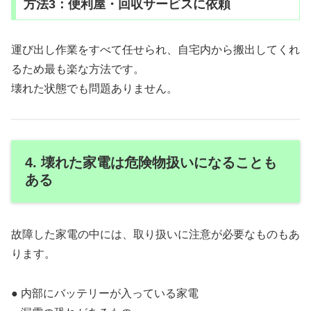
方法3：便利屋・回収サービスに依頼
運び出し作業をすべて任せられ、自宅内から搬出してくれ
るため最も楽な方法です。
壊れた状態でも問題ありません。
4. 壊れた家電は危険物扱いになることも
ある
故障した家電の中には、取り扱いに注意が必要なものもあ
ります。
● 内部にバッテリーが入っている家電