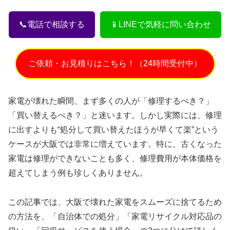
📞電話で相談する
📱LINEで気軽に問い合わせ
ご依頼・お見積りはこちら！（24時間受付中）
家電が壊れた瞬間、まず多くの人が「修理するべき？」
「買い替えるべき？」と迷います。しかし実際には、修理
に出すよりも“処分して買い替えたほうが早くて楽”という
ケースが大阪では非常に増えています。特に、古くなった
家電は修理ができないことも多く、修理費用が本体価格を
超えてしまう例も珍しくありません。
この記事では、大阪で壊れた家電をスムーズに捨てるため
の方法を、「自治体での処分」「家電リサイクル対応品の