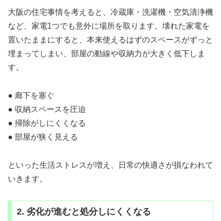
大阪の住宅事情を考えると、冷蔵庫・洗濯機・空気清浄機
など、家電1つでも意外に場所を取ります。壊れた家電を
置いたままにすると、本来使えるはずのスペースがずっと
埋まってしまい、部屋の動線や収納力が大きく低下しま
す。
● 廊下を塞ぐ
● 収納スペースを圧迫
● 掃除がしにくくなる
● 部屋が狭く見える
といった生活ストレスが増え、日常の快適さが損なわれて
いきます。
2. 劣化が進むと処分しにくくなる