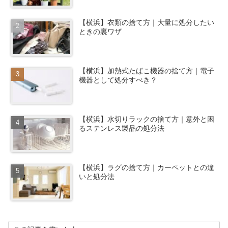
【横浜】衣類の捨て方｜大量に処分したい
ときの裏ワザ
【横浜】加熱式たばこ機器の捨て方｜電子
機器として処分すべき？
【横浜】水切りラックの捨て方｜意外と困
るステンレス製品の処分法
【横浜】ラグの捨て方｜カーペットとの違
いと処分法