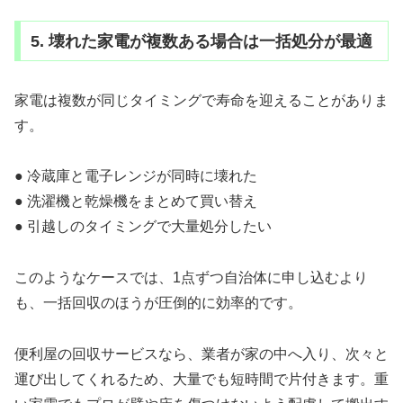
5. 壊れた家電が複数ある場合は一括処分が最適
家電は複数が同じタイミングで寿命を迎えることがありま
す。
● 冷蔵庫と電子レンジが同時に壊れた
● 洗濯機と乾燥機をまとめて買い替え
● 引越しのタイミングで大量処分したい
このようなケースでは、1点ずつ自治体に申し込むより
も、一括回収のほうが圧倒的に効率的です。
便利屋の回収サービスなら、業者が家の中へ入り、次々と
運び出してくれるため、大量でも短時間で片付きます。重