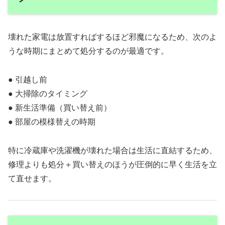
壊れた家電は放置すればするほど邪魔になるため、次のよ
うな時期にまとめて処分するのが最適です。
● 引越し前
● 大掃除のタイミング
● 新生活準備（買い替え前）
● 部屋の模様替えの時期
特に冷蔵庫や洗濯機が壊れた場合は生活に直結するため、
修理よりも処分＋買い替えのほうが圧倒的に早く生活を立
て直せます。