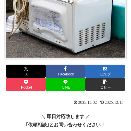
X
Facebook
はてブ
Pocket
LINE
コピー
2025.12.02
2025.12.15
＼ 即日対応致します ／
｢依頼相談｣とお問い合わせください！