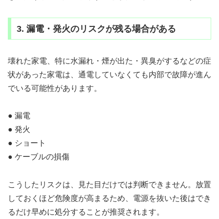
3. 漏電・発火のリスクが残る場合がある
壊れた家電、特に水漏れ・煙が出た・異臭がするなどの症
状があった家電は、通電していなくても内部で故障が進ん
でいる可能性があります。
● 漏電
● 発火
● ショート
● ケーブルの損傷
こうしたリスクは、見た目だけでは判断できません。放置
しておくほど危険度が高まるため、電源を抜いた後はでき
るだけ早めに処分することが推奨されます。