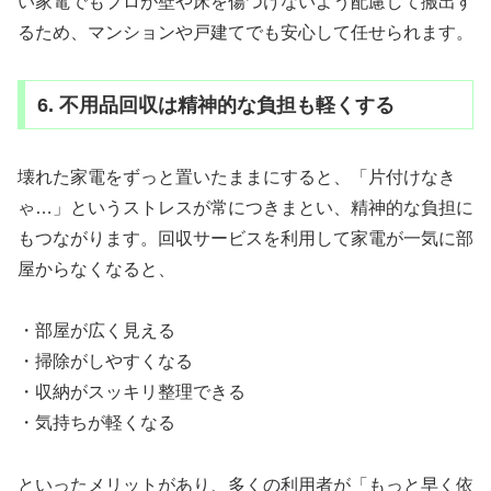
い家電でもプロが壁や床を傷つけないよう配慮して搬出す
るため、マンションや戸建てでも安心して任せられます。
6. 不用品回収は精神的な負担も軽くする
壊れた家電をずっと置いたままにすると、「片付けなき
ゃ…」というストレスが常につきまとい、精神的な負担に
もつながります。回収サービスを利用して家電が一気に部
屋からなくなると、
・部屋が広く見える
・掃除がしやすくなる
・収納がスッキリ整理できる
・気持ちが軽くなる
といったメリットがあり、多くの利用者が「もっと早く依