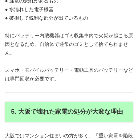
● 漏電の恐れがあるもの
● 水濡れした電子機器
● 破損して鋭利な部分が出ているもの
特にバッテリー内蔵機器はゴミ収集車内で火災が起こる原
因となるため、自治体で通常のゴミとして捨てられませ
ん。
スマホ・モバイルバッテリー・電動工具のバッテリーなど
は専門回収が必要です。
5. 大阪で壊れた家電の処分が大変な理由
大阪ではマンション住まいの方が多く、「重い家電を階段