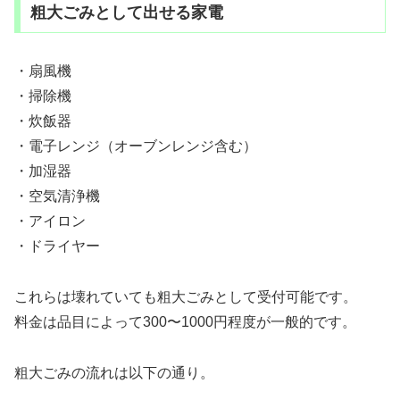
粗大ごみとして出せる家電
・扇風機
・掃除機
・炊飯器
・電子レンジ（オーブンレンジ含む）
・加湿器
・空気清浄機
・アイロン
・ドライヤー
これらは壊れていても粗大ごみとして受付可能です。
料金は品目によって300〜1000円程度が一般的です。
粗大ごみの流れは以下の通り。