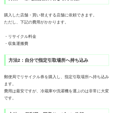
購入した店舗・買い替えする店舗に依頼できます。
ただし、下記の費用がかかります。
・リサイクル料金
・収集運搬費
方法2：自分で指定引取場所へ持ち込み
郵便局でリサイクル券を購入し、指定引取場所へ持ち込み
ます。
費用は最安ですが、冷蔵庫や洗濯機を運ぶのは非常に大変
です。