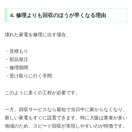
4. 修理よりも回収のほうが早くなる理由
壊れた家電を修理に出す場合、
・見積もり
・部品発注
・修理期間
・受け取りに行く手間
このように多くの工程が必要です。
一方、回収サービスなら最短で当日中に家からなくなり、
新しい家電もすぐに設置できます。特に大阪は業者が多い
地域のため、スピード回収が実現しやすいのが特徴です。