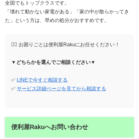
全国でもトップクラスです。
「壊れて動かない家電がある」「家の中が散らかってき
た」という方は、早めの処分がおすすめです。
🙋‍♀️ お困りごとは便利屋Rakuにお任せください！
▼どちらかを選んでご相談ください▼
✅
LINEで今すぐ相談する
✅
サービス詳細ページを見てから相談する
便利屋Rakuへお問い合わせ