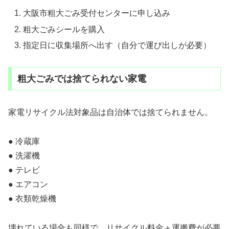
大阪市粗大ごみ受付センターに申し込み
粗大ごみシールを購入
指定日に収集場所へ出す（自分で運び出しが必要）
粗大ごみでは捨てられない家電
家電リサイクル法対象品は自治体では捨てられません。
● 冷蔵庫
● 洗濯機
● テレビ
● エアコン
● 衣類乾燥機
壊れている場合も同様で、リサイクル料金＋運搬費が必要