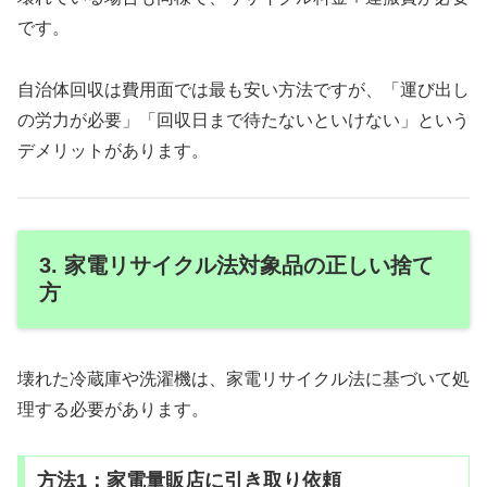
です。
自治体回収は費用面では最も安い方法ですが、「運び出し
の労力が必要」「回収日まで待たないといけない」という
デメリットがあります。
3. 家電リサイクル法対象品の正しい捨て
方
壊れた冷蔵庫や洗濯機は、家電リサイクル法に基づいて処
理する必要があります。
方法1：家電量販店に引き取り依頼