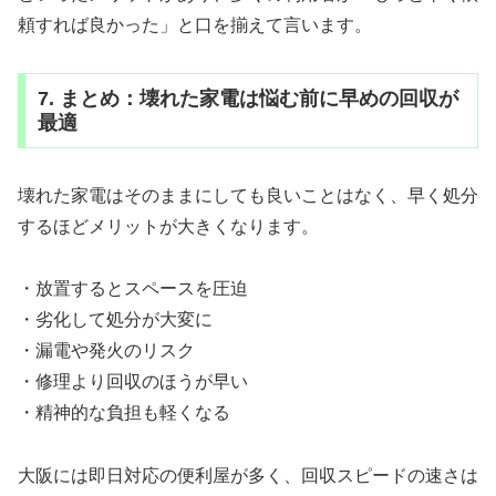
頼すれば良かった」と口を揃えて言います。
7. まとめ：壊れた家電は悩む前に早めの回収が
最適
壊れた家電はそのままにしても良いことはなく、早く処分
するほどメリットが大きくなります。
・放置するとスペースを圧迫
・劣化して処分が大変に
・漏電や発火のリスク
・修理より回収のほうが早い
・精神的な負担も軽くなる
大阪には即日対応の便利屋が多く、回収スピードの速さは