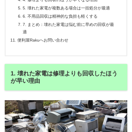
5. 壊れた家電が複数ある場合は一括処分が最適
6. 不用品回収は精神的な負担も軽くする
7. まとめ：壊れた家電は悩む前に早めの回収が最
適
便利屋Rakuへお問い合わせ
1. 壊れた家電は修理よりも回収したほう
が早い理由