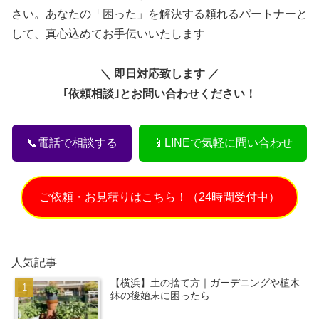
さい。あなたの「困った」を解決する頼れるパートナーと
して、真心込めてお手伝いいたします
＼ 即日対応致します ／
｢依頼相談｣とお問い合わせください！
📞電話で相談する
📱LINEで気軽に問い合わせ
ご依頼・お見積りはこちら！（24時間受付中）
人気記事
【横浜】土の捨て方｜ガーデニングや植木
鉢の後始末に困ったら