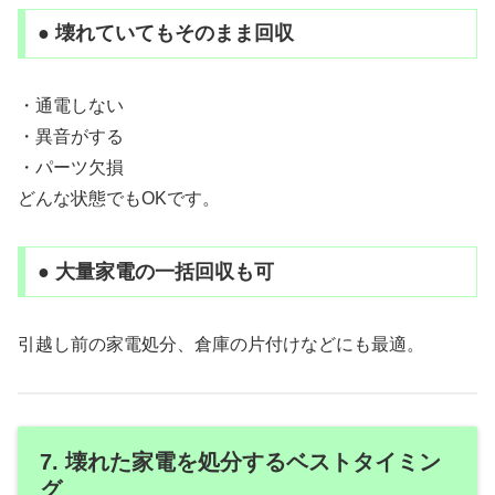
● 壊れていてもそのまま回収
・通電しない
・異音がする
・パーツ欠損
どんな状態でもOKです。
● 大量家電の一括回収も可
引越し前の家電処分、倉庫の片付けなどにも最適。
7. 壊れた家電を処分するベストタイミン
グ