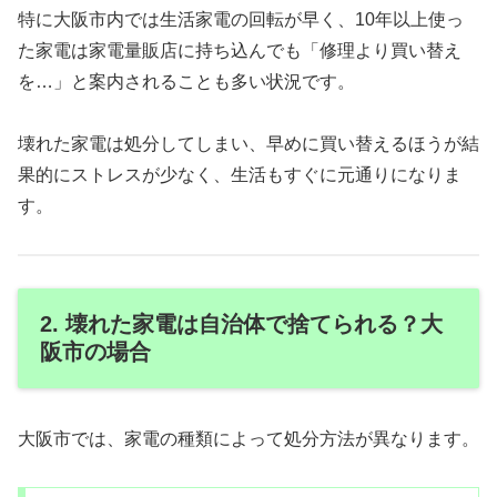
特に大阪市内では生活家電の回転が早く、10年以上使っ
た家電は家電量販店に持ち込んでも「修理より買い替え
を…」と案内されることも多い状況です。
壊れた家電は処分してしまい、早めに買い替えるほうが結
果的にストレスが少なく、生活もすぐに元通りになりま
す。
2. 壊れた家電は自治体で捨てられる？大
阪市の場合
大阪市では、家電の種類によって処分方法が異なります。