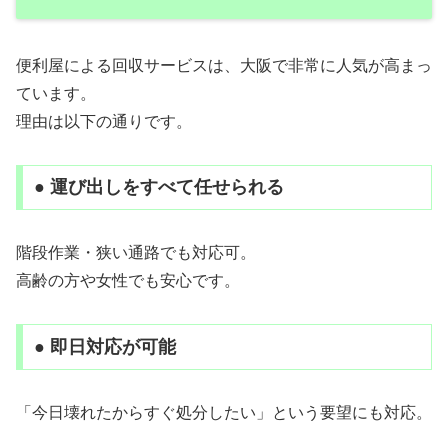
便利屋による回収サービスは、大阪で非常に人気が高まっ
ています。
理由は以下の通りです。
● 運び出しをすべて任せられる
階段作業・狭い通路でも対応可。
高齢の方や女性でも安心です。
● 即日対応が可能
「今日壊れたからすぐ処分したい」という要望にも対応。