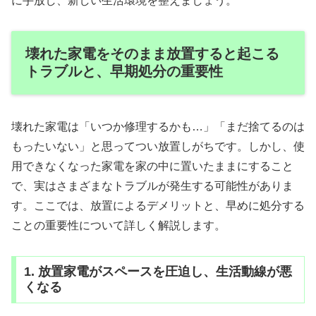
に手放し、新しい生活環境を整えましょう。
壊れた家電をそのまま放置すると起こる
トラブルと、早期処分の重要性
壊れた家電は「いつか修理するかも…」「まだ捨てるのは
もったいない」と思ってつい放置しがちです。しかし、使
用できなくなった家電を家の中に置いたままにすること
で、実はさまざまなトラブルが発生する可能性がありま
す。ここでは、放置によるデメリットと、早めに処分する
ことの重要性について詳しく解説します。
1. 放置家電がスペースを圧迫し、生活動線が悪
くなる