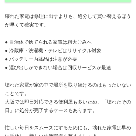
壊れた家電は修理に出すよりも、処分して買い替えるほう
が早くて確実です。
● 自治体で捨てられる家電は粗大ごみへ
● 冷蔵庫・洗濯機・テレビはリサイクル対象
● バッテリー内蔵品は注意が必要
● 運び出しができない場合は回収サービスが最速
壊れた家電が家の中で場所を取り続けるのはもったいない
ことです。
大阪では即日対応できる便利屋も多いため、「壊れたその
日」に処分が完了するケースもあります。
忙しい毎日をスムーズにするためにも、壊れた家電は早め