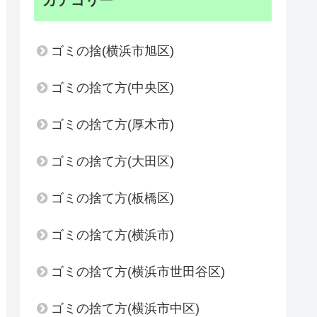
カテゴリー
ゴミの捨(横浜市旭区)
ゴミの捨て方(中央区)
ゴミの捨て方(厚木市)
ゴミの捨て方(大田区)
ゴミの捨て方(板橋区)
ゴミの捨て方(横浜市)
ゴミの捨て方(横浜市世田谷区)
ゴミの捨て方(横浜市中区)