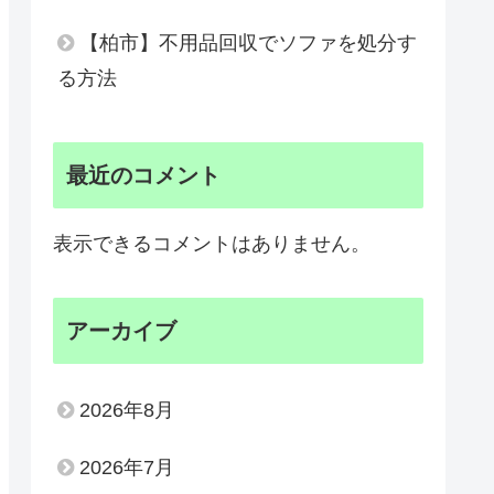
【柏市】不用品回収でソファを処分す
る方法
最近のコメント
表示できるコメントはありません。
アーカイブ
2026年8月
2026年7月