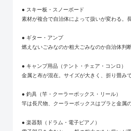
● スキー板・スノーボード
素材が複合で自治体によって扱いが変わる。
● ギター・アンプ
燃えないごみなのか粗大ごみなのか自治体判
● キャンプ用品（テント・チェア・コンロ）
金属と布が混在。サイズが大きく、折り畳み
● 釣具（竿・クーラーボックス・リール）
竿は長尺物、クーラーボックスはプラと金属
● 楽器類（ドラム・電子ピアノ）