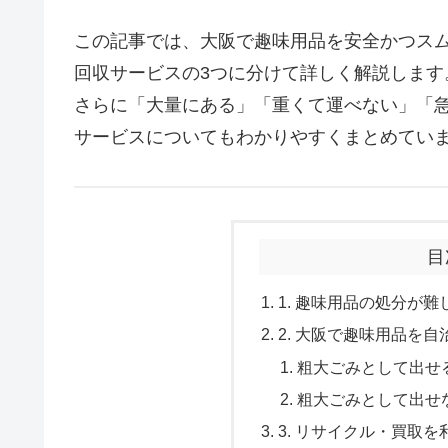
この記事では、大阪で趣味用品を安全かつス
回収サービスの3つに分けて詳しく解説します
さらに「大量にある」「重くて運べない」「
サービスについてもわかりやすくまとめてい
目
1. 趣味用品の処分が
2. 大阪で趣味用品を
粗大ごみとして出せ
粗大ごみとして出せ
3. リサイクル・買取