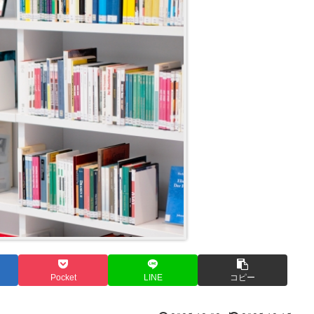
Pocket
LINE
コピー