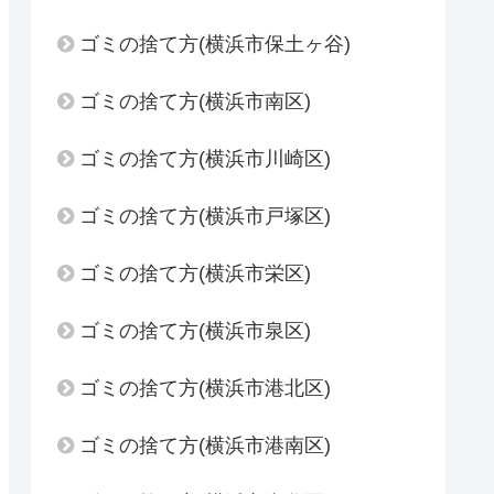
ゴミの捨て方(横浜市保土ヶ谷)
ゴミの捨て方(横浜市南区)
ゴミの捨て方(横浜市川崎区)
ゴミの捨て方(横浜市戸塚区)
ゴミの捨て方(横浜市栄区)
ゴミの捨て方(横浜市泉区)
ゴミの捨て方(横浜市港北区)
ゴミの捨て方(横浜市港南区)