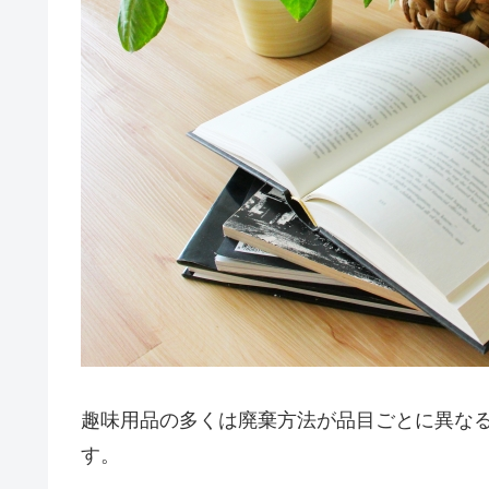
趣味用品の多くは廃棄方法が品目ごとに異な
す。