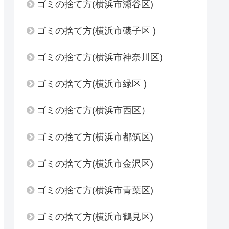
ゴミの捨て方(横浜市瀬谷区)
ゴミの捨て方(横浜市磯子区 )
ゴミの捨て方(横浜市神奈川区)
ゴミの捨て方(横浜市緑区 )
ゴミの捨て方(横浜市西区）
ゴミの捨て方(横浜市都筑区)
ゴミの捨て方(横浜市金沢区)
ゴミの捨て方(横浜市青葉区)
ゴミの捨て方(横浜市鶴見区)