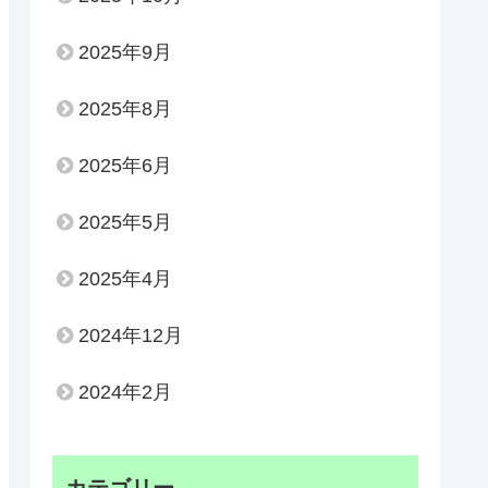
2025年9月
2025年8月
2025年6月
2025年5月
2025年4月
2024年12月
2024年2月