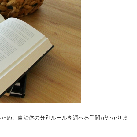
るため、自治体の分別ルールを調べる手間がかかりま