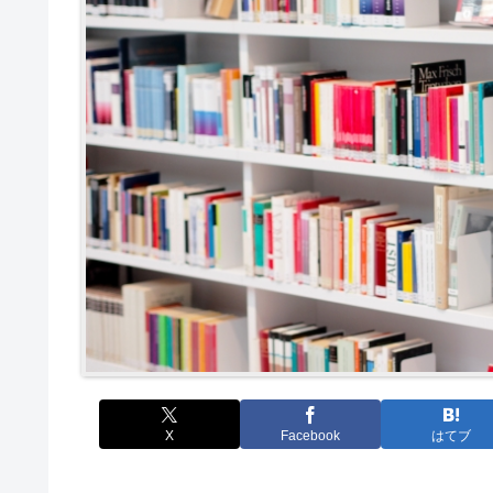
X
Facebook
はてブ