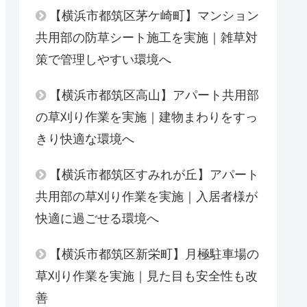
【横浜市都筑区茅ケ崎町】マンション
共用部の防草シート施工を実施｜雑草対
策で管理しやすい環境へ
【横浜市都筑区高山】アパート共用部
の草刈り作業を実施｜建物まわりをすっ
きり快適な環境へ
【横浜市都筑区すみれが丘】アパート
共用部の草刈り作業を実施｜入居者様が
快適に過ごせる環境へ
【横浜市都筑区新栄町】月極駐車場の
草刈り作業を実施｜見た目も安全性も改
善