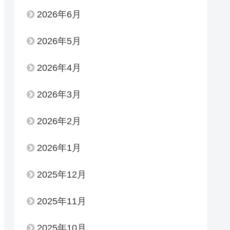
2026年6月
2026年5月
2026年4月
2026年3月
2026年2月
2026年1月
2025年12月
2025年11月
2025年10月