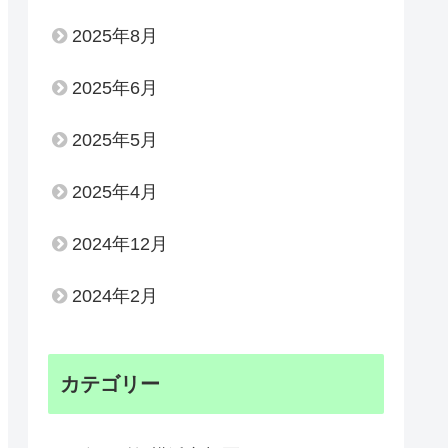
2025年8月
2025年6月
2025年5月
2025年4月
2024年12月
2024年2月
カテゴリー