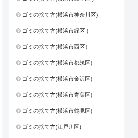
ゴミの捨て方(横浜市神奈川区)
ゴミの捨て方(横浜市緑区 )
ゴミの捨て方(横浜市西区）
ゴミの捨て方(横浜市都筑区)
ゴミの捨て方(横浜市金沢区)
ゴミの捨て方(横浜市青葉区)
ゴミの捨て方(横浜市鶴見区)
ゴミの捨て方(江戸川区)