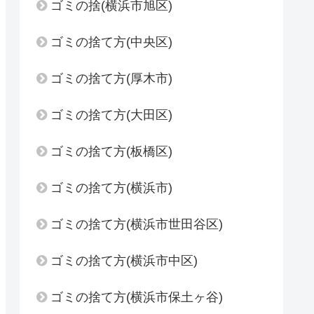
ゴミの捨(横浜市旭区)
ゴミの捨て方(中央区)
ゴミの捨て方(厚木市)
ゴミの捨て方(大田区)
ゴミの捨て方(板橋区)
ゴミの捨て方(横浜市)
ゴミの捨て方(横浜市世田谷区)
ゴミの捨て方(横浜市中区)
ゴミの捨て方(横浜市保土ヶ谷)