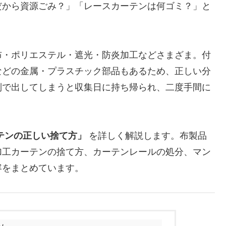
だから資源ごみ？」「レースカーテンは何ゴミ？」と
布・ポリエステル・遮光・防炎加工などさまざま。付
などの金属・プラスチック部品もあるため、正しい分
別で出してしまうと収集日に持ち帰られ、二度手間に
テンの正しい捨て方」
を詳しく解説します。布製品
加工カーテンの捨て方、カーテンレールの処分、マン
容をまとめています。