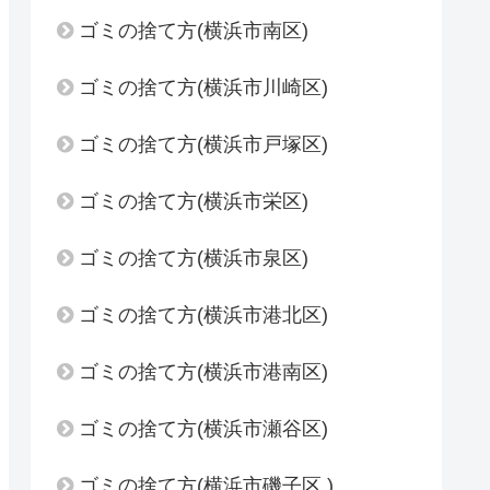
ゴミの捨て方(横浜市南区)
ゴミの捨て方(横浜市川崎区)
ゴミの捨て方(横浜市戸塚区)
ゴミの捨て方(横浜市栄区)
ゴミの捨て方(横浜市泉区)
ゴミの捨て方(横浜市港北区)
ゴミの捨て方(横浜市港南区)
ゴミの捨て方(横浜市瀬谷区)
ゴミの捨て方(横浜市磯子区 )