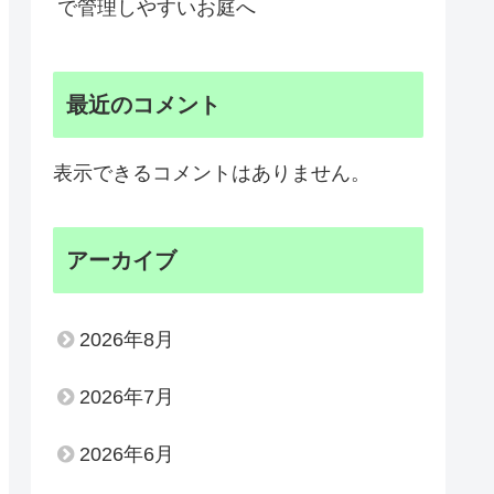
で管理しやすいお庭へ
最近のコメント
表示できるコメントはありません。
アーカイブ
2026年8月
2026年7月
2026年6月