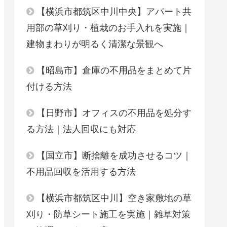
【横浜市都筑区中川中央】アパート共
用部の草刈り・植栽のお手入れを実施｜
建物まわりが明るく清潔な景観へ
【昭島市】倉庫の不用品をまとめて片
付ける方法
【日野市】オフィスの不用品を処分す
る方法｜法人回収にも対応
【国立市】断捨離を成功させるコツ｜
不用品回収を活用する方法
【横浜市都筑区中川】空き家敷地の草
刈り・防草シート施工を実施｜雑草対策