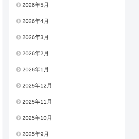
2026年5月
2026年4月
2026年3月
2026年2月
2026年1月
2025年12月
2025年11月
2025年10月
2025年9月