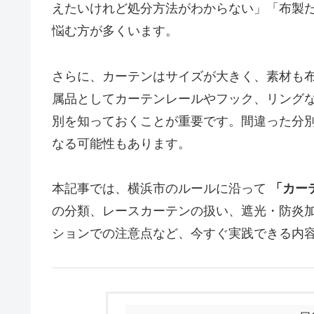
えたいけれど処分方法がわからない」「布製
悩む方が多くいます。
さらに、カーテンはサイズが大きく、素材も
属品としてカーテンレールやフック、リング
別を知っておくことが重要です。間違った分
なる可能性もあります。
本記事では、横浜市のルールに沿って
「カー
の分類、レースカーテンの扱い、遮光・防炎
ションでの注意点など、今すぐ実践できる内