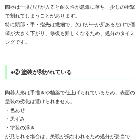
陶器は一度ひびが入ると耐久性が急激に落ち、少しの衝撃
で割れてしまうことがあります。
特に頭部・手・指先は繊細で、欠けが一か所あるだけで価
値が大きく下がり、修復も難しくなるため、処分のタイミ
ングです。
●② 塗装が剥がれている
陶器人形は手描きや釉薬で仕上げられているため、表面の
塗装の劣化は避けられません。
・色あせ
・黒ずみ
・塗装の浮き
が見られる場合は、美観が損なわれるため処分が妥当で