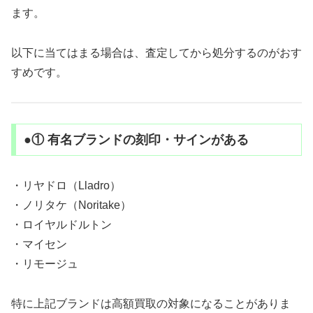
ます。
以下に当てはまる場合は、査定してから処分するのがおす
すめです。
●① 有名ブランドの刻印・サインがある
・リヤドロ（Lladro）
・ノリタケ（Noritake）
・ロイヤルドルトン
・マイセン
・リモージュ
特に上記ブランドは高額買取の対象になることがありま