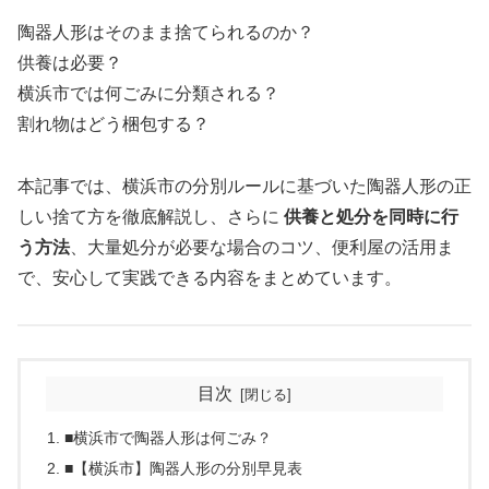
陶器人形はそのまま捨てられるのか？
供養は必要？
横浜市では何ごみに分類される？
割れ物はどう梱包する？
本記事では、横浜市の分別ルールに基づいた陶器人形の正
しい捨て方を徹底解説し、さらに
供養と処分を同時に行
う方法
、大量処分が必要な場合のコツ、便利屋の活用ま
で、安心して実践できる内容をまとめています。
目次
■横浜市で陶器人形は何ごみ？
■【横浜市】陶器人形の分別早見表