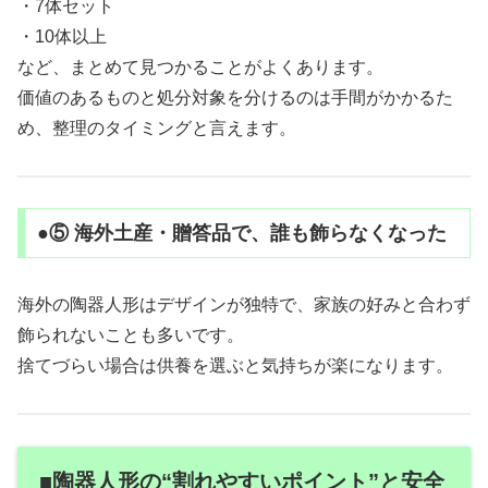
・7体セット
・10体以上
など、まとめて見つかることがよくあります。
価値のあるものと処分対象を分けるのは手間がかかるた
め、整理のタイミングと言えます。
●⑤ 海外土産・贈答品で、誰も飾らなくなった
海外の陶器人形はデザインが独特で、家族の好みと合わず
飾られないことも多いです。
捨てづらい場合は供養を選ぶと気持ちが楽になります。
■陶器人形の“割れやすいポイント”と安全