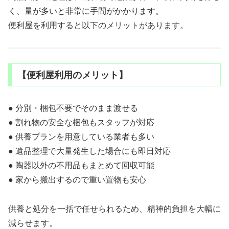
く、量が多いと非常に手間がかかります。
便利屋を利用すると以下のメリットがあります。
【便利屋利用のメリット】
● 分別・梱包不要でそのまま渡せる
● 割れ物の安全な梱包もスタッフが対応
● 供養プランを用意している業者も多い
● 遺品整理で大量発生した場合にも即日対応
● 陶器以外の不用品もまとめて回収可能
● 家から搬出するので重い置物も安心
供養と処分を一括で任せられるため、精神的負担を大幅に
減らせます。