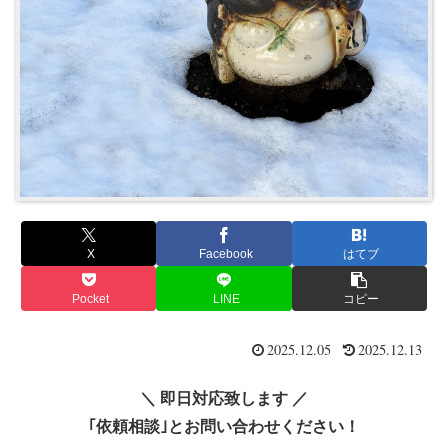
X
Facebook
はてブ
Pocket
LINE
コピー
2025.12.05
2025.12.13
＼ 即日対応致します ／
｢依頼相談｣とお問い合わせください！