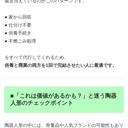
最近増えているのがこのパターンです。
● 家から回収
● 仕分け不要
● 供養手続き
● 不燃ごみ処理
をすべて代行してくれるため、
供養と廃棄の両方を1回で完結させたい人に最適です。
■「これは価値があるかも？」と迷う陶器
人形のチェックポイント
陶器人形の中には、骨董品や人気ブランドの可能性もあり