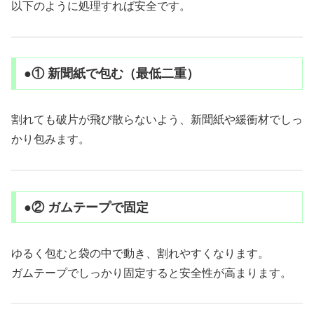
以下のように処理すれば安全です。
●① 新聞紙で包む（最低二重）
割れても破片が飛び散らないよう、新聞紙や緩衝材でしっ
かり包みます。
●② ガムテープで固定
ゆるく包むと袋の中で動き、割れやすくなります。
ガムテープでしっかり固定すると安全性が高まります。