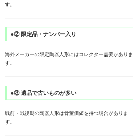
す。
●② 限定品・ナンバー入り
海外メーカーの限定陶器人形にはコレクター需要がありま
す。
●③ 遺品で古いものが多い
戦前・戦後期の陶器人形は骨董価値を持つ場合がありま
す。