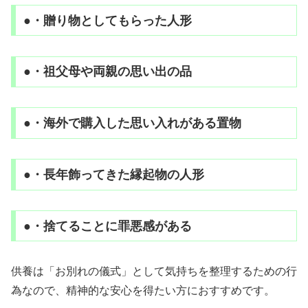
●・贈り物としてもらった人形
●・祖父母や両親の思い出の品
●・海外で購入した思い入れがある置物
●・長年飾ってきた縁起物の人形
●・捨てることに罪悪感がある
供養は「お別れの儀式」として気持ちを整理するための行
為なので、精神的な安心を得たい方におすすめです。