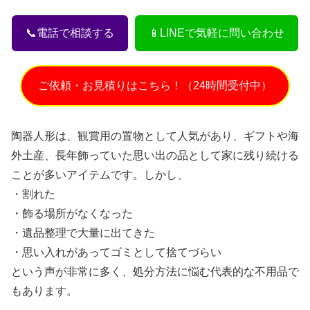
📞電話で相談する
📱LINEで気軽に問い合わせ
ご依頼・お見積りはこちら！（24時間受付中）
陶器人形は、観賞用の置物として人気があり、ギフトや海
外土産、長年飾っていた思い出の品として家に残り続ける
ことが多いアイテムです。しかし、
・割れた
・飾る場所がなくなった
・遺品整理で大量に出てきた
・思い入れがあってゴミとして捨てづらい
という声が非常に多く、処分方法に悩む代表的な不用品で
もあります。