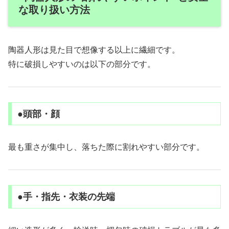
な取り扱い方法
陶器人形は見た目で想像する以上に繊細です。
特に破損しやすいのは以下の部分です。
●頭部・顔
最も重さが集中し、落ちた際に割れやすい部分です。
●手・指先・衣装の先端