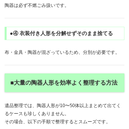
陶器は必ず不燃ごみ扱いです。
●④ 衣装付き人形を分解せずそのまま捨てる
布・金具・陶器が混ざっているため、分別が必要です。
■大量の陶器人形を効率よく整理する方法
遺品整理では、陶器人形が10〜50体以上まとめて出てく
るケースも珍しくありません。
その場合、以下の手順で整理するとスムーズです。