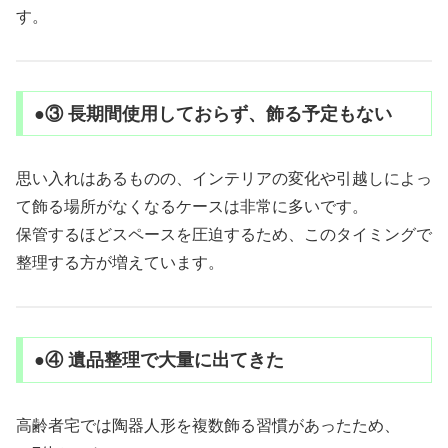
す。
●③ 長期間使用しておらず、飾る予定もない
思い入れはあるものの、インテリアの変化や引越しによっ
て飾る場所がなくなるケースは非常に多いです。
保管するほどスペースを圧迫するため、このタイミングで
整理する方が増えています。
●④ 遺品整理で大量に出てきた
高齢者宅では陶器人形を複数飾る習慣があったため、