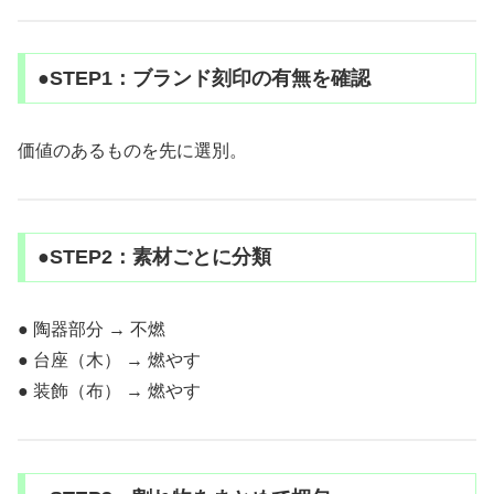
●STEP1：ブランド刻印の有無を確認
価値のあるものを先に選別。
●STEP2：素材ごとに分類
● 陶器部分 → 不燃
● 台座（木） → 燃やす
● 装飾（布） → 燃やす