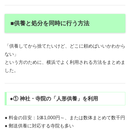
■供養と処分を同時に行う方法
「供養してから捨てたいけど、どこに頼めばいいかわから
ない」
という方のために、横浜でよく利用される方法をまとめま
した。
●① 神社・寺院の「人形供養」を利用
● 料金の目安：1体1,000円～、または数体まとめて数千円
● 郵送供養に対応する寺院も多い