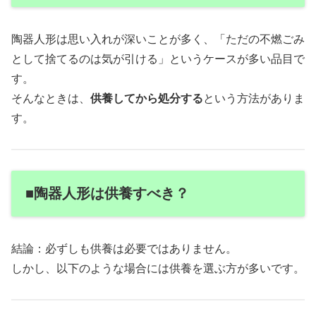
陶器人形は思い入れが深いことが多く、「ただの不燃ごみ
として捨てるのは気が引ける」というケースが多い品目で
す。
そんなときは、
供養してから処分する
という方法がありま
す。
■陶器人形は供養すべき？
結論：必ずしも供養は必要ではありません。
しかし、以下のような場合には供養を選ぶ方が多いです。