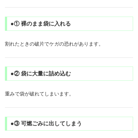
●① 裸のまま袋に入れる
割れたときの破片でケガの恐れがあります。
●② 袋に大量に詰め込む
重みで袋が破れてしまいます。
●③ 可燃ごみに出してしまう