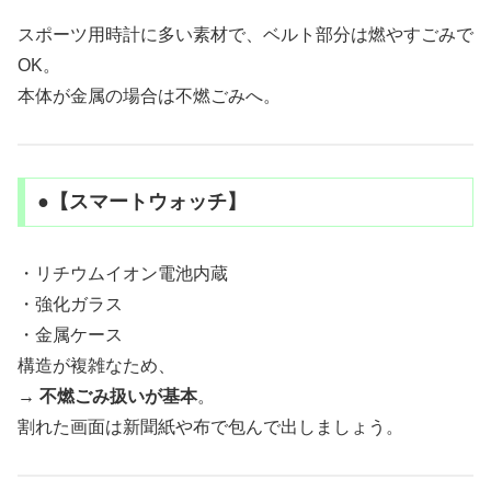
スポーツ用時計に多い素材で、ベルト部分は燃やすごみで
OK。
本体が金属の場合は不燃ごみへ。
●【スマートウォッチ】
・リチウムイオン電池内蔵
・強化ガラス
・金属ケース
構造が複雑なため、
→
不燃ごみ扱いが基本
。
割れた画面は新聞紙や布で包んで出しましょう。