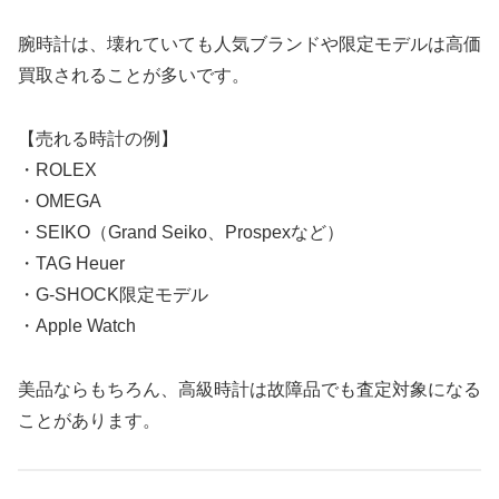
腕時計は、壊れていても人気ブランドや限定モデルは高価
買取されることが多いです。
【売れる時計の例】
・ROLEX
・OMEGA
・SEIKO（Grand Seiko、Prospexなど）
・TAG Heuer
・G-SHOCK限定モデル
・Apple Watch
美品ならもちろん、高級時計は故障品でも査定対象になる
ことがあります。