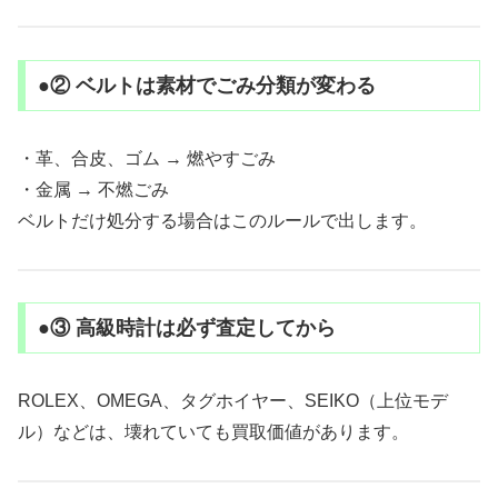
●② ベルトは素材でごみ分類が変わる
・革、合皮、ゴム → 燃やすごみ
・金属 → 不燃ごみ
ベルトだけ処分する場合はこのルールで出します。
●③ 高級時計は必ず査定してから
ROLEX、OMEGA、タグホイヤー、SEIKO（上位モデ
ル）などは、壊れていても買取価値があります。