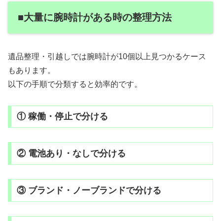
■大量に腕時計がある時の整理方法
遺品整理・引越しでは腕時計が10個以上見つかるケース
もあります。
以下の手順で分類すると効率的です。
① 稼働・停止で分ける
② 電池あり・なしで分ける
③ ブランド・ノーブランドで分ける