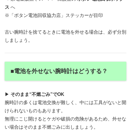
ス
へ
※「ボタン電池回収協力店」ステッカーが目印
古い腕時計を捨てるときに電池を外せる場合は、必ず分別
しましょう。
■電池を外せない腕時計はどうする？
▶
そのまま“不燃ごみ”でOK
腕時計の多くは電池交換が難しく、中には工具がないと開
けられないものもあります。
無理にこじ開けるとケガや破損の危険があるため、外せな
い場合はそのまま不燃ごみに出しましょう。