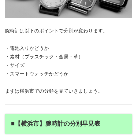
腕時計は以下のポイントで分別が変わります。
・電池入りかどうか
・素材（プラスチック・金属・革）
・サイズ
・スマートウォッチかどうか
まずは横浜市での分類を見ていきましょう。
■【横浜市】腕時計の分別早見表