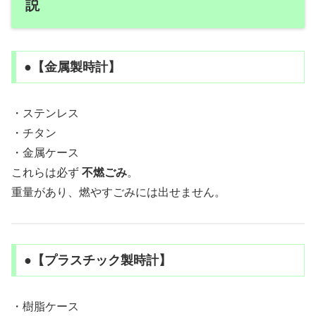
説
●【金属製時計】
・ステンレス
・チタン
・金属ケース
これらは必ず
不燃ごみ
。
重量があり、燃やすごみには出せません。
●【プラスチック製時計】
・樹脂ケース