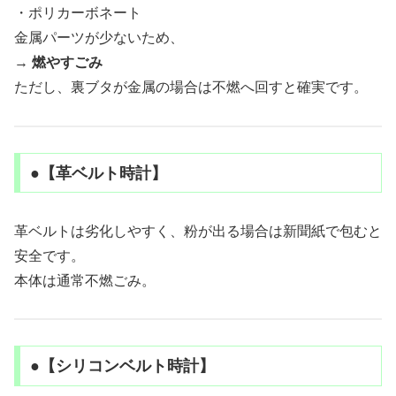
・ポリカーボネート
金属パーツが少ないため、
→
燃やすごみ
ただし、裏ブタが金属の場合は不燃へ回すと確実です。
●【革ベルト時計】
革ベルトは劣化しやすく、粉が出る場合は新聞紙で包むと
安全です。
本体は通常不燃ごみ。
●【シリコンベルト時計】