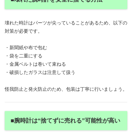
壊れた時計はパーツが尖っていることがあるため、以下の
対策が必要です。
・新聞紙や布で包む
・袋を二重にする
・金属ベルトは巻いて束ねる
・破損したガラスは注意して扱う
怪我防止と発火防止のため、包装は丁寧に行いましょう。
■腕時計は“捨てずに売れる”可能性が高い