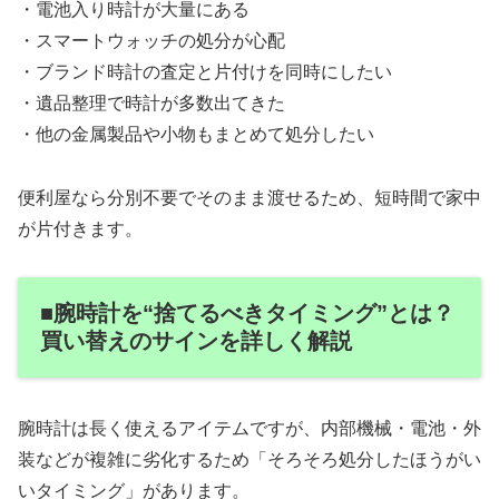
・電池入り時計が大量にある
・スマートウォッチの処分が心配
・ブランド時計の査定と片付けを同時にしたい
・遺品整理で時計が多数出てきた
・他の金属製品や小物もまとめて処分したい
便利屋なら分別不要でそのまま渡せるため、短時間で家中
が片付きます。
■腕時計を“捨てるべきタイミング”とは？
買い替えのサインを詳しく解説
腕時計は長く使えるアイテムですが、内部機械・電池・外
装などが複雑に劣化するため「そろそろ処分したほうがい
いタイミング」があります。