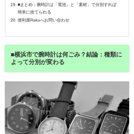
■まとめ：腕時計は「電池」と「素材」で分別すれば
簡単に捨てられる
便利屋Rakuへお問い合わせ
■横浜市で腕時計は何ごみ？結論：種類に
よって分別が変わる