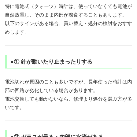
特に電池式（クォーツ）時計は、使っていなくても電池が
自然放電し、そのまま内部が腐食することもあります。
以下のサインがある場合、買い替え・処分の検討をおすす
めします。
●① 針が動いたり止まったりする
電池切れが原因のことも多いですが、長年使った時計は内
部の回路が劣化している場合があります。
電池交換しても動かないなら、修理より処分を選ぶ方が多
いです。