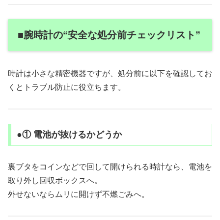
■腕時計の“安全な処分前チェックリスト”
時計は小さな精密機器ですが、処分前に以下を確認してお
くとトラブル防止に役立ちます。
●① 電池が抜けるかどうか
裏ブタをコインなどで回して開けられる時計なら、電池を
取り外し回収ボックスへ。
外せないならムリに開けず不燃ごみへ。