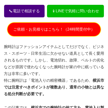
📞電話で相談する
📱LINEで気軽に問い合わせ
ご依頼・お見積りはこちら！（24時間受付中）
腕時計はファッションアイテムとしてだけでなく、ビジネ
ス・スポーツ・日常生活に欠かせない道具として長く愛用
されるものです。しかし、電池切れ、故障、ベルトの劣化
などが原因で使わなくなった腕時計が家の中に眠っている
方は非常に多いです。
特に腕時計は「電池入りの精密機器」であるため、
横浜市
では注意すべきポイントが複数あり、通常の小物とは異な
る処分判断が必要です。
この記事では、
横浜市での腕時計の捨て方を、電池入り製