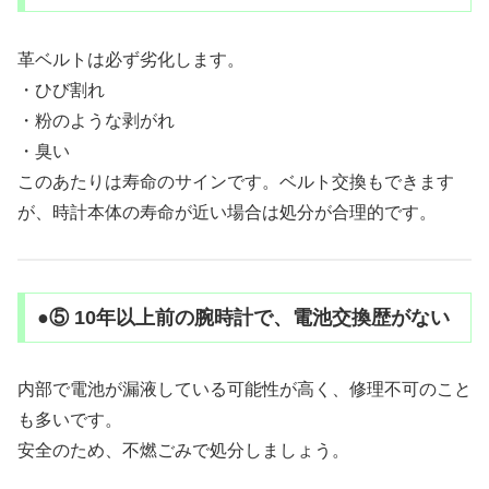
革ベルトは必ず劣化します。
・ひび割れ
・粉のような剥がれ
・臭い
このあたりは寿命のサインです。ベルト交換もできます
が、時計本体の寿命が近い場合は処分が合理的です。
●⑤ 10年以上前の腕時計で、電池交換歴がない
内部で電池が漏液している可能性が高く、修理不可のこと
も多いです。
安全のため、不燃ごみで処分しましょう。