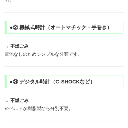
●② 機械式時計（オートマチック・手巻き）
→
不燃ごみ
電池なしのためシンプルな分類です。
●③ デジタル時計（G-SHOCKなど）
→
不燃ごみ
※ベルトが樹脂製なら分別不要。