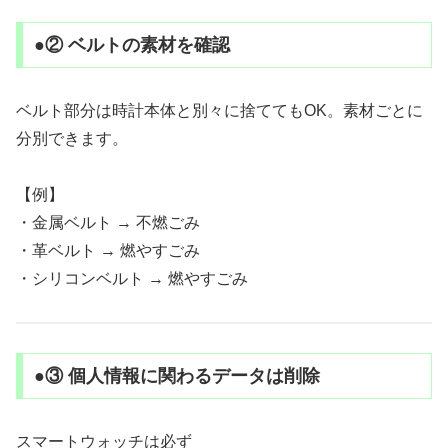
●② ベルトの素材を確認
ベルト部分は時計本体と別々に捨ててもOK。素材ごとに
分別できます。
【例】
・金属ベルト → 不燃ごみ
・革ベルト → 燃やすごみ
・シリコンベルト → 燃やすごみ
●③ 個人情報に関わるデータは削除
スマートウォッチは必ず