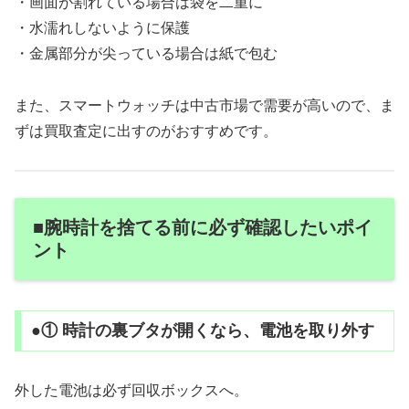
・画面が割れている場合は袋を二重に
・水濡れしないように保護
・金属部分が尖っている場合は紙で包む
また、スマートウォッチは中古市場で需要が高いので、ま
ずは買取査定に出すのがおすすめです。
■腕時計を捨てる前に必ず確認したいポイ
ント
●① 時計の裏ブタが開くなら、電池を取り外す
外した電池は必ず回収ボックスへ。