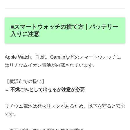
■スマートウォッチの捨て方｜バッテリー
入りに注意
Apple Watch、Fitbit、Garminなどのスマートウォッチに
はリチウムイオン電池が内蔵されています。
【横浜市での扱い】
→
不燃ごみとして出せるが注意が必要
リチウム電池は発火リスクがあるため、以下を守ると安心
です。