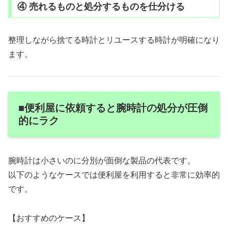
④ 売れるものと処分するものを仕分ける
整理しながら捨てる時計とリユースする時計が明確になり
ます。
■便利屋に依頼すると腕時計の処分が圧倒
的にラク
腕時計は小さいのに分別が面倒な製品の代表です。
以下のようなケースでは便利屋を利用すると非常に効率的
です。
【おすすめのケース】