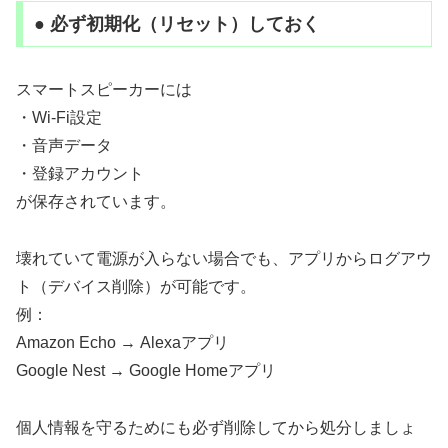
● 必ず初期化（リセット）しておく
スマートスピーカーには
・Wi-Fi設定
・音声データ
・登録アカウント
が保存されています。
壊れていて電源が入らない場合でも、アプリからログアウ
ト（デバイス削除）が可能です。
例：
Amazon Echo → Alexaアプリ
Google Nest → Google Homeアプリ
個人情報を守るためにも必ず削除してから処分しましょ