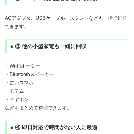
ACアダプタ、USBケーブル、スタンドなども一括で処分
できます。
● ③ 他の小型家電も一緒に回収
・Wi-Fiルーター
・Bluetoothスピーカー
・古いスマホ
・モデム
・イヤホン
などもまとめて整理できます。
● ④ 即日対応で時間がない人に最適