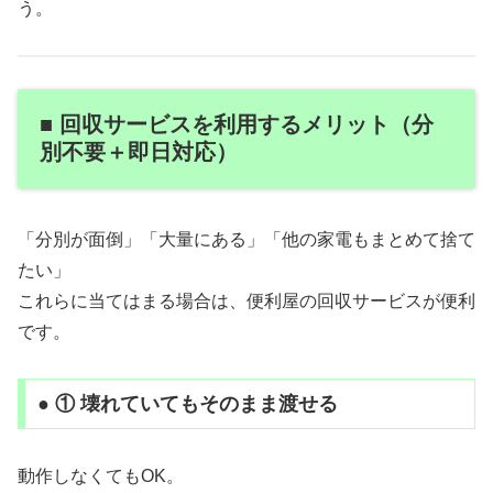
う。
■ 回収サービスを利用するメリット（分
別不要＋即日対応）
「分別が面倒」「大量にある」「他の家電もまとめて捨て
たい」
これらに当てはまる場合は、便利屋の回収サービスが便利
です。
● ① 壊れていてもそのまま渡せる
動作しなくてもOK。