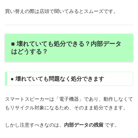
買い替えの際は店頭で聞いてみるとスムーズです。
■ 壊れていても処分できる？内部データ
はどうする？
● 壊れていても問題なく処分できます
スマートスピーカーは「電子機器」であり、動作しなくて
もリサイクル対象になるため、そのまま処分できます。
しかし注意すべきなのは、
内部データの残留
です。