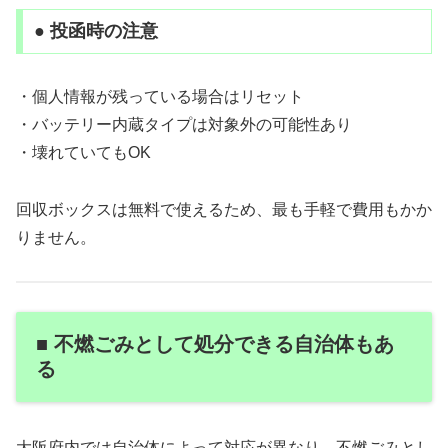
● 投函時の注意
・個人情報が残っている場合はリセット
・バッテリー内蔵タイプは対象外の可能性あり
・壊れていてもOK
回収ボックスは無料で使えるため、最も手軽で費用もかか
りません。
■ 不燃ごみとして処分できる自治体もあ
る
大阪府内では自治体によって対応が異なり、不燃ごみとし