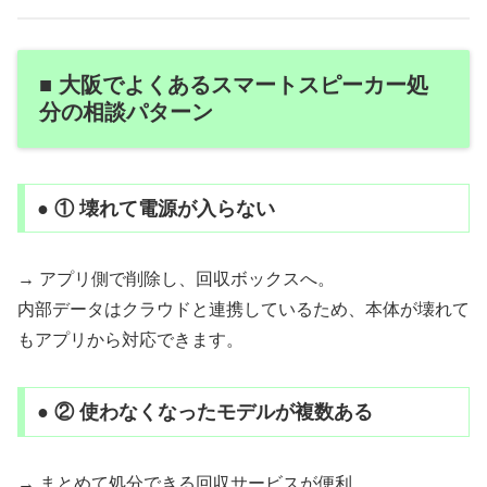
■ 大阪でよくあるスマートスピーカー処
分の相談パターン
● ① 壊れて電源が入らない
→ アプリ側で削除し、回収ボックスへ。
内部データはクラウドと連携しているため、本体が壊れて
もアプリから対応できます。
● ② 使わなくなったモデルが複数ある
→ まとめて処分できる回収サービスが便利。