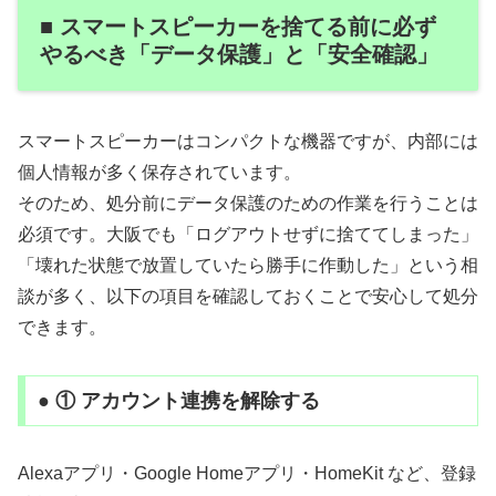
■ スマートスピーカーを捨てる前に必ず
やるべき「データ保護」と「安全確認」
スマートスピーカーはコンパクトな機器ですが、内部には
個人情報が多く保存されています。
そのため、処分前にデータ保護のための作業を行うことは
必須です。大阪でも「ログアウトせずに捨ててしまった」
「壊れた状態で放置していたら勝手に作動した」という相
談が多く、以下の項目を確認しておくことで安心して処分
できます。
● ① アカウント連携を解除する
Alexaアプリ・Google Homeアプリ・HomeKit など、登録