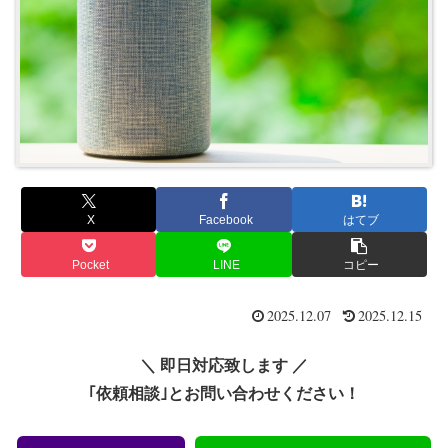
X
Facebook
はてブ
Pocket
LINE
コピー
2025.12.07
2025.12.15
＼ 即日対応致します ／
｢依頼相談｣とお問い合わせください！