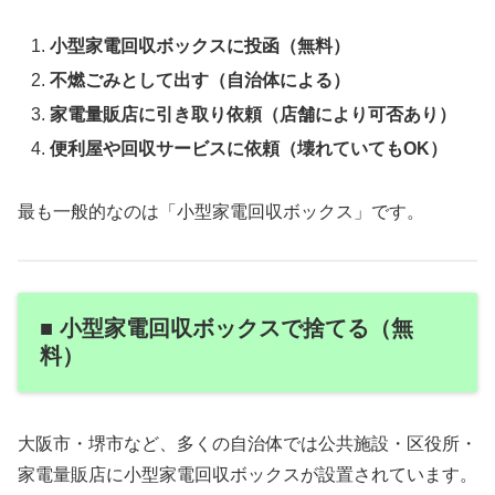
小型家電回収ボックスに投函（無料）
不燃ごみとして出す（自治体による）
家電量販店に引き取り依頼（店舗により可否あり）
便利屋や回収サービスに依頼（壊れていてもOK）
最も一般的なのは「小型家電回収ボックス」です。
■ 小型家電回収ボックスで捨てる（無
料）
大阪市・堺市など、多くの自治体では公共施設・区役所・
家電量販店に小型家電回収ボックスが設置されています。