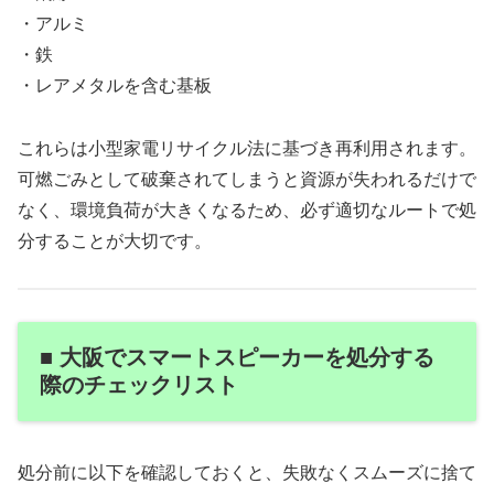
・アルミ
・鉄
・レアメタルを含む基板
これらは小型家電リサイクル法に基づき再利用されます。
可燃ごみとして破棄されてしまうと資源が失われるだけで
なく、環境負荷が大きくなるため、必ず適切なルートで処
分することが大切です。
■ 大阪でスマートスピーカーを処分する
際のチェックリスト
処分前に以下を確認しておくと、失敗なくスムーズに捨て