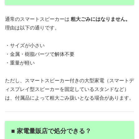
通常のスマートスピーカーは
粗大ごみにはなりません。
理由は以下の通りです。
・サイズが小さい
・金属・樹脂パーツで解体不要
・重量が軽い
ただし、スマートスピーカー付きの大型家電（スマートデ
ィスプレイ型スピーカーを固定しているスタンドなど）
は、付属品によって粗大ごみ扱いとなる場合があります。
■ 家電量販店で処分できる？