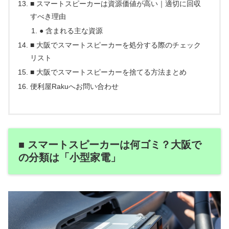
■ スマートスピーカーは資源価値が高い｜適切に回収
すべき理由
● 含まれる主な資源
■ 大阪でスマートスピーカーを処分する際のチェック
リスト
■ 大阪でスマートスピーカーを捨てる方法まとめ
便利屋Rakuへお問い合わせ
■ スマートスピーカーは何ゴミ？大阪で
の分類は「小型家電」