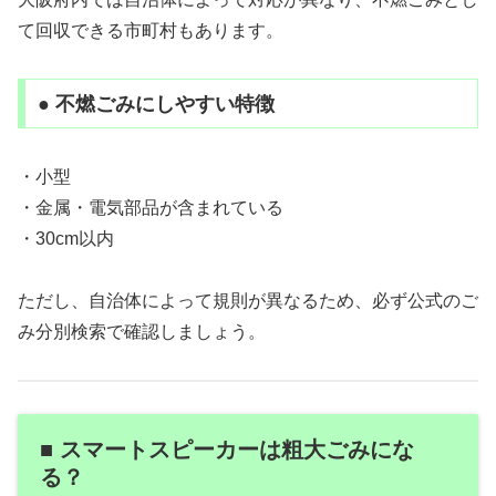
て回収できる市町村もあります。
● 不燃ごみにしやすい特徴
・小型
・金属・電気部品が含まれている
・30cm以内
ただし、自治体によって規則が異なるため、必ず公式のご
み分別検索で確認しましょう。
■ スマートスピーカーは粗大ごみにな
る？