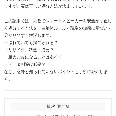
ですが、実は正しい処分方法が決まっています。
この記事では、大阪でスマートスピーカーを安全かつ正し
く処分する方法を、自治体ルールと現場の知識に基づいて
分かりやすく解説します。
・壊れていても捨てられる？
・リサイクル料金は必要？
・粗大ごみになることはある？
・データ削除は必要？
など、意外と知られていないポイントも丁寧に紹介しま
す。
目次