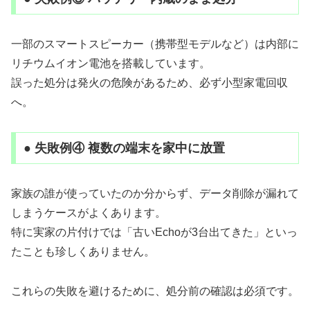
一部のスマートスピーカー（携帯型モデルなど）は内部に
リチウムイオン電池を搭載しています。
誤った処分は発火の危険があるため、必ず小型家電回収
へ。
● 失敗例④ 複数の端末を家中に放置
家族の誰が使っていたのか分からず、データ削除が漏れて
しまうケースがよくあります。
特に実家の片付けでは「古いEchoが3台出てきた」といっ
たことも珍しくありません。
これらの失敗を避けるために、処分前の確認は必須です。