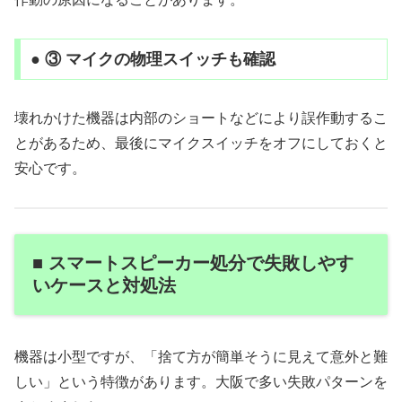
● ③ マイクの物理スイッチも確認
壊れかけた機器は内部のショートなどにより誤作動するこ
とがあるため、最後にマイクスイッチをオフにしておくと
安心です。
■ スマートスピーカー処分で失敗しやす
いケースと対処法
機器は小型ですが、「捨て方が簡単そうに見えて意外と難
しい」という特徴があります。大阪で多い失敗パターンを