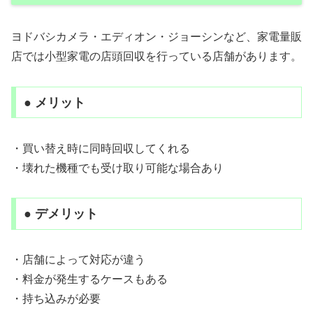
ヨドバシカメラ・エディオン・ジョーシンなど、家電量販
店では小型家電の店頭回収を行っている店舗があります。
● メリット
・買い替え時に同時回収してくれる
・壊れた機種でも受け取り可能な場合あり
● デメリット
・店舗によって対応が違う
・料金が発生するケースもある
・持ち込みが必要