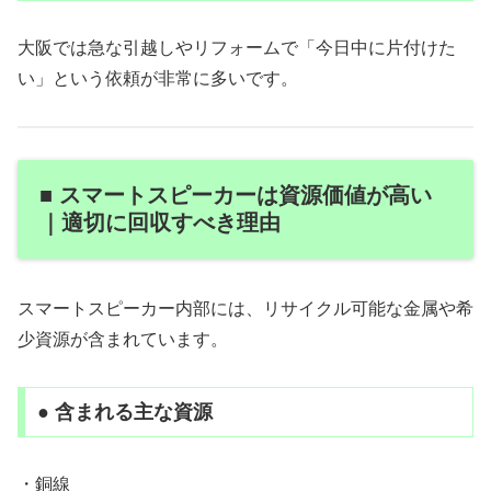
大阪では急な引越しやリフォームで「今日中に片付けた
い」という依頼が非常に多いです。
■ スマートスピーカーは資源価値が高い
｜適切に回収すべき理由
スマートスピーカー内部には、リサイクル可能な金属や希
少資源が含まれています。
● 含まれる主な資源
・銅線