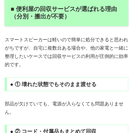
■ 便利屋の回収サービスが選ばれる理由
（分別・搬出が不要）
スマートスピーカーは軽いので簡単に処分できると思われ
がちですが、自宅に複数台ある場合や、他の家電と一緒に
整理したいケースでは回収サービスの利用が圧倒的に効率
的です。
● ① 壊れた状態でもそのまま渡せる
部品が欠けていても、電源が入らなくても問題ありませ
ん。
● ② コード・付属品もまとめて回収