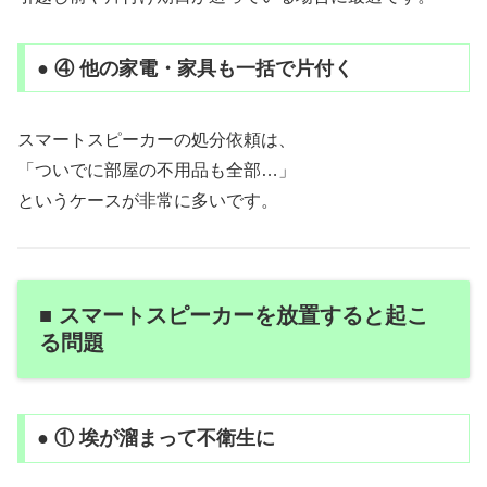
● ④ 他の家電・家具も一括で片付く
スマートスピーカーの処分依頼は、
「ついでに部屋の不用品も全部…」
というケースが非常に多いです。
■ スマートスピーカーを放置すると起こ
る問題
● ① 埃が溜まって不衛生に