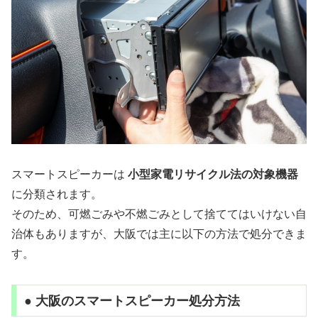
スマートスピーカーは
小型家電リサイクル法の対象機器
に分類されます。
そのため、可燃ごみや不燃ごみとして捨ててはいけない自
治体もありますが、大阪では主に以下の方法で処分できま
す。
● 大阪のスマートスピーカー処分方法