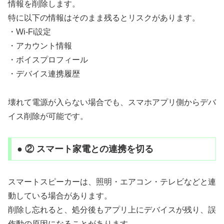
情報を削除します。
特に以下の情報はそのまま残るとリスクがあります。
・Wi-Fi設定
・アカウント情報
・ボイスプロフィール
・デバイス連携履歴
壊れて電源が入らない場合でも、スマホアプリ側からデバ
イス削除が可能です。
● ② スマート家電との連携を切る
スマートスピーカーは、照明・エアコン・テレビなどと連
動している場合があります。
削除し忘れると、処分後もアプリ上にデバイスが残り、誤
作動の原因になることがあります。