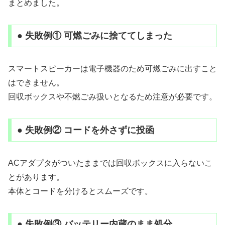
まとめました。
● 失敗例① 可燃ごみに捨ててしまった
スマートスピーカーは電子機器のため可燃ごみに出すこと
はできません。
回収ボックスや不燃ごみ扱いとなるため注意が必要です。
● 失敗例② コードを外さずに投函
ACアダプタがついたままでは回収ボックスに入らないこ
とがあります。
本体とコードを分けるとスムーズです。
● 失敗例③ バッテリー内蔵のまま処分