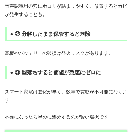
音声認識用の穴にホコリが詰まりやすく、放置するとカビ
が発生することも。
● ② 分解したまま保管すると危険
基板やバッテリーの破損は発火リスクがあります。
● ③ 型落ちすると価値が急速にゼロに
スマート家電は進化が早く、数年で買取が不可能になりま
す。
不要になったら早めに処分するのが賢い選択です。