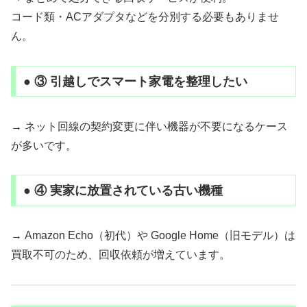
コード類・ACアダプタなどを分別する必要もありませ
ん。
● ③ 引越しでスマート家電を整理したい
→ ネット回線の契約変更に伴い機器が不要になるケース
が多いです。
● ④ 実家に放置されている古い機種
→ Amazon Echo（初代）や Google Home（旧モデル）は
買取不可のため、回収依頼が増えています。