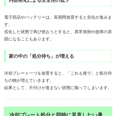
内部劣化による安全性の低下
電子部品やバッテリーは、長期間放置すると劣化が進みま
す。
劣化した状態で再び使おうとすると、異常発熱や故障の原
因になることもあります。
家の中の「処分待ち」が増える
冷却プレート一つを放置すると、「これも後で」と処分待
ちの物が増えていきます。
結果として、片付けが進まない状態に陥ってしまいます。
冷却プレート処分と同時に見直したい暑