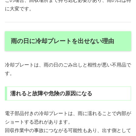
この場合、回収場所まで持ち込む必要があり、雨の日は特
に大変です。
雨の日に冷却プレートを出せない理由
冷却プレートは、雨の日のごみ出しと相性が悪い不用品で
す。
濡れると故障や危険の原因になる
電子部品付きの冷却プレートは、雨に濡れることで内部が
ショートする恐れがあります。
回収作業中の事故につながる可能性もあり、出す側として