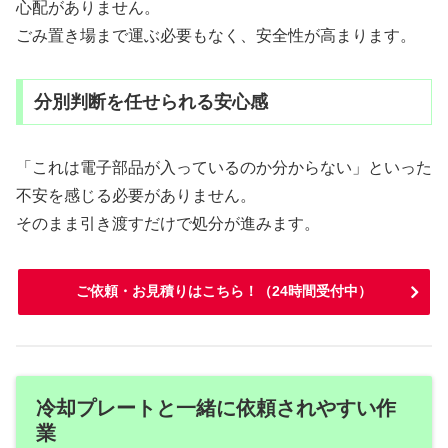
心配がありません。
ごみ置き場まで運ぶ必要もなく、安全性が高まります。
分別判断を任せられる安心感
「これは電子部品が入っているのか分からない」といった
不安を感じる必要がありません。
そのまま引き渡すだけで処分が進みます。
ご依頼・お見積りはこちら！（24時間受付中）
冷却プレートと一緒に依頼されやすい作
業