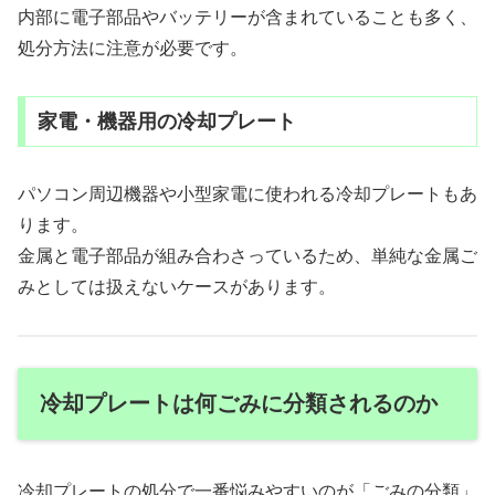
内部に電子部品やバッテリーが含まれていることも多く、
処分方法に注意が必要です。
家電・機器用の冷却プレート
パソコン周辺機器や小型家電に使われる冷却プレートもあ
ります。
金属と電子部品が組み合わさっているため、単純な金属ご
みとしては扱えないケースがあります。
冷却プレートは何ごみに分類されるのか
冷却プレートの処分で一番悩みやすいのが「ごみの分類」