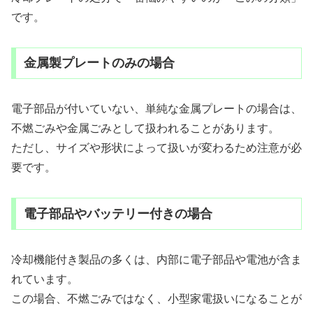
です。
金属製プレートのみの場合
電子部品が付いていない、単純な金属プレートの場合は、
不燃ごみや金属ごみとして扱われることがあります。
ただし、サイズや形状によって扱いが変わるため注意が必
要です。
電子部品やバッテリー付きの場合
冷却機能付き製品の多くは、内部に電子部品や電池が含ま
れています。
この場合、不燃ごみではなく、小型家電扱いになることが