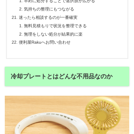
早めに処分することで選択肢が広がる
気持ちの整理にもつながる
迷ったら相談するのが一番確実
無料見積もりで状況を整理できる
無理をしない処分が結果的に楽
便利屋Rakuへお問い合わせ
冷却プレートとはどんな不用品なのか