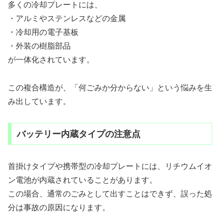
多くの冷却プレートには、
・アルミやステンレスなどの金属
・冷却用の電子基板
・外装の樹脂部品
が一体化されています。
この複合構造が、「何ごみか分からない」という悩みを生
み出しています。
バッテリー内蔵タイプの注意点
首掛けタイプや携帯型の冷却プレートには、リチウムイオ
ン電池が内蔵されていることがあります。
この場合、通常のごみとして出すことはできず、誤った処
分は事故の原因になります。