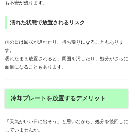
も不安が残ります。
濡れた状態で放置されるリスク
雨の日は回収が遅れたり、持ち帰りになることもありま
す。
濡れたまま放置されると、周囲を汚したり、処分がさらに
面倒になることもあります。
冷却プレートを放置するデメリット
「天気がいい日に出そう」と思いながら、処分を後回しに
していませんか。