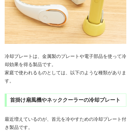
冷却プレートは、金属製のプレートや電子部品を使って冷
却効果を得る製品です。
家庭で使われるものとしては、以下のような種類がありま
す。
首掛け扇風機やネッククーラーの冷却プレート
最近増えているのが、首元を冷やすための冷却プレート付
き製品です。