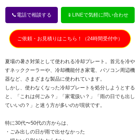
📞電話で相談する
📱LINEで気軽に問い合わせ
ご依頼・お見積りはこちら！（24時間受付中）
夏場の暑さ対策として使われる冷却プレート。首元を冷や
すネッククーラーや、冷却機能付き家電、パソコン周辺機
器など、さまざまな製品に使われています。
しかし、使わなくなった冷却プレートを処分しようとする
と、「これは何ごみ？」「家電扱い？」「雨の日でも出し
ていいの？」と迷う方が多いのが現状です。
特に30代〜50代の方からは、
・ごみ出しの日が雨で出せなかった