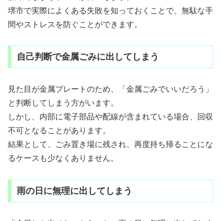
堺市で実際によくある失敗を知っておくことで、無駄な手
間やストレスを防ぐことができます。
自己判断で金属ごみに出してしまう
見た目が金属プレートのため、「金属ごみでいいだろう」
と判断してしまう方がいます。
しかし、内部に電子部品や配線が含まれている場合、回収
不可となることがあります。
結果として、ごみ置き場に残され、再度持ち帰ることにな
るケースも少なくありません。
雨の日に無理に出してしまう