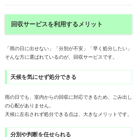
回収サービスを利用するメリット
「雨の日に出せない」「分別が不安」「早く処分したい」
そんな方に選ばれているのが、回収サービスです。
天候を気にせず処分できる
雨の日でも、室内からの回収に対応できるため、ごみ出し
の心配がありません。
天候に左右されず処分できる点は、大きなメリットです。
分別や判断を任せられる