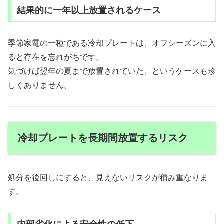
結果的に一年以上放置されるケース
季節家電の一種である冷却プレートは、オフシーズンに入
ると存在を忘れがちです。
気づけば翌年の夏まで放置されていた、というケースも珍
しくありません。
冷却プレートを長期間放置するリスク
処分を後回しにすると、見えないリスクが積み重なりま
す。