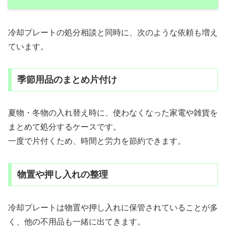
冷却プレートの処分相談と同時に、次のような依頼も増え
ています。
季節用品のまとめ片付け
夏物・冬物の入れ替え時に、使わなくなった家電や雑貨を
まとめて処分するケースです。
一度で片付くため、時間と労力を節約できます。
物置や押し入れの整理
冷却プレートは物置や押し入れに保管されていることが多
く、他の不用品も一緒に出てきます。