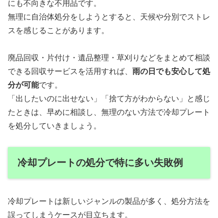
にも不向きな不用品です。
無理に自治体処分をしようとすると、天候や分別でストレ
スを感じることがあります。
廃品回収・片付け・遺品整理・草刈りなどをまとめて相談
できる回収サービスを活用すれば、
雨の日でも安心して処
分が可能
です。
「出したいのに出せない」「捨て方がわからない」と感じ
たときは、早めに相談し、無理のない方法で冷却プレート
を処分していきましょう。
冷却プレートの処分で特に多い失敗例
冷却プレートは新しいジャンルの製品が多く、処分方法を
誤ってしまうケースが目立ちます。