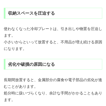
収納スペースを圧迫する
使わなくなった冷却プレートは、引き出しや物置を圧迫し
ます。
小さいからといって放置すると、不用品が増え続ける原因
になります。
劣化や破損の原因になる
長期間放置すると、金属部分の腐食や電子部品の劣化が進
むことがあります。
処分時に扱いづらくなり、余計な手間がかかることもあり
ます。