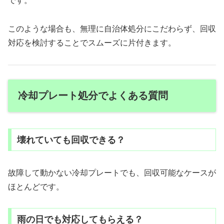
です。
このような場合も、無理に自治体処分にこだわらず、回収
対応を検討することでスムーズに片付きます。
冷却プレート処分でよくある質問
壊れていても回収できる？
故障して動かない冷却プレートでも、回収可能なケースが
ほとんどです。
雨の日でも対応してもらえる？