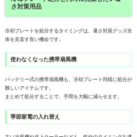
さ対策用品
冷却プレートを処分するタイミングは、暑さ対策グッズ全
体を見直す良い機会です。
使わなくなった携帯扇風機
バッテリー式の携帯扇風機も、冷却プレート同様に処分が
難しいアイテムです。
まとめて処分することで、手間を大幅に減らせます。
季節家電の入れ替え
古い冷風機や卓上クーラーなども、処分のタイミングを逃