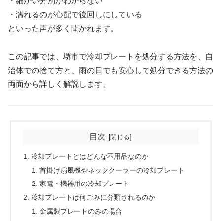
・細かい分別がわからない
・濡れるのが心配で後回しにしている
といった声が多く聞かれます。
この記事では、堺市で冷却プレートを処分する方法を、自
治体での捨て方と、雨の日でも安心して処分できる方法の
両面から詳しく解説します。
目次
冷却プレートとはどんな不用品なのか
首掛け扇風機やネッククーラーの冷却プレート
家電・機器用の冷却プレート
冷却プレートは何ごみに分類されるのか
金属製プレートのみの場合