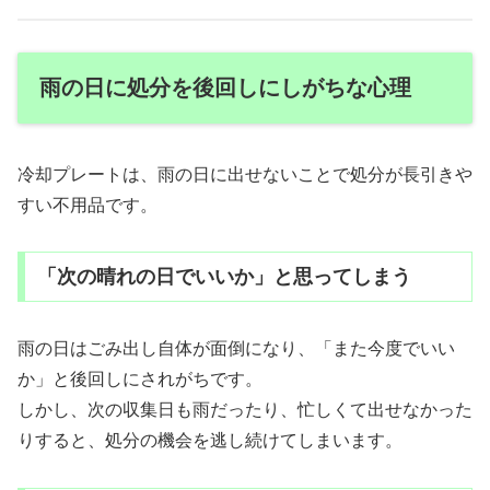
雨の日に処分を後回しにしがちな心理
冷却プレートは、雨の日に出せないことで処分が長引きや
すい不用品です。
「次の晴れの日でいいか」と思ってしまう
雨の日はごみ出し自体が面倒になり、「また今度でいい
か」と後回しにされがちです。
しかし、次の収集日も雨だったり、忙しくて出せなかった
りすると、処分の機会を逃し続けてしまいます。