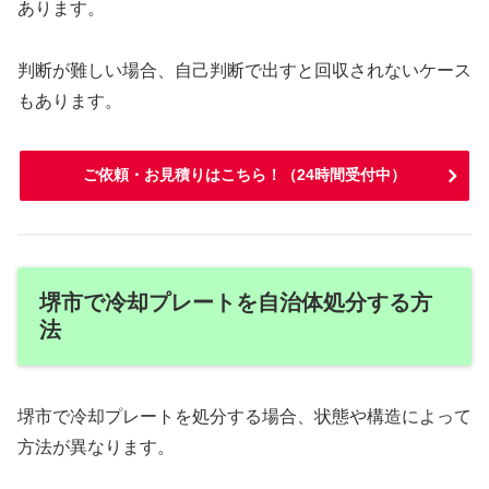
あります。
判断が難しい場合、自己判断で出すと回収されないケース
もあります。
ご依頼・お見積りはこちら！（24時間受付中）
堺市で冷却プレートを自治体処分する方
法
堺市で冷却プレートを処分する場合、状態や構造によって
方法が異なります。