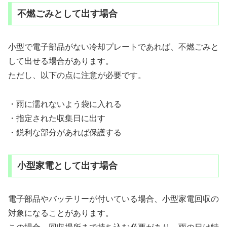
不燃ごみとして出す場合
小型で電子部品がない冷却プレートであれば、不燃ごみと
して出せる場合があります。
ただし、以下の点に注意が必要です。
・雨に濡れないよう袋に入れる
・指定された収集日に出す
・鋭利な部分があれば保護する
小型家電として出す場合
電子部品やバッテリーが付いている場合、小型家電回収の
対象になることがあります。