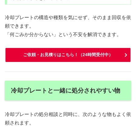
冷却プレートの構造や種類を気にせず、そのまま回収を依
頼できます。
「何ごみか分からない」という不安を解消できます。
ご依頼・お見積りはこちら！（24時間受付中）
冷却プレートと一緒に処分されやすい物
冷却プレートの処分相談と同時に、次のような物もよく依
頼されます。