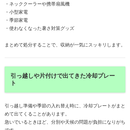
・ネッククーラーや携帯扇風機
・小型家電
・季節家電
・使わなくなった暑さ対策グッズ
まとめて処分することで、収納が一気にスッキリします。
引っ越しや片付けで出てきた冷却プレー
ト
引っ越し準備や季節の入れ替え時に、冷却プレートがまと
めて出てくることがあります。
急いでいるときほど、分別や天候の問題が負担になりがち