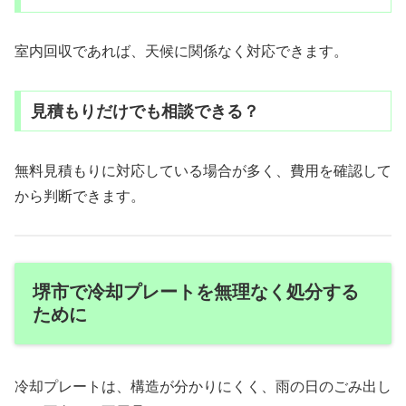
室内回収であれば、天候に関係なく対応できます。
見積もりだけでも相談できる？
無料見積もりに対応している場合が多く、費用を確認して
から判断できます。
堺市で冷却プレートを無理なく処分する
ために
冷却プレートは、構造が分かりにくく、雨の日のごみ出し