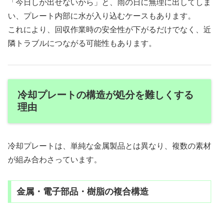
「今日しか出せないから」と、雨の日に無理に出してしま
い、プレート内部に水が入り込むケースもあります。
これにより、回収作業時の安全性が下がるだけでなく、近
隣トラブルにつながる可能性もあります。
冷却プレートの構造が処分を難しくする
理由
冷却プレートは、単純な金属製品とは異なり、複数の素材
が組み合わさっています。
金属・電子部品・樹脂の複合構造