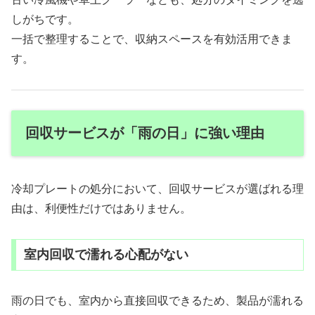
しがちです。
一括で整理することで、収納スペースを有効活用できま
す。
回収サービスが「雨の日」に強い理由
冷却プレートの処分において、回収サービスが選ばれる理
由は、利便性だけではありません。
室内回収で濡れる心配がない
雨の日でも、室内から直接回収できるため、製品が濡れる