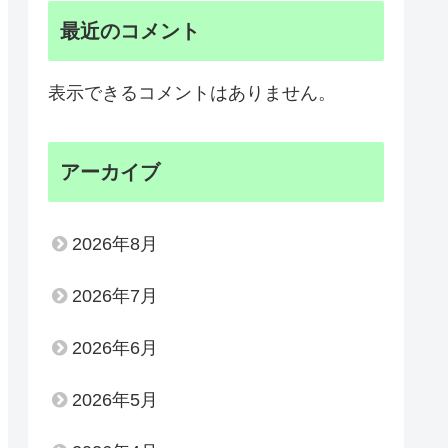
最近のコメント
表示できるコメントはありません。
アーカイブ
2026年8月
2026年7月
2026年6月
2026年5月