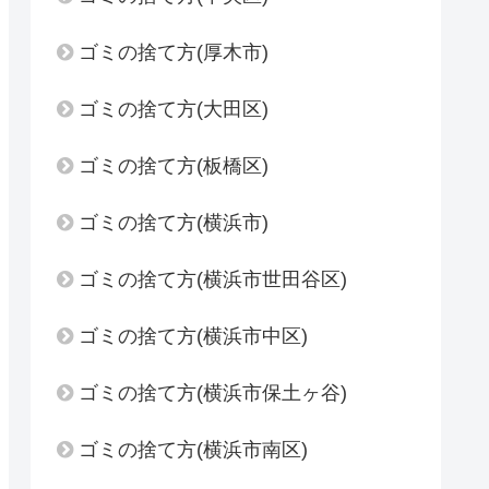
ゴミの捨て方(厚木市)
ゴミの捨て方(大田区)
ゴミの捨て方(板橋区)
ゴミの捨て方(横浜市)
ゴミの捨て方(横浜市世田谷区)
ゴミの捨て方(横浜市中区)
ゴミの捨て方(横浜市保土ヶ谷)
ゴミの捨て方(横浜市南区)