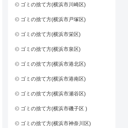
ゴミの捨て方(横浜市川崎区)
ゴミの捨て方(横浜市戸塚区)
ゴミの捨て方(横浜市栄区)
ゴミの捨て方(横浜市泉区)
ゴミの捨て方(横浜市港北区)
ゴミの捨て方(横浜市港南区)
ゴミの捨て方(横浜市瀬谷区)
ゴミの捨て方(横浜市磯子区 )
ゴミの捨て方(横浜市神奈川区)