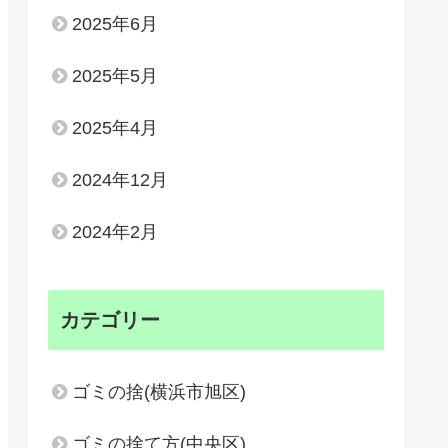
2025年6月
2025年5月
2025年4月
2024年12月
2024年2月
カテゴリー
ゴミの捨(横浜市旭区)
ゴミの捨て方(中央区)