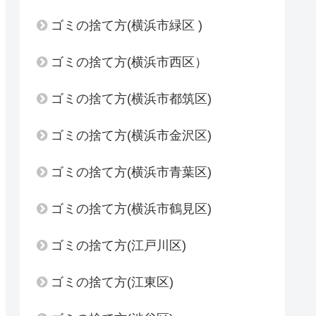
ゴミの捨て方(横浜市緑区 )
ゴミの捨て方(横浜市西区）
ゴミの捨て方(横浜市都筑区)
ゴミの捨て方(横浜市金沢区)
ゴミの捨て方(横浜市青葉区)
ゴミの捨て方(横浜市鶴見区)
ゴミの捨て方(江戸川区)
ゴミの捨て方(江東区)