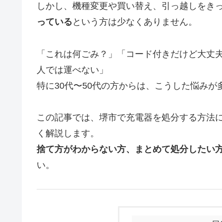
しかし、機種変更や買い替え、引っ越しをき
っている
という方は少なくありません。
「これは何ごみ？」「コード付きだけど大丈
人では運べない」
特に30代〜50代の方からは、こうした悩みが
この記事では、堺市で充電器を処分する方法
く解説します。
捨て方がわからない方、まとめて処分したい
い。