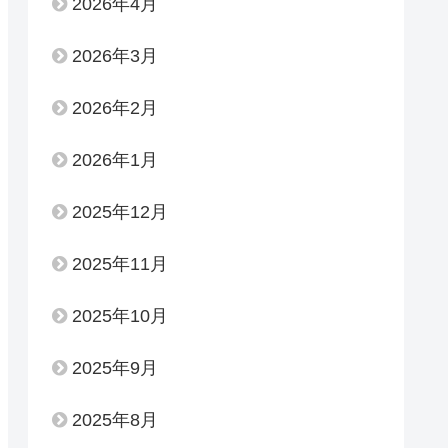
2026年4月
2026年3月
2026年2月
2026年1月
2025年12月
2025年11月
2025年10月
2025年9月
2025年8月