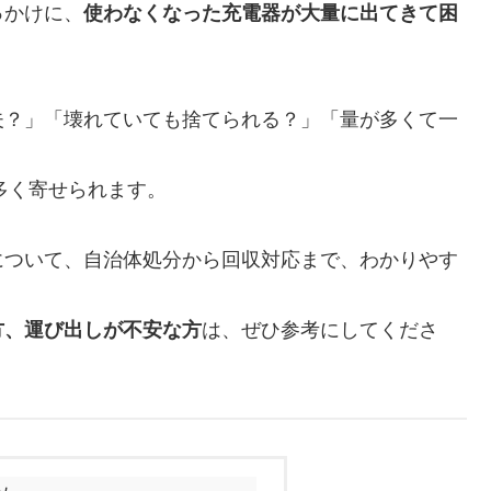
っかけに、
使わなくなった充電器が大量に出てきて困
夫？」「壊れていても捨てられる？」「量が多くて一
多く寄せられます。
について、自治体処分から回収対応まで、わかりやす
方、運び出しが不安な方
は、ぜひ参考にしてくださ