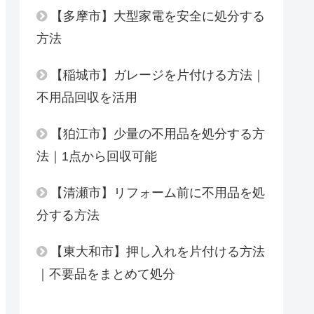
【多摩市】大型家電を安全に処分する
方法
【稲城市】ガレージを片付ける方法｜
不用品回収を活用
【狛江市】少量の不用品を処分する方
法｜1点から回収可能
【清瀬市】リフォーム前に不用品を処
分する方法
【東大和市】押し入れを片付ける方法
｜不要品をまとめて処分