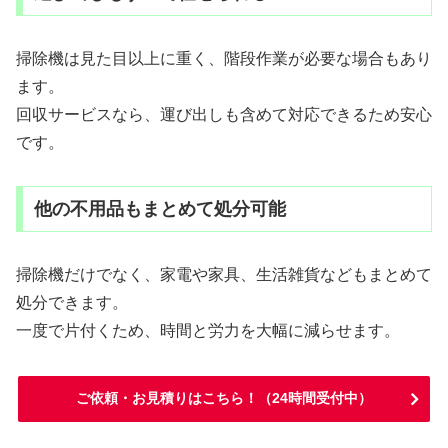
掃除機は見た目以上に重く、階段作業が必要な場合もあり
ます。
回収サービスなら、運び出しも含めて対応できるため安心
です。
他の不用品もまとめて処分可能
掃除機だけでなく、家電や家具、生活雑貨などもまとめて
処分できます。
一度で片付くため、時間と労力を大幅に減らせます。
ご依頼・お見積りはこちら！（24時間受付中）