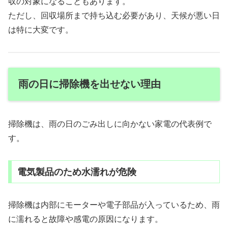
収の対象になることもあります。
ただし、回収場所まで持ち込む必要があり、天候が悪い日
は特に大変です。
雨の日に掃除機を出せない理由
掃除機は、雨の日のごみ出しに向かない家電の代表例で
す。
電気製品のため水濡れが危険
掃除機は内部にモーターや電子部品が入っているため、雨
に濡れると故障や感電の原因になります。