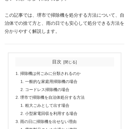
この記事では、堺市で掃除機を処分する方法について、自
治体での捨て方と、雨の日でも安心して処分できる方法を
分かりやすく解説します。
目次
掃除機は何ごみに分類されるのか
一般的な家庭用掃除機の場合
コードレス掃除機の場合
堺市で掃除機を自治体処分する方法
粗大ごみとして出す場合
小型家電回収を利用する場合
雨の日に掃除機を出せない理由