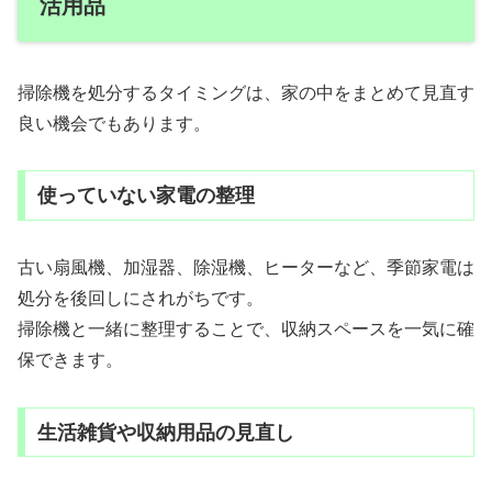
活用品
掃除機を処分するタイミングは、家の中をまとめて見直す
良い機会でもあります。
使っていない家電の整理
古い扇風機、加湿器、除湿機、ヒーターなど、季節家電は
処分を後回しにされがちです。
掃除機と一緒に整理することで、収納スペースを一気に確
保できます。
生活雑貨や収納用品の見直し