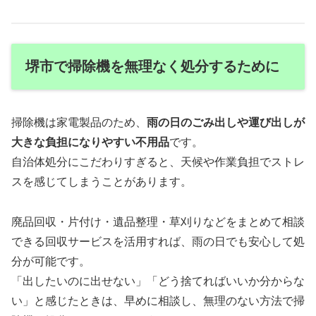
堺市で掃除機を無理なく処分するために
掃除機は家電製品のため、
雨の日のごみ出しや運び出しが
大きな負担になりやすい不用品
です。
自治体処分にこだわりすぎると、天候や作業負担でストレ
スを感じてしまうことがあります。
廃品回収・片付け・遺品整理・草刈りなどをまとめて相談
できる回収サービスを活用すれば、雨の日でも安心して処
分が可能です。
「出したいのに出せない」「どう捨てればいいか分からな
い」と感じたときは、早めに相談し、無理のない方法で掃