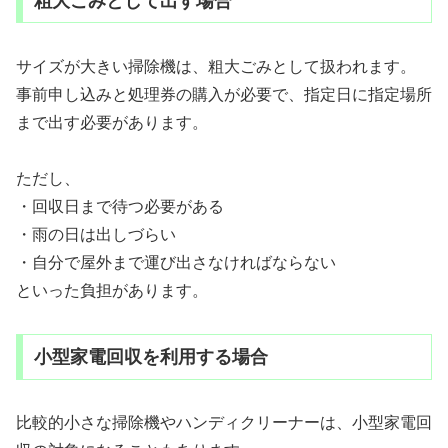
粗大ごみとして出す場合
サイズが大きい掃除機は、粗大ごみとして扱われます。
事前申し込みと処理券の購入が必要で、指定日に指定場所
まで出す必要があります。
ただし、
・回収日まで待つ必要がある
・雨の日は出しづらい
・自分で屋外まで運び出さなければならない
といった負担があります。
小型家電回収を利用する場合
比較的小さな掃除機やハンディクリーナーは、小型家電回