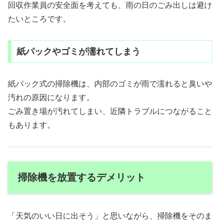
回収作業員の安全面を考えても、雨の日のごみ出しは避け
たいところです。
紙パックやゴミが濡れてしまう
紙パック式の掃除機は、内部のゴミが雨で濡れると臭いや
汚れの原因になります。
ごみ置き場が汚れてしまい、近隣トラブルにつながること
もあります。
掃除機を放置するデメリット
「天気のいい日に出そう」と思いながら、掃除機をそのま