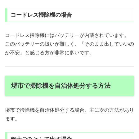
コードレス掃除機の場合
コードレス掃除機にはバッテリーが内蔵されています。
このバッテリーの扱いが難しく、「そのまま出していいの
か不安」と感じる方が非常に多いです。
堺市で掃除機を自治体処分する方法
堺市で掃除機を自治体処分する場合、主に次の方法があり
ます。