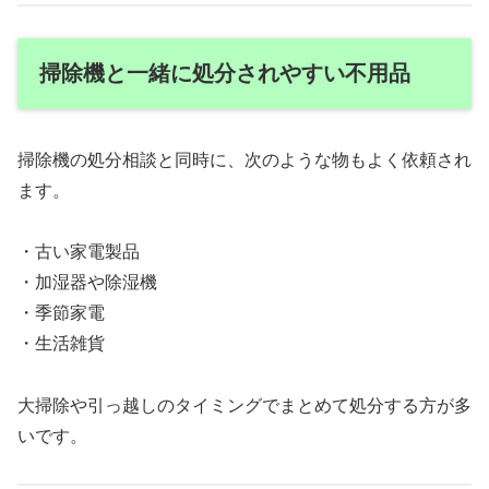
掃除機と一緒に処分されやすい不用品
掃除機の処分相談と同時に、次のような物もよく依頼され
ます。
・古い家電製品
・加湿器や除湿機
・季節家電
・生活雑貨
大掃除や引っ越しのタイミングでまとめて処分する方が多
いです。