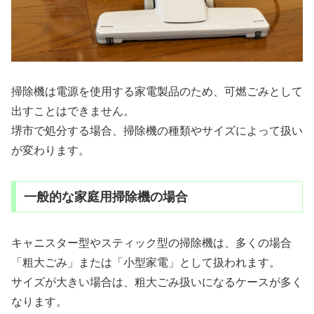
掃除機は電源を使用する家電製品のため、可燃ごみとして
出すことはできません。
堺市で処分する場合、掃除機の種類やサイズによって扱い
が変わります。
一般的な家庭用掃除機の場合
キャニスター型やスティック型の掃除機は、多くの場合
「粗大ごみ」または「小型家電」として扱われます。
サイズが大きい場合は、粗大ごみ扱いになるケースが多く
なります。