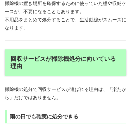
掃除機の置き場所を確保するために使っていた棚や収納ケ
ースが、不要になることもあります。
不用品をまとめて処分することで、生活動線がスムーズに
なります。
回収サービスが掃除機処分に向いている
理由
掃除機の処分で回収サービスが選ばれる理由は、「楽だか
ら」だけではありません。
雨の日でも確実に処分できる