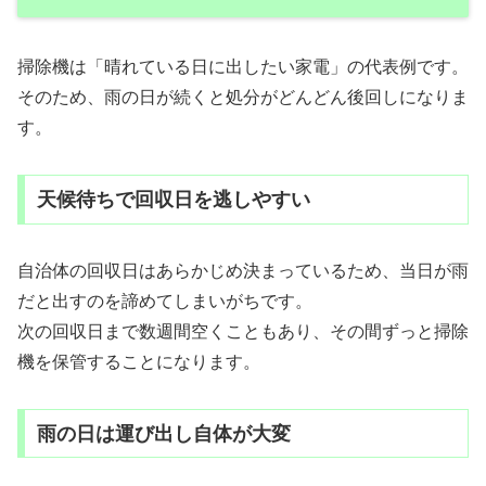
掃除機は「晴れている日に出したい家電」の代表例です。
そのため、雨の日が続くと処分がどんどん後回しになりま
す。
天候待ちで回収日を逃しやすい
自治体の回収日はあらかじめ決まっているため、当日が雨
だと出すのを諦めてしまいがちです。
次の回収日まで数週間空くこともあり、その間ずっと掃除
機を保管することになります。
雨の日は運び出し自体が大変