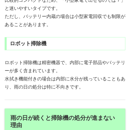
比較的コンパクトなため、「小型家電で出せるのでは？」
と迷いやすいタイプです。
ただし、バッテリー内蔵の場合は小型家電回収でも制限が
あることがあります。
ロボット掃除機
ロボット掃除機は精密機器で、内部に電子部品やバッテリ
ーが多く含まれています。
水拭き機能付きの場合は内部に水分が残っていることもあ
り、雨の日の処分は特に不向きです。
雨の日が続くと掃除機の処分が進まない
理由