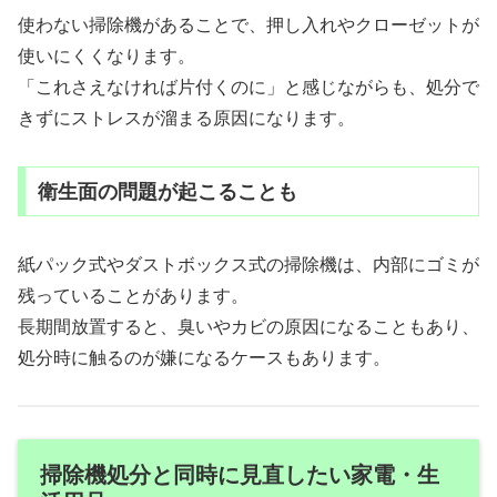
使わない掃除機があることで、押し入れやクローゼットが
使いにくくなります。
「これさえなければ片付くのに」と感じながらも、処分で
きずにストレスが溜まる原因になります。
衛生面の問題が起こることも
紙パック式やダストボックス式の掃除機は、内部にゴミが
残っていることがあります。
長期間放置すると、臭いやカビの原因になることもあり、
処分時に触るのが嫌になるケースもあります。
掃除機処分と同時に見直したい家電・生