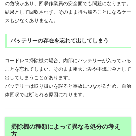
の危険があり、回収作業員の安全面でも問題になります。
結果として回収されず、そのまま持ち帰ることになるケー
スも少なくありません。
バッテリーの存在を忘れて出してしまう
コードレス掃除機の場合、内部にバッテリーが入っている
ことを忘れてしまい、そのまま粗大ごみや不燃ごみとして
出してしまうことがあります。
バッテリーは取り扱いを誤ると事故につながるため、自治
体回収では断られる原因になります。
掃除機の種類によって異なる処分の考え
方