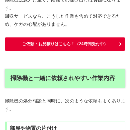
す。
回収サービスなら、こうした作業も含めて対応できるた
め、ケガの心配がありません。
ご依頼・お見積りはこちら！（24時間受付中）
掃除機と一緒に依頼されやすい作業内容
掃除機の処分相談と同時に、次のような依頼もよくありま
す。
部屋や物置の片付け