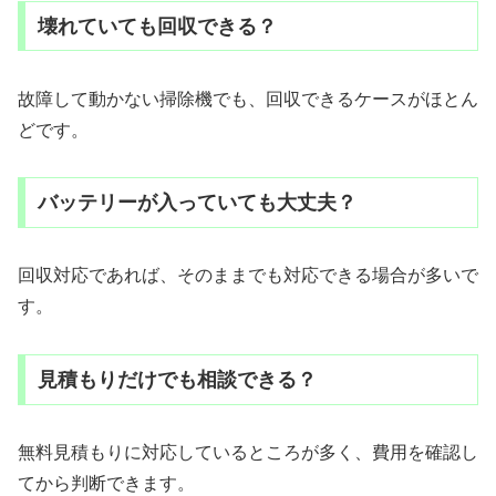
壊れていても回収できる？
故障して動かない掃除機でも、回収できるケースがほとん
どです。
バッテリーが入っていても大丈夫？
回収対応であれば、そのままでも対応できる場合が多いで
す。
見積もりだけでも相談できる？
無料見積もりに対応しているところが多く、費用を確認し
てから判断できます。