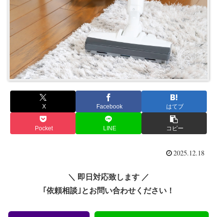
X
Facebook
はてブ
Pocket
LINE
コピー
2025.12.18
＼ 即日対応致します ／
｢依頼相談｣とお問い合わせください！