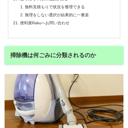
無料見積もりで状況を整理できる
無理をしない選択が結果的に一番楽
便利屋Rakuへお問い合わせ
掃除機は何ごみに分類されるのか