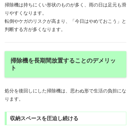
掃除機は持ちにくい形状のものが多く、雨の日は足元も滑
りやすくなります。
転倒やケガのリスクが高まり、「今日はやめておこう」と
判断する方が多くなります。
掃除機を長期間放置することのデメリッ
ト
処分を後回しにした掃除機は、思わぬ形で生活の負担にな
ります。
収納スペースを圧迫し続ける