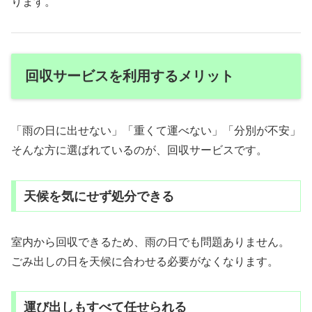
ります。
回収サービスを利用するメリット
「雨の日に出せない」「重くて運べない」「分別が不安」
そんな方に選ばれているのが、回収サービスです。
天候を気にせず処分できる
室内から回収できるため、雨の日でも問題ありません。
ごみ出しの日を天候に合わせる必要がなくなります。
運び出しもすべて任せられる