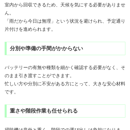
室内から回収できるため、天候を気にする必要がありませ
ん。
「雨だから今日は無理」という状況を避けられ、予定通り
片付けを進められます。
分別や準備の手間がかからない
バッテリーの有無や種類を細かく確認する必要がなく、そ
のまま引き渡すことができます。
忙しい方や分別に不安がある方にとって、大きな安心材料
です。
重さや階段作業も任せられる
掃除機は意外と重く、階段での運び出しは負担になりま