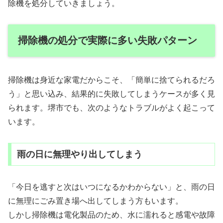
除機を処分していきましょう。
掃除機の処分で実際に多い失敗パターン
掃除機は身近な家電だからこそ、「簡単に捨てられるだろ
う」と思い込み、結果的に失敗してしまうケースが多く見
られます。堺市でも、次のようなトラブルがよく起こって
います。
雨の日に無理やり出してしまう
「今日を逃すと次はいつになるかわからない」と、雨の日
に無理にごみ置き場へ出してしまう方もいます。
しかし掃除機は電化製品のため、水に濡れると感電や故障