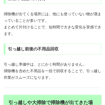
掃除機が出てくる場所には、他にも使っていない物が溜ま
っていることが多いです。
まとめて片付けることで、短時間で大きな変化を実感でき
ます。
引っ越し前後の不用品回収
引っ越し準備中は、とにかく時間がありません。
掃除機を含めた不用品を一括で回収することで、引っ越し
作業がスムーズになります。
引っ越しや大掃除で掃除機が出てきた場