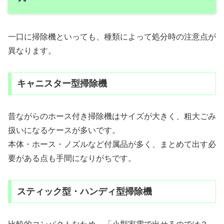
一口に掃除機といっても、種類によって処分時の注意点が
異なります。
キャニスター型掃除機
昔ながらのホース付き掃除機はサイズが大きく、粗大ごみ
扱いになるケースが多いです。
本体・ホース・ノズルなど付属品が多く、まとめて出す必
要がある点も手間になりがちです。
スティック型・ハンディ型掃除機