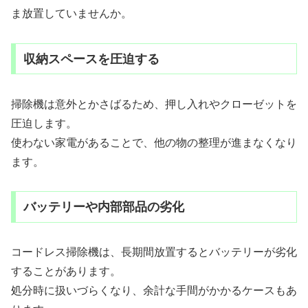
ま放置していませんか。
収納スペースを圧迫する
掃除機は意外とかさばるため、押し入れやクローゼットを
圧迫します。
使わない家電があることで、他の物の整理が進まなくなり
ます。
バッテリーや内部部品の劣化
コードレス掃除機は、長期間放置するとバッテリーが劣化
することがあります。
処分時に扱いづらくなり、余計な手間がかかるケースもあ