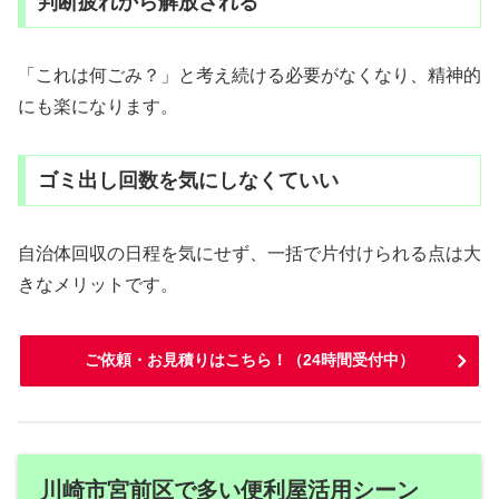
判断疲れから解放される
「これは何ごみ？」と考え続ける必要がなくなり、精神的
にも楽になります。
ゴミ出し回数を気にしなくていい
自治体回収の日程を気にせず、一括で片付けられる点は大
きなメリットです。
ご依頼・お見積りはこちら！（24時間受付中）
川崎市宮前区で多い便利屋活用シーン