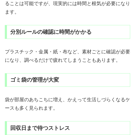
ることは可能ですが、現実的には時間と根気が必要になり
ます。
分別ルールの確認に時間がかかる
プラスチック・金属・紙・布など、素材ごとに確認が必要
になり、調べるだけで疲れてしまうこともあります。
ゴミ袋の管理が大変
袋が部屋のあちこちに増え、かえって生活しづらくなるケ
ースも多く見られます。
回収日まで待つストレス