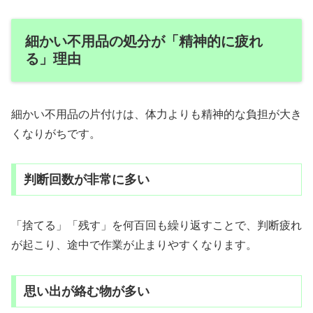
細かい不用品の処分が「精神的に疲れ
る」理由
細かい不用品の片付けは、体力よりも精神的な負担が大き
くなりがちです。
判断回数が非常に多い
「捨てる」「残す」を何百回も繰り返すことで、判断疲れ
が起こり、途中で作業が止まりやすくなります。
思い出が絡む物が多い