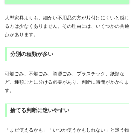
大型家具よりも、細かい不用品の方が片付けにくいと感じ
る方は少なくありません。その理由には、いくつかの共通
点があります。
分別の種類が多い
可燃ごみ、不燃ごみ、資源ごみ、プラスチック、紙類な
ど、種類ごとに分ける必要があり、判断に時間がかかりま
す。
捨てる判断に迷いやすい
「まだ使えるかも」「いつか使うかもしれない」と迷う物