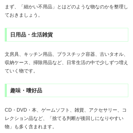
まず、「細かい不用品」とはどのような物なのかを整理し
ておきましょう。
日用品・生活雑貨
文房具、キッチン用品、プラスチック容器、古いタオル、
収納ケース、掃除用品など、日常生活の中で少しずつ増え
ていく物です。
趣味・嗜好品
CD・DVD・本、ゲームソフト、雑貨、アクセサリー、コ
レクション品など、「捨てる判断が後回しになりやすい
物」も多く含まれます。