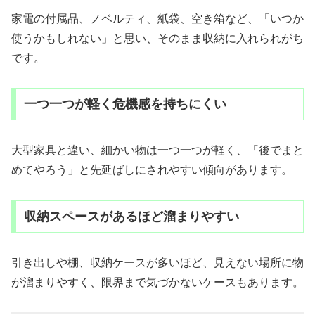
家電の付属品、ノベルティ、紙袋、空き箱など、「いつか
使うかもしれない」と思い、そのまま収納に入れられがち
です。
一つ一つが軽く危機感を持ちにくい
大型家具と違い、細かい物は一つ一つが軽く、「後でまと
めてやろう」と先延ばしにされやすい傾向があります。
収納スペースがあるほど溜まりやすい
引き出しや棚、収納ケースが多いほど、見えない場所に物
が溜まりやすく、限界まで気づかないケースもあります。