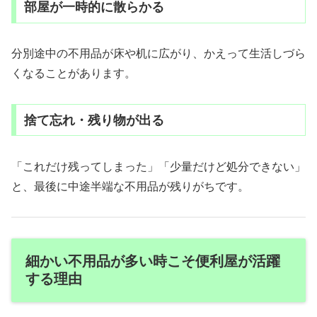
部屋が一時的に散らかる
分別途中の不用品が床や机に広がり、かえって生活しづら
くなることがあります。
捨て忘れ・残り物が出る
「これだけ残ってしまった」「少量だけど処分できない」
と、最後に中途半端な不用品が残りがちです。
細かい不用品が多い時こそ便利屋が活躍
する理由