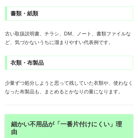
書類・紙類
古い取扱説明書、チラシ、DM、ノート、書類ファイルな
ど、気づかないうちに溜まりやすい代表例です。
衣類・布製品
少量ずつ処分しようと思って残していた衣類や、使わなく
なった布製品も、まとめるとかなりの量になります。
細かい不用品が「一番片付けにくい」理
由