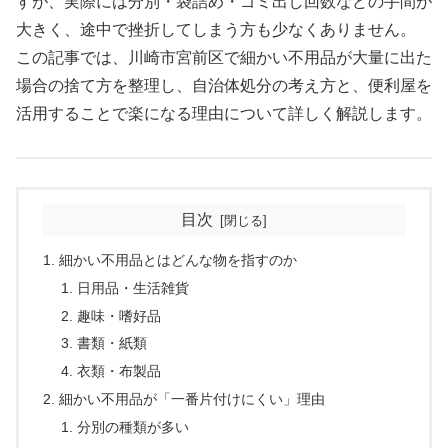
すが、実際には分別・袋詰め・ゴミ出し回数などの手間が
大きく、途中で挫折してしまう方も少なくありません。
この記事では、川崎市宮前区で細かい不用品が大量に出た
場合の捨て方を整理し、自治体処分の考え方と、便利屋を
活用することで楽になる理由について詳しく解説します。
目次
細かい不用品とはどんな物を指すのか
日用品・生活雑貨
趣味・嗜好品
書類・紙類
衣類・布製品
細かい不用品が「一番片付けにくい」理由
分別の種類が多い