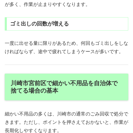
が多く、作業が止まりやすくなります。
ゴミ出しの回数が増える
一度に出せる量に限りがあるため、何回もゴミ出しをしな
ければならず、途中で疲れてしまうケースが多いです。
川崎市宮前区で細かい不用品を自治体で
捨てる場合の基本
細かい不用品の多くは、川崎市の通常のごみ回収で処分で
きます。ただし、ポイントを押さえておかないと、作業が
長期化しやすくなります。