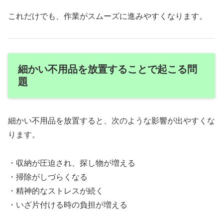
これだけでも、作業がスムーズに進みやすくなります。
細かい不用品を放置することで起こる問
題
細かい不用品を放置すると、次のような影響が出やすくな
ります。
・収納が圧迫され、探し物が増える
・掃除がしづらくなる
・精神的なストレスが続く
・いざ片付ける時の負担が増える