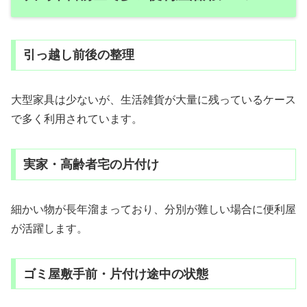
引っ越し前後の整理
大型家具は少ないが、生活雑貨が大量に残っているケース
で多く利用されています。
実家・高齢者宅の片付け
細かい物が長年溜まっており、分別が難しい場合に便利屋
が活躍します。
ゴミ屋敷手前・片付け途中の状態