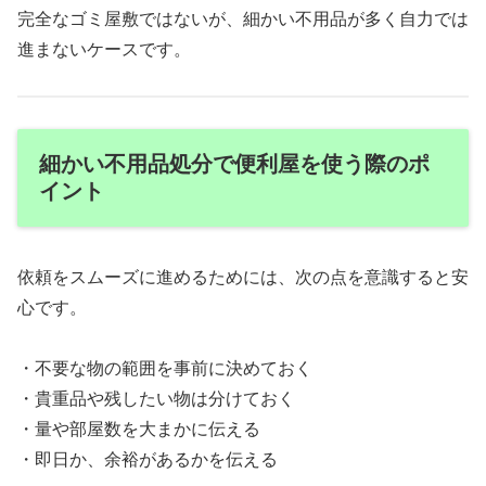
完全なゴミ屋敷ではないが、細かい不用品が多く自力では
進まないケースです。
細かい不用品処分で便利屋を使う際のポ
イント
依頼をスムーズに進めるためには、次の点を意識すると安
心です。
・不要な物の範囲を事前に決めておく
・貴重品や残したい物は分けておく
・量や部屋数を大まかに伝える
・即日か、余裕があるかを伝える