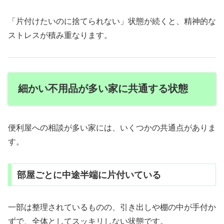
「片付けたいのに捨てられない」状態が続くと、精神的な
ストレスが積み重なります。
細かい不用品が多い家に共通する状態
便利屋への相談が多い家には、いくつかの共通点がありま
す。
部屋ごとに中途半端に片付いている
一部は整理されているものの、引き出しや棚の中が手付か
ずで、全体としてスッキリしない状態です。