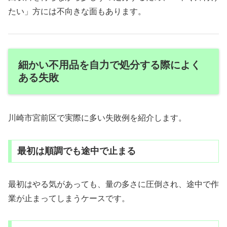
たい」方には不向きな面もあります。
細かい不用品を自力で処分する際によく
ある失敗
川崎市宮前区で実際に多い失敗例を紹介します。
最初は順調でも途中で止まる
最初はやる気があっても、量の多さに圧倒され、途中で作
業が止まってしまうケースです。