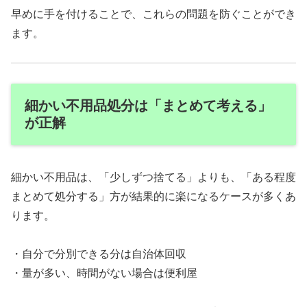
早めに手を付けることで、これらの問題を防ぐことができ
ます。
細かい不用品処分は「まとめて考える」
が正解
細かい不用品は、「少しずつ捨てる」よりも、「ある程度
まとめて処分する」方が結果的に楽になるケースが多くあ
ります。
・自分で分別できる分は自治体回収
・量が多い、時間がない場合は便利屋