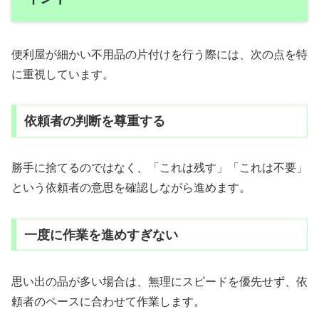
便利屋が細かい不用品の片付けを行う際には、次の点を特
に重視しています。
依頼者の判断を尊重する
勝手に捨てるのではなく、「これは残す」「これは不要」
という依頼者の意思を確認しながら進めます。
一度に作業を進めすぎない
思い出の品が多い場合は、無理にスピードを優先せず、依
頼者のペースに合わせて作業します。