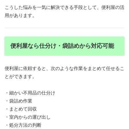
こうした悩みを一気に解決できる手段として、便利屋の活
用があります。
便利屋なら仕分け・袋詰めから対応可能
便利屋に依頼すると、次のような作業をまとめて任せるこ
とができます。
・細かい不用品の仕分け
・袋詰め作業
・まとめて回収
・室内からの運び出し
・処分方法の判断