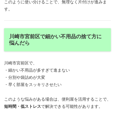
このように使い分けることで、無理なく片付けが進みま
す。
川崎市宮前区で細かい不用品の捨て方に
悩んだら
川崎市宮前区で、
・細かい不用品が多すぎて進まない
・分別や袋詰めが大変
・早く部屋をスッキリさせたい
このような悩みがある場合は、便利屋を活用することで、
短時間・低ストレス
で解決できる可能性があります。