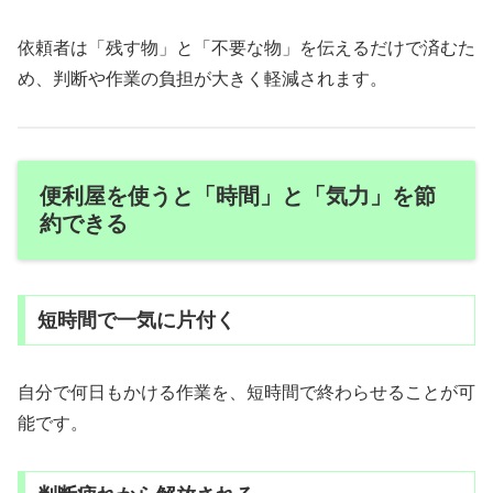
依頼者は「残す物」と「不要な物」を伝えるだけで済むた
め、判断や作業の負担が大きく軽減されます。
便利屋を使うと「時間」と「気力」を節
約できる
短時間で一気に片付く
自分で何日もかける作業を、短時間で終わらせることが可
能です。