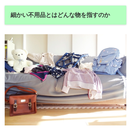
細かい不用品とはどんな物を指すのか