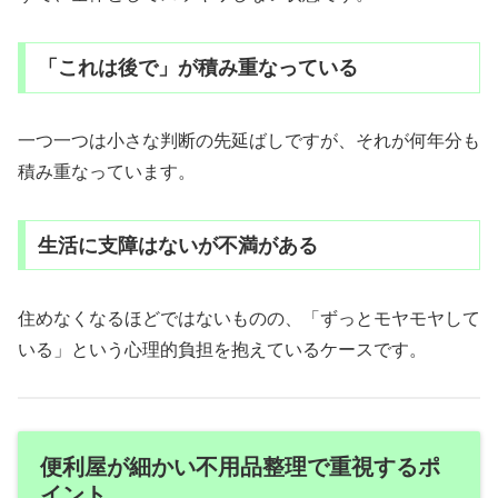
「これは後で」が積み重なっている
一つ一つは小さな判断の先延ばしですが、それが何年分も
積み重なっています。
生活に支障はないが不満がある
住めなくなるほどではないものの、「ずっとモヤモヤして
いる」という心理的負担を抱えているケースです。
便利屋が細かい不用品整理で重視するポ
イント