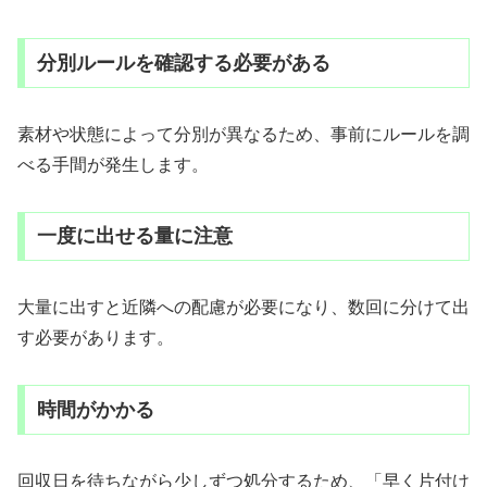
分別ルールを確認する必要がある
素材や状態によって分別が異なるため、事前にルールを調
べる手間が発生します。
一度に出せる量に注意
大量に出すと近隣への配慮が必要になり、数回に分けて出
す必要があります。
時間がかかる
回収日を待ちながら少しずつ処分するため、「早く片付け