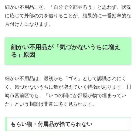
細かい不用品こそ、「自分で全部やろう」と思わず、状況
に応じて外部の力を借りることが、結果的に一番効率的な
片付け方になります。
細かい不用品が「気づかないうちに増え
る」原因
細かい不用品は、最初から「ゴミ」として認識されにく
く、気づかないうちに量が増えていく特徴があります。川
崎市宮前区でも、「いつの間にか部屋が物で埋まってい
た」という相談は非常に多く見られます。
もらい物・付属品が捨てられない