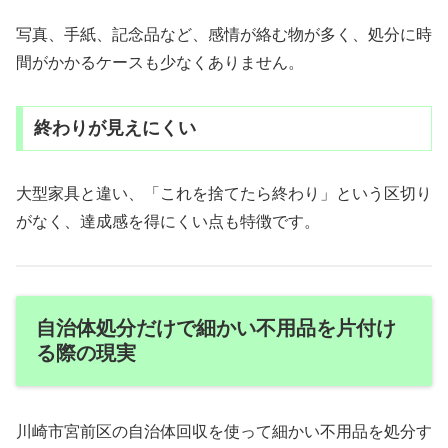
写真、手紙、記念品など、感情が絡む物が多く、処分に時
間がかかるケースも少なくありません。
終わりが見えにくい
大型家具と違い、「これを捨てたら終わり」という区切り
がなく、達成感を得にくい点も特徴です。
自治体処分だけで細かい不用品を片付け
る際の現実
川崎市宮前区の自治体回収を使って細かい不用品を処分す