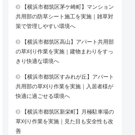
【横浜市都筑区茅ケ崎町】マンション
共用部の防草シート施工を実施｜雑草対
策で管理しやすい環境へ
【横浜市都筑区高山】アパート共用部
の草刈り作業を実施｜建物まわりをすっ
きり快適な環境へ
【横浜市都筑区すみれが丘】アパート
共用部の草刈り作業を実施｜入居者様が
快適に過ごせる環境へ
【横浜市都筑区新栄町】月極駐車場の
草刈り作業を実施｜見た目も安全性も改
善