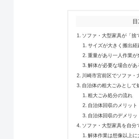
目
ソファ・大型家具が「捨
サイズが大きく搬出経
重量があり一人作業が
解体が必要な場合があ
川崎市宮前区でソファ・
自治体の粗大ごみとして
粗大ごみ処分の流れ
自治体回収のメリット
自治体回収のデメリッ
ソファ・大型家具を自分
解体作業は想像以上に