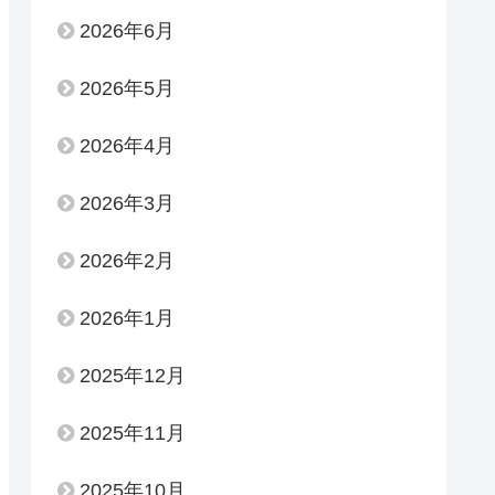
2026年6月
2026年5月
2026年4月
2026年3月
2026年2月
2026年1月
2025年12月
2025年11月
2025年10月