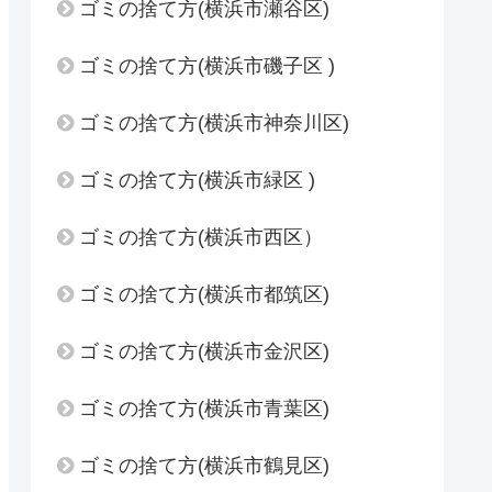
ゴミの捨て方(横浜市瀬谷区)
ゴミの捨て方(横浜市磯子区 )
ゴミの捨て方(横浜市神奈川区)
ゴミの捨て方(横浜市緑区 )
ゴミの捨て方(横浜市西区）
ゴミの捨て方(横浜市都筑区)
ゴミの捨て方(横浜市金沢区)
ゴミの捨て方(横浜市青葉区)
ゴミの捨て方(横浜市鶴見区)