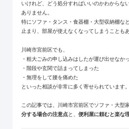
いけれど、どう処分すればいいのかわからな
ありません。
特にソファ・タンス・食器棚・大型収納棚な
止まり、部屋が使えなくなってしまうことも
川崎市宮前区でも、
・粗大ごみの申し込みはしたが運び出せなか
・階段や玄関で詰まってしまった
・無理をして腰を痛めた
といった相談が非常に多く寄せられています
この記事では、川崎市宮前区でソファ・大型
分する場合の注意点
と、
便利屋に頼むと楽な