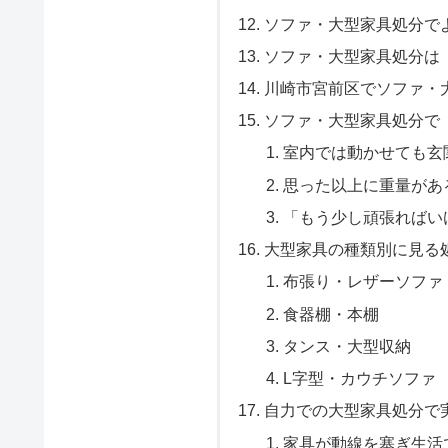
ソファ・大型家具処分で
ソファ・大型家具処分は
川崎市宮前区でソファ・
ソファ・大型家具処分で
室内では動かせても玄
思った以上に重量があ
「もう少し頑張ればい
大型家具の種類別に見る
布張り・レザーソファ
食器棚・本棚
タンス・大型収納
L字型・カウチソファ
自力での大型家具処分で
家具が動線を塞ぎ生活