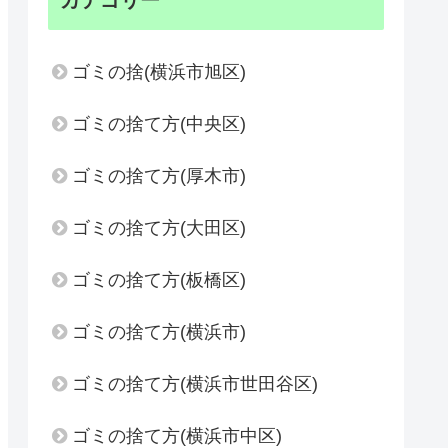
カテゴリー
ゴミの捨(横浜市旭区)
ゴミの捨て方(中央区)
ゴミの捨て方(厚木市)
ゴミの捨て方(大田区)
ゴミの捨て方(板橋区)
ゴミの捨て方(横浜市)
ゴミの捨て方(横浜市世田谷区)
ゴミの捨て方(横浜市中区)