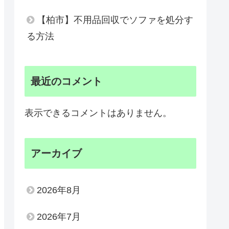
【柏市】不用品回収でソファを処分す
る方法
最近のコメント
表示できるコメントはありません。
アーカイブ
2026年8月
2026年7月