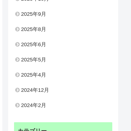
2025年9月
2025年8月
2025年6月
2025年5月
2025年4月
2024年12月
2024年2月