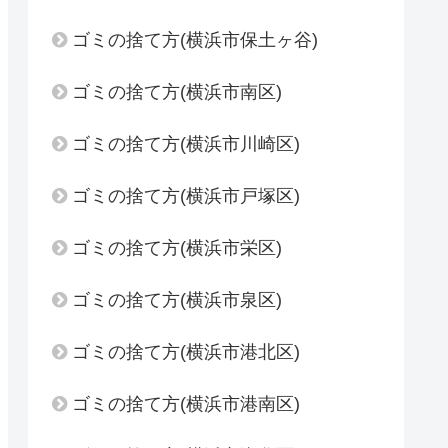
ゴミの捨て方(横浜市保土ヶ谷)
ゴミの捨て方(横浜市南区)
ゴミの捨て方(横浜市川崎区)
ゴミの捨て方(横浜市戸塚区)
ゴミの捨て方(横浜市栄区)
ゴミの捨て方(横浜市泉区)
ゴミの捨て方(横浜市港北区)
ゴミの捨て方(横浜市港南区)