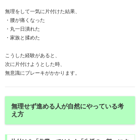
無理をして一気に片付けた結果、
・腰が痛くなった
・丸一日潰れた
・家族と揉めた
こうした経験があると、
次に片付けようとした時、
無意識にブレーキがかかります。
無理せず進める人が自然にやっている考
え方