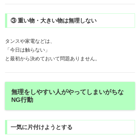
③ 重い物・大きい物は無理しない
タンスや家電などは、
「今日は触らない」
と最初から決めておいて問題ありません。
無理をしやすい人がやってしまいがちな
NG行動
一気に片付けようとする