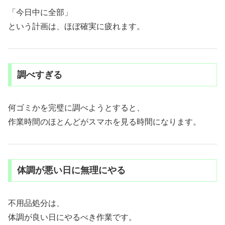
「今日中に全部」
という計画は、ほぼ確実に疲れます。
調べすぎる
何ゴミかを完璧に調べようとすると、
作業時間のほとんどがスマホを見る時間になります。
体調が悪い日に無理にやる
不用品処分は、
体調が良い日にやるべき作業です。