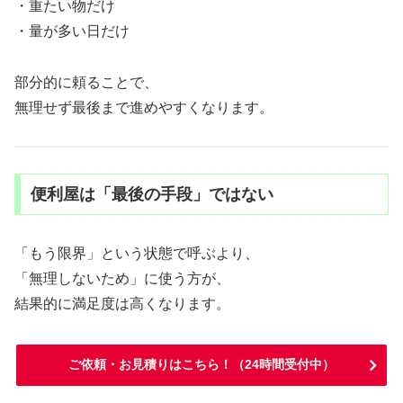
・重たい物だけ
・量が多い日だけ
部分的に頼ることで、
無理せず最後まで進めやすくなります。
便利屋は「最後の手段」ではない
「もう限界」という状態で呼ぶより、
「無理しないため」に使う方が、
結果的に満足度は高くなります。
ご依頼・お見積りはこちら！（24時間受付中）