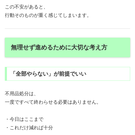
この不安があると、
行動そのものが重く感じてしまいます。
無理せず進めるために大切な考え方
「全部やらない」が前提でいい
不用品処分は、
一度ですべて終わらせる必要はありません。
・今日はここまで
・これだけ減れば十分