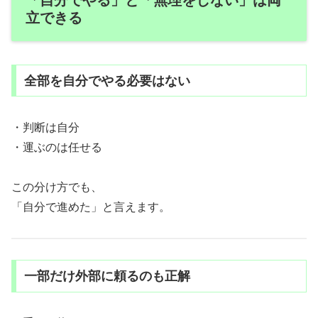
「自分でやる」と「無理をしない」は両
立できる
全部を自分でやる必要はない
・判断は自分
・運ぶのは任せる
この分け方でも、
「自分で進めた」と言えます。
一部だけ外部に頼るのも正解