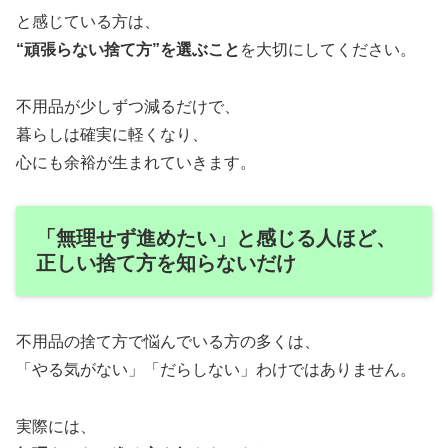
と感じている方は、
“頑張らない捨て方”を選ぶこと
を大切にしてください。
不用品が少しずつ減るだけで、
暮らしは確実に軽くなり、
心にも余裕が生まれていきます。
「無理せず進めたい」と感じる人ほど、
正しい捨て方を知らないだけ
不用品の捨て方で悩んでいる方の多くは、
「やる気がない」「だらしない」わけではありません。
実際には、