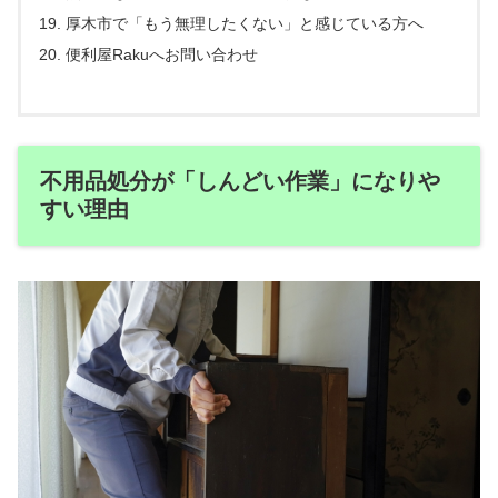
厚木市で「もう無理したくない」と感じている方へ
便利屋Rakuへお問い合わせ
不用品処分が「しんどい作業」になりや
すい理由