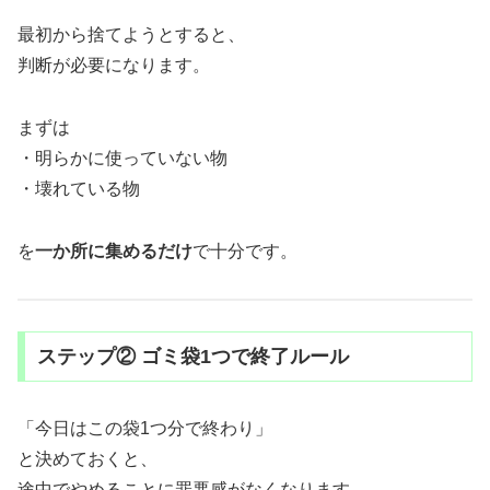
最初から捨てようとすると、
判断が必要になります。
まずは
・明らかに使っていない物
・壊れている物
を
一か所に集めるだけ
で十分です。
ステップ② ゴミ袋1つで終了ルール
「今日はこの袋1つ分で終わり」
と決めておくと、
途中でやめることに罪悪感がなくなります。