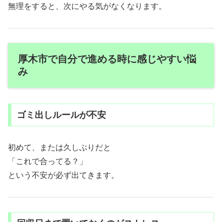
無理をすると、次にやる気がなくなります。
厚木市で自分で進める時に感じやすい悩
み
ゴミ出しルールが不安
初めて、または久しぶりだと
「これで合ってる？」
という不安が必ず出てきます。