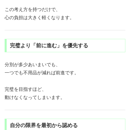
この考え方を持つだけで、
心の負担は大きく軽くなります。
完璧より「前に進む」を優先する
分別が多少あいまいでも、
一つでも不用品が減れば前進です。
完璧を目指すほど、
動けなくなってしまいます。
自分の限界を最初から認める