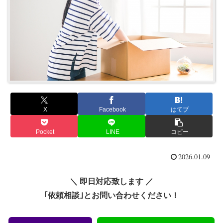
X
Facebook
はてブ
Pocket
LINE
コピー
2026.01.09
＼ 即日対応致します ／
｢依頼相談｣とお問い合わせください！