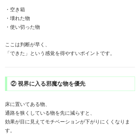
・空き箱
・壊れた物
・使い切った物
ここは判断が早く、
「できた」という感覚を得やすいポイントです。
② 視界に入る邪魔な物を優先
床に置いてある物、
通路を狭くしている物を先に減らすと、
効果が目に見えてモチベーションが下がりにくくなりま
す。