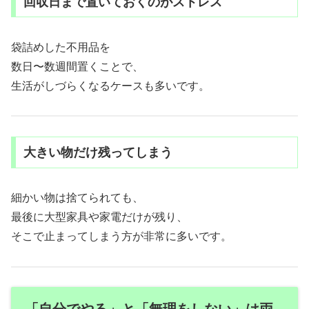
回収日まで置いておくのがストレス
袋詰めした不用品を
数日〜数週間置くことで、
生活がしづらくなるケースも多いです。
大きい物だけ残ってしまう
細かい物は捨てられても、
最後に大型家具や家電だけが残り、
そこで止まってしまう方が非常に多いです。