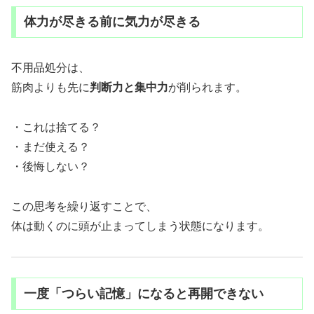
体力が尽きる前に気力が尽きる
不用品処分は、
筋肉よりも先に
判断力と集中力
が削られます。
・これは捨てる？
・まだ使える？
・後悔しない？
この思考を繰り返すことで、
体は動くのに頭が止まってしまう状態になります。
一度「つらい記憶」になると再開できない