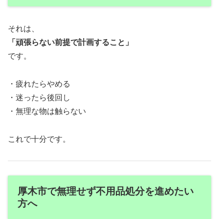
それは、
「頑張らない前提で計画すること」
です。
・疲れたらやめる
・迷ったら後回し
・無理な物は触らない
これで十分です。
厚木市で無理せず不用品処分を進めたい
方へ