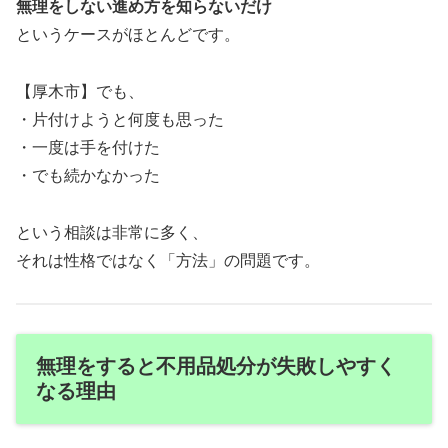
無理をしない進め方を知らないだけ
というケースがほとんどです。
【厚木市】でも、
・片付けようと何度も思った
・一度は手を付けた
・でも続かなかった
という相談は非常に多く、
それは性格ではなく「方法」の問題です。
無理をすると不用品処分が失敗しやすく
なる理由