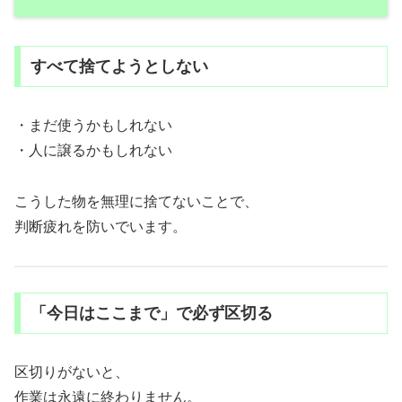
すべて捨てようとしない
・まだ使うかもしれない
・人に譲るかもしれない
こうした物を無理に捨てないことで、
判断疲れを防いでいます。
「今日はここまで」で必ず区切る
区切りがないと、
作業は永遠に終わりません。