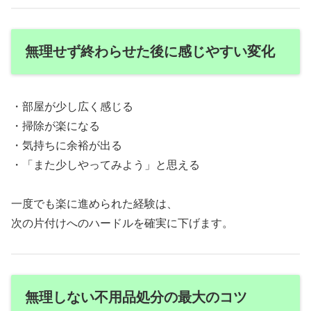
無理せず終わらせた後に感じやすい変化
・部屋が少し広く感じる
・掃除が楽になる
・気持ちに余裕が出る
・「また少しやってみよう」と思える
一度でも楽に進められた経験は、
次の片付けへのハードルを確実に下げます。
無理しない不用品処分の最大のコツ