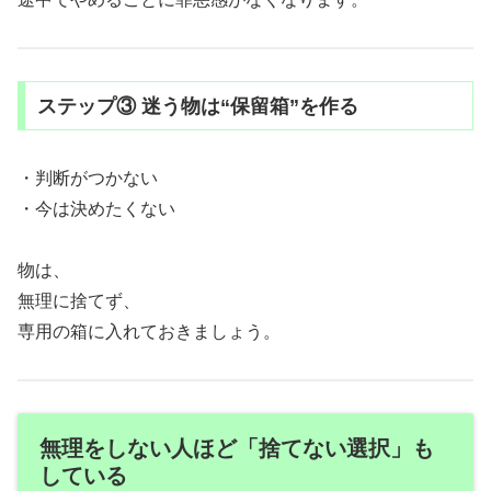
ステップ③ 迷う物は“保留箱”を作る
・判断がつかない
・今は決めたくない
物は、
無理に捨てず、
専用の箱に入れておきましょう。
無理をしない人ほど「捨てない選択」も
している