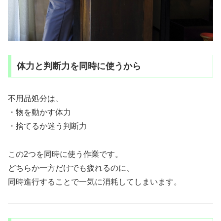
体力と判断力を同時に使うから
不用品処分は、
・物を動かす体力
・捨てるか迷う判断力
この2つを同時に使う作業です。
どちらか一方だけでも疲れるのに、
同時進行することで一気に消耗してしまいます。