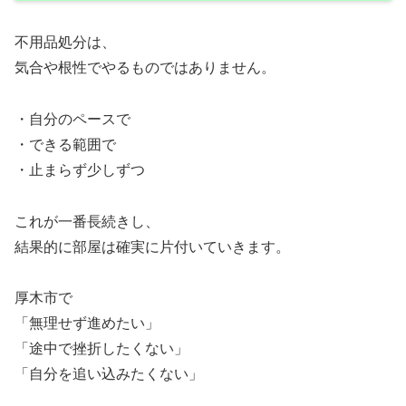
不用品処分は、
気合や根性でやるものではありません。
・自分のペースで
・できる範囲で
・止まらず少しずつ
これが一番長続きし、
結果的に部屋は確実に片付いていきます。
厚木市で
「無理せず進めたい」
「途中で挫折したくない」
「自分を追い込みたくない」