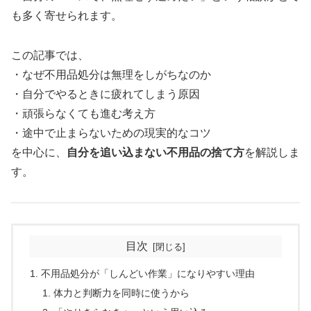
も多く寄せられます。
この記事では、
・なぜ不用品処分は無理をしがちなのか
・自分でやるときに疲れてしまう原因
・頑張らなくても進む考え方
・途中で止まらないための現実的なコツ
を中心に、
自分を追い込まない不用品の捨て方
を解説しま
す。
目次
不用品処分が「しんどい作業」になりやすい理由
体力と判断力を同時に使うから