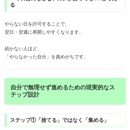
る
やらない日を許可することで、
翌日・翌週に再開しやすくなります。
続かない人ほど、
「やらなかった自分」を責めがちです。
自分で無理せず進めるための現実的なス
テップ設計
ステップ①「捨てる」ではなく「集める」