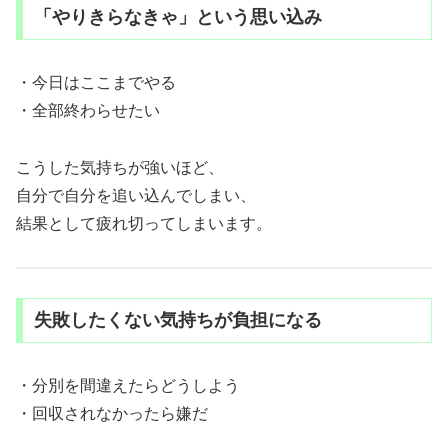
「やりきらなきゃ」という思い込み
・今日はここまでやる
・全部終わらせたい
こうした気持ちが強いほど、
自分で自分を追い込んでしまい、
結果として疲れ切ってしまいます。
失敗したくない気持ちが負担になる
・分別を間違えたらどうしよう
・回収されなかったら嫌だ