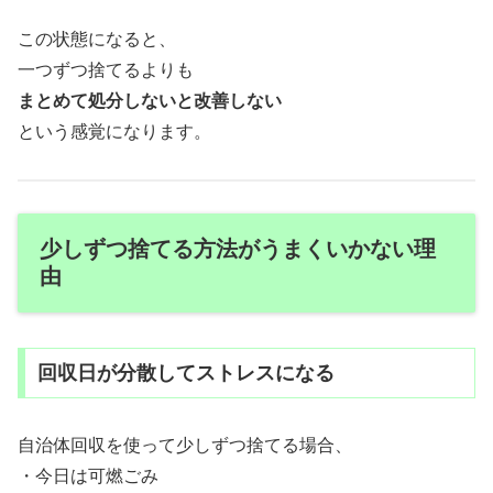
この状態になると、
一つずつ捨てるよりも
まとめて処分しないと改善しない
という感覚になります。
少しずつ捨てる方法がうまくいかない理
由
回収日が分散してストレスになる
自治体回収を使って少しずつ捨てる場合、
・今日は可燃ごみ