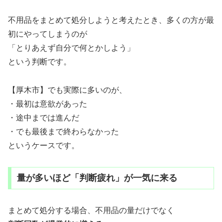
不用品をまとめて処分しようと考えたとき、多くの方が最
初にやってしまうのが
「とりあえず自分で何とかしよう」
という判断です。
【厚木市】でも実際に多いのが、
・最初は意欲があった
・途中までは進んだ
・でも最後まで終わらなかった
というケースです。
量が多いほど「判断疲れ」が一気に来る
まとめて処分する場合、不用品の量だけでなく