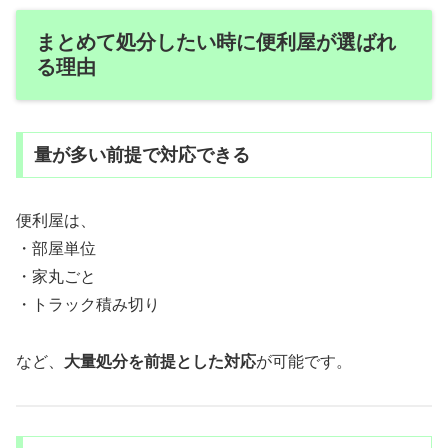
まとめて処分したい時に便利屋が選ばれ
る理由
量が多い前提で対応できる
便利屋は、
・部屋単位
・家丸ごと
・トラック積み切り
など、
大量処分を前提とした対応
が可能です。