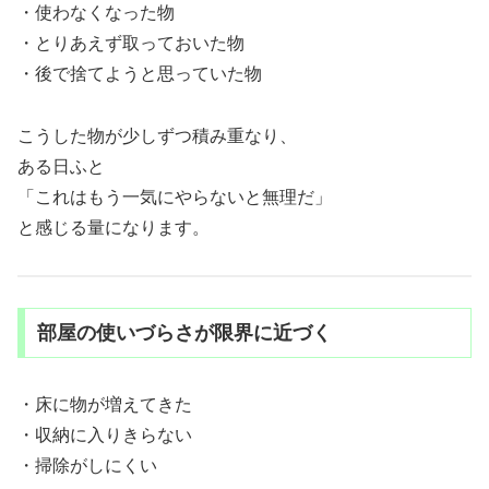
・使わなくなった物
・とりあえず取っておいた物
・後で捨てようと思っていた物
こうした物が少しずつ積み重なり、
ある日ふと
「これはもう一気にやらないと無理だ」
と感じる量になります。
部屋の使いづらさが限界に近づく
・床に物が増えてきた
・収納に入りきらない
・掃除がしにくい