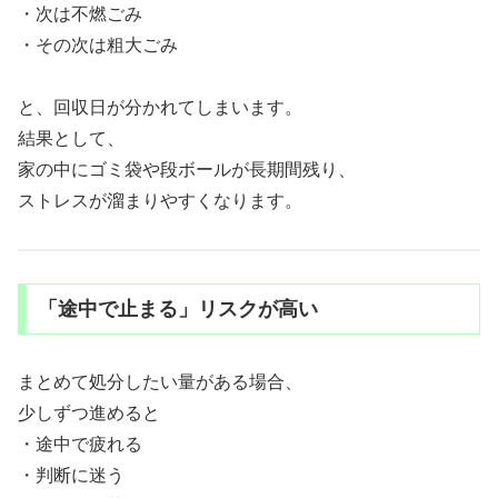
・次は不燃ごみ
・その次は粗大ごみ
と、回収日が分かれてしまいます。
結果として、
家の中にゴミ袋や段ボールが長期間残り、
ストレスが溜まりやすくなります。
「途中で止まる」リスクが高い
まとめて処分したい量がある場合、
少しずつ進めると
・途中で疲れる
・判断に迷う