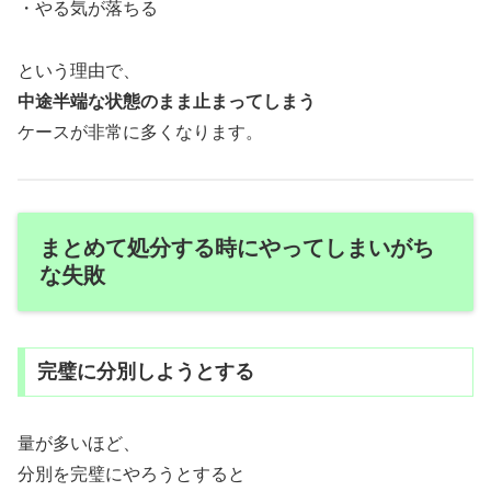
・やる気が落ちる
という理由で、
中途半端な状態のまま止まってしまう
ケースが非常に多くなります。
まとめて処分する時にやってしまいがち
な失敗
完璧に分別しようとする
量が多いほど、
分別を完璧にやろうとすると