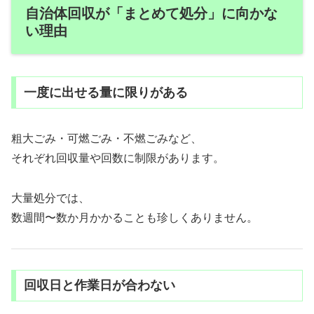
自治体回収が「まとめて処分」に向かな
い理由
一度に出せる量に限りがある
粗大ごみ・可燃ごみ・不燃ごみなど、
それぞれ回収量や回数に制限があります。
大量処分では、
数週間〜数か月かかることも珍しくありません。
回収日と作業日が合わない