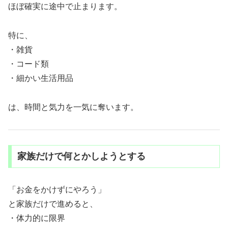
ほぼ確実に途中で止まります。
特に、
・雑貨
・コード類
・細かい生活用品
は、時間と気力を一気に奪います。
家族だけで何とかしようとする
「お金をかけずにやろう」
と家族だけで進めると、
・体力的に限界