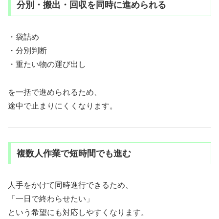
分別・搬出・回収を同時に進められる
・袋詰め
・分別判断
・重たい物の運び出し
を一括で進められるため、
途中で止まりにくくなります。
複数人作業で短時間でも進む
人手をかけて同時進行できるため、
「一日で終わらせたい」
という希望にも対応しやすくなります。