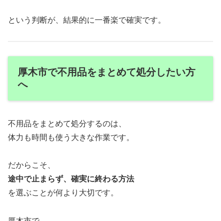
という判断が、結果的に一番楽で確実です。
厚木市で不用品をまとめて処分したい方
へ
不用品をまとめて処分するのは、
体力も時間も使う大きな作業です。
だからこそ、
途中で止まらず、確実に終わる方法
を選ぶことが何より大切です。
厚木市で