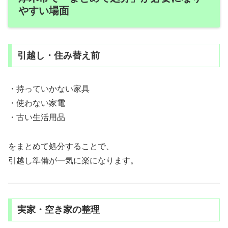
やすい場面
引越し・住み替え前
・持っていかない家具
・使わない家電
・古い生活用品
をまとめて処分することで、
引越し準備が一気に楽になります。
実家・空き家の整理