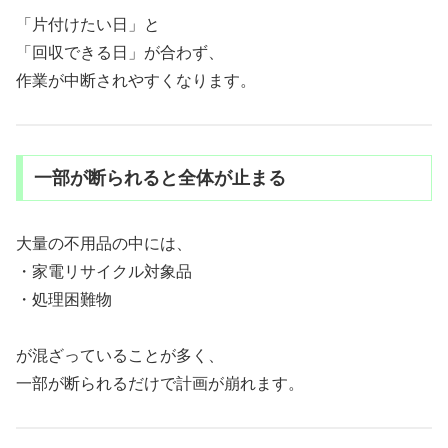
「片付けたい日」と
「回収できる日」が合わず、
作業が中断されやすくなります。
一部が断られると全体が止まる
大量の不用品の中には、
・家電リサイクル対象品
・処理困難物
が混ざっていることが多く、
一部が断られるだけで計画が崩れます。