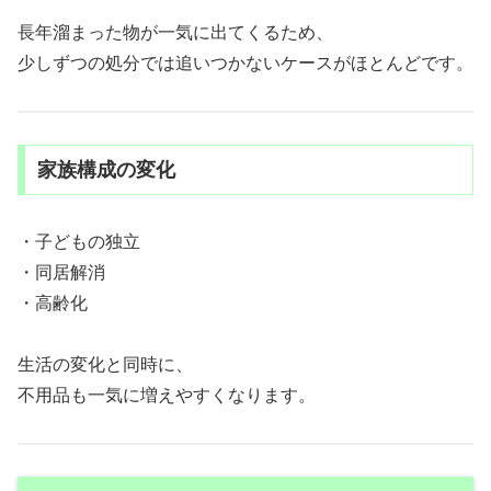
長年溜まった物が一気に出てくるため、
少しずつの処分では追いつかないケースがほとんどです。
家族構成の変化
・子どもの独立
・同居解消
・高齢化
生活の変化と同時に、
不用品も一気に増えやすくなります。