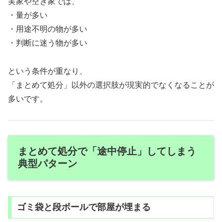
実家や空き家では、
・量が多い
・用途不明の物が多い
・判断に迷う物が多い
という条件が重なり、
「まとめて処分」以外の選択肢が現実的でなくなることが
多いです。
まとめて処分で「途中停止」してしまう
典型パターン
ゴミ袋と段ボールで部屋が埋まる