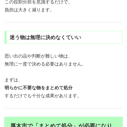
この役割分担を意識するだけで、
負担は大きく減ります。
迷う物は無理に決めなくていい
思い出の品や判断が難しい物は、
無理に一度で決める必要はありません。
まずは、
明らかに不要な物をまとめて処分
するだけでも十分な成果があります。
厚木市で「まとめて処分」が必要になり