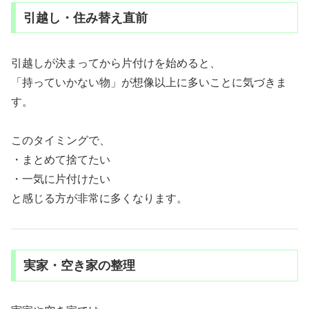
引越し・住み替え直前
引越しが決まってから片付けを始めると、
「持っていかない物」が想像以上に多いことに気づきま
す。
このタイミングで、
・まとめて捨てたい
・一気に片付けたい
と感じる方が非常に多くなります。
実家・空き家の整理