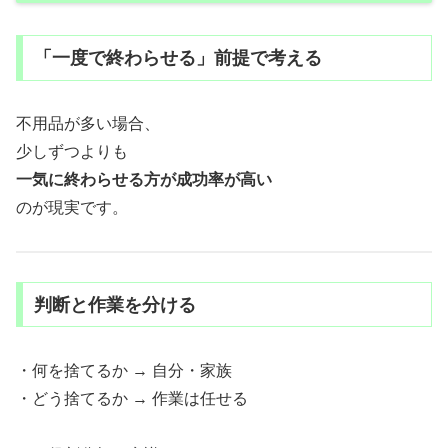
「一度で終わらせる」前提で考える
不用品が多い場合、
少しずつよりも
一気に終わらせる方が成功率が高い
のが現実です。
判断と作業を分ける
・何を捨てるか → 自分・家族
・どう捨てるか → 作業は任せる