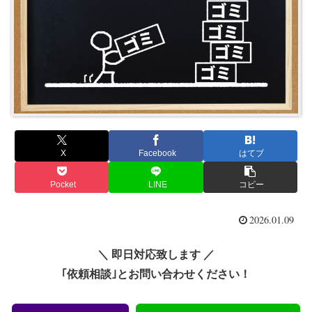
X
Facebook
はてブ
Pocket
LINE
コピー
2026.01.09
＼ 即日対応致します ／
｢依頼相談｣とお問い合わせください！