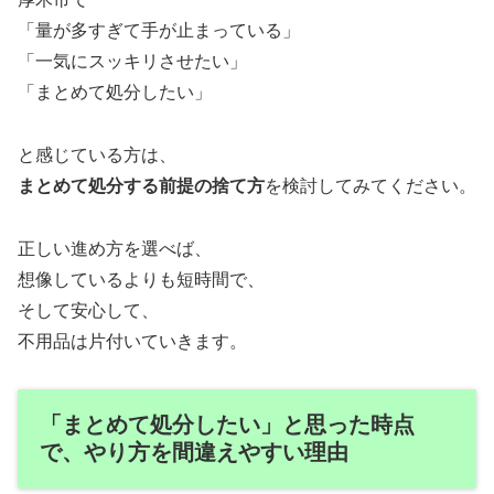
「量が多すぎて手が止まっている」
「一気にスッキリさせたい」
「まとめて処分したい」
と感じている方は、
まとめて処分する前提の捨て方
を検討してみてください。
正しい進め方を選べば、
想像しているよりも短時間で、
そして安心して、
不用品は片付いていきます。
「まとめて処分したい」と思った時点
で、やり方を間違えやすい理由