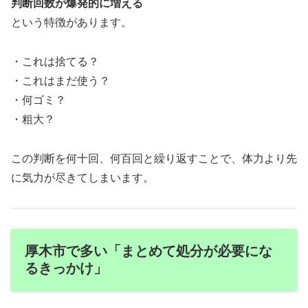
判断回数が爆発的に増える
という特徴があります。
・これは捨てる？
・これはまだ使う？
・何ゴミ？
・粗大？
この判断を何十回、何百回と繰り返すことで、体力より先
に気力が尽きてしまいます。
厚木市で多い「まとめて処分が必要にな
るきっかけ」