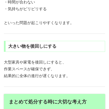
・時間が合わない
・気持ちがピリピリする
といった問題が起こりやすくなります。
大きい物を後回しにする
大型家具や家電を後回しにすると、
作業スペースが確保できず、
結果的に全体の進行が遅くなります。
まとめて処分する時に大切な考え方