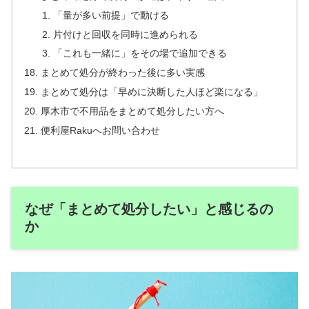
「量が多い前提」で動ける
片付けと回収を同時に進められる
「これも一緒に」をその場で追加できる
まとめて処分が終わった後に多い実感
まとめて処分は「早めに決断した人ほど楽になる」
厚木市で不用品をまとめて処分したい方へ
便利屋Rakuへお問い合わせ
なぜ「まとめて処分したい」と感じるの
か