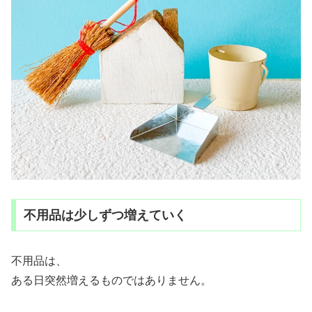
不用品は少しずつ増えていく
不用品は、
ある日突然増えるものではありません。