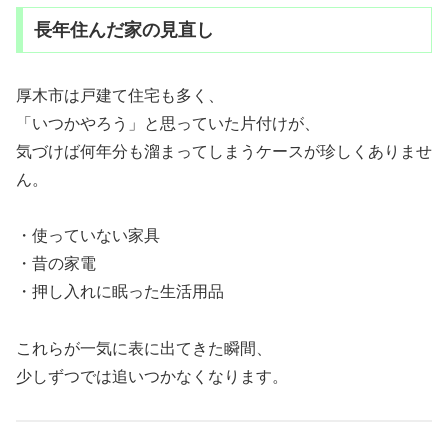
長年住んだ家の見直し
厚木市は戸建て住宅も多く、
「いつかやろう」と思っていた片付けが、
気づけば何年分も溜まってしまうケースが珍しくありませ
ん。
・使っていない家具
・昔の家電
・押し入れに眠った生活用品
これらが一気に表に出てきた瞬間、
少しずつでは追いつかなくなります。