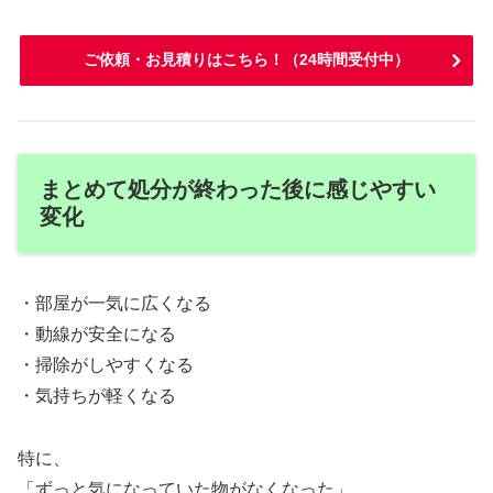
ご依頼・お見積りはこちら！（24時間受付中）
まとめて処分が終わった後に感じやすい
変化
・部屋が一気に広くなる
・動線が安全になる
・掃除がしやすくなる
・気持ちが軽くなる
特に、
「ずっと気になっていた物がなくなった」