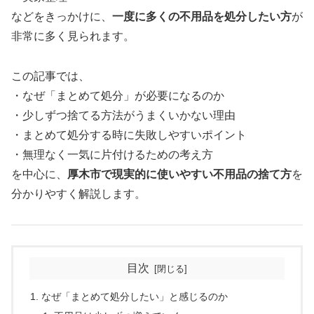
などをきっかけに、
一度に多くの不用品を処分したい方
が
非常に多く見られます。
この記事では、
・なぜ「まとめて処分」が必要になるのか
・少しずつ捨てる方法がうまくいかない理由
・まとめて処分する時に失敗しやすいポイント
・無理なく一気に片付けるための考え方
を中心に、
厚木市で現実的に使いやすい不用品の捨て方
を
分かりやすく解説します。
目次
なぜ「まとめて処分したい」と感じるのか