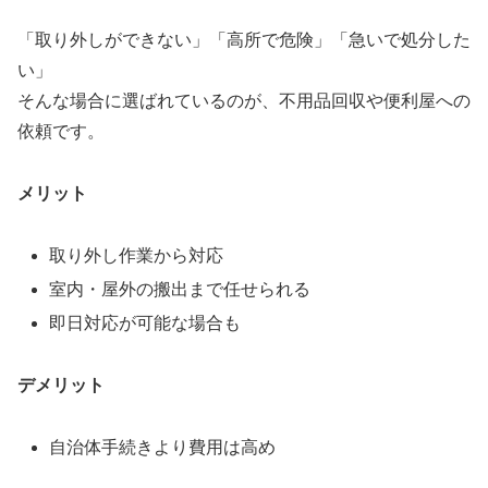
「取り外しができない」「高所で危険」「急いで処分した
い」
そんな場合に選ばれているのが、不用品回収や便利屋への
依頼です。
メリット
取り外し作業から対応
室内・屋外の搬出まで任せられる
即日対応が可能な場合も
デメリット
自治体手続きより費用は高め