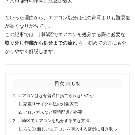
・共用部分の作業に注意が必要
といった理由から、エアコン処分は他の家電よりも難易度
が高くなりがちです。
この記事では、川崎区でエアコンを処分する際に必要な
取り外し作業から処分までの流れ
を、初めての方にも分
かりやすく解説します。
目次
エアコンはなぜ普通に捨てられないのか
家電リサイクル法の対象家電
フロンガスなど環境配慮が必要
川崎区でエアコンを処分する主な方法
方法① 新しいエアコンを購入する店舗に引き取っ