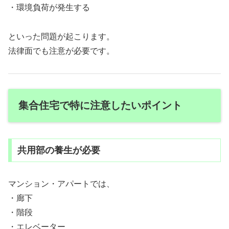
・環境負荷が発生する
といった問題が起こります。
法律面でも注意が必要です。
集合住宅で特に注意したいポイント
共用部の養生が必要
マンション・アパートでは、
・廊下
・階段
・エレベーター