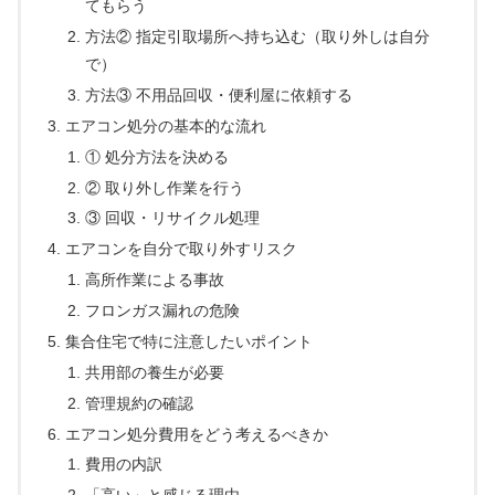
てもらう
方法② 指定引取場所へ持ち込む（取り外しは自分
で）
方法③ 不用品回収・便利屋に依頼する
エアコン処分の基本的な流れ
① 処分方法を決める
② 取り外し作業を行う
③ 回収・リサイクル処理
エアコンを自分で取り外すリスク
高所作業による事故
フロンガス漏れの危険
集合住宅で特に注意したいポイント
共用部の養生が必要
管理規約の確認
エアコン処分費用をどう考えるべきか
費用の内訳