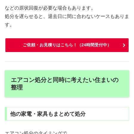
などの原状回復が必要な場合もあります。
処分を遅らせると、退去日に間に合わないケースもありま
す。
ご依頼・お見積りはこちら！（24時間受付中）
エアコン処分と同時に考えたい住まいの
整理
他の家電・家具もまとめて処分
エアコン処分のタイミングで、