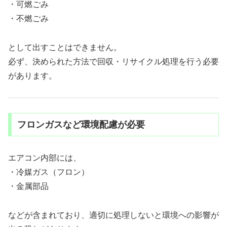
・可燃ごみ
・不燃ごみ
として出すことはできません。
必ず、決められた方法で回収・リサイクル処理を行う必要
があります。
フロンガスなど環境配慮が必要
エアコン内部には、
・冷媒ガス（フロン）
・金属部品
などが含まれており、適切に処理しないと環境への影響が