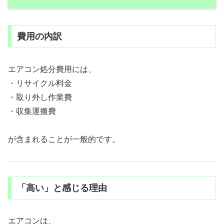
費用の内訳
エアコン処分費用には、
・リサイクル料金
・取り外し作業費
・収集運搬費
が含まれることが一般的です。
「高い」と感じる理由
エアコンは、