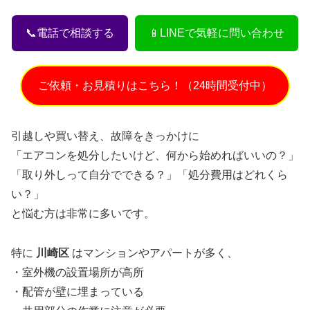
📞電話で相談する
📱LINEで気軽に問い合わせ
ご依頼・お見積りはこちら！（24時間受付中）
引越しや買い替え、故障をきっかけに
「エアコンを処分したいけど、何から始めればいいの？」
「取り外しって自分でできる？」「処分費用はどれくら
い？」
と悩む方は非常に多いです。
特に
川崎区
はマンションやアパートが多く、
・室外機の設置場所が高所
・配管が壁に埋まっている