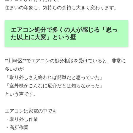
住まいの印象も、気持ちの余裕も大きく変わります。
エアコン処分で多くの人が感じる「思っ
た以上に大変」という壁
**川崎区**でエアコンの処分相談を受けていると、非常に
多いのが
「取り外しさえ終われば簡単だと思っていた」
「室外機がこんなに厄介だとは知らなかった」
という声です。
エアコンは家電の中でも
・取り外し作業
・高所作業