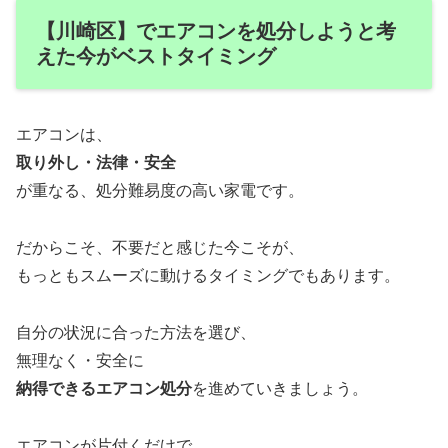
【川崎区】でエアコンを処分しようと考
えた今がベストタイミング
エアコンは、
取り外し・法律・安全
が重なる、処分難易度の高い家電です。
だからこそ、不要だと感じた今こそが、
もっともスムーズに動けるタイミングでもあります。
自分の状況に合った方法を選び、
無理なく・安全に
納得できるエアコン処分
を進めていきましょう。
エアコンが片付くだけで、