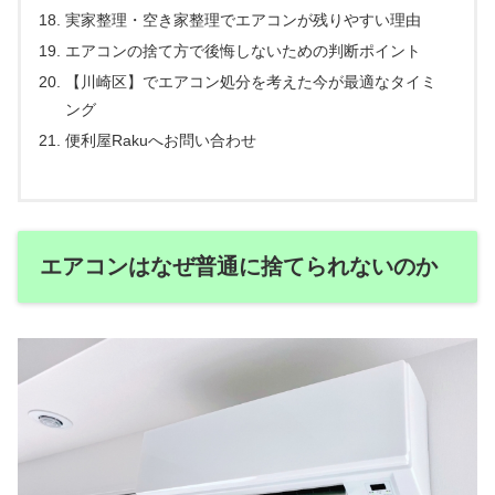
実家整理・空き家整理でエアコンが残りやすい理由
エアコンの捨て方で後悔しないための判断ポイント
【川崎区】でエアコン処分を考えた今が最適なタイミ
ング
便利屋Rakuへお問い合わせ
エアコンはなぜ普通に捨てられないのか