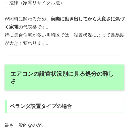
・法律（家電リサイクル法）
が同時に関わるため、
実際に動き出してから大変さに気づ
く家電
の代表格です。
特に集合住宅が多い川崎区では、設置状況によって難易度
が大きく変わります。
エアコンの設置状況別に見る処分の難し
さ
ベランダ設置タイプの場合
最も一般的なのが、