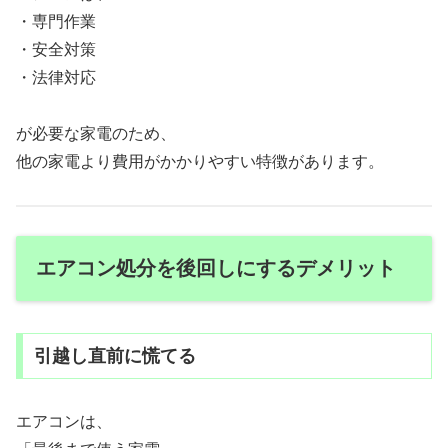
・専門作業
・安全対策
・法律対応
が必要な家電のため、
他の家電より費用がかかりやすい特徴があります。
エアコン処分を後回しにするデメリット
引越し直前に慌てる
エアコンは、