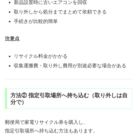
新品設置時に古いエアコンを回収
取り外しから処分までまとめて依頼できる
手続きが比較的簡単
注意点
リサイクル料金がかかる
収集運搬費・取り外し費用が別途必要な場合がある
方法② 指定引取場所へ持ち込む（取り外しは自
分で）
郵便局で家電リサイクル券を購入し、
指定引取場所へ持ち込む方法もあります。