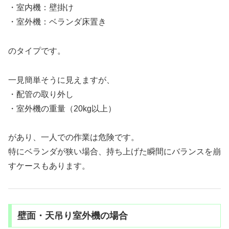
・室内機：壁掛け
・室外機：ベランダ床置き
のタイプです。
一見簡単そうに見えますが、
・配管の取り外し
・室外機の重量（20kg以上）
があり、一人での作業は危険です。
特にベランダが狭い場合、持ち上げた瞬間にバランスを崩
すケースもあります。
壁面・天吊り室外機の場合