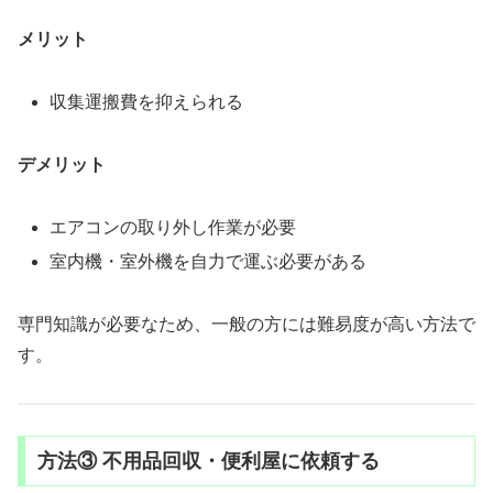
メリット
収集運搬費を抑えられる
デメリット
エアコンの取り外し作業が必要
室内機・室外機を自力で運ぶ必要がある
専門知識が必要なため、一般の方には難易度が高い方法で
す。
方法③ 不用品回収・便利屋に依頼する