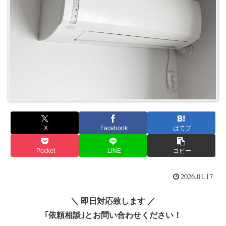
X
Facebook
はてブ
Pocket
LINE
コピー
2026.01.17
＼ 即日対応致します ／
｢依頼相談｣とお問い合わせください！