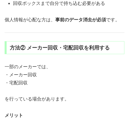
回収ボックスまで自分で持ち込む必要がある
個人情報が心配な方は、
事前のデータ消去が必須
です。
方法② メーカー回収・宅配回収を利用する
一部のメーカーでは、
・メーカー回収
・宅配回収
を行っている場合があります。
メリット