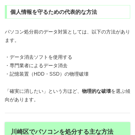
個人情報を守るための代表的な方法
パソコン処分前のデータ対策としては、以下の方法があり
ます。
・データ消去ソフトを使用する
・専門業者によるデータ消去
・記憶装置（HDD・SSD）の物理破壊
「確実に消したい」という方ほど、
物理的な破壊
を選ぶ傾
向があります。
川崎区でパソコンを処分する主な方法