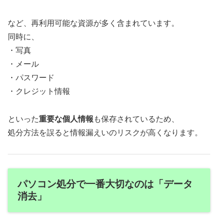
など、再利用可能な資源が多く含まれています。
同時に、
・写真
・メール
・パスワード
・クレジット情報
といった
重要な個人情報
も保存されているため、
処分方法を誤ると情報漏えいのリスクが高くなります。
パソコン処分で一番大切なのは「データ
消去」