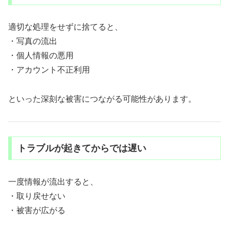
適切な処理をせずに捨てると、
・写真の流出
・個人情報の悪用
・アカウント不正利用
といった深刻な被害につながる可能性があります。
トラブルが起きてからでは遅い
一度情報が流出すると、
・取り戻せない
・被害が広がる