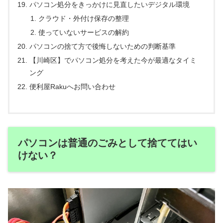
パソコン処分をきっかけに見直したいデジタル環境
クラウド・外付け保存の整理
使っていないサービスの解約
パソコンの捨て方で後悔しないための判断基準
【川崎区】でパソコン処分を考えた今が最適なタイミ
ング
便利屋Rakuへお問い合わせ
パソコンは普通のごみとして捨ててはい
けない？