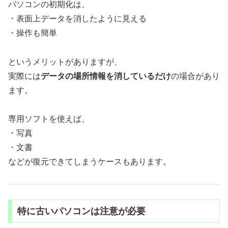
パソコンの初期化は、
・表面上データを消したように見える
・操作も簡単
というメリットがありますが、
実際には
データの場所情報を消しているだけ
の場合があり
ます。
専用ソフトを使えば、
・写真
・文書
などが復元できてしまうケースもあります。
特に古いパソコンは注意が必要