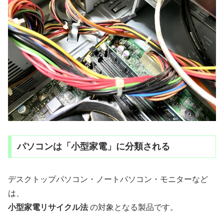
パソコンは「小型家電」に分類される
デスクトップパソコン・ノートパソコン・モニターなど
は、
小型家電リサイクル法
の対象となる製品です。