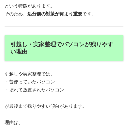
という特徴があります。
そのため、
処分前の対策が何より重要
です。
引越し・実家整理でパソコンが残りやす
い理由
引越しや実家整理では、
・昔使っていたパソコン
・壊れて放置されたパソコン
が最後まで残りやすい傾向があります。
理由は、