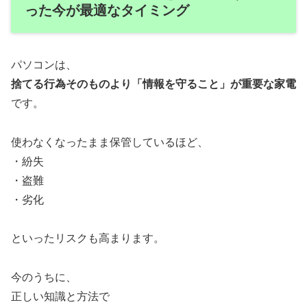
った今が最適なタイミング
パソコンは、
捨てる行為そのものより「情報を守ること」が重要な家電
です。
使わなくなったまま保管しているほど、
・紛失
・盗難
・劣化
といったリスクも高まります。
今のうちに、
正しい知識と方法で