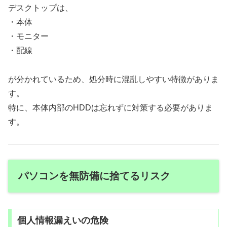
デスクトップは、
・本体
・モニター
・配線
が分かれているため、処分時に混乱しやすい特徴がありま
す。
特に、本体内部のHDDは忘れずに対策する必要がありま
す。
パソコンを無防備に捨てるリスク
個人情報漏えいの危険