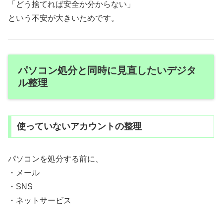
「どう捨てれば安全か分からない」
という不安が大きいためです。
パソコン処分と同時に見直したいデジタ
ル整理
使っていないアカウントの整理
パソコンを処分する前に、
・メール
・SNS
・ネットサービス