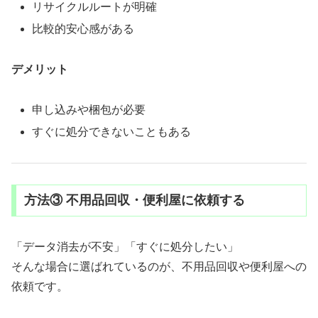
リサイクルルートが明確
比較的安心感がある
デメリット
申し込みや梱包が必要
すぐに処分できないこともある
方法③ 不用品回収・便利屋に依頼する
「データ消去が不安」「すぐに処分したい」
そんな場合に選ばれているのが、不用品回収や便利屋への
依頼です。