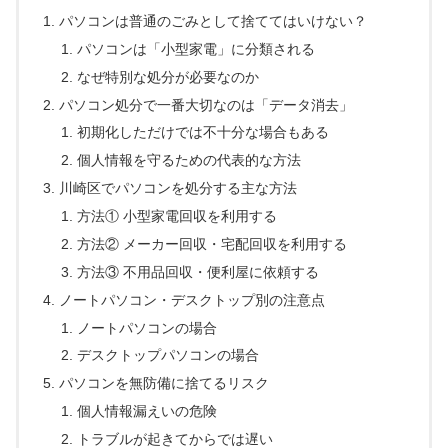
パソコンは普通のごみとして捨ててはいけない？
パソコンは「小型家電」に分類される
なぜ特別な処分が必要なのか
パソコン処分で一番大切なのは「データ消去」
初期化しただけでは不十分な場合もある
個人情報を守るための代表的な方法
川崎区でパソコンを処分する主な方法
方法① 小型家電回収を利用する
方法② メーカー回収・宅配回収を利用する
方法③ 不用品回収・便利屋に依頼する
ノートパソコン・デスクトップ別の注意点
ノートパソコンの場合
デスクトップパソコンの場合
パソコンを無防備に捨てるリスク
個人情報漏えいの危険
トラブルが起きてからでは遅い