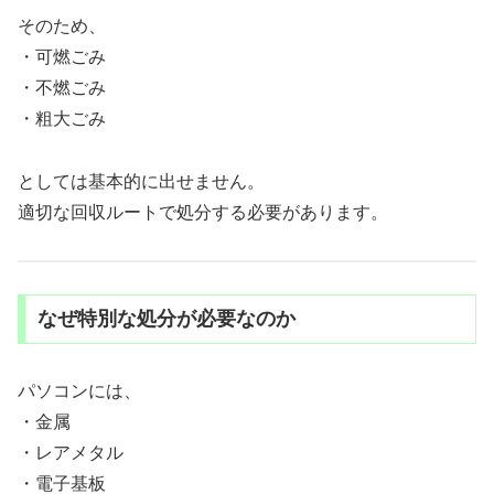
そのため、
・可燃ごみ
・不燃ごみ
・粗大ごみ
としては基本的に出せません。
適切な回収ルートで処分する必要があります。
なぜ特別な処分が必要なのか
パソコンには、
・金属
・レアメタル
・電子基板