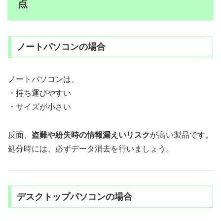
点
ノートパソコンの場合
ノートパソコンは、
・持ち運びやすい
・サイズが小さい
反面、
盗難や紛失時の情報漏えいリスク
が高い製品です。
処分時には、必ずデータ消去を行いましょう。
デスクトップパソコンの場合