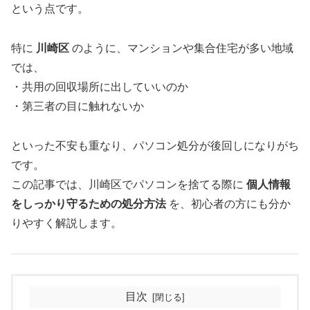
という点です。
特に
川崎区
のように、マンションや集合住宅が多い地域
では、
・共用の回収場所に出していいのか
・第三者の目に触れないか
といった不安も重なり、パソコン処分が後回しになりがち
です。
この記事では、川崎区でパソコンを捨てる際に
個人情報
をしっかり守るための処分方法
を、初心者の方にも分か
りやすく解説します。
目次