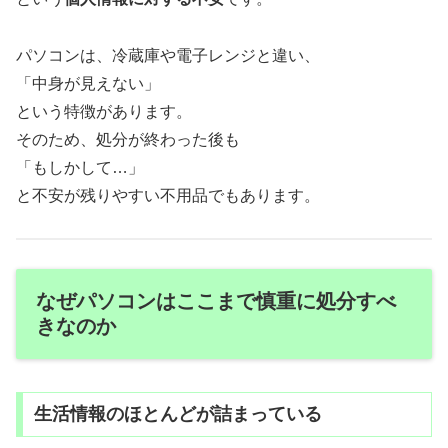
パソコンは、冷蔵庫や電子レンジと違い、
「中身が見えない」
という特徴があります。
そのため、処分が終わった後も
「もしかして…」
と不安が残りやすい不用品でもあります。
なぜパソコンはここまで慎重に処分すべ
きなのか
生活情報のほとんどが詰まっている