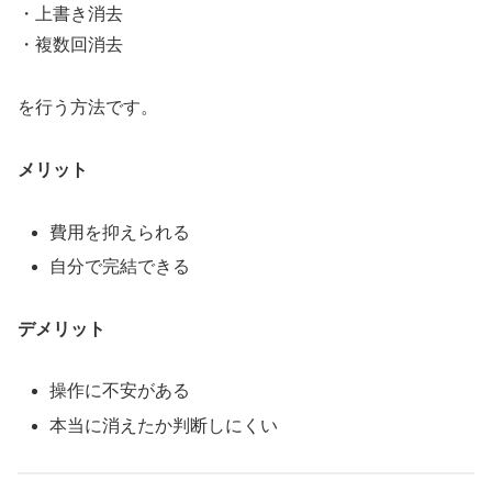
・上書き消去
・複数回消去
を行う方法です。
メリット
費用を抑えられる
自分で完結できる
デメリット
操作に不安がある
本当に消えたか判断しにくい