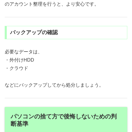
のアカウント整理を行うと、より安心です。
バックアップの確認
必要なデータは、
・外付けHDD
・クラウド
などにバックアップしてから処分しましょう。
パソコンの捨て方で後悔しないための判
断基準