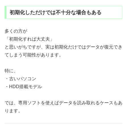
初期化しただけでは不十分な場合もある
多くの方が
「初期化すれば大丈夫」
と思いがちですが、実は初期化だけではデータが復元でき
てしまう可能性があります。
特に、
・古いパソコン
・HDD搭載モデル
では、専用ソフトを使えばデータを読み取れるケースもあ
ります。