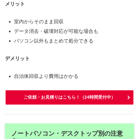
メリット
室内からそのまま回収
データ消去・破壊対応が可能な場合も
パソコン以外もまとめて処分できる
デメリット
自治体回収より費用はかかる
ご依頼・お見積りはこちら！（24時間受付中）
ノートパソコン・デスクトップ別の注意