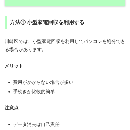
方法① 小型家電回収を利用する
川崎区では、小型家電回収を利用してパソコンを処分でき
る場合があります。
メリット
費用がかからない場合が多い
手続きが比較的簡単
注意点
データ消去は自己責任