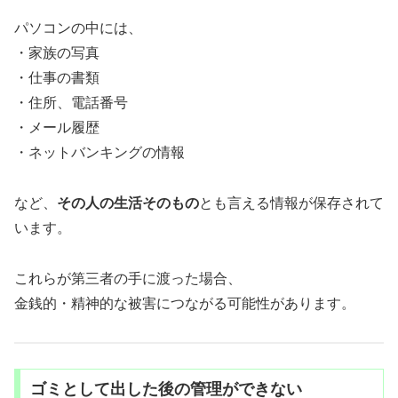
パソコンの中には、
・家族の写真
・仕事の書類
・住所、電話番号
・メール履歴
・ネットバンキングの情報
など、
その人の生活そのもの
とも言える情報が保存されて
います。
これらが第三者の手に渡った場合、
金銭的・精神的な被害につながる可能性があります。
ゴミとして出した後の管理ができない