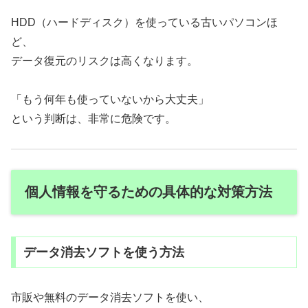
HDD（ハードディスク）を使っている古いパソコンほ
ど、
データ復元のリスクは高くなります。
「もう何年も使っていないから大丈夫」
という判断は、非常に危険です。
個人情報を守るための具体的な対策方法
データ消去ソフトを使う方法
市販や無料のデータ消去ソフトを使い、