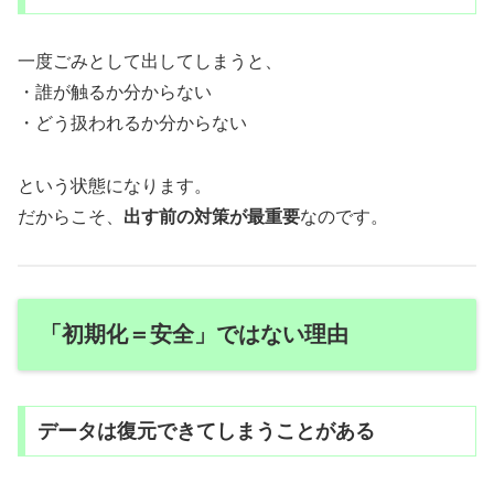
一度ごみとして出してしまうと、
・誰が触るか分からない
・どう扱われるか分からない
という状態になります。
だからこそ、
出す前の対策が最重要
なのです。
「初期化＝安全」ではない理由
データは復元できてしまうことがある