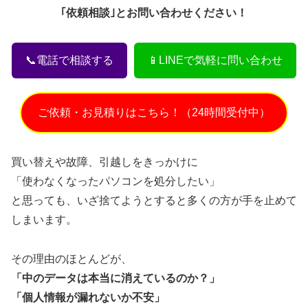
｢依頼相談｣とお問い合わせください！
📞電話で相談する
📱LINEで気軽に問い合わせ
ご依頼・お見積りはこちら！（24時間受付中）
買い替えや故障、引越しをきっかけに
「使わなくなったパソコンを処分したい」
と思っても、いざ捨てようとすると多くの方が手を止めて
しまいます。
その理由のほとんどが、
「中のデータは本当に消えているのか？」
「個人情報が漏れないか不安」