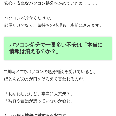
安心・安全なパソコン処分
を進めていきましょう。
パソコンが片付くだけで、
部屋だけでなく、気持ちの整理も一歩前に進みます。
パソコン処分で一番多い不安は「本当に
情報は消えるのか？」
**川崎区**でパソコンの処分相談を受けていると、
ほとんどの方が口をそろえて言われるのが、
「初期化したけど、本当に大丈夫？」
「写真や書類が残っていないか心配」
という
個人情報に対する不安
です。