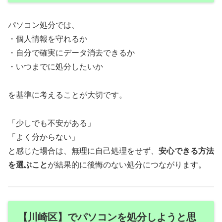
パソコン処分では、
・個人情報を守れるか
・自分で確実にデータ消去できるか
・いつまでに処分したいか
を基準に考えることが大切です。
「少しでも不安がある」
「よく分からない」
と感じた場合は、無理に自己処理をせず、
安心できる方法
を選ぶこと
が結果的に後悔のない処分につながります。
【川崎区】でパソコンを処分しようと思