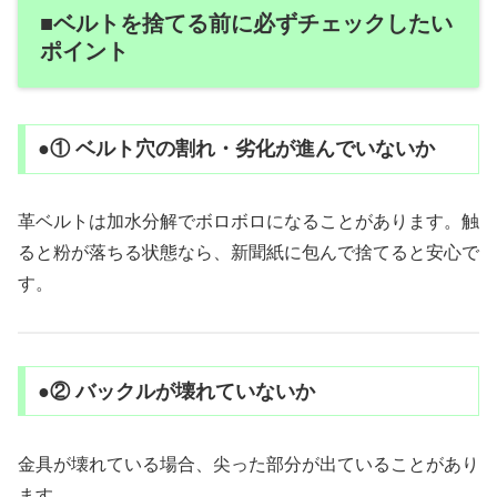
■ベルトを捨てる前に必ずチェックしたい
ポイント
●① ベルト穴の割れ・劣化が進んでいないか
革ベルトは加水分解でボロボロになることがあります。触
ると粉が落ちる状態なら、新聞紙に包んで捨てると安心で
す。
●② バックルが壊れていないか
金具が壊れている場合、尖った部分が出ていることがあり
ます。