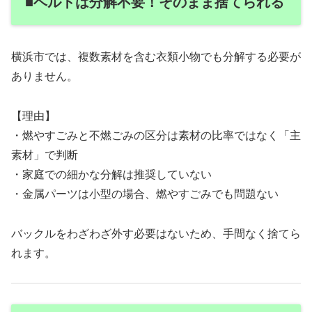
■ベルトは分解不要！そのまま捨てられる
横浜市では、複数素材を含む衣類小物でも分解する必要が
ありません。
【理由】
・燃やすごみと不燃ごみの区分は素材の比率ではなく「主
素材」で判断
・家庭での細かな分解は推奨していない
・金属パーツは小型の場合、燃やすごみでも問題ない
バックルをわざわざ外す必要はないため、手間なく捨てら
れます。