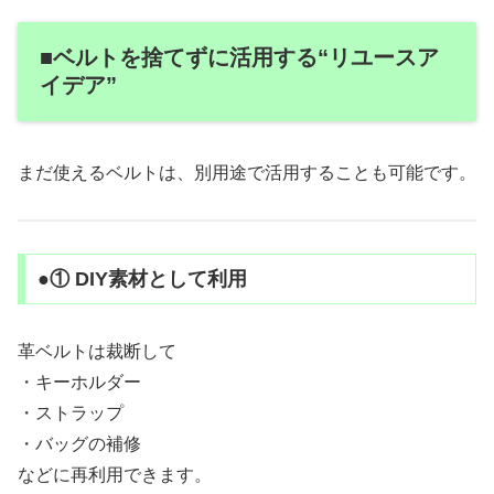
■ベルトを捨てずに活用する“リユースア
イデア”
まだ使えるベルトは、別用途で活用することも可能です。
●① DIY素材として利用
革ベルトは裁断して
・キーホルダー
・ストラップ
・バッグの補修
などに再利用できます。