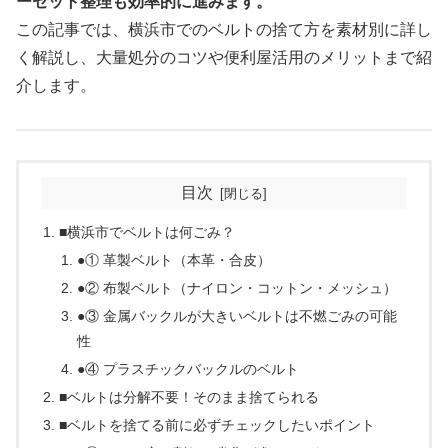
ーゼット整理も効率的に進みます。
この記事では、横浜市でのベルトの捨て方を素材別に詳し
く解説し、大量処分のコツや便利屋活用のメリットまで紹
介します。
目次
■横浜市でベルトは何ごみ？
●① 革製ベルト（本革・合皮）
●② 布製ベルト（ナイロン・コットン・メッシュ）
●③ 金属バックルが大きいベルトは不燃ごみの可能
性
●④ プラスチックバックルのベルト
■ベルトは分解不要！そのまま捨てられる
■ベルトを捨てる前に必ずチェックしたいポイント