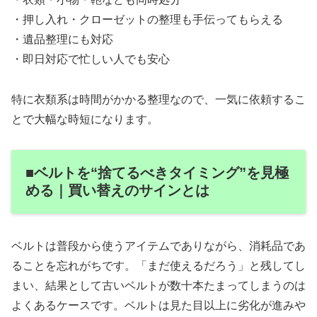
・押し入れ・クローゼットの整理も手伝ってもらえる
・遺品整理にも対応
・即日対応で忙しい人でも安心
特に衣類系は時間がかかる整理なので、一気に依頼するこ
とで大幅な時短になります。
■ベルトを“捨てるべきタイミング”を見極
める｜買い替えのサインとは
ベルトは普段から使うアイテムでありながら、消耗品であ
ることを忘れがちです。「まだ使えるだろう」と残してし
まい、結果として古いベルトが数十本たまってしまうのは
よくあるケースです。ベルトは見た目以上に劣化が進みや