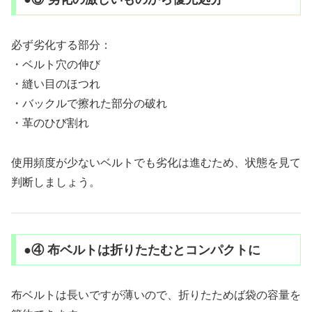
必ず劣化する部分：
・ベルト穴の伸び
・縫い目のほつれ
・バックルで擦れた部分の破れ
・革のひび割れ
使用頻度が少ないベルトでも劣化は進むため、状態を見て
判断しましょう。
●④ 布ベルトは折りたたむとコンパクトに
布ベルトは長いですが薄いので、折りたためば袋の容量を