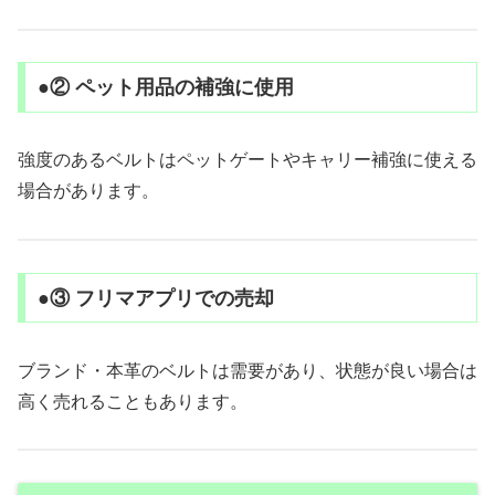
●② ペット用品の補強に使用
強度のあるベルトはペットゲートやキャリー補強に使える
場合があります。
●③ フリマアプリでの売却
ブランド・本革のベルトは需要があり、状態が良い場合は
高く売れることもあります。