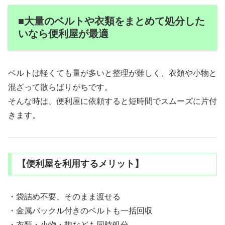
■大量のベルトや衣類をまとめて処分した
いなら便利屋が最適
ベルトは軽くても量が多いと整理が難しく、衣類や小物と
混ざって散らばりがちです。
そんな時は、便利屋に依頼すると短時間でスムーズに片付
きます。
【便利屋を利用するメリット】
・袋詰め不要、そのまま渡せる
・金属バックル付きのベルトも一括回収
・衣類・小物・鞄なども同時処分