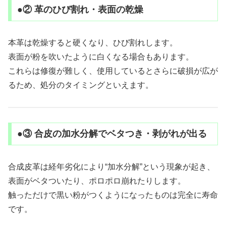
●② 革のひび割れ・表面の乾燥
本革は乾燥すると硬くなり、ひび割れします。
表面が粉を吹いたように白くなる場合もあります。
これらは修復が難しく、使用しているとさらに破損が広が
るため、処分のタイミングといえます。
●③ 合皮の加水分解でベタつき・剥がれが出る
合成皮革は経年劣化により“加水分解”という現象が起き、
表面がベタついたり、ポロポロ崩れたりします。
触っただけで黒い粉がつくようになったものは完全に寿命
です。