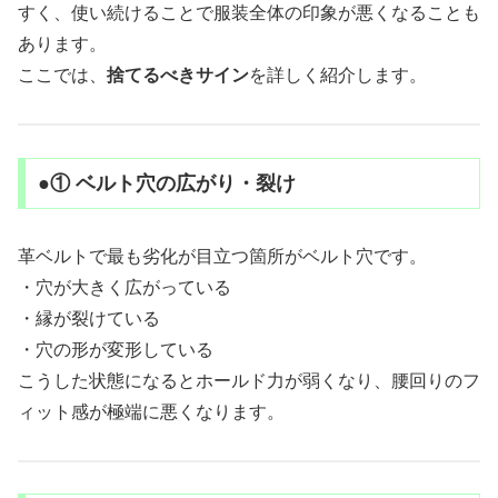
すく、使い続けることで服装全体の印象が悪くなることも
あります。
ここでは、
捨てるべきサイン
を詳しく紹介します。
●① ベルト穴の広がり・裂け
革ベルトで最も劣化が目立つ箇所がベルト穴です。
・穴が大きく広がっている
・縁が裂けている
・穴の形が変形している
こうした状態になるとホールド力が弱くなり、腰回りのフ
ィット感が極端に悪くなります。