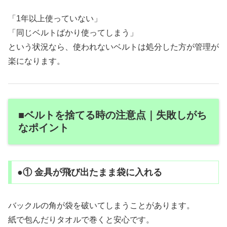
「1年以上使っていない」
「同じベルトばかり使ってしまう」
という状況なら、使われないベルトは処分した方が管理が
楽になります。
■ベルトを捨てる時の注意点｜失敗しがち
なポイント
●① 金具が飛び出たまま袋に入れる
バックルの角が袋を破いてしまうことがあります。
紙で包んだりタオルで巻くと安心です。