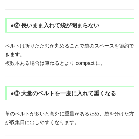
●② 長いまま入れて袋が閉まらない
ベルトは折りたたむか丸めることで袋のスペースを節約で
きます。
複数本ある場合は束ねるとより compact に。
●③ 大量のベルトを一度に入れて重くなる
革のベルトが多いと意外に重量があるため、袋を分けた方
が収集日に出しやすくなります。