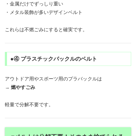
・金属だけでずっしり重い
・メタル装飾が多いデザインベルト
これらは不燃ごみにすると確実です。
●④ プラスチックバックルのベルト
アウトドア用やスポーツ用のプラバックルは
→
燃やすごみ
軽量で分解不要です。