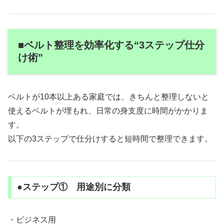
■ベルト整理を効率化する“3ステップ仕分
け術”
ベルトが10本以上ある家庭では、きちんと整理しないと
使えるベルトが埋もれ、日常の身支度に時間がかかりま
す。
以下の3ステップで仕分けすると短時間で整理できます。
●ステップ① 用途別に分類
・ビジネス用