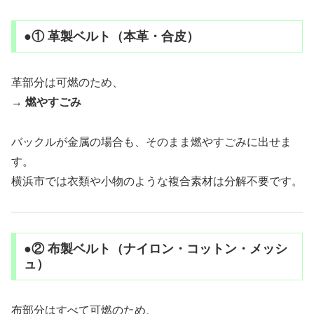
●① 革製ベルト（本革・合皮）
革部分は可燃のため、
→
燃やすごみ
バックルが金属の場合も、そのまま燃やすごみに出せま
す。
横浜市では衣類や小物のような複合素材は分解不要です。
●② 布製ベルト（ナイロン・コットン・メッシ
ュ）
布部分はすべて可燃のため、