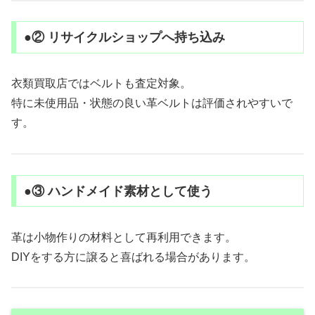
●② リサイクルショップへ持ち込み
衣類買取店ではベルトも査定対象。
特に未使用品・状態の良い革ベルトは評価されやすいで
す。
●③ ハンドメイド素材として使う
革は小物作りの材料として再利用できます。
DIYをする方に譲ると喜ばれる場合があります。