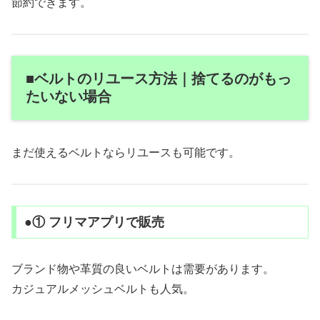
節約できます。
■ベルトのリユース方法｜捨てるのがもっ
たいない場合
まだ使えるベルトならリユースも可能です。
●① フリマアプリで販売
ブランド物や革質の良いベルトは需要があります。
カジュアルメッシュベルトも人気。