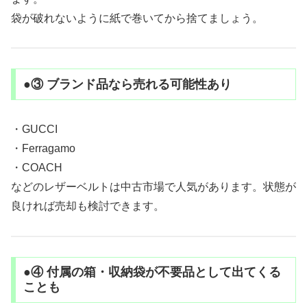
袋が破れないように紙で巻いてから捨てましょう。
●③ ブランド品なら売れる可能性あり
・GUCCI
・Ferragamo
・COACH
などのレザーベルトは中古市場で人気があります。状態が
良ければ売却も検討できます。
●④ 付属の箱・収納袋が不要品として出てくる
ことも