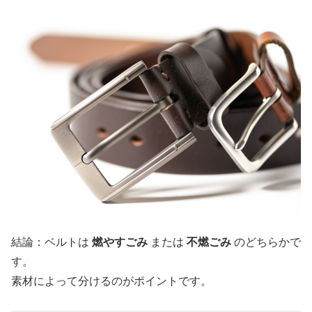
結論：ベルトは
燃やすごみ
または
不燃ごみ
のどちらかで
す。
素材によって分けるのがポイントです。