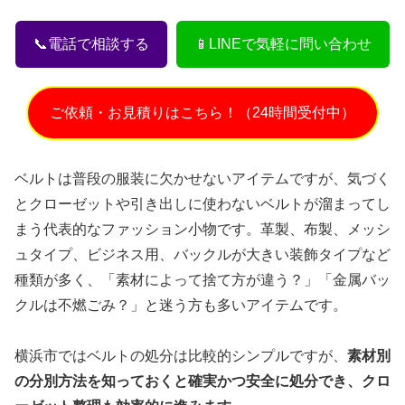
📞電話で相談する
📱LINEで気軽に問い合わせ
ご依頼・お見積りはこちら！（24時間受付中）
ベルトは普段の服装に欠かせないアイテムですが、気づく
とクローゼットや引き出しに使わないベルトが溜まってし
まう代表的なファッション小物です。革製、布製、メッシ
ュタイプ、ビジネス用、バックルが大きい装飾タイプなど
種類が多く、「素材によって捨て方が違う？」「金属バッ
クルは不燃ごみ？」と迷う方も多いアイテムです。
横浜市ではベルトの処分は比較的シンプルですが、
素材別
の分別方法を知っておくと確実かつ安全に処分でき、クロ