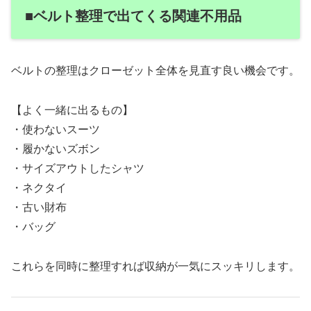
■ベルト整理で出てくる関連不用品
ベルトの整理はクローゼット全体を見直す良い機会です。
【よく一緒に出るもの】
・使わないスーツ
・履かないズボン
・サイズアウトしたシャツ
・ネクタイ
・古い財布
・バッグ
これらを同時に整理すれば収納が一気にスッキリします。