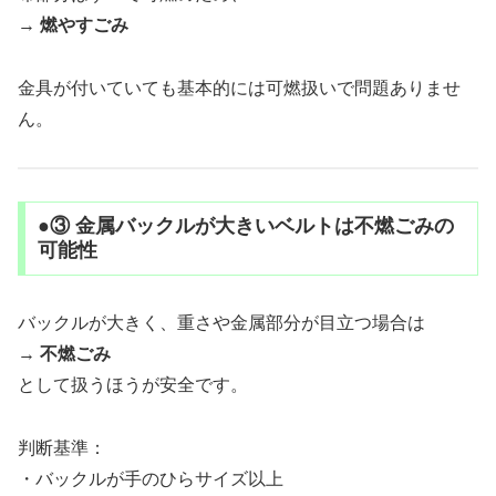
→
燃やすごみ
金具が付いていても基本的には可燃扱いで問題ありませ
ん。
●③ 金属バックルが大きいベルトは不燃ごみの
可能性
バックルが大きく、重さや金属部分が目立つ場合は
→
不燃ごみ
として扱うほうが安全です。
判断基準：
・バックルが手のひらサイズ以上