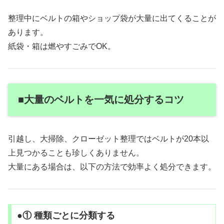
整理中にベルトの箱やショップ袋が大量に出てくることが
あります。
紙袋・箱は燃やすごみでOK。
■大量のベルトを一気に処分するコツ
引越し、大掃除、クローゼット整理ではベルトが20本以
上見つかることも珍しくありません。
大量にある場合は、以下の方法で効率よく処分できます。
●① 種類ごとに分類する