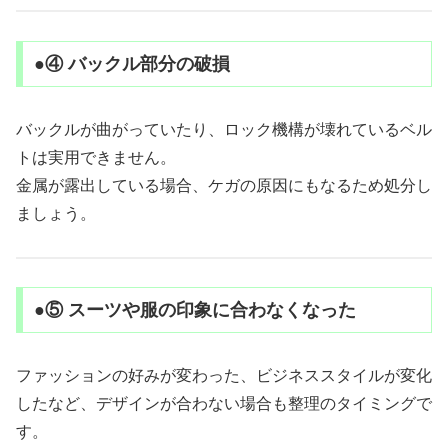
●④ バックル部分の破損
バックルが曲がっていたり、ロック機構が壊れているベル
トは実用できません。
金属が露出している場合、ケガの原因にもなるため処分し
ましょう。
●⑤ スーツや服の印象に合わなくなった
ファッションの好みが変わった、ビジネススタイルが変化
したなど、デザインが合わない場合も整理のタイミングで
す。