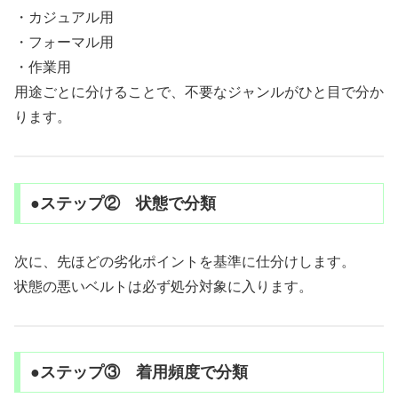
・カジュアル用
・フォーマル用
・作業用
用途ごとに分けることで、不要なジャンルがひと目で分か
ります。
●ステップ② 状態で分類
次に、先ほどの劣化ポイントを基準に仕分けします。
状態の悪いベルトは必ず処分対象に入ります。
●ステップ③ 着用頻度で分類