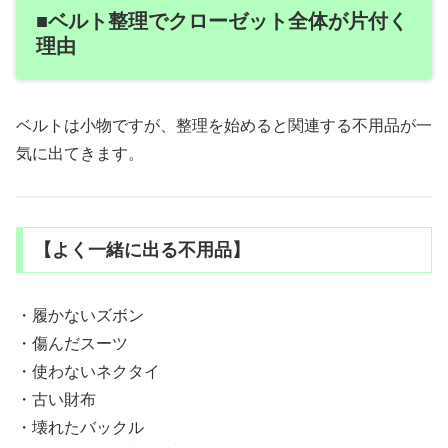
■ベルト整理でクローゼット全体が片付く
理由
ベルトは小物ですが、整理を始めると関連する不用品が一
気に出てきます。
【よく一緒に出る不用品】
・履かないズボン
・傷んだスーツ
・使わないネクタイ
・古い財布
・壊れたバックル