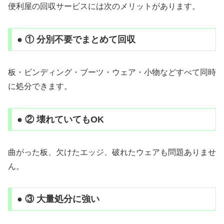
便利屋の回収サービスには次のメリットがあります。
● ① 分別不要でまとめて回収
板・ビンディング・ブーツ・ウェア・小物などすべて同時
に処分できます。
● ② 壊れていてもOK
曲がった板、欠けたエッジ、破れたウェアも問題ありませ
ん。
● ③ 大量処分に強い