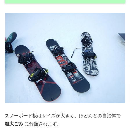
スノーボード板はサイズが大きく、ほとんどの自治体で
粗大ごみ
に分類されます。