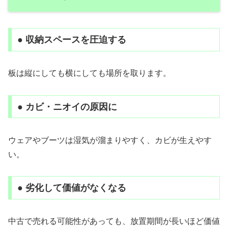
● 収納スペースを圧迫する
板は縦にしても横にしても場所を取ります。
● カビ・ニオイの原因に
ウェアやブーツは湿気が溜まりやすく、カビが生えやす
い。
● 劣化して価値がなくなる
中古で売れる可能性があっても、放置期間が長いほど価値