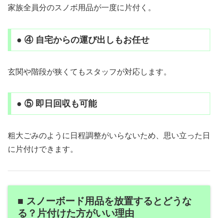
家族全員分のスノボ用品が一度に片付く。
● ④ 自宅からの運び出しもお任せ
玄関や階段が狭くてもスタッフが対応します。
● ⑤ 即日回収も可能
粗大ごみのように日程調整がいらないため、思い立った日
に片付けできます。
■ スノーボード用品を放置するとどうな
る？片付けた方がいい理由