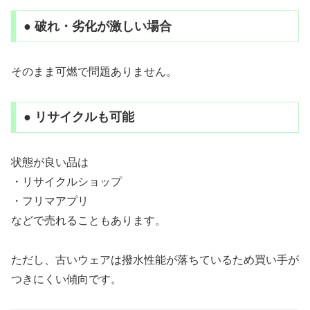
● 破れ・劣化が激しい場合
そのまま可燃で問題ありません。
● リサイクルも可能
状態が良い品は
・リサイクルショップ
・フリマアプリ
などで売れることもあります。
ただし、古いウェアは撥水性能が落ちているため買い手が
つきにくい傾向です。