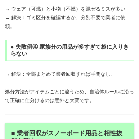
→ ウェア（可燃）と小物（不燃）を混ぜるミスが多い
→ 解決：ゴミ区分を確認するか、分別不要で業者に依
頼。
● 失敗例④ 家族分の用品が多すぎて袋に入りき
らない
→ 解決：全部まとめて業者回収すれば手間なし。
処分方法がアイテムごとに違うため、自治体ルールに沿っ
て正確に仕分けるのは意外と大変です。
■ 業者回収がスノーボード用品と相性抜