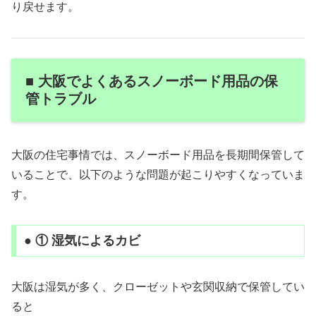
り戻せます。
■ 大阪でよくあるスノーボード用品の保
管トラブル
大阪の住宅事情では、スノーボード用品を長期間保管して
いることで、以下のような問題が起こりやすくなっていま
す。
● ① 湿気によるカビ
大阪は湿気が多く、クローゼットや玄関収納で保管してい
ると