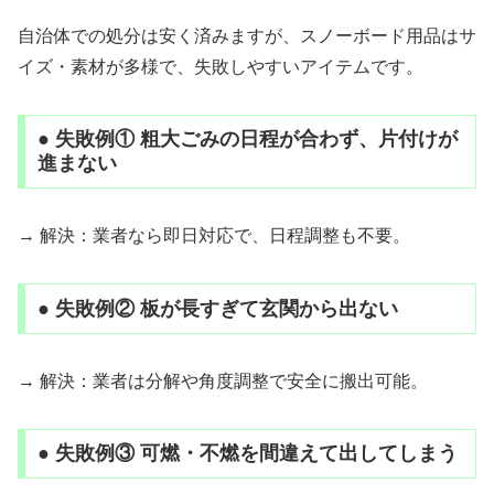
自治体での処分は安く済みますが、スノーボード用品はサ
イズ・素材が多様で、失敗しやすいアイテムです。
● 失敗例① 粗大ごみの日程が合わず、片付けが
進まない
→ 解決：業者なら即日対応で、日程調整も不要。
● 失敗例② 板が長すぎて玄関から出ない
→ 解決：業者は分解や角度調整で安全に搬出可能。
● 失敗例③ 可燃・不燃を間違えて出してしまう