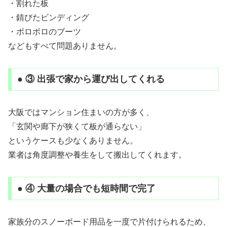
・割れた板
・錆びたビンディング
・ボロボロのブーツ
などもすべて問題ありません。
● ③ 出張で家から運び出してくれる
大阪ではマンション住まいの方が多く、
「玄関や廊下が狭くて板が通らない」
というケースも少なくありません。
業者は角度調整や養生をして搬出してくれます。
● ④ 大量の場合でも短時間で完了
家族分のスノーボード用品を一度で片付けられるため、