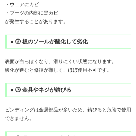
・ウェアにカビ
・ブーツの内部に黒カビ
が発生することがあります。
● ② 板のソールが酸化して劣化
表面が白っぽくなり、滑りにくい状態になります。
酸化が進むと修復が難しく、ほぼ使用不可です。
● ③ 金具やネジが錆びる
ビンディングは金属部品が多いため、錆びると危険で使用
できません。