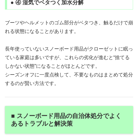
● ④ 湿気でベタつく加水分解
ブーツやヘルメットのゴム部分がベタつき、触るだけで崩
れる状態になることがあります。
長年使っていないスノーボード用品がクローゼットに眠っ
ている家庭は多いですが、これらの劣化が進むと“捨てる
しかない状態”になることがほとんどです。
シーズンオフに一度点検して、不要なものはまとめて処分
するのが賢い方法です。
■ スノーボード用品の自治体処分でよく
あるトラブルと解決策