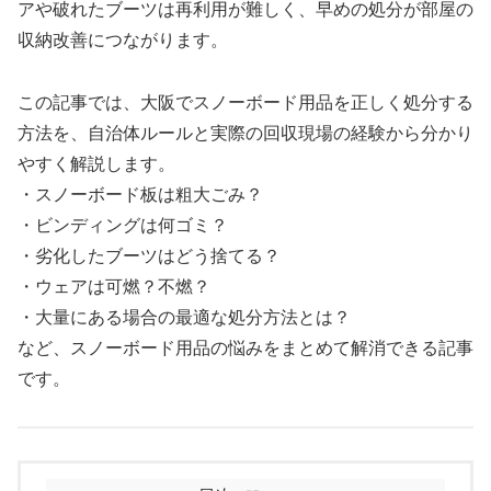
アや破れたブーツは再利用が難しく、早めの処分が部屋の
収納改善につながります。
この記事では、大阪でスノーボード用品を正しく処分する
方法を、自治体ルールと実際の回収現場の経験から分かり
やすく解説します。
・スノーボード板は粗大ごみ？
・ビンディングは何ゴミ？
・劣化したブーツはどう捨てる？
・ウェアは可燃？不燃？
・大量にある場合の最適な処分方法とは？
など、スノーボード用品の悩みをまとめて解消できる記事
です。