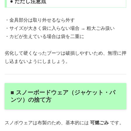
● ただし注意点
・金具部分は取り外せるなら外す
・サイズが大きく袋に入らない場合 → 粗大ごみ扱い
・カビが生えている場合は袋を二重に
劣化して硬くなったブーツは破損しやすいため、無理に押
し込まないようにしましょう。
■ スノーボードウェア（ジャケット・パ
ンツ）の捨て方
スノボウェアは布製のため、基本的には
可燃ごみ
です。