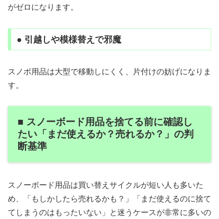
がゼロになります。
● 引越しや模様替えで邪魔
スノボ用品は大型で移動しにくく、片付けの妨げになりま
す。
■ スノーボード用品を捨てる前に確認し
たい「まだ使えるか？売れるか？」の判
断基準
スノーボード用品は買い替えサイクルが短い人も多いた
め、「もしかしたら売れるかも？」「まだ使えるのに捨て
てしまうのはもったいない」と迷うケースが非常に多いの