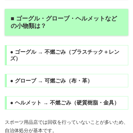
■ ゴーグル・グローブ・ヘルメットなど
の小物類は？
● ゴーグル → 不燃ごみ（プラスチック＋レン
ズ）
● グローブ → 可燃ごみ（布・革）
● ヘルメット → 不燃ごみ（硬質樹脂・金具）
スポーツ用品店では回収を行っていないことが多いため、
自治体処分が基本です。