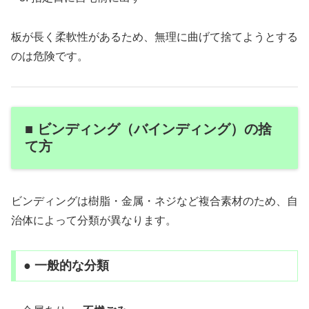
板が長く柔軟性があるため、無理に曲げて捨てようとする
のは危険です。
■ ビンディング（バインディング）の捨
て方
ビンディングは樹脂・金属・ネジなど複合素材のため、自
治体によって分類が異なります。
● 一般的な分類