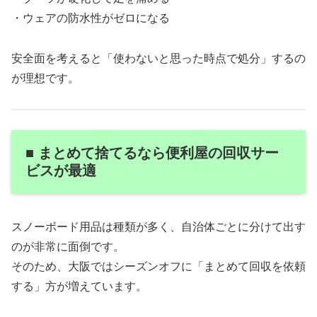
・ウェアの防水性がゼロになる
安全面を考えると「使わないと思った時点で処分」するの
が理想です。
■ まとめて捨てるなら便利屋の回収サー
ビスが最適
スノーボード用品は種類が多く、自治体ごとに分けて出す
のが非常に面倒です。
そのため、大阪ではシーズンオフに「まとめて回収を依頼
する」方が増えています。