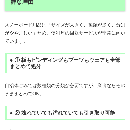
群な理由
スノーボード用品は「サイズが大きく、種類が多く、分別
がややこしい」ため、便利屋の回収サービスが非常に向い
ています。
● ① 板もビンディングもブーツもウェアも全部
まとめて処分
自治体ごみでは数種類の分類が必要ですが、業者ならその
まままとめてOK。
● ② 壊れていても汚れていても引き取り可能