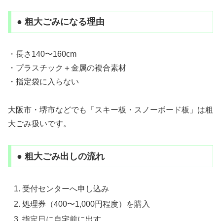
● 粗大ごみになる理由
・長さ140〜160cm
・プラスチック＋金属の複合素材
・指定袋に入らない
大阪市・堺市などでも「スキー板・スノーボード板」は粗
大ごみ扱いです。
● 粗大ごみ出しの流れ
受付センターへ申し込み
処理券（400〜1,000円程度）を購入
指定日に自宅前に出す