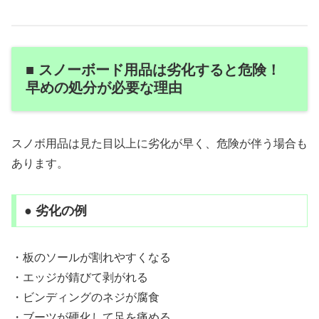
■ スノーボード用品は劣化すると危険！
早めの処分が必要な理由
スノボ用品は見た目以上に劣化が早く、危険が伴う場合も
あります。
● 劣化の例
・板のソールが割れやすくなる
・エッジが錆びて剥がれる
・ビンディングのネジが腐食
・ブーツが硬化して足を痛める