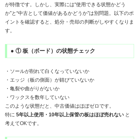
が特徴です。しかし、実際には“使用できる状態かどう
か”と“中古として価値があるかどうか”は別問題。以下のポ
イントを確認すると、処分・売却の判断がしやすくなりま
す。
● ① 板（ボード）の状態チェック
・ソールが削れて白くなっていないか
・エッジ（板の側面）が錆びていないか
・亀裂や曲がりがないか
・ワックスを数年していない
このような状態だと、中古価値はほぼゼロです。
特に
5年以上使用・10年以上保管の板はほぼ売れない
と
考えてOKです。