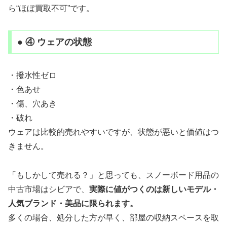
ら“ほぼ買取不可”です。
● ④ ウェアの状態
・撥水性ゼロ
・色あせ
・傷、穴あき
・破れ
ウェアは比較的売れやすいですが、状態が悪いと価値はつ
きません。
「もしかして売れる？」と思っても、スノーボード用品の
中古市場はシビアで、
実際に値がつくのは新しいモデル・
人気ブランド・美品に限られます。
多くの場合、処分した方が早く、部屋の収納スペースを取