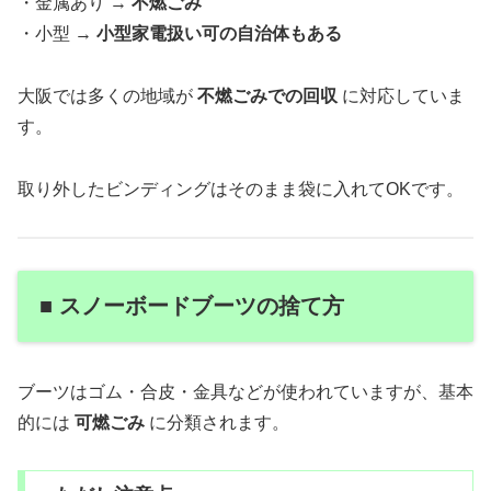
・金属あり →
不燃ごみ
・小型 →
小型家電扱い可の自治体もある
大阪では多くの地域が
不燃ごみでの回収
に対応していま
す。
取り外したビンディングはそのまま袋に入れてOKです。
■ スノーボードブーツの捨て方
ブーツはゴム・合皮・金具などが使われていますが、基本
的には
可燃ごみ
に分類されます。