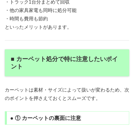
・トラック1台分まとめて回収
・他の家具家電も同時に処分可能
・時間も費用も節約
といったメリットがあります。
■ カーペット処分で特に注意したいポイ
ント
カーペットは素材・サイズによって扱いが変わるため、次
のポイントを押さえておくとスムーズです。
● ① カーペットの裏面に注意