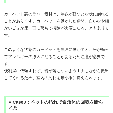
カーペット裏のラバー素材は、年数が経つと粉状に崩れる
ことがあります。カーペットを動かした瞬間、白い粉や細
かいゴミが床一面に落ちて掃除が大変になることもありま
す。
このような状態のカーペットを無理に動かすと、粉が舞っ
てアレルギーの原因になることがあるため注意が必要で
す。
便利屋に依頼すれば、粉が落ちないよう工夫しながら搬出
してくれるため、室内の汚れを最小限に抑えられます。
● Case3：ペットの汚れで自治体の回収を断ら
れた