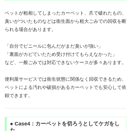
ペットが粗相してしまったカーペット、爪で破れたもの、
臭いがついたものなどは衛生面から粗大ごみでの回収を断
られる場合があります。
「自分でビニールに包んだがまだ臭いが強い」
「裏面がカビていたため受け付けてもらえなかった」
など、一般ごみでは対応できないケースが多々あります。
便利屋サービスでは衛生状態に関係なく回収できるため、
ペットによる汚れや破損があるカーペットでも安心して依
頼できます。
● Case4：カーペットを切ろうとしてケガをし
た