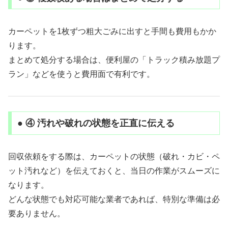
カーペットを1枚ずつ粗大ごみに出すと手間も費用もかか
ります。
まとめて処分する場合は、便利屋の「トラック積み放題プ
ラン」などを使うと費用面で有利です。
● ④ 汚れや破れの状態を正直に伝える
回収依頼をする際は、カーペットの状態（破れ・カビ・ペ
ット汚れなど）を伝えておくと、当日の作業がスムーズに
なります。
どんな状態でも対応可能な業者であれば、特別な準備は必
要ありません。