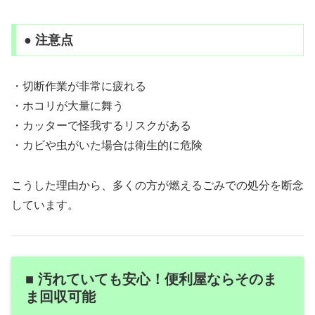
● 注意点
・切断作業が非常に疲れる
・ホコリが大量に舞う
・カッターで怪我するリスクがある
・カビや虫がいた場合は衛生的に危険
こうした理由から、多くの方が燃えるごみでの処分を断念
しています。
■ 汚れていても安心！便利屋ならそのま
ま回収可能