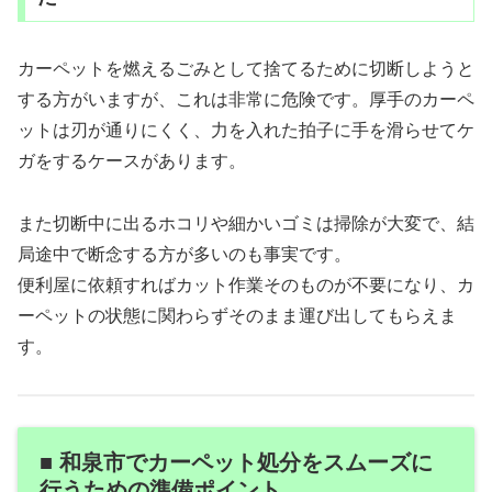
カーペットを燃えるごみとして捨てるために切断しようと
する方がいますが、これは非常に危険です。厚手のカーペ
ットは刃が通りにくく、力を入れた拍子に手を滑らせてケ
ガをするケースがあります。
また切断中に出るホコリや細かいゴミは掃除が大変で、結
局途中で断念する方が多いのも事実です。
便利屋に依頼すればカット作業そのものが不要になり、カ
ーペットの状態に関わらずそのまま運び出してもらえま
す。
■ 和泉市でカーペット処分をスムーズに
行うための準備ポイント