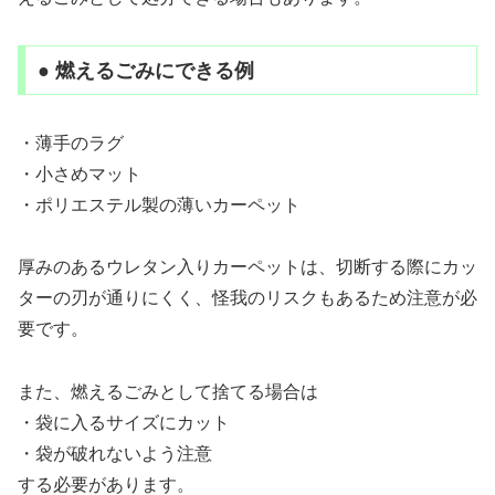
● 燃えるごみにできる例
・薄手のラグ
・小さめマット
・ポリエステル製の薄いカーペット
厚みのあるウレタン入りカーペットは、切断する際にカッ
ターの刃が通りにくく、怪我のリスクもあるため注意が必
要です。
また、燃えるごみとして捨てる場合は
・袋に入るサイズにカット
・袋が破れないよう注意
する必要があります。