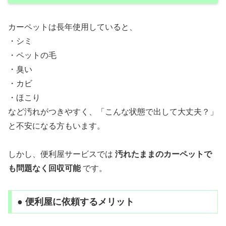
カーペットは長年使用していると、
・シミ
・ペットの毛
・臭い
・カビ
・ほこり
など汚れがつきやすく、「こんな状態で出して大丈夫？」
と不安になる方もいます。
しかし、便利屋サービスでは
汚れたままのカーペットで
も問題なく回収可能
です。
● 便利屋に依頼するメリット