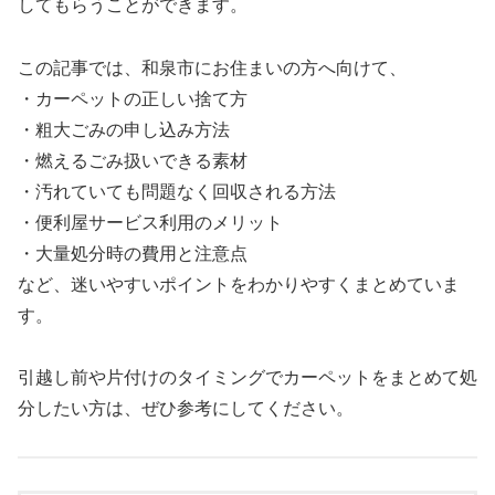
してもらうことができます。
この記事では、和泉市にお住まいの方へ向けて、
・カーペットの正しい捨て方
・粗大ごみの申し込み方法
・燃えるごみ扱いできる素材
・汚れていても問題なく回収される方法
・便利屋サービス利用のメリット
・大量処分時の費用と注意点
など、迷いやすいポイントをわかりやすくまとめていま
す。
引越し前や片付けのタイミングでカーペットをまとめて処
分したい方は、ぜひ参考にしてください。