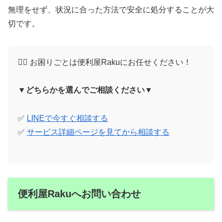
無理をせず、状況に合った方法で安全に処分することが大
切です。
🙋‍♀️ お困りごとは便利屋Rakuにお任せください！
▼どちらかを選んでご相談ください▼
✅
LINEで今すぐ相談する
✅
サービス詳細ページを見てから相談する
便利屋Rakuへお問い合わせ