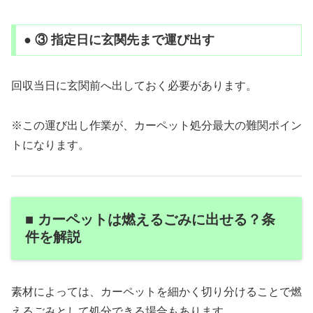
● ③ 指定日に玄関先まで運び出す
回収当日に玄関前へ出しておく必要があります。
※この運び出し作業が、カーペット処分最大の難関ポイン
トになります。
■ カーペットは燃えるごみに出せる？条
件を解説
素材によっては、カーペットを細かく切り分けることで燃
えるごみとして処分できる場合もあります。