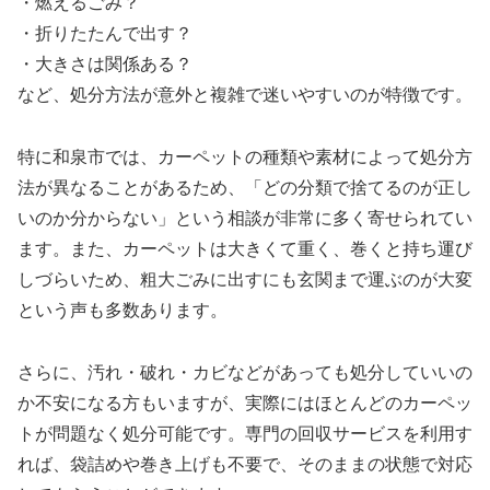
・燃えるごみ？
・折りたたんで出す？
・大きさは関係ある？
など、処分方法が意外と複雑で迷いやすいのが特徴です。
特に和泉市では、カーペットの種類や素材によって処分方
法が異なることがあるため、「どの分類で捨てるのが正し
いのか分からない」という相談が非常に多く寄せられてい
ます。また、カーペットは大きくて重く、巻くと持ち運び
しづらいため、粗大ごみに出すにも玄関まで運ぶのが大変
という声も多数あります。
さらに、汚れ・破れ・カビなどがあっても処分していいの
か不安になる方もいますが、実際にはほとんどのカーペッ
トが問題なく処分可能です。専門の回収サービスを利用す
れば、袋詰めや巻き上げも不要で、そのままの状態で対応