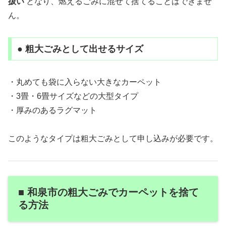
扱い
となり、燃えるごみに混ぜて捨てることはできませ
ん。
● 粗大ごみとして出せるサイズ
・丸めても袋に入らない大きなカーペット
・3畳・6畳サイズなどの大型タイプ
・厚みのあるラグマット
このようなタイプは粗大ごみとして申し込みが必要です。
■ 和泉市の粗大ごみでカーペットを捨て
る方法