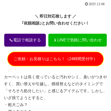
2025.12.08
＼ 即日対応致します ／
｢依頼相談｣とお問い合わせください！
📞電話で相談する
📱LINEで気軽に問い合わせ
ご依頼・お見積りはこちら！（24時間受付中）
カーペットは長く使っていると汚れやシミ、臭いがつきや
すく、買い替えや引越し、模様替えなどのタイミングで
「そろそろ処分したい」と感じるアイテムです。しかし、
いざ捨てようとすると、
・粗大ごみ？