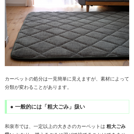
カーペットの処分は一見簡単に見えますが、素材によって
分類が変わることがあります。
● 一般的には「粗大ごみ」扱い
和泉市では、一定以上の大きさのカーペットは
粗大ごみ