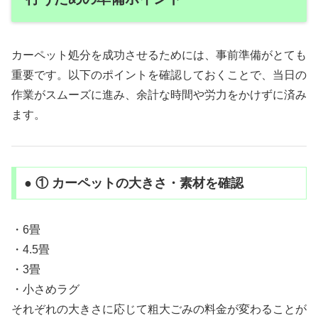
カーペット処分を成功させるためには、事前準備がとても
重要です。以下のポイントを確認しておくことで、当日の
作業がスムーズに進み、余計な時間や労力をかけずに済み
ます。
● ① カーペットの大きさ・素材を確認
・6畳
・4.5畳
・3畳
・小さめラグ
それぞれの大きさに応じて粗大ごみの料金が変わることが