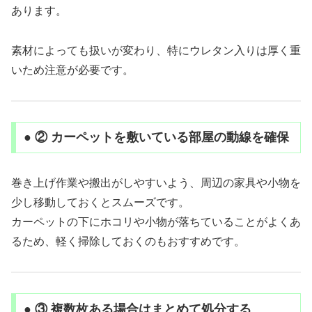
あります。
素材によっても扱いが変わり、特にウレタン入りは厚く重
いため注意が必要です。
● ② カーペットを敷いている部屋の動線を確保
巻き上げ作業や搬出がしやすいよう、周辺の家具や小物を
少し移動しておくとスムーズです。
カーペットの下にホコリや小物が落ちていることがよくあ
るため、軽く掃除しておくのもおすすめです。
● ③ 複数枚ある場合はまとめて処分する