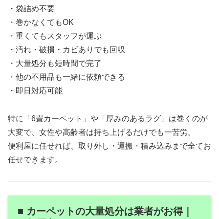
・袋詰め不要
・巻かなくてもOK
・重くてもスタッフが運ぶ
・汚れ・破損・カビありでも回収
・大量処分も短時間で完了
・他の不用品も一緒に依頼できる
・即日対応可能
特に「6畳カーペット」や「厚みのあるラグ」は巻くのが
大変で、女性や高齢者は持ち上げるだけでも一苦労。
便利屋に任せれば、取り外し・運搬・積み込みまで全てお
任せできます。
■ カーペットの大量処分は業者がお得｜