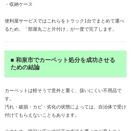
・収納ケース
便利屋サービスではこれらをトラック1台でまとめて運べ
るため、「部屋丸ごと片付け」が一度で完了します。
■ 和泉市でカーペット処分を成功させる
ための結論
カーペットは軽そうで意外と重く、扱いにくい不用品で
す。
汚れ・破損・カビ・劣化の状態によっては、自治体で受け
付けてもらえないこともあります。