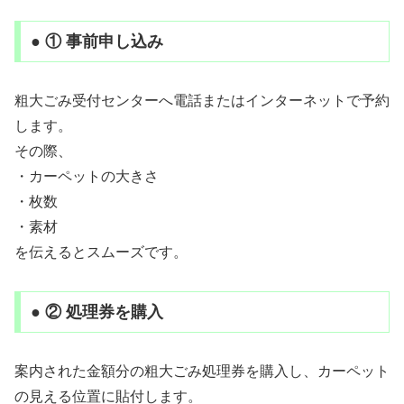
● ① 事前申し込み
粗大ごみ受付センターへ電話またはインターネットで予約
します。
その際、
・カーペットの大きさ
・枚数
・素材
を伝えるとスムーズです。
● ② 処理券を購入
案内された金額分の粗大ごみ処理券を購入し、カーペット
の見える位置に貼付します。