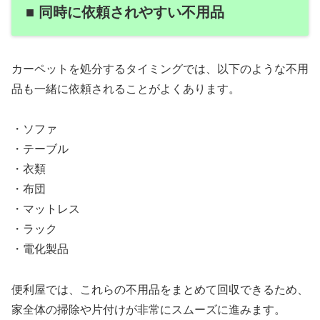
■ 同時に依頼されやすい不用品
カーペットを処分するタイミングでは、以下のような不用
品も一緒に依頼されることがよくあります。
・ソファ
・テーブル
・衣類
・布団
・マットレス
・ラック
・電化製品
便利屋では、これらの不用品をまとめて回収できるため、
家全体の掃除や片付けが非常にスムーズに進みます。