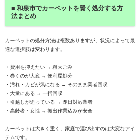
■ 和泉市でカーペットを賢く処分する方
法まとめ
カーペットの処分方法は複数ありますが、状況によって最
適な選択肢は変わります。
・費用を抑えたい → 粗大ごみ
・巻くのが大変 → 便利屋処分
・汚れ・カビが気になる → そのまま業者回収
・大量にある → 一括回収
・引越しが迫っている → 即日対応業者
・高齢者・女性 → 搬出作業込みが安全
カーペットは大きく重く、家庭で運び出すのは大変なアイ
テムです。