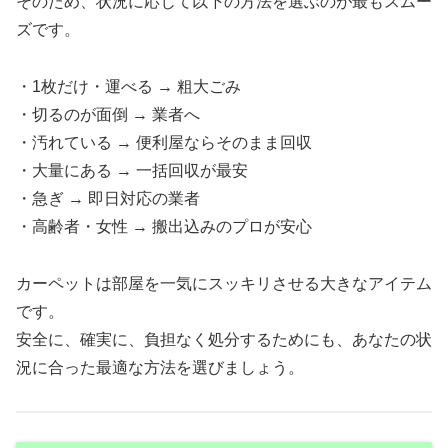
そのため、状況に応じて以下の方法を選ぶのが最もスムー
ズです。
・1枚だけ・運べる → 粗大ごみ
・切るのが面倒 → 業者へ
・汚れている → 便利屋ならそのまま回収
・大量にある → 一括回収が最安
・急ぎ → 即日対応の業者
・高齢者・女性 → 搬出込みのプロが安心
カーペットは部屋を一気にスッキリさせる大きなアイテム
です。
安全に、確実に、負担なく処分するためにも、あなたの状
況に合った最適な方法を選びましょう。