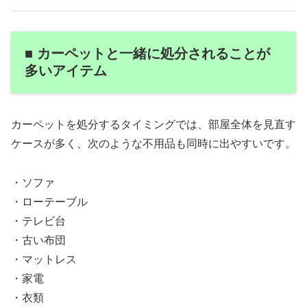
■ カーペットと一緒に処分されることが
多いアイテム
カーペットを処分するタイミングでは、部屋全体を見直す
ケースが多く、次のような不用品も同時に出やすいです。
・ソファ
・ローテーブル
・テレビ台
・古い布団
・マットレス
・家電
・衣類