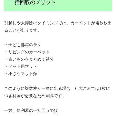
一括回収のメリット
引越しや大掃除のタイミングでは、カーペットが複数枚出
ることがあります。
・子ども部屋のラグ
・リビングのカーペット
・古いものをまとめて処分
・ペット用マット
・小さなマット類
このように複数枚が一度に出る場合、粗大ごみでは1枚に
つき料金が必要なため割高です。
一方、便利屋の一括回収では