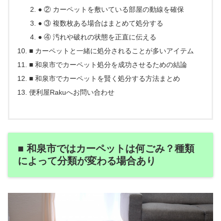
● ② カーペットを敷いている部屋の動線を確保
● ③ 複数枚ある場合はまとめて処分する
● ④ 汚れや破れの状態を正直に伝える
■ カーペットと一緒に処分されることが多いアイテム
■ 和泉市でカーペット処分を成功させるための結論
■ 和泉市でカーペットを賢く処分する方法まとめ
便利屋Rakuへお問い合わせ
■ 和泉市ではカーペットは何ごみ？種類
によって分類が変わる場合あり