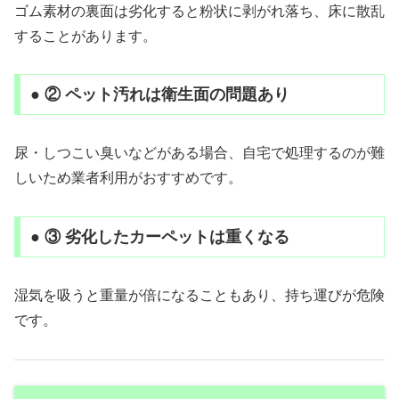
ゴム素材の裏面は劣化すると粉状に剥がれ落ち、床に散乱
することがあります。
● ② ペット汚れは衛生面の問題あり
尿・しつこい臭いなどがある場合、自宅で処理するのが難
しいため業者利用がおすすめです。
● ③ 劣化したカーペットは重くなる
湿気を吸うと重量が倍になることもあり、持ち運びが危険
です。