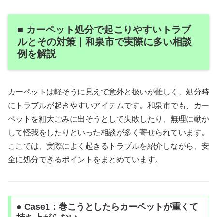
■ カーペット処分で起こりやすいトラブ
ルとその対策｜和泉市で実際に多い相談
例を解説
カーペットは軽そうに見えて意外と扱いが難しく、処分時
にトラブルが起きやすいアイテムです。和泉市でも、カー
ペットを粗大ごみに出そうとして失敗したり、無理に動か
して怪我をしたりといった相談が多く寄せられています。
ここでは、実際によく起きるトラブルを紹介しながら、安
全に処分できるポイントをまとめています。
● Case1：巻こうとしたらカーペットが重くて