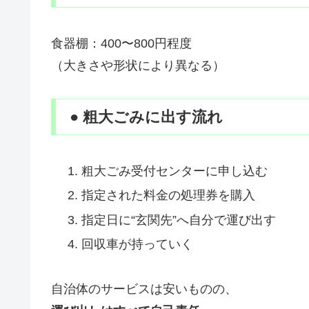
食器棚：400〜800円程度
（大きさや形状により異なる）
● 粗大ごみに出す流れ
粗大ごみ受付センターに申し込む
指定された料金の処理券を購入
指定日に“玄関先”へ自分で運び出す
回収車が持っていく
自治体のサービスは安いものの、