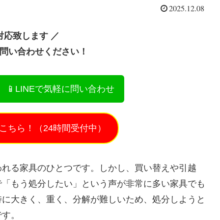
2025.12.08
対応致します ／
お問い合わせください！
📱LINEで気軽に問い合わせ
こちら！（24時間受付中）
われる家具のひとつです。しかし、買い替えや引越
で「もう処分したい」という声が非常に多い家具でも
特に大きく、重く、分解が難しいため、処分しようと
です。