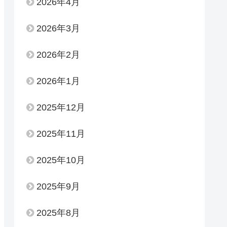
2026年4月
2026年3月
2026年2月
2026年1月
2025年12月
2025年11月
2025年10月
2025年9月
2025年8月