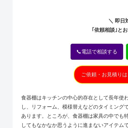
＼ 即日
｢依頼相談｣と
📞電話で相談する
ご依頼・お見積りは
食器棚はキッチンの中心的存在として長年使
し、リフォーム、模様替えなどのタイミング
あります。ところが、食器棚は家具の中でも
してもなかなか思うように進まないアイテム