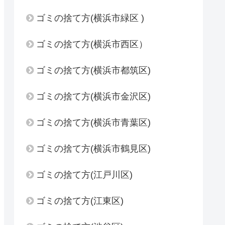
ゴミの捨て方(横浜市緑区 )
ゴミの捨て方(横浜市西区）
ゴミの捨て方(横浜市都筑区)
ゴミの捨て方(横浜市金沢区)
ゴミの捨て方(横浜市青葉区)
ゴミの捨て方(横浜市鶴見区)
ゴミの捨て方(江戸川区)
ゴミの捨て方(江東区)