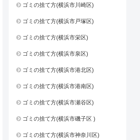
ゴミの捨て方(横浜市川崎区)
ゴミの捨て方(横浜市戸塚区)
ゴミの捨て方(横浜市栄区)
ゴミの捨て方(横浜市泉区)
ゴミの捨て方(横浜市港北区)
ゴミの捨て方(横浜市港南区)
ゴミの捨て方(横浜市瀬谷区)
ゴミの捨て方(横浜市磯子区 )
ゴミの捨て方(横浜市神奈川区)