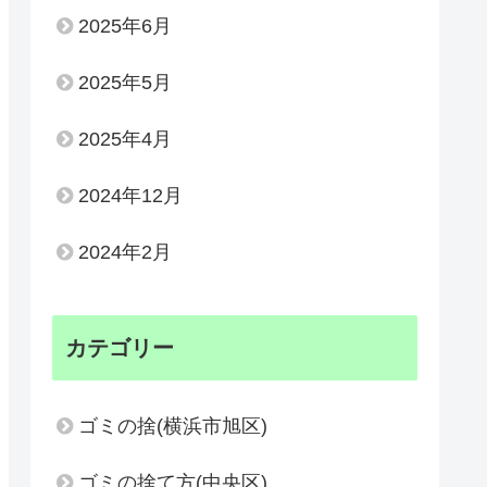
2025年6月
2025年5月
2025年4月
2024年12月
2024年2月
カテゴリー
ゴミの捨(横浜市旭区)
ゴミの捨て方(中央区)