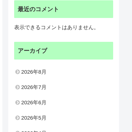
最近のコメント
表示できるコメントはありません。
アーカイブ
2026年8月
2026年7月
2026年6月
2026年5月