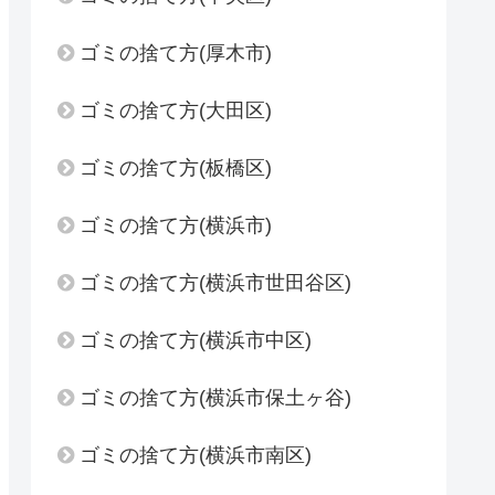
ゴミの捨て方(厚木市)
ゴミの捨て方(大田区)
ゴミの捨て方(板橋区)
ゴミの捨て方(横浜市)
ゴミの捨て方(横浜市世田谷区)
ゴミの捨て方(横浜市中区)
ゴミの捨て方(横浜市保土ヶ谷)
ゴミの捨て方(横浜市南区)