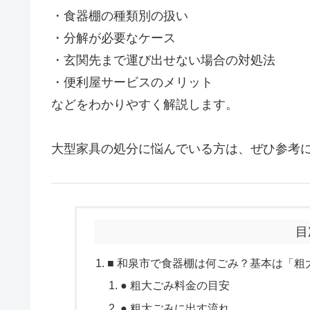
・食器棚の種類別の扱い
・分解が必要なケース
・玄関先まで運び出せない場合の対処法
・便利屋サービスのメリット
などをわかりやすく解説します。
大型家具の処分に悩んでいる方は、ぜひ参考
目
■ 和泉市で食器棚は何ごみ？基本は「粗
● 粗大ごみ料金の目安
● 粗大ごみに出す流れ