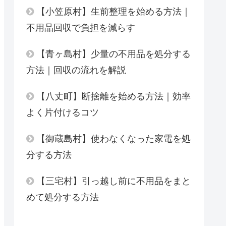
【小笠原村】生前整理を始める方法｜
不用品回収で負担を減らす
【青ヶ島村】少量の不用品を処分する
方法｜回収の流れを解説
【八丈町】断捨離を始める方法｜効率
よく片付けるコツ
【御蔵島村】使わなくなった家電を処
分する方法
【三宅村】引っ越し前に不用品をまと
めて処分する方法